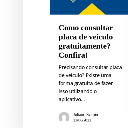
Como consultar
placa de veículo
gratuitamente?
Confira!
Precisando consultar placa
de veículo? Existe uma
forma gratuita de fazer
isso utilizando o
aplicativo…
Juliano Scapin
23/06/2022