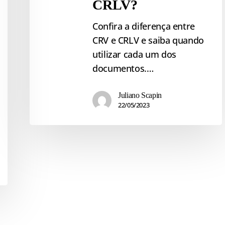
CRLV?
Confira a diferença entre
CRV e CRLV e saiba quando
utilizar cada um dos
documentos.…
Juliano Scapin
22/05/2023