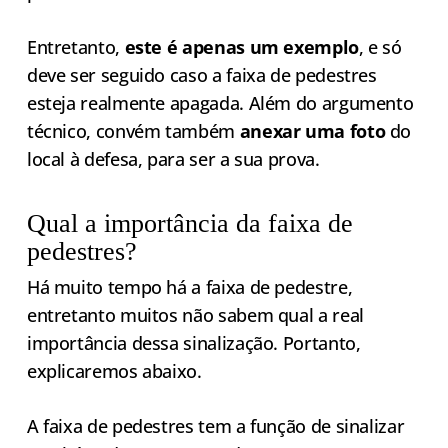
Entretanto,
este é apenas um exemplo
, e só
deve ser seguido caso a faixa de pedestres
esteja realmente apagada. Além do argumento
técnico, convém também
anexar uma foto
do
local à defesa, para ser a sua prova.
Qual a importância da faixa de
pedestres?
Há muito tempo há a faixa de pedestre,
entretanto muitos não sabem qual a real
importância dessa sinalização. Portanto,
explicaremos abaixo.
A faixa de pedestres tem a função de sinalizar