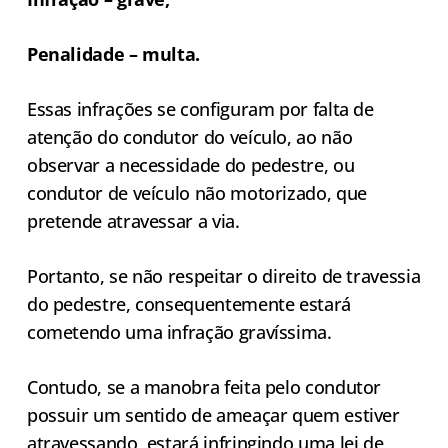
Penalidade – multa.
Essas infrações se configuram por falta de
atenção do condutor do veículo, ao não
observar a necessidade do pedestre, ou
condutor de veículo não motorizado, que
pretende atravessar a via.
Portanto, se não respeitar o direito de travessia
do pedestre, consequentemente estará
cometendo uma infração gravíssima.
Contudo, se a manobra feita pelo condutor
possuir um sentido de ameaçar quem estiver
atravessando, estará infringindo uma lei de