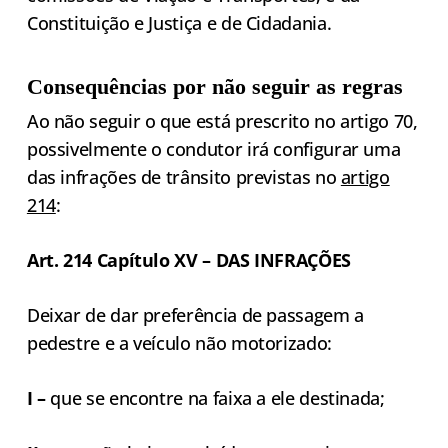
Constituição e Justiça e de Cidadania.
Consequências por não seguir as regras
Ao não seguir o que está prescrito no artigo 70,
possivelmente o condutor irá configurar uma
das infrações de trânsito previstas no
artigo
214
:
Art. 214 Capítulo XV – DAS INFRAÇÕES
Deixar de dar preferência de passagem a
pedestre e a veículo não motorizado:
I –
que se encontre na faixa a ele destinada;