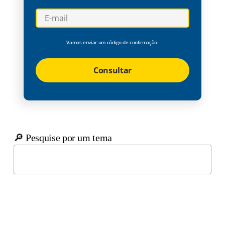
Vamos enviar um código de confirmação.
Consultar
🔎 Pesquise por um tema