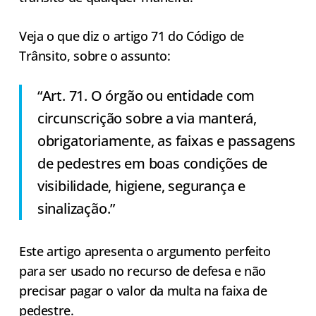
Veja o que diz o artigo 71 do Código de
Trânsito, sobre o assunto:
“Art. 71. O órgão ou entidade com
circunscrição sobre a via manterá,
obrigatoriamente, as faixas e passagens
de pedestres em boas condições de
visibilidade, higiene, segurança e
sinalização.”
Este artigo apresenta o argumento perfeito
para ser usado no recurso de defesa e não
precisar pagar o valor da multa na faixa de
pedestre.