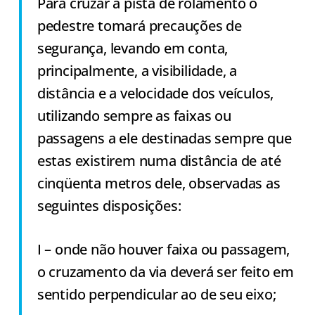
Para cruzar a pista de rolamento o
pedestre tomará precauções de
segurança, levando em conta,
principalmente, a visibilidade, a
distância e a velocidade dos veículos,
utilizando sempre as faixas ou
passagens a ele destinadas sempre que
estas existirem numa distância de até
cinqüenta metros dele, observadas as
seguintes disposições:
I – onde não houver faixa ou passagem,
o cruzamento da via deverá ser feito em
sentido perpendicular ao de seu eixo;