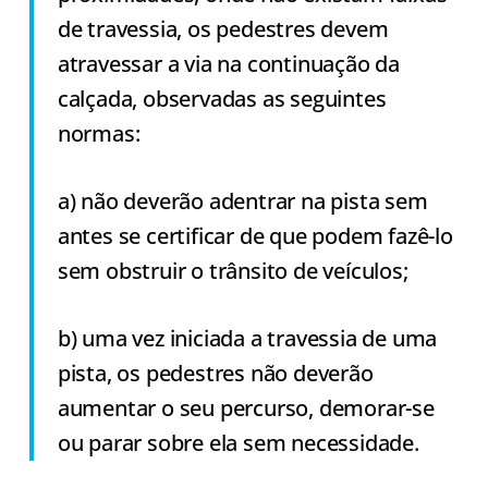
de travessia, os pedestres devem
atravessar a via na continuação da
calçada, observadas as seguintes
normas:
a) não deverão adentrar na pista sem
antes se certificar de que podem fazê-lo
sem obstruir o trânsito de veículos;
b) uma vez iniciada a travessia de uma
pista, os pedestres não deverão
aumentar o seu percurso, demorar-se
ou parar sobre ela sem necessidade.