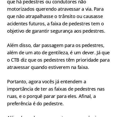
que há pedestres ou condutores não
motorizados querendo atravessar a via. Para
que não atrapalhasse o trânsito ou causasse
acidentes futuros, a faixa de pedestres tem o
objetivo de garantir segurança aos pedestres.
Além disso, dar passagem para os pedestres,
além de um ato de gentileza, é um dever. Já que
o CTB diz que os pedestres têm prioridade para
atravessar quando estiverem na faixa.
Portanto, agora vocês já entendem a
importância de ter as faixas de pedestres nas
ruas, e o porquê parar para eles. Afinal, a
preferência é do pedestre.