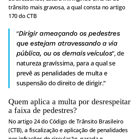
trânsito mais gravosa, a qual consta no artigo
170 do CTB
“
Dirigir ameaçando os pedestres
que estejam atravessando a via
”, de
pública, ou os demais veículos
natureza gravíssima, para a qual se
prevê as penalidades de multa e
suspensão do direito de dirigir.”
Quem aplica a multa por desrespeitar
a faixa de pedestres?
No artigo 24 do Código de Trânsito Brasileiro
(CTB), a fiscalização e aplicação de penalidades
por infrações de circulação, parada e