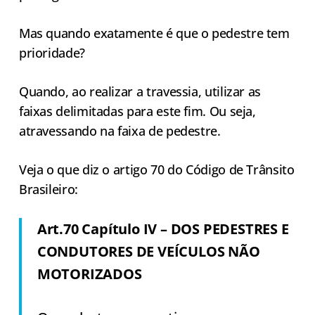
Mas quando exatamente é que o pedestre tem
prioridade?
Quando, ao realizar a travessia, utilizar as
faixas delimitadas para este fim. Ou seja,
atravessando na faixa de pedestre.
Veja o que diz o artigo 70 do Código de Trânsito
Brasileiro:
Art.70 Capítulo IV – DOS PEDESTRES E
CONDUTORES DE VEÍCULOS NÃO
MOTORIZADOS