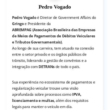
Pedro Vogado
Pedro Vogado
é Diretor de Government Affairs do
Gringo
e Presidente da
ABREMPAG (Associação Brasileira das Empresas
de Meios de Pagamentos de Débitos Veiculares
e Tributos Governamentais)
.
Ao longo de sua carreira, tem atuado na conexão
entre o setor privado e os órgãos públicos de
trânsito, liderando a gestão de convênios e a
integração com
DETRANs
de todo o país.
Sua experiência no ecossistema de pagamentos e
regularização veicular trouxe uma visão
aprofundada sobre processos como
IPVA,
licenciamento e multas
, além dos requisitos
legais para manter o veículo em dia.