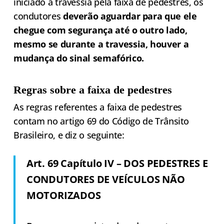
iniciado a travessia pela faixa de pedestres, os
condutores
deverão aguardar para que ele
chegue com segurança até o outro lado,
mesmo se durante a travessia, houver a
mudança do sinal semafórico.
Regras sobre a faixa de pedestres
As regras referentes a faixa de pedestres
contam no artigo 69 do Código de Trânsito
Brasileiro, e diz o seguinte:
Art. 69 Capítulo IV – DOS PEDESTRES E
CONDUTORES DE VEÍCULOS NÃO
MOTORIZADOS