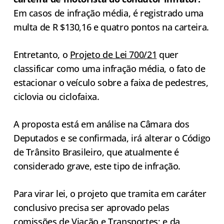
Em casos de infração média, é registrado uma
multa de R $130,16 e quatro pontos na carteira.
Entretanto, o
Projeto de Lei 700/21
quer
classificar como uma infração média, o fato de
estacionar o veículo sobre a faixa de pedestres,
ciclovia ou ciclofaixa.
A proposta está em análise na Câmara dos
Deputados e se confirmada, irá alterar o Código
de Trânsito Brasileiro, que atualmente é
considerado grave, este tipo de infração.
Para virar lei, o projeto que tramita em caráter
conclusivo precisa ser aprovado pelas
comissões de Viação e Transportes; e da