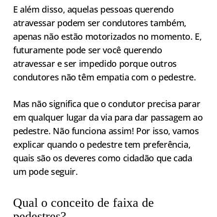
E além disso, aquelas pessoas querendo
atravessar podem ser condutores também,
apenas não estão motorizados no momento. E,
futuramente pode ser você querendo
atravessar e ser impedido porque outros
condutores não têm empatia com o pedestre.
Mas não significa que o condutor precisa parar
em qualquer lugar da via para dar passagem ao
pedestre. Não funciona assim! Por isso, vamos
explicar quando o pedestre tem preferência,
quais são os deveres como cidadão que cada
um pode seguir.
Qual o conceito de faixa de
pedestres?