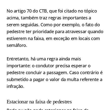
No artigo 70 do CTB, que foi citado no tópico
acima, também traz regras importantes a
serem seguidas. Como por exemplo, o fato do
pedestre ter prioridade para atravessar quando
estiverem na faixa, em exceção em locais com
semáforo.
Entretanto, há uma regra ainda mais
importante: o condutor precisa esperar o
pedestre concluir a passagem. Caso contrário é
submetido a pagar o valor da multa referente a
infração.
Estacionar na faixa de pedestres