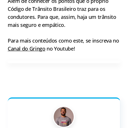
Além de conhecer os pontos que o próprio
Código de Trânsito Brasileiro traz para os
condutores. Para que, assim, haja um trânsito
mais seguro e empático.
Para mais conteúdos como este, se inscreva no
Canal do Gringo
no Youtube!