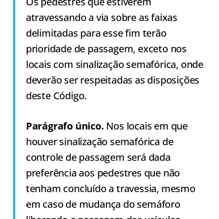
Os pedestres que estiverem
atravessando a via sobre as faixas
delimitadas para esse fim terão
prioridade de passagem, exceto nos
locais com sinalização semafórica, onde
deverão ser respeitadas as disposições
deste Código.
Parágrafo único.
Nos locais em que
houver sinalização semafórica de
controle de passagem será dada
preferência aos pedestres que não
tenham concluído a travessia, mesmo
em caso de mudança do semáforo