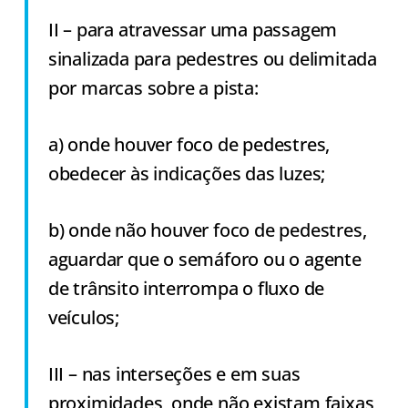
II – para atravessar uma passagem
sinalizada para pedestres ou delimitada
por marcas sobre a pista:
a) onde houver foco de pedestres,
obedecer às indicações das luzes;
b) onde não houver foco de pedestres,
aguardar que o semáforo ou o agente
de trânsito interrompa o fluxo de
veículos;
III – nas interseções e em suas
proximidades, onde não existam faixas