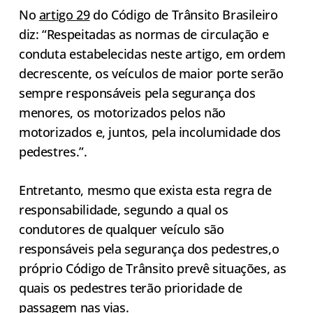
No
artigo 29
do Código de Trânsito Brasileiro
diz: “Respeitadas as normas de circulação e
conduta estabelecidas neste artigo, em ordem
decrescente, os veículos de maior porte serão
sempre responsáveis pela segurança dos
menores, os motorizados pelos não
motorizados e, juntos, pela incolumidade dos
pedestres.”.
Entretanto, mesmo que exista esta regra de
responsabilidade, segundo a qual os
condutores de qualquer veículo são
responsáveis pela segurança dos pedestres,o
próprio Código de Trânsito prevê situações, as
quais os pedestres terão prioridade de
passagem nas vias.