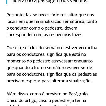
liberando a passagem dos veículos.
Portanto, faz-se necessário ressaltar que nos
locais em que há sinalização semafórica, tanto
o condutor como o pedestre, devem
corresponder com as respectivas luzes.
Ou seja, se a luz do semáforo estiver vermelha
para os condutores, significa que está no
momento do pedestre atravessar; enquanto
que quando a luz do semáforo estiver verde
para os condutores, significa que os pedestres
precisam esperar para alterar a sinalização.
Além disso, como é previsto no Parágrafo
Único do artigo, caso o pedestre já tenha