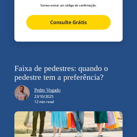
Vamos enviar um código de confirmação.
Consulte Grátis
Faixa de pedestres: quando o
pedestre tem a preferência?
Pedro Vogado
23/10/2025
12 min read