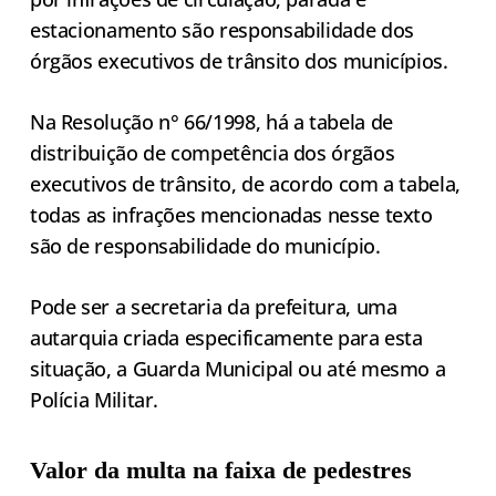
estacionamento são responsabilidade dos
órgãos executivos de trânsito dos municípios.
Na Resolução n° 66/1998, há a tabela de
distribuição de competência dos órgãos
executivos de trânsito, de acordo com a tabela,
todas as infrações mencionadas nesse texto
são de responsabilidade do município.
Pode ser a secretaria da prefeitura, uma
autarquia criada especificamente para esta
situação, a Guarda Municipal ou até mesmo a
Polícia Militar.
Valor da multa na faixa de pedestres