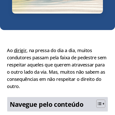
Ao
dirigir
, na pressa do dia a dia, muitos
condutores passam pela faixa de pedestre sem
respeitar aqueles que querem atravessar para
o outro lado da via. Mas, muitos não sabem as
consequências em não respeitar o direito do
outro.
Navegue pelo conteúdo