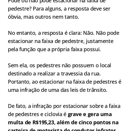
Pode ou não pode estacionar na faixa de
pedestre? Para alguns, a resposta deve ser
óbvia, mas outros nem tanto.
No entanto, a resposta é clara: Não. Não pode
estacionar na faixa de pedestre, justamente
pela função que a própria faixa possui.
Sem ela, os pedestres não possuem o local
destinado a realizar a travessia da rua.
Portanto, ao estacionar na faixa de pedestres é
uma infração de uma das leis de trânsito.
De fato, a infração por estacionar sobre a faixa
de pedestres e ciclovia é
grave e gera uma
multa de R$195,23, além de cinco pontos na
carteira de motorista do condutor infrator.