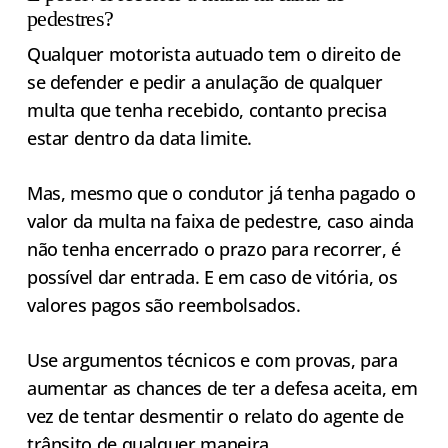
pedestres?
Qualquer motorista autuado tem o direito de
se defender e pedir a anulação de qualquer
multa que tenha recebido, contanto precisa
estar dentro da data limite.
Mas, mesmo que o condutor já tenha pagado o
valor da multa na faixa de pedestre, caso ainda
não tenha encerrado o prazo para recorrer, é
possível dar entrada. E em caso de vitória, os
valores pagos são reembolsados.
Use argumentos técnicos e com provas, para
aumentar as chances de ter a defesa aceita, em
vez de tentar desmentir o relato do agente de
trânsito de qualquer maneira.