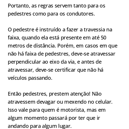
Portanto, as regras servem tanto para os
pedestres como para os condutores.
O pedestre é instruído a fazer a travessia na
faixa, quando ela está presente em até 50
metros de distância. Porém, em casos em que
não há faixa de pedestres, deve-se atravessar
perpendicular ao eixo da via, e antes de
atravessar, deve-se certificar que não há
veículos passando.
Então pedestres, prestem atenção! Não
atravessem devagar ou mexendo no celular.
Isso vale para quem é motorista, mas em
algum momento passará por ter que ir
andando para algum lugar.