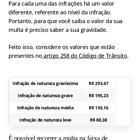
Para cada uma das infrações há um valor
diferente, referente ao nível da infração.
Portanto, para que você saiba o valor da sua
multa é preciso saber a sua gravidade.
Feito isso, considere os valores que estão
presentes no
artigo 258 do Código de Trânsito
.
Infração de natureza gravíssima
R$ 293,47
Infração de natureza grave
R$ 195,23
Infração de natureza média
R$ 130,16
Infração de natureza leve
R$ 88,38
É possível recorrer a multa na faixa de