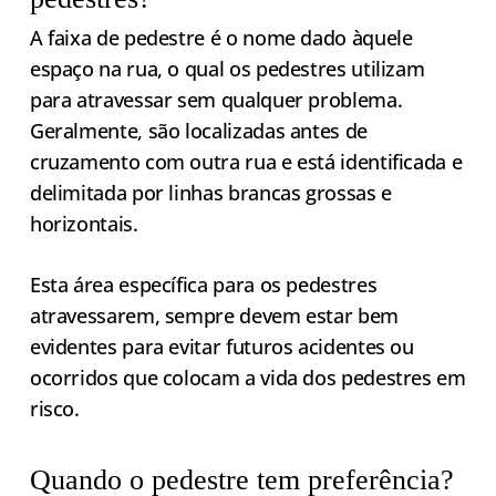
A faixa de pedestre é o nome dado àquele
espaço na rua, o qual os pedestres utilizam
para atravessar sem qualquer problema.
Geralmente, são localizadas antes de
cruzamento com outra rua e está identificada e
delimitada por linhas brancas grossas e
horizontais.
Esta área específica para os pedestres
atravessarem, sempre devem estar bem
evidentes para evitar futuros acidentes ou
ocorridos que colocam a vida dos pedestres em
risco.
Quando o pedestre tem preferência?