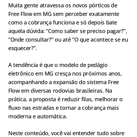
Muita gente atravessa os novos pórticos de
Free Flow em MG sem perceber exatamente
como a cobrança funciona e só depois bate
aquela dúvida: “Como saber se preciso pagar?”,
“Onde consultar?” ou até “O que acontece se eu
esquecer?”.
A tendência é que o modelo de pedágio
eletrônico em MG cresça nos próximos anos,
acompanhando a expansão do sistema Free
Flow em diversas rodovias brasileiras. Na
prática, a proposta é reduzir filas, melhorar o
fluxo nas estradas e tornar a cobrança mais
moderna e automática.
Neste conteúdo, você vai entender tudo sobre