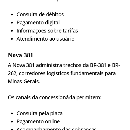
Consulta de débitos
Pagamento digital
Informações sobre tarifas
Atendimento ao usuário
Nova 381
A Nova 381 administra trechos da BR-381 e BR-
262, corredores logísticos fundamentais para
Minas Gerais.
Os canais da concessionária permitem:
Consulta pela placa
Pagamento online
Acompanhamento das cobranças