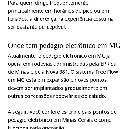
Para quem dirige frequentemente,
principalmente em horários de pico ou em
feriados, a diferença na experiência costuma
ser bastante perceptível.
Onde tem pedágio eletrônico em MG
Atualmente, o pedágio eletrônico em MG já
opera em rodovias administradas pela EPR Sul
de Minas e pela Nova 381. O sistema Free Flow
em MG está em expansão e novos pontos
devem ser implantados gradualmente em
outras concessões rodoviárias do estado.
A seguir, você confere os principais pontos de
pedágio eletrônico em Minas Gerais e como
funciona cada operação.