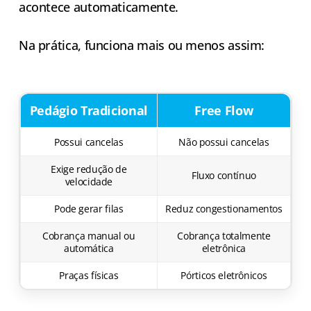
acontece automaticamente.
Na prática, funciona mais ou menos assim:
Pedágio Tradicional
Free Flow
Possui cancelas
Não possui cancelas
Exige redução de
Fluxo contínuo
velocidade
Pode gerar filas
Reduz congestionamentos
Cobrança manual ou
Cobrança totalmente
automática
eletrônica
Praças físicas
Pórticos eletrônicos