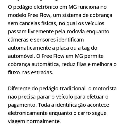
O pedágio eletrônico em MG funciona no
modelo Free Flow, um sistema de cobrança
sem cancelas físicas, no qual os veículos
passam livremente pela rodovia enquanto
câmeras e sensores identificam
automaticamente a placa ou a tag do
automóvel. O Free Flow em MG permite
cobrança automática, reduz filas e melhora o
fluxo nas estradas.
Diferente do pedágio tradicional, o motorista
não precisa parar o veículo para efetuar o
pagamento. Toda a identificação acontece
eletronicamente enquanto o carro segue
viagem normalmente.