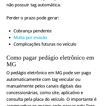
não possuir tag automática.
Perder o prazo pode gerar:
Cobrança pendente
Multa por evasão
Complicações futuras no veículo
Como pagar pedágio eletrônico em
MG
O pedágio eletrônico em MG pode ser pago
automaticamente com tag veicular ou
manualmente pelos canais digitais das
concessionárias, como site, aplicativo e
consulta pela placa do veículo. O importante é
acompanhar os prazos após passar pelo Free