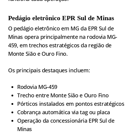
Pedágio eletrônico EPR Sul de Minas
O pedágio eletrônico em MG da EPR Sul de
Minas opera principalmente na rodovia MG-
459, em trechos estratégicos da região de
Monte Sião e Ouro Fino.
Os principais destaques incluem:
Rodovia MG-459
Trecho entre Monte Sião e Ouro Fino
Pórticos instalados em pontos estratégicos
Cobrança automática via tag ou placa
Operação da concessionária EPR Sul de
Minas