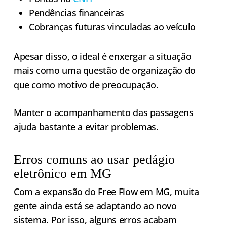
Pendências financeiras
Cobranças futuras vinculadas ao veículo
Apesar disso, o ideal é enxergar a situação
mais como uma questão de organização do
que como motivo de preocupação.
Manter o acompanhamento das passagens
ajuda bastante a evitar problemas.
Erros comuns ao usar pedágio
eletrônico em MG
Com a expansão do Free Flow em MG, muita
gente ainda está se adaptando ao novo
sistema. Por isso, alguns erros acabam