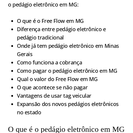
o pedágio eletrônico em MG:
O que é o Free Flow em MG
Diferença entre pedágio eletrônico e
pedágio tradicional
Onde já tem pedágio eletrônico em Minas
Gerais
Como funciona a cobrança
Como pagar o pedágio eletrônico em MG
Qual o valor do Free Flow em MG
O que acontece se não pagar
Vantagens de usar tag veicular
Expansão dos novos pedágios eletrônicos
no estado
O que é o pedágio eletrônico em MG