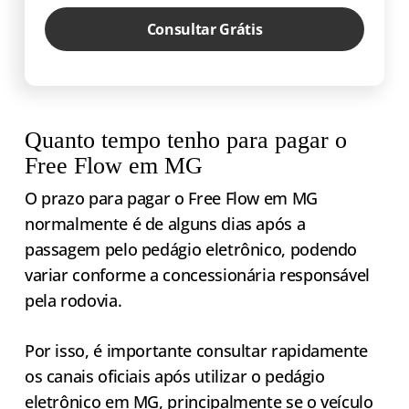
Consultar Grátis
Quanto tempo tenho para pagar o
Free Flow em MG
O prazo para pagar o Free Flow em MG
normalmente é de alguns dias após a
passagem pelo pedágio eletrônico, podendo
variar conforme a concessionária responsável
pela rodovia.
Por isso, é importante consultar rapidamente
os canais oficiais após utilizar o pedágio
eletrônico em MG, principalmente se o veículo