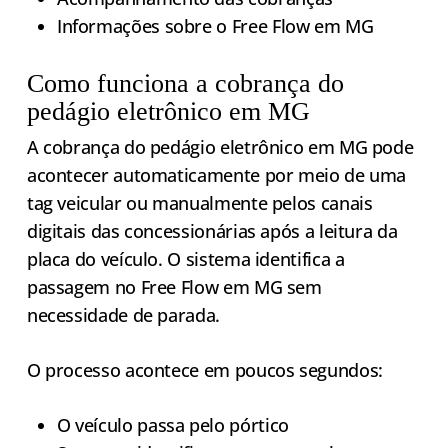
Informações sobre o Free Flow em MG
Como funciona a cobrança do
pedágio eletrônico em MG
A cobrança do pedágio eletrônico em MG pode
acontecer automaticamente por meio de uma
tag veicular ou manualmente pelos canais
digitais das concessionárias após a leitura da
placa do veículo. O sistema identifica a
passagem no Free Flow em MG sem
necessidade de parada.
O processo acontece em poucos segundos:
O veículo passa pelo pórtico