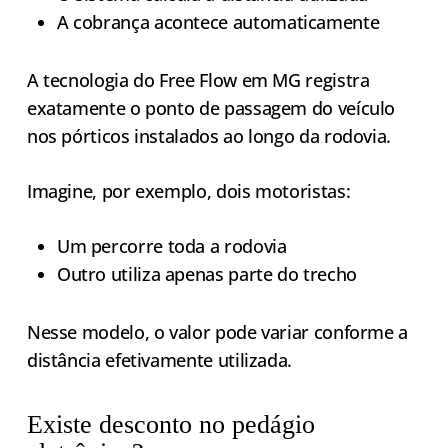
A cobrança acontece automaticamente
A tecnologia do Free Flow em MG registra
exatamente o ponto de passagem do veículo
nos pórticos instalados ao longo da rodovia.
Imagine, por exemplo, dois motoristas:
Um percorre toda a rodovia
Outro utiliza apenas parte do trecho
Nesse modelo, o valor pode variar conforme a
distância efetivamente utilizada.
Existe desconto no pedágio