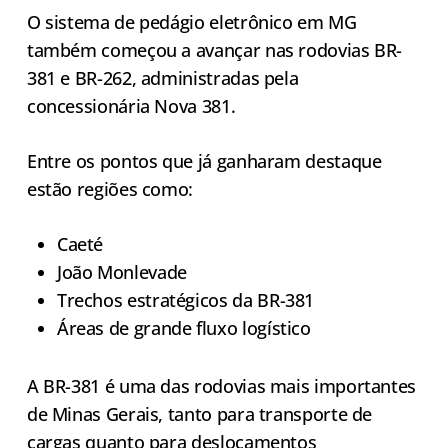
O sistema de pedágio eletrônico em MG
também começou a avançar nas rodovias BR-
381 e BR-262, administradas pela
concessionária Nova 381.
Entre os pontos que já ganharam destaque
estão regiões como:
Caeté
João Monlevade
Trechos estratégicos da BR-381
Áreas de grande fluxo logístico
A BR-381 é uma das rodovias mais importantes
de Minas Gerais, tanto para transporte de
cargas quanto para deslocamentos