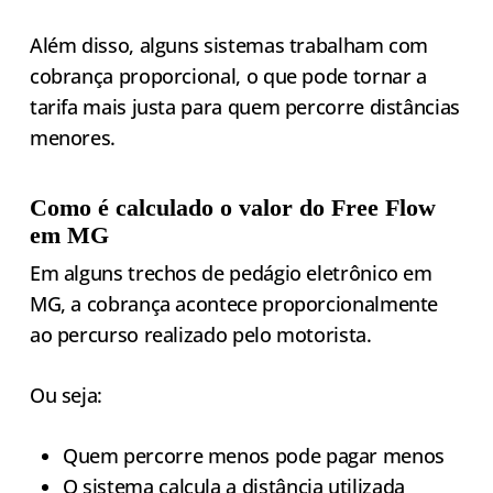
Além disso, alguns sistemas trabalham com
cobrança proporcional, o que pode tornar a
tarifa mais justa para quem percorre distâncias
menores.
Como é calculado o valor do Free Flow
em MG
Em alguns trechos de pedágio eletrônico em
MG, a cobrança acontece proporcionalmente
ao percurso realizado pelo motorista.
Ou seja:
Quem percorre menos pode pagar menos
O sistema calcula a distância utilizada