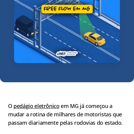
O
pedágio eletrônico
em MG já começou a
mudar a rotina de milhares de motoristas que
passam diariamente pelas rodovias do estado.