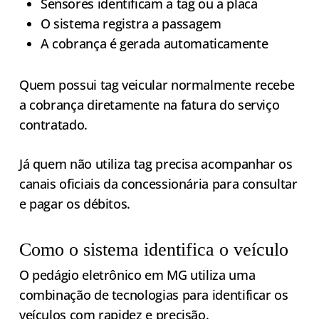
Sensores identificam a tag ou a placa
O sistema registra a passagem
A cobrança é gerada automaticamente
Quem possui tag veicular normalmente recebe
a cobrança diretamente na fatura do serviço
contratado.
Já quem não utiliza tag precisa acompanhar os
canais oficiais da concessionária para consultar
e pagar os débitos.
Como o sistema identifica o veículo
O pedágio eletrônico em MG utiliza uma
combinação de tecnologias para identificar os
veículos com rapidez e precisão.