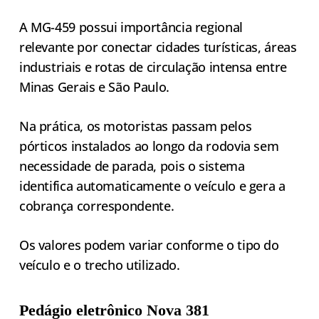
A MG-459 possui importância regional
relevante por conectar cidades turísticas, áreas
industriais e rotas de circulação intensa entre
Minas Gerais e São Paulo.
Na prática, os motoristas passam pelos
pórticos instalados ao longo da rodovia sem
necessidade de parada, pois o sistema
identifica automaticamente o veículo e gera a
cobrança correspondente.
Os valores podem variar conforme o tipo do
veículo e o trecho utilizado.
Pedágio eletrônico Nova 381