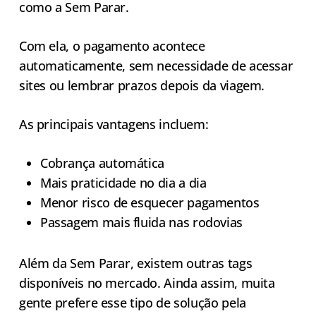
como a Sem Parar.
Com ela, o pagamento acontece
automaticamente, sem necessidade de acessar
sites ou lembrar prazos depois da viagem.
As principais vantagens incluem:
Cobrança automática
Mais praticidade no dia a dia
Menor risco de esquecer pagamentos
Passagem mais fluida nas rodovias
Além da Sem Parar, existem outras tags
disponíveis no mercado. Ainda assim, muita
gente prefere esse tipo de solução pela