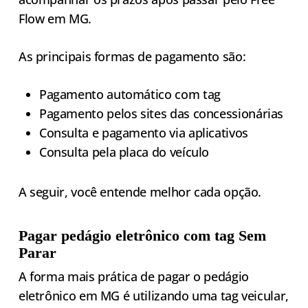
Flow em MG.
As principais formas de pagamento são:
Pagamento automático com tag
Pagamento pelos sites das concessionárias
Consulta e pagamento via aplicativos
Consulta pela placa do veículo
A seguir, você entende melhor cada opção.
Pagar pedágio eletrônico com tag Sem
Parar
A forma mais prática de pagar o pedágio
eletrônico em MG é utilizando uma tag veicular,