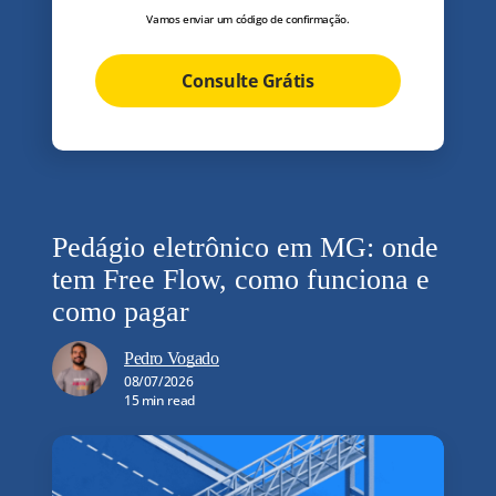
Vamos enviar um código de confirmação.
Consulte Grátis
Pedágio eletrônico em MG: onde
tem Free Flow, como funciona e
como pagar
Pedro Vogado
08/07/2026
15 min read