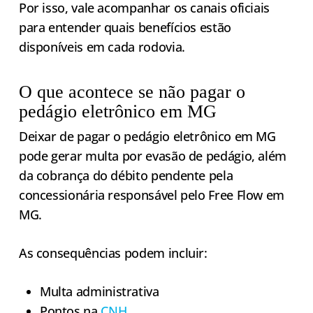
Por isso, vale acompanhar os canais oficiais
para entender quais benefícios estão
disponíveis em cada rodovia.
O que acontece se não pagar o
pedágio eletrônico em MG
Deixar de pagar o pedágio eletrônico em MG
pode gerar multa por evasão de pedágio, além
da cobrança do débito pendente pela
concessionária responsável pelo Free Flow em
MG.
As consequências podem incluir:
Multa administrativa
Pontos na
CNH