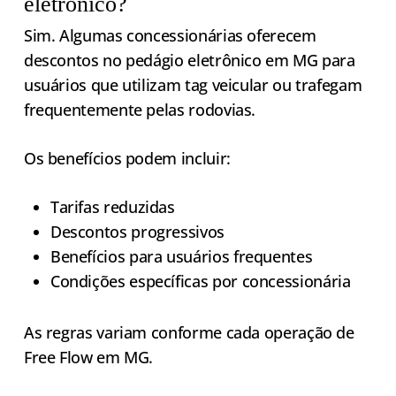
eletrônico?
Sim. Algumas concessionárias oferecem
descontos no pedágio eletrônico em MG para
usuários que utilizam tag veicular ou trafegam
frequentemente pelas rodovias.
Os benefícios podem incluir:
Tarifas reduzidas
Descontos progressivos
Benefícios para usuários frequentes
Condições específicas por concessionária
As regras variam conforme cada operação de
Free Flow em MG.