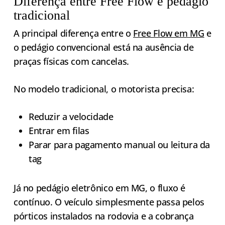
Diferença entre Free Flow e pedágio
tradicional
A principal diferença entre o
Free Flow em MG
e
o pedágio convencional está na ausência de
praças físicas com cancelas.
No modelo tradicional, o motorista precisa:
Reduzir a velocidade
Entrar em filas
Parar para pagamento manual ou leitura da
tag
Já no pedágio eletrônico em MG, o fluxo é
contínuo. O veículo simplesmente passa pelos
pórticos instalados na rodovia e a cobrança