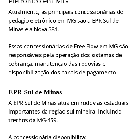
eletrônico em MG
Atualmente, as principais concessionárias de
pedágio eletrônico em MG são a EPR Sul de
Minas e a Nova 381.
Essas concessionárias de Free Flow em MG são
responsáveis pela operação dos sistemas de
cobrança, manutenção das rodovias e
disponibilização dos canais de pagamento.
EPR Sul de Minas
A EPR Sul de Minas atua em rodovias estaduais
importantes da região sul mineira, incluindo
trechos da MG-459.
A concessionária disponibiliza: