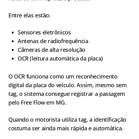
Entre elas estão:
Sensores eletrônicos
Antenas de radiofrequência
Câmeras de alta resolução
OCR (leitura automática da placa)
O OCR funciona como um reconhecimento
digital da placa do veículo. Assim, mesmo sem
tag, o sistema consegue registrar a passagem
pelo Free Flow em MG.
Quando o motorista utiliza tag, a identificação
costuma ser ainda mais rápida e automática.