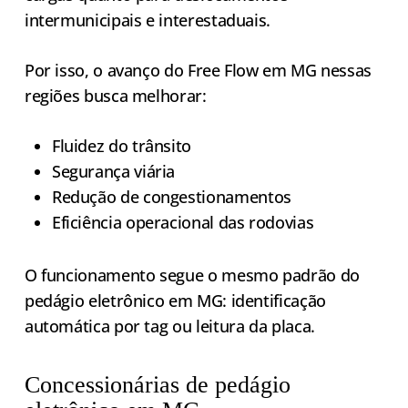
intermunicipais e interestaduais.
Por isso, o avanço do Free Flow em MG nessas
regiões busca melhorar:
Fluidez do trânsito
Segurança viária
Redução de congestionamentos
Eficiência operacional das rodovias
O funcionamento segue o mesmo padrão do
pedágio eletrônico em MG: identificação
automática por tag ou leitura da placa.
Concessionárias de pedágio