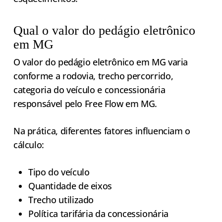
Qual o valor do pedágio eletrônico
em MG
O valor do pedágio eletrônico em MG varia
conforme a rodovia, trecho percorrido,
categoria do veículo e concessionária
responsável pelo Free Flow em MG.
Na prática, diferentes fatores influenciam o
cálculo:
Tipo do veículo
Quantidade de eixos
Trecho utilizado
Política tarifária da concessionária