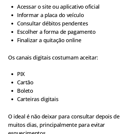
Acessar o site ou aplicativo oficial
Informar a placa do veículo
Consultar débitos pendentes
Escolher a forma de pagamento
Finalizar a quitação online
Os canais digitais costumam aceitar:
PIX
Cartão
Boleto
Carteiras digitais
O ideal é não deixar para consultar depois de
muitos dias, principalmente para evitar
esquecimentos.