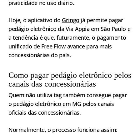
praticidade no uso diário.
Hoje, o aplicativo do
Gringo
já permite pagar
pedágio eletrônico da Via Appia em São Paulo e
a tendência é que, futuramente, o pagamento
unificado de Free Flow avance para mais
concessionárias do país.
Como pagar pedágio eletrônico pelos
canais das concessionárias
Quem não utiliza tag também consegue pagar
o pedágio eletrônico em MG pelos canais
oficiais das concessionárias.
Normalmente, o processo funciona assim: