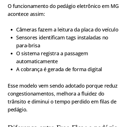
O funcionamento do pedágio eletrônico em MG
acontece assim:
Câmeras fazem a leitura da placa do veículo
Sensores identificam tags instaladas no
para-brisa
O sistema registra a passagem
automaticamente
A cobrança é gerada de forma digital
Esse modelo vem sendo adotado porque reduz
congestionamentos, melhora a fluidez do
trânsito e diminui o tempo perdido em filas de
pedágio.