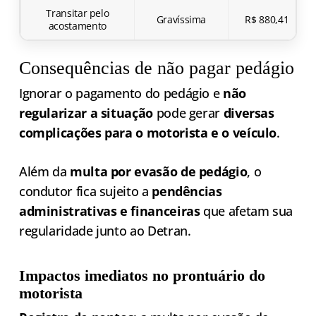
Transitar pelo
Gravíssima
R$ 880,41
acostamento
Consequências de não pagar pedágio
Ignorar o pagamento do pedágio e
não
regularizar a situação
pode gerar
diversas
complicações para o motorista e o veículo
.
Além da
multa por evasão de pedágio
, o
condutor fica sujeito a
pendências
administrativas e financeiras
que afetam sua
regularidade junto ao Detran.
Impactos imediatos no prontuário do
motorista