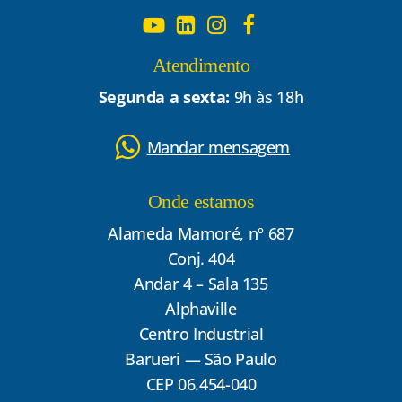
Atendimento
Segunda a sexta:
9h às 18h
Mandar mensagem
Onde estamos
Alameda Mamoré, nº 687
Conj. 404
Andar 4 – Sala 135
Alphaville
Centro Industrial
Barueri — São Paulo
CEP 06.454-040