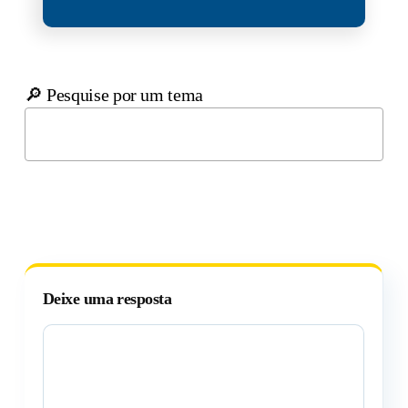
🔎 Pesquise por um tema
Deixe uma resposta