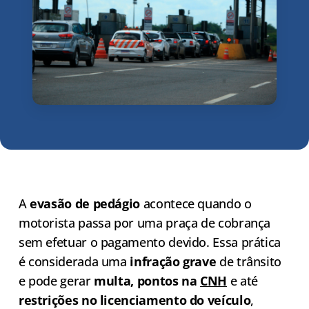
A
evasão de pedágio
acontece quando o
motorista passa por uma praça de cobrança
sem efetuar o pagamento devido. Essa prática
é considerada uma
infração grave
de trânsito
e pode gerar
multa, pontos na
CNH
e até
restrições no licenciamento do veículo
,