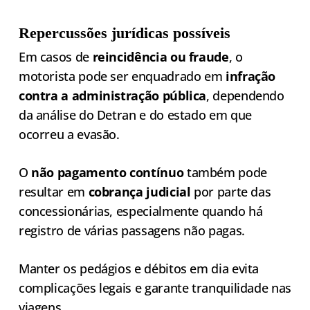
Repercussões jurídicas possíveis
Em casos de
reincidência ou fraude
, o
motorista pode ser enquadrado em
infração
contra a administração pública
, dependendo
da análise do Detran e do estado em que
ocorreu a evasão.
O
não pagamento contínuo
também pode
resultar em
cobrança judicial
por parte das
concessionárias, especialmente quando há
registro de várias passagens não pagas.
Manter os pedágios e débitos em dia evita
complicações legais e garante tranquilidade nas
viagens.