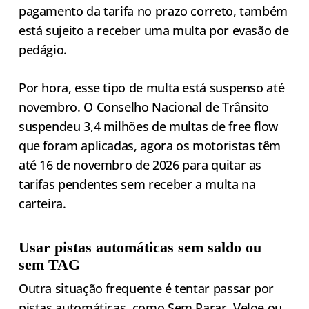
pagamento da tarifa no prazo correto, também
está sujeito a receber uma multa por evasão de
pedágio.
Por hora, esse tipo de multa está suspenso até
novembro. O Conselho Nacional de Trânsito
suspendeu 3,4 milhões de multas de free flow
que foram aplicadas, agora os motoristas têm
até 16 de novembro de 2026 para quitar as
tarifas pendentes sem receber a multa na
carteira.
Usar pistas automáticas sem saldo ou
sem TAG
Outra situação frequente é tentar passar por
pistas automáticas, como Sem Parar, Veloe ou