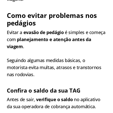
Como evitar problemas nos
pedágios
Evitar a
evasão de pedágio
é simples e começa
com
planejamento e atenção antes da
viagem
.
Seguindo algumas medidas básicas, o
motorista evita multas, atrasos e transtornos
nas rodovias.
Confira o saldo da sua TAG
Antes de sair,
verifique o saldo
no aplicativo
da sua operadora de cobrança automática.