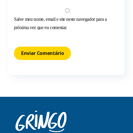
Salve meu nome, email e site neste navegador para a
próxima vez que eu comentar.