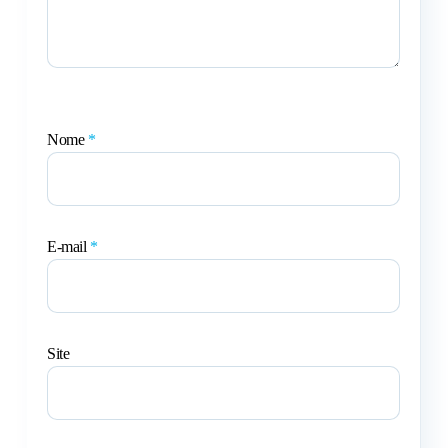
Nome
*
E-mail
*
Site