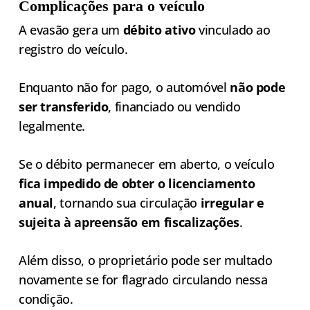
Complicações para o veículo
A evasão gera um
débito ativo
vinculado ao
registro do veículo.
Enquanto não for pago, o automóvel
não pode
ser transferido
, financiado ou vendido
legalmente.
Se o débito permanecer em aberto, o veículo
fica impedido de obter o licenciamento
anual
, tornando sua circulação
irregular e
sujeita à apreensão em fiscalizações
.
Além disso, o proprietário pode ser multado
novamente se for flagrado circulando nessa
condição.