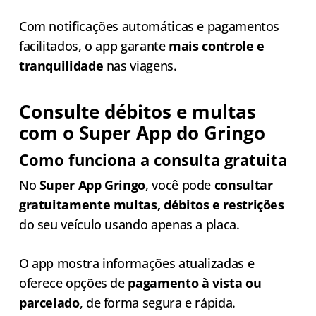
Com notificações automáticas e pagamentos
facilitados, o app garante
mais controle e
tranquilidade
nas viagens.
Consulte débitos e multas
com o Super App do Gringo
Como funciona a consulta gratuita
No
Super App Gringo
, você pode
consultar
gratuitamente multas, débitos e restrições
do seu veículo usando apenas a placa.
O app mostra informações atualizadas e
oferece opções de
pagamento à vista ou
parcelado
, de forma segura e rápida.