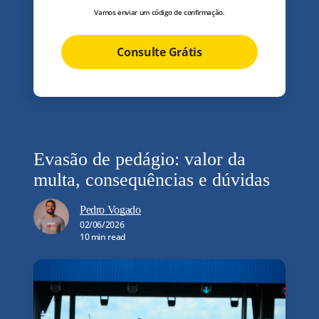
Vamos enviar um código de confirmação.
Consulte Grátis
Evasão de pedágio: valor da
multa, consequências e dúvidas
Pedro Vogado
02/06/2026
10 min read