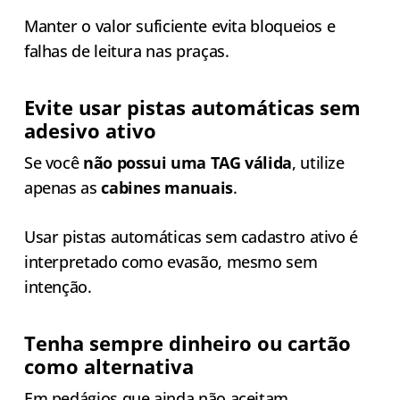
Manter o valor suficiente evita bloqueios e
falhas de leitura nas praças.
Evite usar pistas automáticas sem
adesivo ativo
Se você
não possui uma TAG válida
, utilize
apenas as
cabines manuais
.
Usar pistas automáticas sem cadastro ativo é
interpretado como evasão, mesmo sem
intenção.
Tenha sempre dinheiro ou cartão
como alternativa
Em pedágios que ainda não aceitam