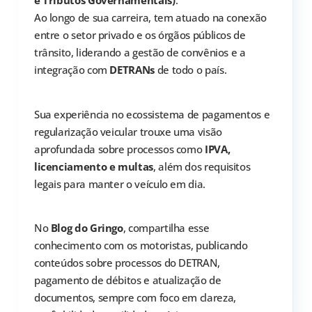
e Tributos Governamentais)
.
Ao longo de sua carreira, tem atuado na conexão
entre o setor privado e os órgãos públicos de
trânsito, liderando a gestão de convênios e a
integração com
DETRANs
de todo o país.
Sua experiência no ecossistema de pagamentos e
regularização veicular trouxe uma visão
aprofundada sobre processos como
IPVA,
licenciamento e multas
, além dos requisitos
legais para manter o veículo em dia.
No
Blog do Gringo
, compartilha esse
conhecimento com os motoristas, publicando
conteúdos sobre processos do DETRAN,
pagamento de débitos e atualização de
documentos, sempre com foco em clareza,