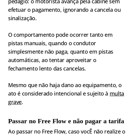
pedágio: o motorista avança pela cabine sem
efetuar o pagamento, ignorando a cancela ou
sinalização.
O comportamento pode ocorrer tanto em
pistas manuais, quando o condutor
simplesmente não paga, quanto em pistas
automáticas, ao tentar aproveitar o
fechamento lento das cancelas.
Mesmo que não haja dano ao equipamento, o
ato é considerado intencional e sujeito à
multa
grave
.
Passar no Free Flow e não pagar a tarifa
Ao passar no Free Flow, caso vocÊ não realize o