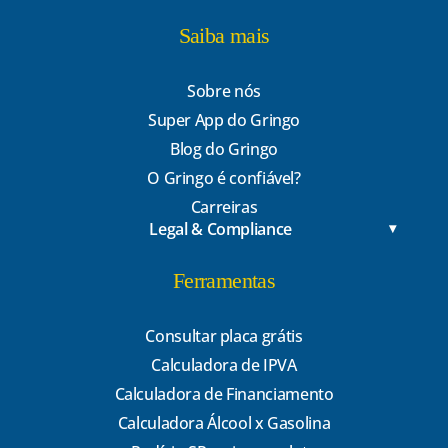
Saiba mais
Sobre nós
Super App do Gringo
Blog do Gringo
O Gringo é confiável?
Carreiras
Legal & Compliance
Ferramentas
Consultar placa grátis
Calculadora de IPVA
Calculadora de Financiamento
Calculadora Álcool x Gasolina