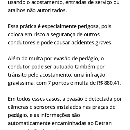
usando o acostamento, entradas de serviço ou
atalhos não autorizados.
Essa prática é especialmente perigosa, pois
coloca em risco a segurança de outros
condutores e pode causar acidentes graves.
Além da multa por evasão de pedágio, o
condutor pode ser autuado também por
trânsito pelo acostamento, uma infração
gravíssima, com 7 pontos e multa de R$ 880,41.
Em todos esses casos, a evasão é detectada por
câmeras e sensores instalados nas praças de
pedágio, e as informações são
automaticamente encaminhadas ao Detran