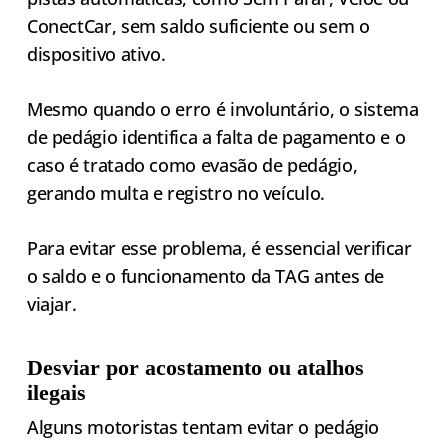
ConectCar, sem saldo suficiente ou sem o
dispositivo ativo.
Mesmo quando o erro é involuntário, o sistema
de pedágio identifica a falta de pagamento e o
caso é tratado como evasão de pedágio,
gerando multa e registro no veículo.
Para evitar esse problema, é essencial verificar
o saldo e o funcionamento da TAG antes de
viajar.
Desviar por acostamento ou atalhos
ilegais
Alguns motoristas tentam evitar o pedágio