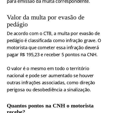
para emissão da multa correspondente.
Valor da multa por evasão de
pedágio
De acordo com o CTB, a multa por evasão de
pedágio é classificada como infração grave. O
motorista que cometer essa infração deverá
pagar R$ 195,23 e receber 5 pontos na CNH.
O valor é o mesmo em todo o território
nacional e pode ser aumentado se houver
outras infrações associadas, como direção
perigosa ou desobediência a sinalização.
Quantos pontos na CNH o motorista
recebe?