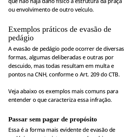
que não haja dano físico à estrutura da praça
ou envolvimento de outro veículo.
Exemplos práticos de evasão de
pedágio
A evasão de pedágio pode ocorrer de diversas
formas, algumas deliberadas e outras por
descuido, mas todas resultam em multa e
pontos na CNH, conforme o Art. 209 do CTB.
Veja abaixo os exemplos mais comuns para
entender o que caracteriza essa infração.
Passar sem pagar de propósito
Essa é a forma mais evidente de evasão de