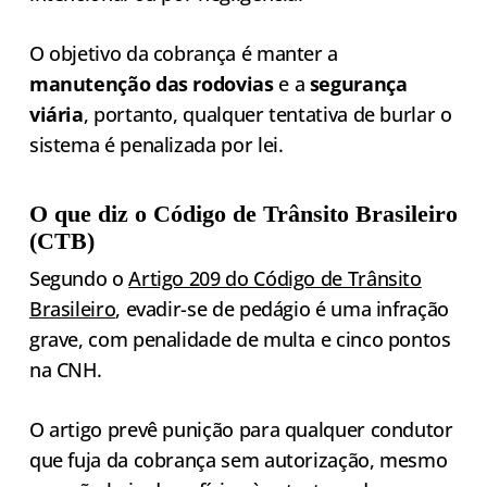
O objetivo da cobrança é manter a
manutenção das rodovias
e a
segurança
viária
, portanto, qualquer tentativa de burlar o
sistema é penalizada por lei.
O que diz o Código de Trânsito Brasileiro
(CTB)
Segundo o
Artigo 209 do Código de Trânsito
Brasileiro
, evadir-se de pedágio é uma infração
grave, com penalidade de multa e cinco pontos
na CNH.
O artigo prevê punição para qualquer condutor
que fuja da cobrança sem autorização, mesmo