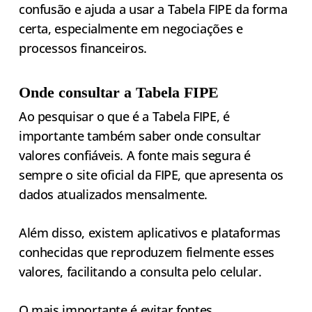
confusão e ajuda a usar a Tabela FIPE da forma
certa, especialmente em negociações e
processos financeiros.
Onde consultar a Tabela FIPE
Ao pesquisar o que é a Tabela FIPE, é
importante também saber onde consultar
valores confiáveis. A fonte mais segura é
sempre o site oficial da FIPE, que apresenta os
dados atualizados mensalmente.
Além disso, existem aplicativos e plataformas
conhecidas que reproduzem fielmente esses
valores, facilitando a consulta pelo celular.
O mais importante é evitar fontes