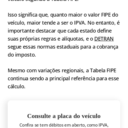
Isso significa que, quanto maior o valor FIPE do
veículo, maior tende a ser o IPVA. No entanto, é
importante destacar que cada estado define
suas próprias regras e alíquotas, e o
DETRAN
segue essas normas estaduais para a cobrança
do imposto.
Mesmo com variações regionais, a Tabela FIPE
continua sendo a principal referência para esse
cálculo.
Consulte a placa do veículo
Confira se tem débitos em aberto, como IPVA,