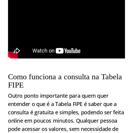
Como funciona a consulta na Tabela
FIPE
Outro ponto importante para quem quer
entender o que é a Tabela FIPE é saber que a
consulta é gratuita e simples, podendo ser feita
online em poucos minutos. Qualquer pessoa
pode acessar os valores, sem necessidade de