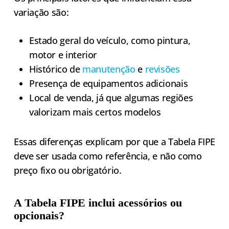
variação são:
Estado geral do veículo, como pintura,
motor e interior
Histórico de
manutenção
e
revisões
Presença de equipamentos adicionais
Local de venda, já que algumas regiões
valorizam mais certos modelos
Essas diferenças explicam por que a Tabela FIPE
deve ser usada como referência, e não como
preço fixo ou obrigatório.
A Tabela FIPE inclui acessórios ou
opcionais?