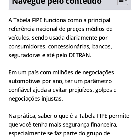
Navegue pelo conteúdo
A Tabela FIPE funciona como a principal
referência nacional de preços médios de
veículos, sendo usada diariamente por
consumidores, concessionárias, bancos,
seguradoras e até pelo DETRAN.
Em um país com milhões de negociações
automotivas por ano, ter um parâmetro
confiável ajuda a evitar prejuízos, golpes e
negociações injustas.
Na prática, saber o que é a Tabela FIPE permite
que você tenha mais segurança financeira,
especialmente se faz parte do grupo de