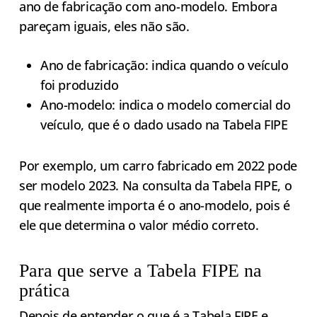
ano de fabricação com ano-modelo. Embora
pareçam iguais, eles não são.
Ano de fabricação: indica quando o veículo
foi produzido
Ano-modelo: indica o modelo comercial do
veículo, que é o dado usado na Tabela FIPE
Por exemplo, um carro fabricado em 2022 pode
ser modelo 2023. Na consulta da Tabela FIPE, o
que realmente importa é o ano-modelo, pois é
ele que determina o valor médio correto.
Para que serve a Tabela FIPE na
prática
Depois de entender o que é a Tabela FIPE e