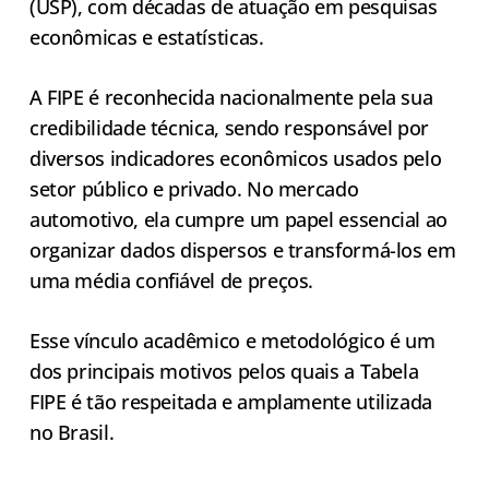
(USP), com décadas de atuação em pesquisas
econômicas e estatísticas.
A FIPE é reconhecida nacionalmente pela sua
credibilidade técnica, sendo responsável por
diversos indicadores econômicos usados pelo
setor público e privado. No mercado
automotivo, ela cumpre um papel essencial ao
organizar dados dispersos e transformá-los em
uma média confiável de preços.
Esse vínculo acadêmico e metodológico é um
dos principais motivos pelos quais a Tabela
FIPE é tão respeitada e amplamente utilizada
no Brasil.