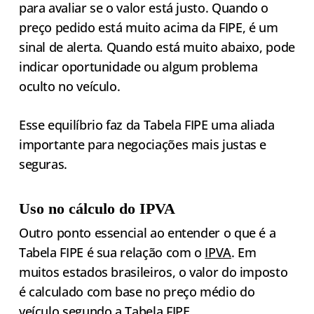
para avaliar se o valor está justo. Quando o
preço pedido está muito acima da FIPE, é um
sinal de alerta. Quando está muito abaixo, pode
indicar oportunidade ou algum problema
oculto no veículo.
Esse equilíbrio faz da Tabela FIPE uma aliada
importante para negociações mais justas e
seguras.
Uso no cálculo do IPVA
Outro ponto essencial ao entender o que é a
Tabela FIPE é sua relação com o
IPVA
. Em
muitos estados brasileiros, o valor do imposto
é calculado com base no preço médio do
veículo segundo a Tabela FIPE.