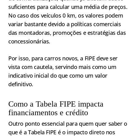
suficientes para calcular uma média de preços.
No caso dos veículos 0 km, os valores podem
variar bastante devido a políticas comerciais
das montadoras, promoções e estratégias das
concessionárias.
Por isso, para carros novos, a FIPE deve ser
vista com cautela, servindo mais como um
indicativo inicial do que como um valor
definitivo.
Como a Tabela FIPE impacta
financiamentos e crédito
Outro ponto essencial para quem quer saber o
que é a Tabela FIPE é o impacto direto nos