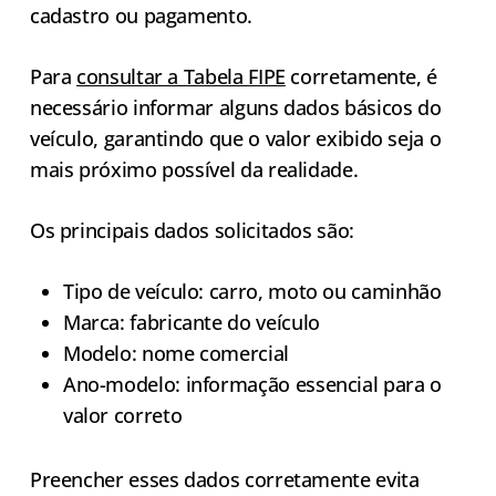
cadastro ou pagamento.
Para
consultar a Tabela FIPE
corretamente, é
necessário informar alguns dados básicos do
veículo, garantindo que o valor exibido seja o
mais próximo possível da realidade.
Os principais dados solicitados são:
Tipo de veículo: carro, moto ou caminhão
Marca: fabricante do veículo
Modelo: nome comercial
Ano-modelo: informação essencial para o
valor correto
Preencher esses dados corretamente evita