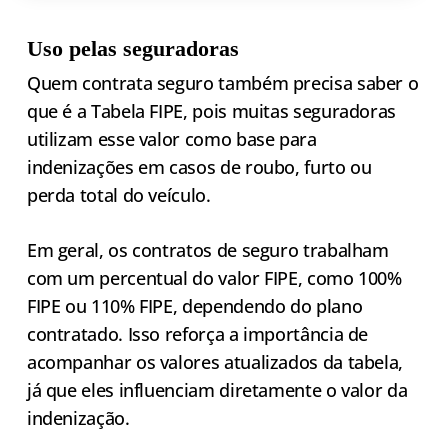
Uso pelas seguradoras
Quem contrata seguro também precisa saber o
que é a Tabela FIPE, pois muitas seguradoras
utilizam esse valor como base para
indenizações em casos de roubo, furto ou
perda total do veículo.
Em geral, os contratos de seguro trabalham
com um percentual do valor FIPE, como 100%
FIPE ou 110% FIPE, dependendo do plano
contratado. Isso reforça a importância de
acompanhar os valores atualizados da tabela,
já que eles influenciam diretamente o valor da
indenização.