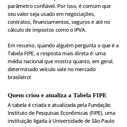
parâmetro confiável. Por isso, é comum que
seu valor seja usado em negociações,
contratos, financiamentos, seguros e até no
cálculo de impostos como o IPVA.
Em resumo, quando alguém pergunta o que é a
Tabela FIPE, a resposta mais direta é: uma
média nacional que mostra quanto, em geral,
determinado veículo vale no mercado
brasileiro!
Quem criou e atualiza a Tabela FIPE
A tabela é criada e atualizada pela Fundação
Instituto de Pesquisas Econômicas (FIPE), uma
instituição ligada à Universidade de São Paulo