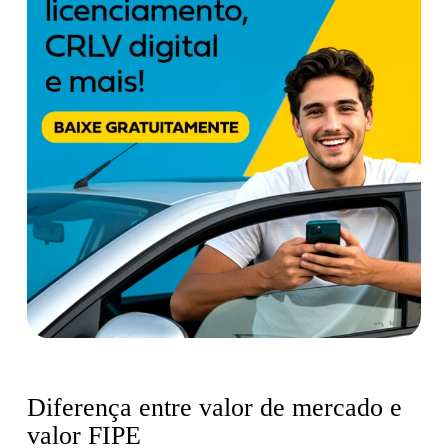
Diferença entre valor de mercado e
valor FIPE