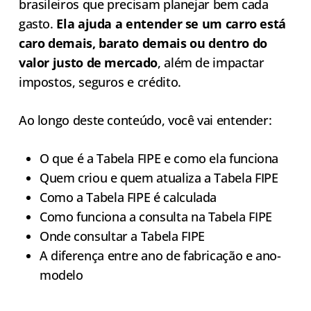
brasileiros que precisam planejar bem cada
gasto.
Ela ajuda a entender se um carro está
caro demais, barato demais ou dentro do
valor justo de mercado
, além de impactar
impostos, seguros e crédito.
Ao longo deste conteúdo, você vai entender:
O que é a Tabela FIPE e como ela funciona
Quem criou e quem atualiza a Tabela FIPE
Como a Tabela FIPE é calculada
Como funciona a consulta na Tabela FIPE
Onde consultar a Tabela FIPE
A diferença entre ano de fabricação e ano-
modelo