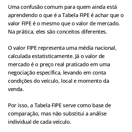
Uma confusão comum para quem ainda está
aprendendo o que é a Tabela FIPE é achar que o
valor FIPE é o mesmo que o valor de mercado.
Na prática, eles são conceitos diferentes.
O valor FIPE representa uma média nacional,
calculada estatisticamente. Já o valor de
mercado é o preço real praticado em uma
negociação específica, levando em conta
condições do veículo, local e momento da
venda.
Por isso, a Tabela FIPE serve como base de
comparação, mas não substitui a análise
individual de cada veículo.