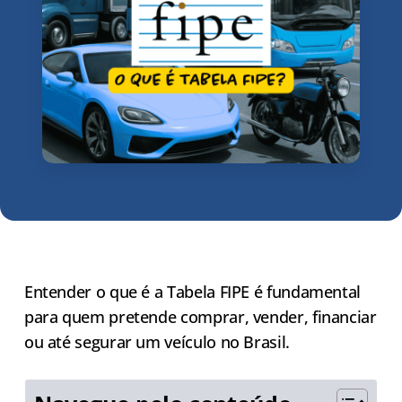
Entender o que é a Tabela FIPE é fundamental
para quem pretende comprar, vender, financiar
ou até segurar um veículo no Brasil.