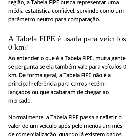
região, a Tabela FIPE busca representar uma
média estatística confiável, servindo como um
parâmetro neutro para comparação.
A Tabela FIPE é usada para veículos
0 km?
Ao entender o que é a Tabela FIPE, muita gente
se pergunta se ela também vale para veículos 0
km. De forma geral, a Tabela FIPE não é a
principal referência para carros recém-
lançados ou que acabaram de chegar ao
mercado.
Normalmente, a Tabela FIPE passa a refletir o
valor de um veículo após pelo menos um mês
de comercialização, quando já existem dados