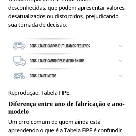
desconhecidas, que podem apresentar valores
desatualizados ou distorcidos, prejudicando
sua tomada de decisão.
Reprodução: Tabela FIPE.
Diferença entre ano de fabricação e ano-
modelo
Um erro comum de quem ainda está
aprendendo o que é a Tabela FIPE é confundir