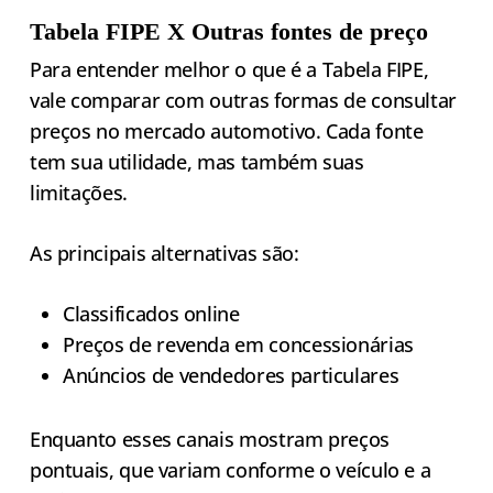
Tabela FIPE X Outras fontes de preço
Para entender melhor o que é a Tabela FIPE,
vale comparar com outras formas de consultar
preços no mercado automotivo. Cada fonte
tem sua utilidade, mas também suas
limitações.
As principais alternativas são:
Classificados online
Preços de revenda em concessionárias
Anúncios de vendedores particulares
Enquanto esses canais mostram preços
pontuais, que variam conforme o veículo e a