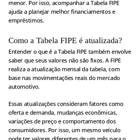
menor. Por isso, acompanhar a Tabela FIPE
ajuda a planejar melhor financiamentos e
empréstimos.
Como a Tabela FIPE é atualizada?
Entender o que é a Tabela FIPE também envolve
saber que seus valores não são fixos. A FIPE
realiza a atualização mensal da tabela, com
base nas movimentações reais do mercado
automotivo.
Essas atualizações consideram fatores como
oferta e demanda, mudanças econômicas,
variações de preço e comportamento dos
consumidores. Por isso, um mesmo veículo
pode ter valores diferentes de um mês para o