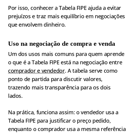
Por isso, conhecer a Tabela FIPE ajuda a evitar
prejuízos e traz mais equilíbrio em negociações
que envolvem dinheiro.
Uso na negociação de compra e venda
Um dos usos mais comuns para quem aprende
o que é a Tabela FIPE está na negociação entre
comprador e vendedor
. A tabela serve como
ponto de partida para discutir valores,
trazendo mais transparência para os dois
lados.
Na prática, funciona assim: o vendedor usa a
Tabela FIPE para justificar o preço pedido,
enquanto o comprador usa a mesma referência