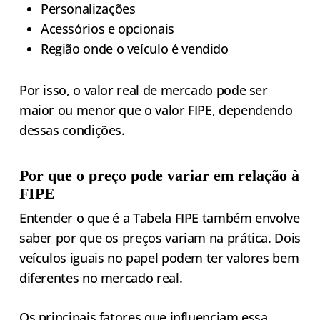
Personalizações
Acessórios e opcionais
Região onde o veículo é vendido
Por isso, o valor real de mercado pode ser
maior ou menor que o valor FIPE, dependendo
dessas condições.
Por que o preço pode variar em relação à
FIPE
Entender o que é a Tabela FIPE também envolve
saber por que os preços variam na prática. Dois
veículos iguais no papel podem ter valores bem
diferentes no mercado real.
Os principais fatores que influenciam essa