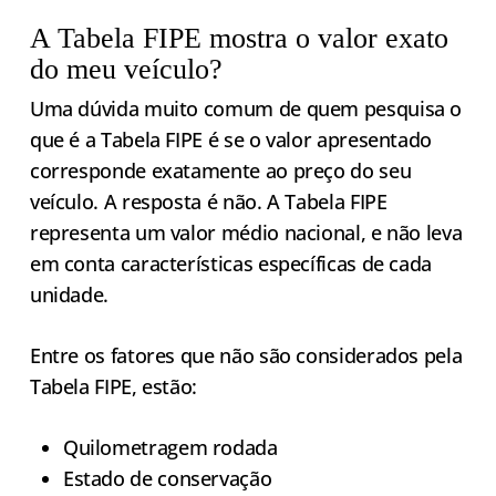
A Tabela FIPE mostra o valor exato
do meu veículo?
Uma dúvida muito comum de quem pesquisa o
que é a Tabela FIPE é se o valor apresentado
corresponde exatamente ao preço do seu
veículo. A resposta é não. A Tabela FIPE
representa um valor médio nacional, e não leva
em conta características específicas de cada
unidade.
Entre os fatores que não são considerados pela
Tabela FIPE, estão:
Quilometragem rodada
Estado de conservação