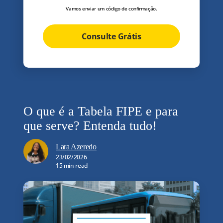
Vamos enviar um código de confirmação.
Consulte Grátis
O que é a Tabela FIPE e para
que serve? Entenda tudo!
Lara Azeredo
23/02/2026
15 min read