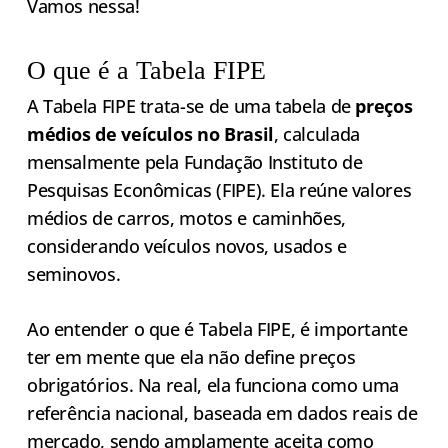
Vamos nessa!
O que é a Tabela FIPE
A Tabela FIPE trata-se de uma tabela de
preços
médios de veículos no Brasil
, calculada
mensalmente pela Fundação Instituto de
Pesquisas Econômicas (FIPE). Ela reúne valores
médios de carros, motos e caminhões,
considerando veículos novos, usados e
seminovos.
Ao entender o que é Tabela FIPE, é importante
ter em mente que ela não define preços
obrigatórios. Na real, ela funciona como uma
referência nacional, baseada em dados reais de
mercado, sendo amplamente aceita como