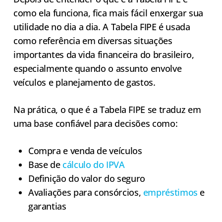
como ela funciona, fica mais fácil enxergar sua
utilidade no dia a dia. A Tabela FIPE é usada
como referência em diversas situações
importantes da vida financeira do brasileiro,
especialmente quando o assunto envolve
veículos e planejamento de gastos.
Na prática, o que é a Tabela FIPE se traduz em
uma base confiável para decisões como:
Compra e venda de veículos
Base de
cálculo do IPVA
Definição do valor do seguro
Avaliações para consórcios,
empréstimos
e
garantias