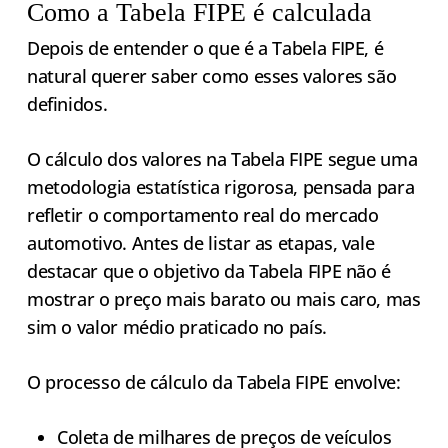
Como a Tabela FIPE é calculada
Depois de entender o que é a Tabela FIPE, é
natural querer saber como esses valores são
definidos.
O cálculo dos valores na Tabela FIPE segue uma
metodologia estatística rigorosa, pensada para
refletir o comportamento real do mercado
automotivo. Antes de listar as etapas, vale
destacar que o objetivo da Tabela FIPE não é
mostrar o preço mais barato ou mais caro, mas
sim o valor médio praticado no país.
O processo de cálculo da Tabela FIPE envolve:
Coleta de milhares de preços de veículos