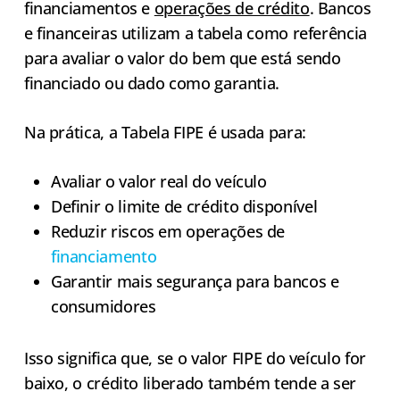
financiamentos e
operações de crédito
. Bancos
e financeiras utilizam a tabela como referência
para avaliar o valor do bem que está sendo
financiado ou dado como garantia.
Na prática, a Tabela FIPE é usada para:
Avaliar o valor real do veículo
Definir o limite de crédito disponível
Reduzir riscos em operações de
financiamento
Garantir mais segurança para bancos e
consumidores
Isso significa que, se o valor FIPE do veículo for
baixo, o crédito liberado também tende a ser