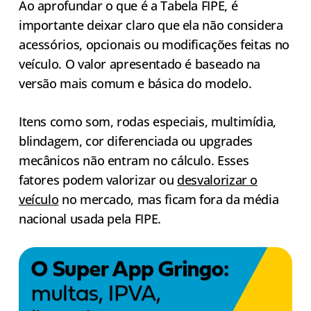
Ao aprofundar o que é a Tabela FIPE, é
importante deixar claro que ela não considera
acessórios, opcionais ou modificações feitas no
veículo. O valor apresentado é baseado na
versão mais comum e básica do modelo.
Itens como som, rodas especiais, multimídia,
blindagem, cor diferenciada ou upgrades
mecânicos não entram no cálculo. Esses
fatores podem valorizar ou
desvalorizar o
veículo
no mercado, mas ficam fora da média
nacional usada pela FIPE.