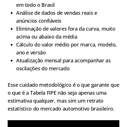
em todo o Brasil
Análise de dados de vendas reais e
anúncios confiáveis
Eliminação de valores fora da curva, muito
acima ou abaixo da média
Cálculo do valor médio por marca, modelo,
ano e versão
Atualização mensal para acompanhar as
oscilações do mercado
Esse cuidado metodológico é o que garante que
o que é a Tabela FIPE não seja apenas uma
estimativa qualquer, mas sim um retrato
estatístico do mercado automotivo brasileiro.