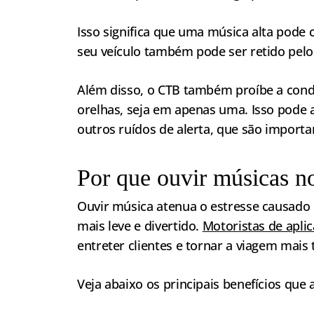
Isso significa que uma música alta pode 
seu veículo também pode ser retido pel
Além disso, o CTB também proíbe a cond
orelhas, seja em apenas uma. Isso pode 
outros ruídos de alerta, que são importa
Por que ouvir músicas no
Ouvir música atenua o estresse causado p
mais leve e divertido.
Motoristas de aplic
entreter clientes e tornar a viagem mais 
Veja abaixo os principais benefícios que