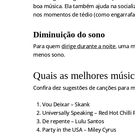
boa música. Ela também ajuda na sociali
nos momentos de tédio (como engarrafam
Diminuição do sono
Para quem
dirige durante a noite
, uma m
menos sono.
Quais as melhores música
Confira dez sugestões de canções para m
Vou Deixar – Skank
Universally Speaking – Red Hot Chilli
De repente – Lulu Santos
Party in the USA – Miley Cyrus