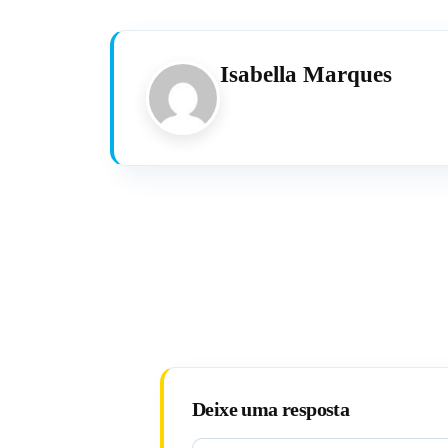
Isabella Marques
Deixe uma resposta