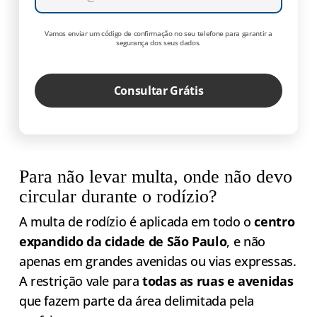
Vamos enviar um código de confirmação no seu telefone para garantir a
segurança dos seus dados.
Consultar Grátis
Para não levar multa, onde não devo
circular durante o rodízio?
A multa de rodízio é aplicada em todo o
centro
expandido da cidade de São Paulo
, e não
apenas em grandes avenidas ou vias expressas.
A restrição vale para
todas as ruas e avenidas
que fazem parte da área delimitada pela