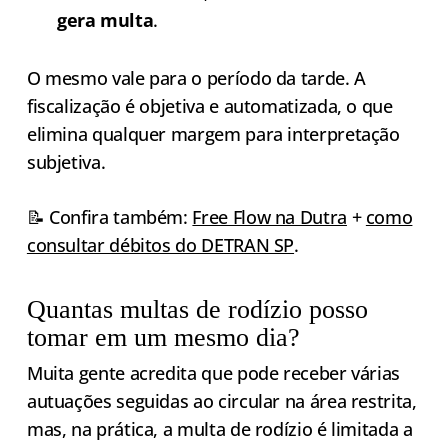
gera multa
.
O mesmo vale para o período da tarde. A
fiscalização é objetiva e automatizada, o que
elimina qualquer margem para interpretação
subjetiva.
📝 Confira também:
Free Flow na Dutra
+
como
consultar débitos do DETRAN SP
.
Quantas multas de rodízio posso
tomar em um mesmo dia?
Muita gente acredita que pode receber várias
autuações seguidas ao circular na área restrita,
mas, na prática, a multa de rodízio é limitada a