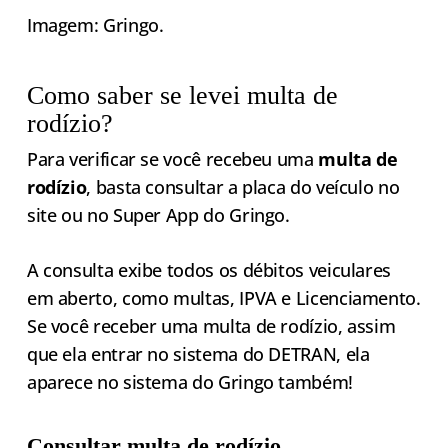
Imagem: Gringo.
Como saber se levei multa de
rodízio?
Para verificar se você recebeu uma
multa de
rodízio
, basta consultar a placa do veículo no
site ou no Super App do Gringo.
A consulta exibe todos os débitos veiculares
em aberto, como multas, IPVA e Licenciamento.
Se você receber uma multa de rodízio, assim
que ela entrar no sistema do DETRAN, ela
aparece no sistema do Gringo também!
Consultar multa de rodízio