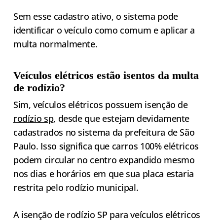
Sem esse cadastro ativo, o sistema pode
identificar o veículo como comum e aplicar a
multa normalmente.
Veículos elétricos estão isentos da multa
de rodízio?
Sim, veículos elétricos possuem isenção de
rodízio sp
, desde que estejam devidamente
cadastrados no sistema da prefeitura de São
Paulo. Isso significa que carros 100% elétricos
podem circular no centro expandido mesmo
nos dias e horários em que sua placa estaria
restrita pelo rodízio municipal.
A isenção de rodízio SP para veículos elétricos