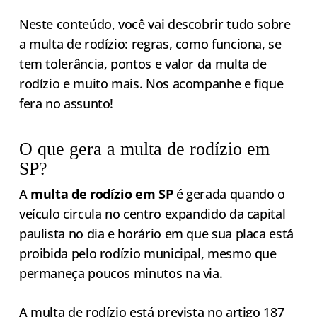
Neste conteúdo, você vai descobrir tudo sobre
a multa de rodízio: regras, como funciona, se
tem tolerância, pontos e valor da multa de
rodízio e muito mais. Nos acompanhe e fique
fera no assunto!
O que gera a multa de rodízio em
SP?
A
multa de rodízio em SP
é gerada quando o
veículo circula no centro expandido da capital
paulista no dia e horário em que sua placa está
proibida pelo rodízio municipal, mesmo que
permaneça poucos minutos na via.
A multa de rodízio está prevista no
artigo 187