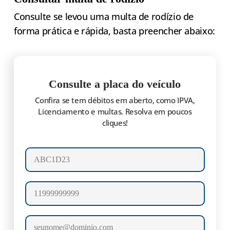
Consulte se levou uma multa de rodízio de
forma prática e rápida, basta preencher abaixo:
Consulte a placa do veículo
Confira se tem débitos em aberto, como IPVA,
Licenciamento e multas. Resolva em poucos
cliques!
Número da placa
Celular
E-mail