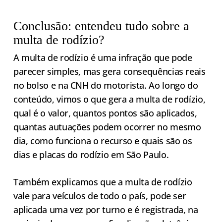
Conclusão: entendeu tudo sobre a
multa de rodízio?
A multa de rodízio é uma infração que pode
parecer simples, mas gera consequências reais
no bolso e na CNH do motorista. Ao longo do
conteúdo, vimos o que gera a multa de rodízio,
qual é o valor, quantos pontos são aplicados,
quantas autuações podem ocorrer no mesmo
dia, como funciona o recurso e quais são os
dias e placas do rodízio em São Paulo.
Também explicamos que a multa de rodízio
vale para veículos de todo o país, pode ser
aplicada uma vez por turno e é registrada, na