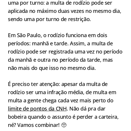
uma por turno: a multa de rodízio pode ser
aplicada no máximo duas vezes no mesmo dia,
sendo uma por turno de restrição.
Em São Paulo, o rodízio funciona em dois
períodos: manhã e tarde. Assim, a multa de
rodízio pode ser registrada uma vez no período
da manhã e outra no período da tarde, mas
não mais do que isso no mesmo dia.
É preciso ter atenção: apesar da multa de
rodízio ser uma infração média, de multa em
multa a gente chega cada vez mais perto do
limite de pontos da CNH
. Não dá pra dar
bobeira quando o assunto é perder a carteira,
né? Vamos combinar! 🥺