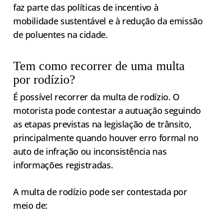
faz parte das políticas de incentivo à
mobilidade sustentável e à redução da emissão
de poluentes na cidade.
Tem como recorrer de uma multa
por rodízio?
É possível recorrer da multa de rodízio. O
motorista pode contestar a autuação seguindo
as etapas previstas na legislação de trânsito,
principalmente quando houver erro formal no
auto de infração ou inconsistência nas
informações registradas.
A multa de rodízio pode ser contestada por
meio de: