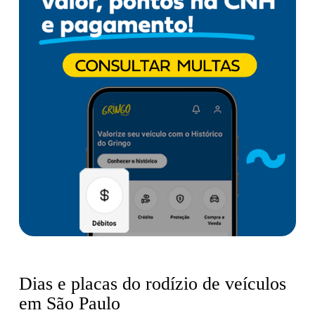
Dias e placas do rodízio de veículos
em São Paulo