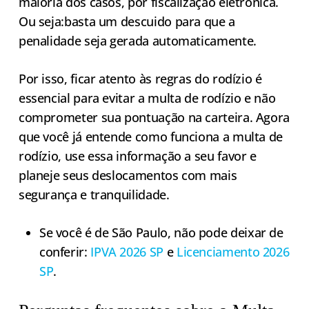
maioria dos casos, por fiscalização eletrônica.
Ou seja:basta um descuido para que a
penalidade seja gerada automaticamente.
Por isso, ficar atento às regras do rodízio é
essencial para evitar a multa de rodízio e não
comprometer sua pontuação na carteira. Agora
que você já entende como funciona a multa de
rodízio, use essa informação a seu favor e
planeje seus deslocamentos com mais
segurança e tranquilidade.
Se você é de São Paulo, não pode deixar de
conferir:
IPVA 2026 SP
e
Licenciamento 2026
SP
.