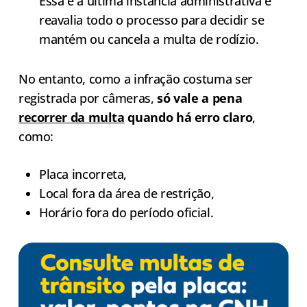
Essa é a última instância administrativa e
reavalia todo o processo para decidir se
mantém ou cancela a multa de rodízio.
No entanto, como a infração costuma ser
registrada por câmeras,
só vale a pena
recorrer da multa
quando há erro claro
,
como:
Placa incorreta,
Local fora da área de restrição,
Horário fora do período oficial.