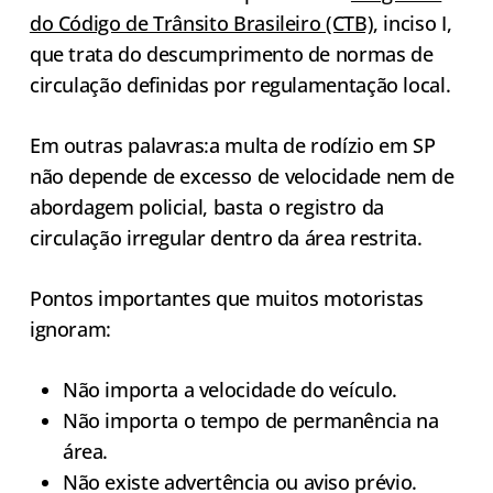
do Código de Trânsito Brasileiro (CTB)
, inciso I,
que trata do descumprimento de normas de
circulação definidas por regulamentação local.
Em outras palavras:a multa de rodízio em SP
não depende de excesso de velocidade nem de
abordagem policial, basta o registro da
circulação irregular dentro da área restrita.
Pontos importantes que muitos motoristas
ignoram:
Não importa a velocidade do veículo.
Não importa o tempo de permanência na
área.
Não existe advertência ou aviso prévio.