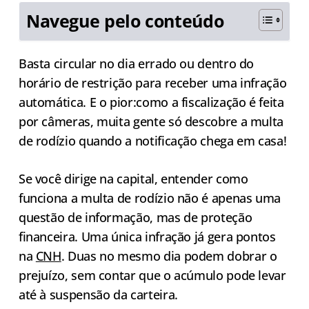
Navegue pelo conteúdo
Basta circular no dia errado ou dentro do
horário de restrição para receber uma infração
automática. E o pior:como a fiscalização é feita
por câmeras, muita gente só descobre a multa
de rodízio quando a notificação chega em casa!
Se você dirige na capital, entender como
funciona a multa de rodízio não é apenas uma
questão de informação, mas de proteção
financeira. Uma única infração já gera pontos
na
CNH
. Duas no mesmo dia podem dobrar o
prejuízo, sem contar que o acúmulo pode levar
até à suspensão da carteira.