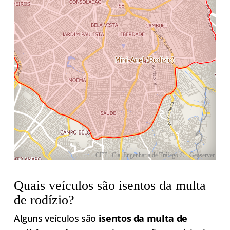
Quais veículos são isentos da multa
de rodízio?
Alguns veículos são
isentos da multa de