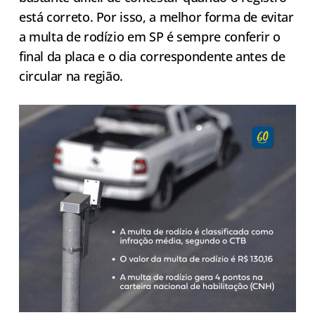
está correto. Por isso, a melhor forma de evitar
a multa de rodízio em SP é sempre conferir o
final da placa e o dia correspondente antes de
circular na região.