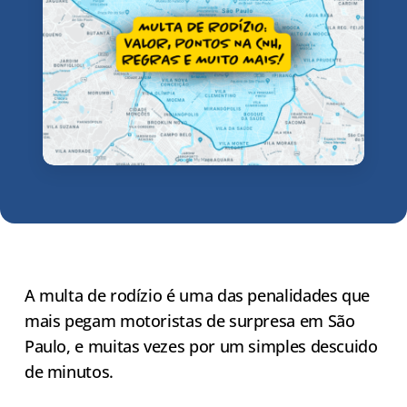
A multa de rodízio é uma das penalidades que
mais pegam motoristas de surpresa em São
Paulo, e muitas vezes por um simples descuido
de minutos.