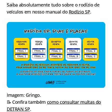
Saiba absolutamente tudo sobre o rodízio de
veículos em nosso manual do
Rodízio SP
.
Imagem: Gringo.
📝 Confira também
como consultar multas do
DETRAN SP
.