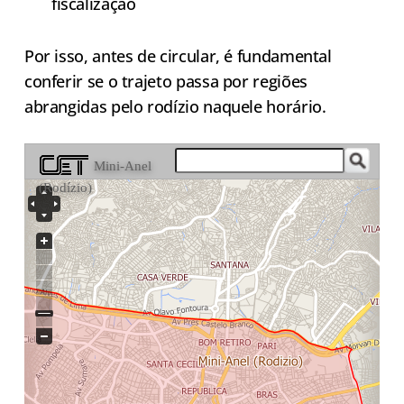
fiscalização
Por isso, antes de circular, é fundamental
conferir se o trajeto passa por regiões
abrangidas pelo rodízio naquele horário.