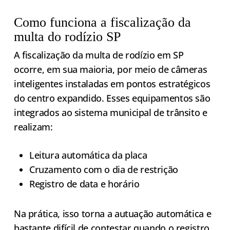
Como funciona a fiscalização da
multa do rodízio SP
A fiscalização da multa de rodízio em SP
ocorre, em sua maioria, por meio de câmeras
inteligentes instaladas em pontos estratégicos
do centro expandido. Esses equipamentos são
integrados ao sistema municipal de trânsito e
realizam:
Leitura automática da placa
Cruzamento com o dia de restrição
Registro de data e horário
Na prática, isso torna a autuação automática e
bastante difícil de contestar quando o registro