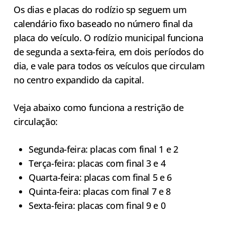
Os dias e placas do rodízio sp seguem um
calendário fixo baseado no número final da
placa do veículo. O rodízio municipal funciona
de segunda a sexta-feira, em dois períodos do
dia, e vale para todos os veículos que circulam
no centro expandido da capital.
Veja abaixo como funciona a restrição de
circulação:
Segunda-feira: placas com final 1 e 2
Terça-feira: placas com final 3 e 4
Quarta-feira: placas com final 5 e 6
Quinta-feira: placas com final 7 e 8
Sexta-feira: placas com final 9 e 0