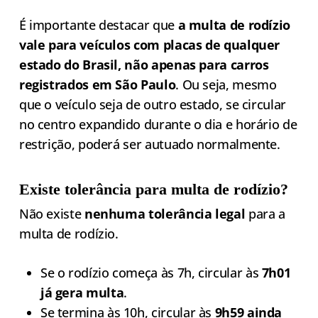
É importante destacar que
a multa de rodízio
vale para veículos com placas de qualquer
estado do Brasil, não apenas para carros
registrados em São Paulo
. Ou seja, mesmo
que o veículo seja de outro estado, se circular
no centro expandido durante o dia e horário de
restrição, poderá ser autuado normalmente.
Existe tolerância para multa de rodízio?
Não existe
nenhuma tolerância legal
para a
multa de rodízio.
Se o rodízio começa às 7h, circular às
7h01
já gera multa
.
Se termina às 10h, circular às
9h59 ainda