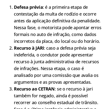
Defesa prévia
: é a primeira etapa de
contestação da multa de rodízio e ocorre
antes da aplicação definitiva da penalidade.
Nessa fase, o motorista pode apontar erros
formais no auto de infração, como dados
incorretos da placa, do local ou do horário.
Recurso à JARI
: caso a defesa prévia seja
indeferida, o condutor pode apresentar
recurso à junta administrativa de recursos
de infrações. Nessa etapa, o caso é
analisado por uma comissão que avalia os
argumentos e as provas apresentadas.
Recurso ao CETRAN
: se o recurso à jari
também for negado, ainda é possível
recorrer ao conselho estadual de trânsito.