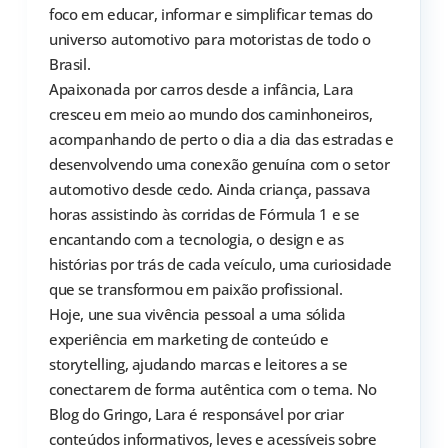
foco em educar, informar e simplificar temas do
universo automotivo para motoristas de todo o
Brasil.
Apaixonada por carros desde a infância, Lara
cresceu em meio ao mundo dos caminhoneiros,
acompanhando de perto o dia a dia das estradas e
desenvolvendo uma conexão genuína com o setor
automotivo desde cedo. Ainda criança, passava
horas assistindo às corridas de Fórmula 1 e se
encantando com a tecnologia, o design e as
histórias por trás de cada veículo, uma curiosidade
que se transformou em paixão profissional.
Hoje, une sua vivência pessoal a uma sólida
experiência em marketing de conteúdo e
storytelling, ajudando marcas e leitores a se
conectarem de forma autêntica com o tema. No
Blog do Gringo, Lara é responsável por criar
conteúdos informativos, leves e acessíveis sobre