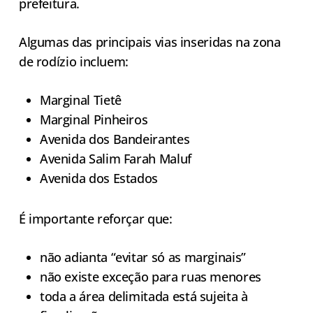
prefeitura.
Algumas das principais vias inseridas na zona
de rodízio incluem:
Marginal Tietê
Marginal Pinheiros
Avenida dos Bandeirantes
Avenida Salim Farah Maluf
Avenida dos Estados
É importante reforçar que:
não adianta “evitar só as marginais”
não existe exceção para ruas menores
toda a área delimitada está sujeita à