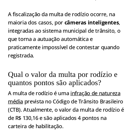
A fiscalização da multa de rodízio ocorre, na
maioria dos casos, por
câmeras inteligentes
,
integradas ao sistema municipal de trânsito, o
que torna a autuação automática e
praticamente impossível de contestar quando
registrada.
Qual o valor da multa por rodízio e
quantos pontos são aplicados?
A multa de rodízio é uma
infração de natureza
média
prevista no Código de Trânsito Brasileiro
(CTB). Atualmente, o valor da multa de rodízio é
de R$ 130,16 e são aplicados 4 pontos na
carteira de habilitação.