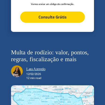
Vamos enviar um código de confirmação.
Consulte Grátis
Multa de rodízio: valor, pontos,
regras, fiscalização e mais
Lara Azeredo
12/02/2026
12 min read