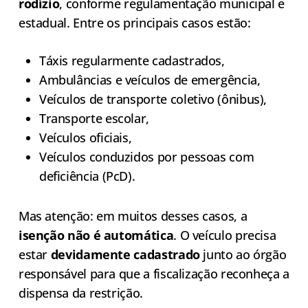
rodízio
, conforme regulamentação municipal e
estadual. Entre os principais casos estão:
Táxis regularmente cadastrados,
Ambulâncias e veículos de emergência,
Veículos de transporte coletivo (ônibus),
Transporte escolar,
Veículos oficiais,
Veículos conduzidos por pessoas com
deficiência (PcD).
Mas atenção: em muitos desses casos, a
isenção não é automática
. O veículo precisa
estar
devidamente cadastrado
junto ao órgão
responsável para que a fiscalização reconheça a
dispensa da restrição.