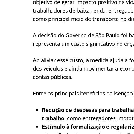
objetivo de gerar impacto positivo na vi
trabalhadores de baixa renda, entregad
como principal meio de transporte no dia
A decisão do Governo de São Paulo foi
representa um custo significativo no orç
Ao aliviar esse custo, a medida ajuda a f
dos veículos e ainda movimentar a econo
contas públicas.
Entre os principais benefícios da isenção
Redução de despesas para trabalh
trabalho
, como entregadores, motot
Estímulo à formalização e regulari