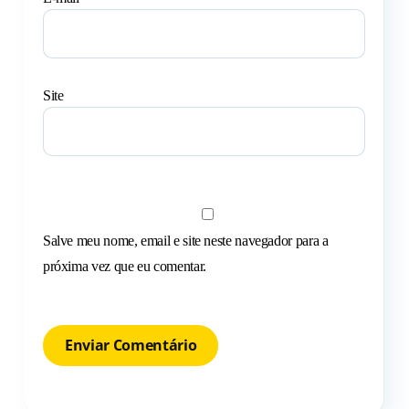
Site
Salve meu nome, email e site neste navegador para a
próxima vez que eu comentar.