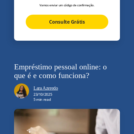
Vamos enviar um código de confirmação.
Consulte Grátis
Empréstimo pessoal online: o
que é e como funciona?
Lara Azeredo
23/10/2025
5 min read