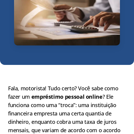
Fala, motorista! Tudo certo? Você sabe como
fazer um
empréstimo pessoal online
? Ele
funciona como uma “troca”: uma instituição
financeira empresta uma certa quantia de
dinheiro, enquanto cobra uma taxa de juros
mensais, que variam de acordo com o acordo