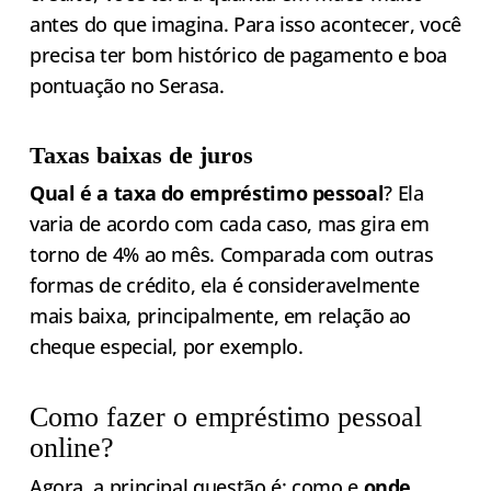
antes do que imagina. Para isso acontecer, você
precisa ter bom histórico de pagamento e boa
pontuação no Serasa.
Taxas baixas de juros
Qual é a taxa do empréstimo pessoal
? Ela
varia de acordo com cada caso, mas gira em
torno de 4% ao mês. Comparada com outras
formas de crédito, ela é consideravelmente
mais baixa, principalmente, em relação ao
cheque especial, por exemplo.
Como fazer o empréstimo pessoal
online?
Agora, a principal questão é: como e
onde