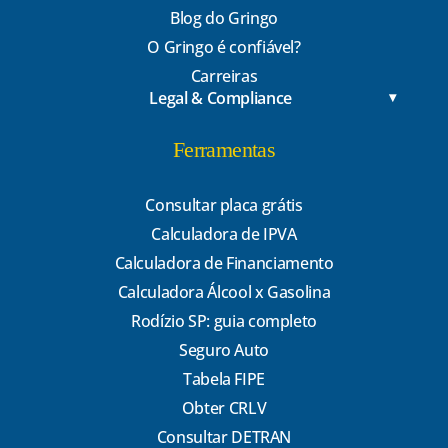
Blog do Gringo
O Gringo é confiável?
Carreiras
Legal & Compliance
Ferramentas
Consultar placa grátis
Calculadora de IPVA
Calculadora de Financiamento
Calculadora Álcool x Gasolina
Rodízio SP: guia completo
Seguro Auto
Tabela FIPE
Obter CRLV
Consultar DETRAN