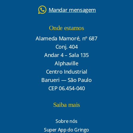
Mandar mensagem
Onde estamos
Alameda Mamoré, nº 687
Conj. 404
Andar 4 – Sala 135
Alphaville
Centro Industrial
Barueri — São Paulo
CEP 06.454-040
Saiba mais
Sobre nós
Super App do Gringo