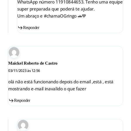
WhatsApp número 11910844653. Tenho uma equipe
super preparada que poderá te ajudar.
Um abraço e #chamaOGringo 🚗💙
Responder
Maickel Roberto de Castro
03/11/2023 às 12:56
olá não está funcionando depois do email ,está , está
mostrando e-mail inavalido o que fazer
Responder