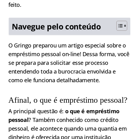
feito.
Navegue pelo conteúdo
O Gringo preparou um artigo especial sobre o
empréstimo pessoal on-line! Dessa forma, você
se prepara para solicitar esse processo
entendendo toda a burocracia envolvida e
como ele funciona detalhadamente.
Afinal, o que é empréstimo pessoal?
A principal questão é:
o que é empréstimo
pessoal
? Também conhecido como crédito
pessoal, ele acontece quando uma quantia em
dinheiro é oferecida por uma instituição