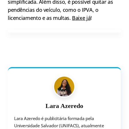
simplificada. Além disso, é possível quitar as
pendências do veículo, como o IPVA, o
licenciamento e as multas.
Baixe já
!
Lara Azeredo
Lara Azeredo é publicitária formada pela
Universidade Salvador (UNIFACS), atualmente