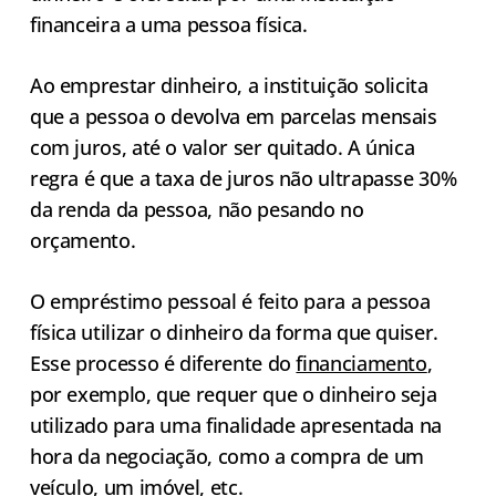
financeira a uma pessoa física.
Ao emprestar dinheiro, a instituição solicita
que a pessoa o devolva em parcelas mensais
com juros, até o valor ser quitado. A única
regra é que a taxa de juros não ultrapasse 30%
da renda da pessoa, não pesando no
orçamento.
O empréstimo pessoal é feito para a pessoa
física utilizar o dinheiro da forma que quiser.
Esse processo é diferente do
financiamento
,
por exemplo, que requer que o dinheiro seja
utilizado para uma finalidade apresentada na
hora da negociação, como a compra de um
veículo, um imóvel, etc.