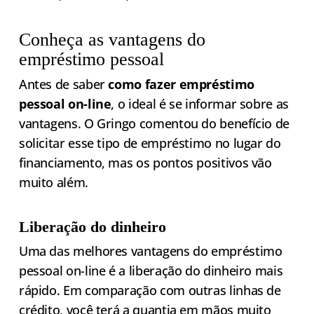
Conheça as vantagens do
empréstimo pessoal
Antes de saber
como fazer empréstimo
pessoal on-line
, o ideal é se informar sobre as
vantagens. O Gringo comentou do benefício de
solicitar esse tipo de empréstimo no lugar do
financiamento, mas os pontos positivos vão
muito além.
Liberação do dinheiro
Uma das melhores vantagens do empréstimo
pessoal on-line é a liberação do dinheiro mais
rápido. Em comparação com outras linhas de
crédito, você terá a quantia em mãos muito