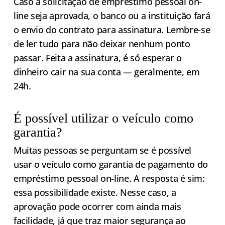
Caso a solicitação de empréstimo pessoal on-
line seja aprovada, o banco ou a instituição fará
o envio do contrato para assinatura. Lembre-se
de ler tudo para não deixar nenhum ponto
passar. Feita a
assinatura
, é só esperar o
dinheiro cair na sua conta — geralmente, em
24h.
É possível utilizar o veículo como
garantia?
Muitas pessoas se perguntam se é possível
usar o veículo como garantia de pagamento do
empréstimo pessoal on-line. A resposta é sim:
essa possibilidade existe. Nesse caso, a
aprovação pode ocorrer com ainda mais
facilidade, já que traz maior segurança ao