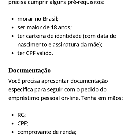
precisa cumprir alguns pré-requisitos:
morar no Brasil;
ser maior de 18 anos;
ter carteira de identidade (com data de
nascimento e assinatura da mãe);
ter CPF válido.
Documentação
Você precisa apresentar documentação
específica para seguir com o pedido do
empréstimo pessoal on-line. Tenha em mãos:
RG;
CPF;
comprovante de renda;