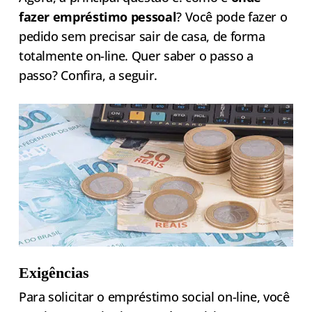
fazer empréstimo pessoal
? Você pode fazer o
pedido sem precisar sair de casa, de forma
totalmente on-line. Quer saber o passo a
passo? Confira, a seguir.
Exigências
Para solicitar o empréstimo social on-line, você