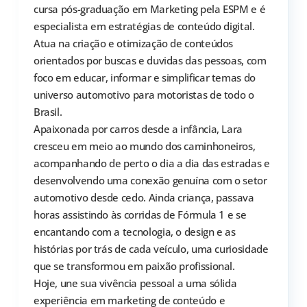
cursa pós-graduação em Marketing pela ESPM e é
especialista em estratégias de conteúdo digital.
Atua na criação e otimização de conteúdos
orientados por buscas e duvidas das pessoas, com
foco em educar, informar e simplificar temas do
universo automotivo para motoristas de todo o
Brasil.
Apaixonada por carros desde a infância, Lara
cresceu em meio ao mundo dos caminhoneiros,
acompanhando de perto o dia a dia das estradas e
desenvolvendo uma conexão genuína com o setor
automotivo desde cedo. Ainda criança, passava
horas assistindo às corridas de Fórmula 1 e se
encantando com a tecnologia, o design e as
histórias por trás de cada veículo, uma curiosidade
que se transformou em paixão profissional.
Hoje, une sua vivência pessoal a uma sólida
experiência em marketing de conteúdo e