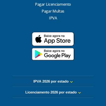
Pagar Licenciamento
Pagar Multas
IPVA
IPVA 2026 por estado
Licenciamento 2026 por estado