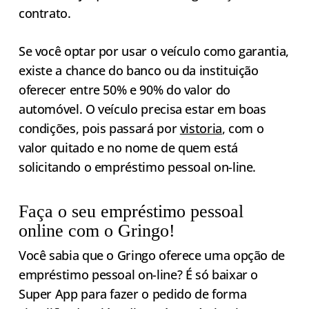
contrato.
Se você optar por usar o veículo como garantia,
existe a chance do banco ou da instituição
oferecer entre 50% e 90% do valor do
automóvel. O veículo precisa estar em boas
condições, pois passará por
vistoria
, com o
valor quitado e no nome de quem está
solicitando o empréstimo pessoal on-line.
Faça o seu empréstimo pessoal
online com o Gringo!
Você sabia que o Gringo oferece uma opção de
empréstimo pessoal on-line? É só baixar o
Super App para fazer o pedido de forma