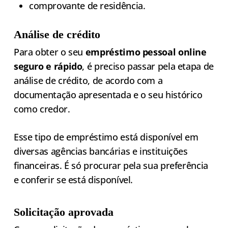
comprovante de residência.
Análise de crédito
Para obter o seu
empréstimo pessoal online
seguro e rápido
, é preciso passar pela etapa de
análise de crédito, de acordo com a
documentação apresentada e o seu histórico
como credor.
Esse tipo de empréstimo está disponível em
diversas agências bancárias e instituições
financeiras. É só procurar pela sua preferência
e conferir se está disponível.
Solicitação aprovada