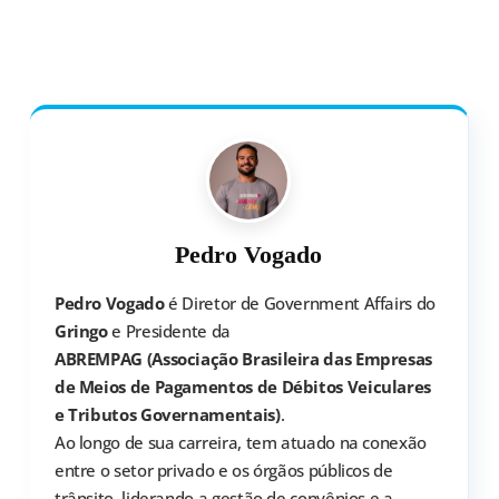
Pedro Vogado
Pedro Vogado
é Diretor de Government Affairs do
Gringo
e Presidente da
ABREMPAG (Associação Brasileira das Empresas
de Meios de Pagamentos de Débitos Veiculares
e Tributos Governamentais)
.
Ao longo de sua carreira, tem atuado na conexão
entre o setor privado e os órgãos públicos de
trânsito, liderando a gestão de convênios e a