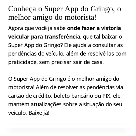
Conheça o Super App do Gringo, o
melhor amigo do motorista!
Agora que você já sabe
onde fazer a vistoria
veicular para transferência
, que tal baixar o
Super App do Gringo? Ele ajuda a consultar as
pendências do veículo, além de resolvê-las com
praticidade, sem precisar sair de casa.
O Super App do Gringo é o melhor amigo do
motorista! Além de resolver as pendências via
cartão de crédito, boleto bancário ou PIX, ele
mantém atualizações sobre a situação do seu
veículo.
Baixe já
!