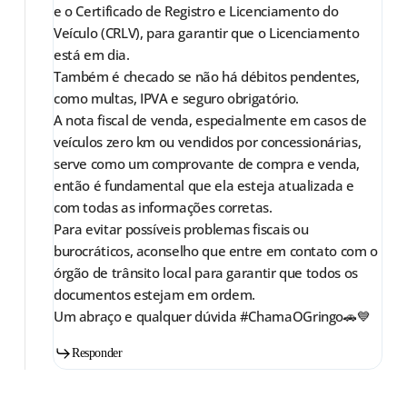
e o Certificado de Registro e Licenciamento do
Veículo (CRLV), para garantir que o Licenciamento
está em dia.
Também é checado se não há débitos pendentes,
como multas, IPVA e seguro obrigatório.
A nota fiscal de venda, especialmente em casos de
veículos zero km ou vendidos por concessionárias,
serve como um comprovante de compra e venda,
então é fundamental que ela esteja atualizada e
com todas as informações corretas.
Para evitar possíveis problemas fiscais ou
burocráticos, aconselho que entre em contato com o
órgão de trânsito local para garantir que todos os
documentos estejam em ordem.
Um abraço e qualquer dúvida #ChamaOGringo🚗💙
Responder