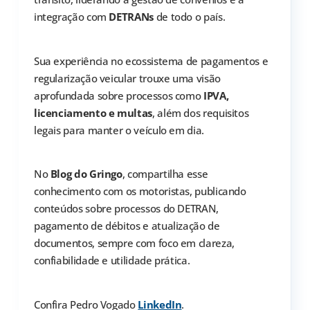
integração com
DETRANs
de todo o país.
Sua experiência no ecossistema de pagamentos e
regularização veicular trouxe uma visão
aprofundada sobre processos como
IPVA,
licenciamento e multas
, além dos requisitos
legais para manter o veículo em dia.
No
Blog do Gringo
, compartilha esse
conhecimento com os motoristas, publicando
conteúdos sobre processos do DETRAN,
pagamento de débitos e atualização de
documentos, sempre com foco em clareza,
confiabilidade e utilidade prática.
Confira Pedro Vogado
LinkedIn
.