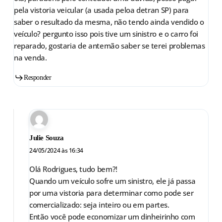
pela vistoria veicular (a usada peloa detran SP) para
saber o resultado da mesma, não tendo ainda vendido o
veículo? pergunto isso pois tive um sinistro e o carro foi
reparado, gostaria de antemão saber se terei problemas
na venda.
Responder
Julie Souza
24/05/2024 às 16:34
Olá Rodrigues, tudo bem?!
Quando um veículo sofre um sinistro, ele já passa
por uma vistoria para determinar como pode ser
comercializado: seja inteiro ou em partes.
Então você pode economizar um dinheirinho com