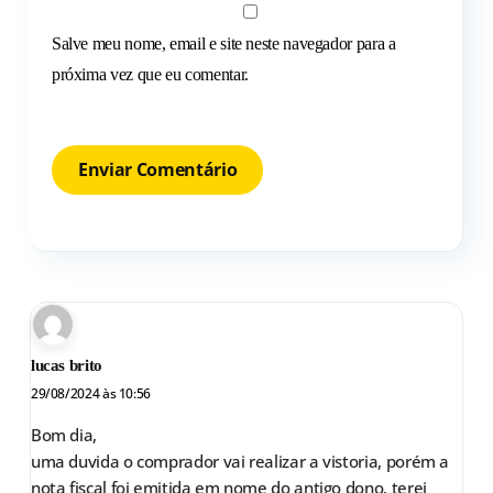
Salve meu nome, email e site neste navegador para a
próxima vez que eu comentar.
lucas brito
29/08/2024 às 10:56
Bom dia,
uma duvida o comprador vai realizar a vistoria, porém a
nota fiscal foi emitida em nome do antigo dono, terei