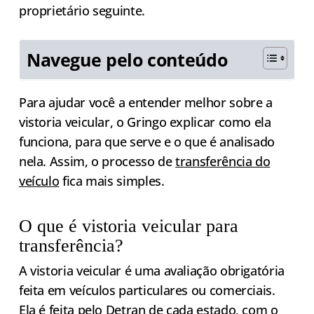
proprietário seguinte.
Navegue pelo conteúdo
Para ajudar você a entender melhor sobre a
vistoria veicular, o Gringo explicar como ela
funciona, para que serve e o que é analisado
nela. Assim, o processo de
transferência do
veículo
fica mais simples.
O que é vistoria veicular para
transferência?
A vistoria veicular é uma avaliação obrigatória
feita em veículos particulares ou comerciais.
Ela é feita pelo Detran de cada estado, com o