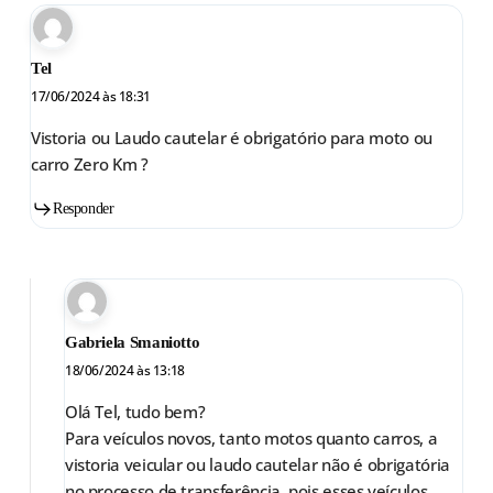
Tel
17/06/2024 às 18:31
Vistoria ou Laudo cautelar é obrigatório para moto ou
carro Zero Km ?
Responder
Gabriela Smaniotto
18/06/2024 às 13:18
Olá Tel, tudo bem?
Para veículos novos, tanto motos quanto carros, a
vistoria veicular ou laudo cautelar não é obrigatória
no processo de transferência, pois esses veículos