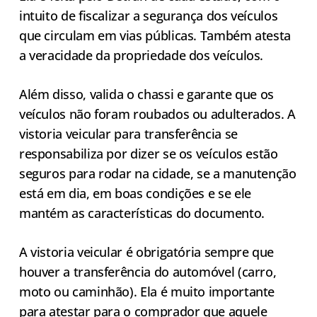
intuito de fiscalizar a segurança dos veículos
que circulam em vias públicas. Também atesta
a veracidade da propriedade dos veículos.
Além disso, valida o chassi e garante que os
veículos não foram roubados ou adulterados. A
vistoria veicular para transferência se
responsabiliza por dizer se os veículos estão
seguros para rodar na cidade, se a manutenção
está em dia, em boas condições e se ele
mantém as características do documento.
A vistoria veicular é obrigatória sempre que
houver a transferência do automóvel (carro,
moto ou caminhão). Ela é muito importante
para atestar para o comprador que aquele