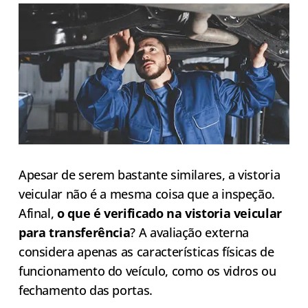
Apesar de serem bastante similares, a vistoria
veicular não é a mesma coisa que a inspeção.
Afinal,
o que é verificado na vistoria veicular
para transferência
? A avaliação externa
considera apenas as características físicas de
funcionamento do veículo, como os vidros ou
fechamento das portas.