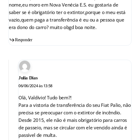
nome,eu moro em Nova Venécia E.S. eu gostaria de
saber se é obrigatório ter o extintor,porque o meu está
vazio,quem paga a transferência é eu ou a pessoa que
era dono do carro? muito obgd boa noite.
Responder
Julia Dias
06/06/2024 às 13:58
Olá, Valdívio! Tudo bem?!
Para a vistoria de transferência do seu Fiat Palio, não
precisa se preocupar com o extintor de incêndio.
Desde 2015, ele não é mais obrigatório para carros
de passeio, mas se circular com ele vencido ainda é
passível de multa.