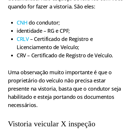
quando for fazer a vistoria. São eles:
CNH
do condutor;
identidade – RG e CPF;
CRLV
– Certificado de Registro e
Licenciamento de Veículo;
CRV – Certificado de Registro de Veículo.
Uma observação muito importante é que o
proprietário do veículo não precisa estar
presente na vistoria, basta que o condutor seja
habilitado e esteja portando os documentos
necessários.
Vistoria veicular X inspeção