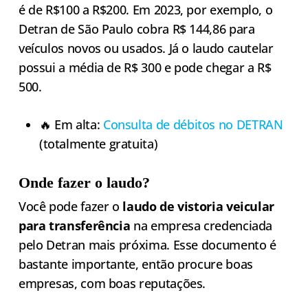
é de R$100 a R$200. Em 2023, por exemplo, o
Detran de São Paulo cobra R$ 144,86 para
veículos novos ou usados. Já o laudo cautelar
possui a média de R$ 300 e pode chegar a R$
500.
🔥 Em alta:
Consulta de débitos no DETRAN
(totalmente gratuita)
Onde fazer o laudo?
Você pode fazer o
laudo de vistoria veicular
para transferência
na empresa credenciada
pelo Detran mais próxima. Esse documento é
bastante importante, então procure boas
empresas, com boas reputações.