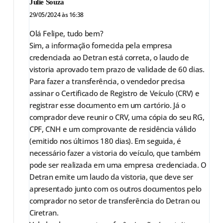
Julie Souza
29/05/2024 às 16:38
Olá Felipe, tudo bem?
Sim, a informação fornecida pela empresa
credenciada ao Detran está correta, o laudo de
vistoria aprovado tem prazo de validade de 60 dias.
Para fazer a transferência, o vendedor precisa
assinar o Certificado de Registro de Veículo (CRV) e
registrar esse documento em um cartório. Já o
comprador deve reunir o CRV, uma cópia do seu RG,
CPF, CNH e um comprovante de residência válido
(emitido nos últimos 180 dias). Em seguida, é
necessário fazer a vistoria do veículo, que também
pode ser realizada em uma empresa credenciada. O
Detran emite um laudo da vistoria, que deve ser
apresentado junto com os outros documentos pelo
comprador no setor de transferência do Detran ou
Ciretran.