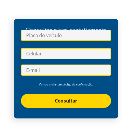
Consultar placa gratuitamente
Vamos enviar um código de confirmação.
Consultar