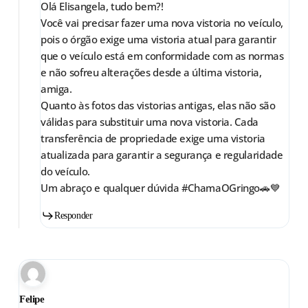
Olá Elisangela, tudo bem?!
Você vai precisar fazer uma nova vistoria no veículo,
pois o órgão exige uma vistoria atual para garantir
que o veículo está em conformidade com as normas
e não sofreu alterações desde a última vistoria,
amiga.
Quanto às fotos das vistorias antigas, elas não são
válidas para substituir uma nova vistoria. Cada
transferência de propriedade exige uma vistoria
atualizada para garantir a segurança e regularidade
do veículo.
Um abraço e qualquer dúvida #ChamaOGringo🚗💙
Responder
Felipe