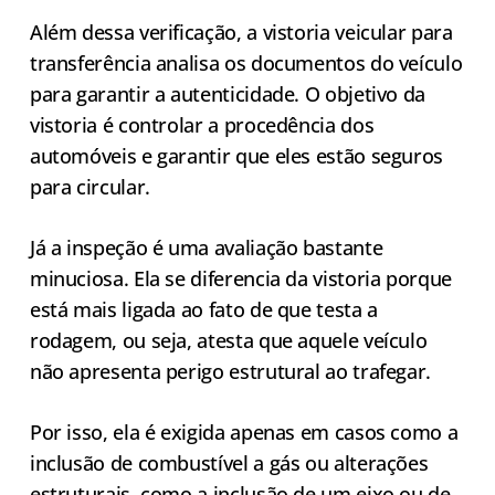
Além dessa verificação, a vistoria veicular para
transferência analisa os documentos do veículo
para garantir a autenticidade. O objetivo da
vistoria é controlar a procedência dos
automóveis e garantir que eles estão seguros
para circular.
Já a inspeção é uma avaliação bastante
minuciosa. Ela se diferencia da vistoria porque
está mais ligada ao fato de que testa a
rodagem, ou seja, atesta que aquele veículo
não apresenta perigo estrutural ao trafegar.
Por isso, ela é exigida apenas em casos como a
inclusão de combustível a gás ou alterações
estruturais, como a inclusão de um eixo ou de