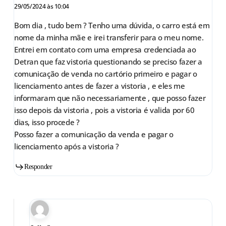
29/05/2024 às 10:04
Bom dia , tudo bem ? Tenho uma dúvida, o carro está em
nome da minha mãe e irei transferir para o meu nome.
Entrei em contato com uma empresa credenciada ao
Detran que faz vistoria questionando se preciso fazer a
comunicação de venda no cartório primeiro e pagar o
licenciamento antes de fazer a vistoria , e eles me
informaram que não necessariamente , que posso fazer
isso depois da vistoria , pois a vistoria é valida por 60
dias, isso procede ?
Posso fazer a comunicação da venda e pagar o
licenciamento após a vistoria ?
Responder