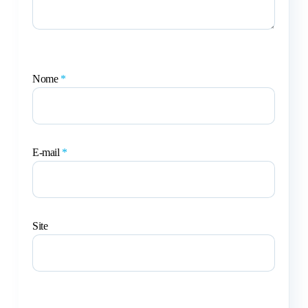
Nome
*
E-mail
*
Site