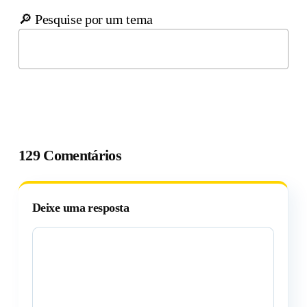
🔎 Pesquise por um tema
129 Comentários
Deixe uma resposta