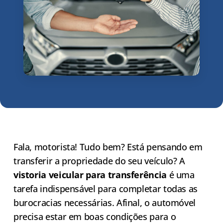
Fala, motorista! Tudo bem? Está pensando em
transferir a propriedade do seu veículo? A
vistoria veicular para transferência
é uma
tarefa indispensável para completar todas as
burocracias necessárias. Afinal, o automóvel
precisa estar em boas condições para o