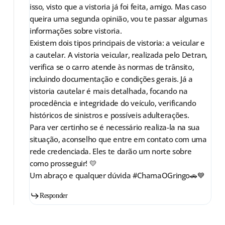
isso, visto que a vistoria já foi feita, amigo. Mas caso
queira uma segunda opinião, vou te passar algumas
informações sobre vistoria.
Existem dois tipos principais de vistoria: a veicular e
a cautelar. A vistoria veicular, realizada pelo Detran,
verifica se o carro atende às normas de trânsito,
incluindo documentação e condições gerais. Já a
vistoria cautelar é mais detalhada, focando na
procedência e integridade do veículo, verificando
históricos de sinistros e possíveis adulterações.
Para ver certinho se é necessário realiza-la na sua
situação, aconselho que entre em contato com uma
rede credenciada. Eles te darão um norte sobre
como prosseguir! 💛
Um abraço e qualquer dúvida #ChamaOGringo🚗💙
Responder