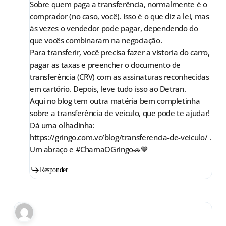
Sobre quem paga a transferência, normalmente é o
comprador (no caso, você). Isso é o que diz a lei, mas
às vezes o vendedor pode pagar, dependendo do
que vocês combinaram na negociação.
Para transferir, você precisa fazer a vistoria do carro,
pagar as taxas e preencher o documento de
transferência (CRV) com as assinaturas reconhecidas
em cartório. Depois, leve tudo isso ao Detran.
Aqui no blog tem outra matéria bem completinha
sobre a transferência de veiculo, que pode te ajudar!
Dá uma olhadinha:
https://gringo.com.vc/blog/transferencia-de-veiculo/
.
Um abraço e #ChamaOGringo🚗💙
Responder