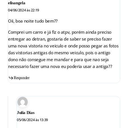
elisangela
04/06/2024 às 22:19
Oii, boa noite tudo bem??
Comprei um carro e já fiz o atpv, porém ainda preciso
entregar ao detran, gostaria de saber se preciso fazer
uma nova vistoria no veiculo e onde posso pegar as fotos
das vistorias antigas do mesmo veiculo, pois o antigo
dono não consegue me mandar e para que nao seja
necessario fazer uma nova eu poderia usar a antiga??
Responder
Julia Dias
05/06/2024 às 13:39