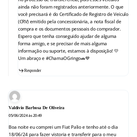
ainda não foram registrados anteriormente. O que
você precisará é do Certificado de Registro de Veículo
(CRV) emitido pela concessionária, a nota fiscal de
compra e os documentos pessoais do comprador.
Espero que tenha conseguido ajudar de alguma
forma amigo, e se precisar de mais alguma
informação ou suporte, estamos à disposição! 💛
Um abraço e #ChamaOGringo🚗💙
Responder
Valdívio Barbosa De Oliveira
05/06/2024 às 20:49
Boa noite eu comprei um Fiat Palio e tenho até o dia
18/06/24 para fazer vistoria e transferir para o meu