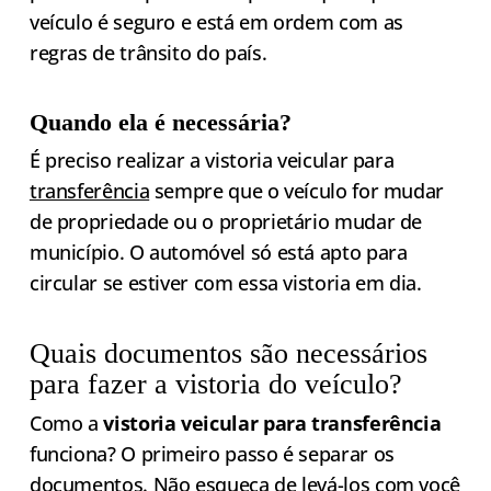
veículo é seguro e está em ordem com as
regras de trânsito do país.
Quando ela é necessária?
É preciso realizar a vistoria veicular para
transferência
sempre que o veículo for mudar
de propriedade ou o proprietário mudar de
município. O automóvel só está apto para
circular se estiver com essa vistoria em dia.
Quais documentos são necessários
para fazer a vistoria do veículo?
Como a
vistoria veicular para transferência
funciona? O primeiro passo é separar os
documentos. Não esqueça de levá-los com você