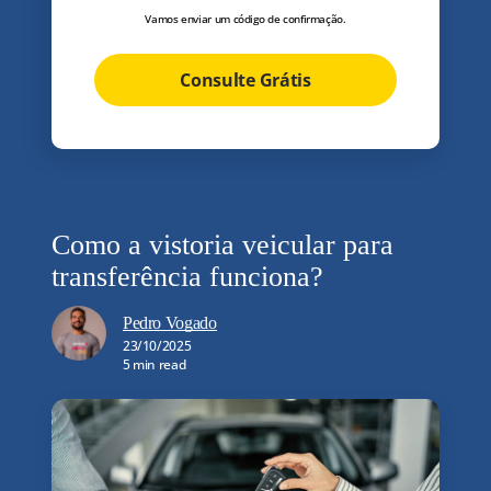
Vamos enviar um código de confirmação.
Consulte Grátis
Como a vistoria veicular para
transferência funciona?
Pedro Vogado
23/10/2025
5 min read