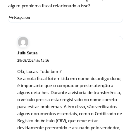
algum problema fiscal relacionado a isso?
Responder
Julie Souza
29/08/2024 às 15:56
Olá, Lucas! Tudo bem?
Se a nota fiscal foi emitida em nome do antigo dono,
é importante que o comprador preste atenção a
alguns detalhes. Durante a vistoria de transferência,
o veículo precisa estar registrado no nome correto
para evitar problemas. Além disso, são verificados
alguns documentos essenciais, como o Certificado de
Registro do Veículo (CRV), que deve estar
devidamente preenchido e assinado pelo vendedor,