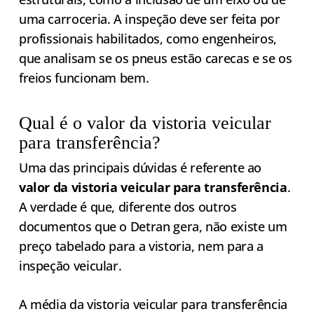
uma carroceria. A inspeção deve ser feita por
profissionais habilitados, como engenheiros,
que analisam se os pneus estão carecas e se os
freios funcionam bem.
Qual é o valor da vistoria veicular
para transferência?
Uma das principais dúvidas é referente ao
valor da vistoria veicular para transferência
.
A verdade é que, diferente dos outros
documentos que o Detran gera, não existe um
preço tabelado para a vistoria, nem para a
inspeção veicular.
A média da vistoria veicular para transferência