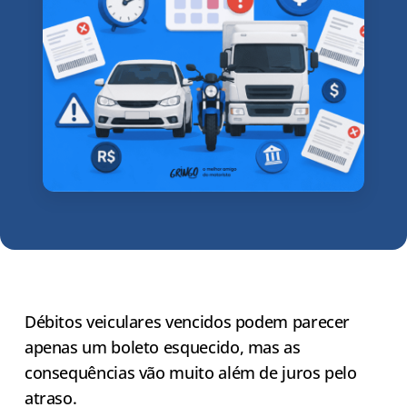
Débitos veiculares vencidos podem parecer
apenas um boleto esquecido, mas as
consequências vão muito além de juros pelo
atraso.