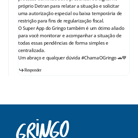
próprio Detran para relatar a situação e solicitar
uma autorização especial ou baixa temporária de
restrição para fins de regularização fiscal.
O Super App do Gringo também é um ótimo aliado
para você monitorar e acompanhar a situação de
todas essas pendências de forma simples e
centralizada.
Um abraço e qualquer dúvida #ChamaOGringo 🚗💙
Responder