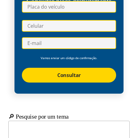
Consultar placa gratuitamente
Vamos enviar um código de confirmação.
Consultar
🔎 Pesquise por um tema