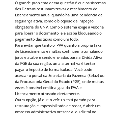
O grande problema dessa questão é que os sistemas
dos Detrans costumam travar o recebimento do
Licenciamento anual quando há uma pendência de
segurança ativa, como o bloqueio da inspeção
obrigatória do GNV. Como o sistema exige a vistoria
para liberar o documento, ele acaba bloqueando o
pagamento das taxas como um todo.
Para evitar que tanto o IPVA quanto a própria taxa
de Licenciamento e multas continuem acumulando
juros e acabem sendo enviados para a Dívida Ativa
da PGE da sua região, uma alternativa é tentar
pagar o imposto de forma isolada. Você pode
acessar o portal da Secretaria da Fazenda (Sefaz) ou
da Procuradoria Geral do Estado (PGE), onde muitas
vezes é possível emitir a guia do IPVA e
Licenciamento atrasado diretamente.
Outra opção, já que o veículo está parado para
restauração e impossibilitado de rodar, é abrir um
processo administrativo presencial ou digital no