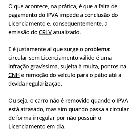
O que acontece, na prática, é que a falta de
pagamento do IPVA impede a conclusão do
Licenciamento e, consequentemente, a
emissão do
CRLV
atualizado.
E é justamente aí que surge o problema:
circular sem Licenciamento válido é uma
infração gravíssima, sujeita à multa, pontos na
CNH
e remoção do veículo para o pátio até a
devida regularização.
Ou seja, o carro não é removido quando o IPVA
está atrasado, mas sim quando passa a circular
de forma irregular por não possuir o
Licenciamento em dia.