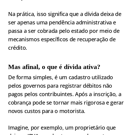
Na prática, isso significa que a dívida deixa de
ser apenas uma pendência administrativa e
passa a ser cobrada pelo estado por meio de
mecanismos específicos de recuperação de
crédito.
Mas afinal, o que é dívida ativa?
De forma simples, é um cadastro utilizado
pelos governos para registrar débitos não
pagos pelos contribuintes. Após a inscrição, a
cobrança pode se tornar mais rigorosa e gerar
novos custos para o motorista.
Imagine, por exemplo, um proprietário que