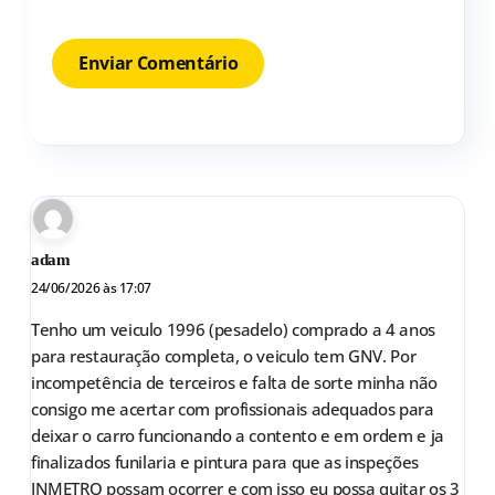
adam
24/06/2026 às 17:07
Tenho um veiculo 1996 (pesadelo) comprado a 4 anos
para restauração completa, o veiculo tem GNV. Por
incompetência de terceiros e falta de sorte minha não
consigo me acertar com profissionais adequados para
deixar o carro funcionando a contento e em ordem e ja
finalizados funilaria e pintura para que as inspeções
INMETRO possam ocorrer e com isso eu possa quitar os 3