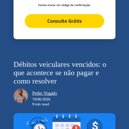
Vamos enviar um código de confirmação.
Consulte Grátis
Débitos veiculares vencidos: o
que acontece se não pagar e
como resolver
Pedro Vogado
19/06/2026
9 min read