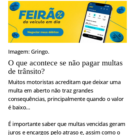
Imagem: Gringo.
O que acontece se não pagar multas
de trânsito?
Muitos motoristas acreditam que deixar uma
multa em aberto não traz grandes
consequências, principalmente quando o valor
é baixo…
É importante saber que multas vencidas geram
juros e encargos pelo atraso e, assim como o