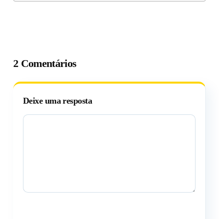
2 Comentários
Deixe uma resposta