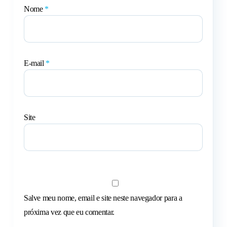
Nome
*
E-mail
*
Site
Salve meu nome, email e site neste navegador para a
próxima vez que eu comentar.