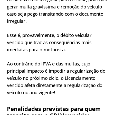
gerar multa gravíssima e remoção do veículo
caso seja pego transitando com o documento
irregular.
Esse é, provavelmente, o débito veicular
vencido que traz as consequências mais
imediatas para o motorista.
Ao contrário do IPVA e das multas, cujo
principal impacto é impedir a regularização do
veículo no próximo ciclo, o Licenciamento
vencido afeta diretamente a regularização do
veículo no ano vigente!
Penalidades previstas para quem