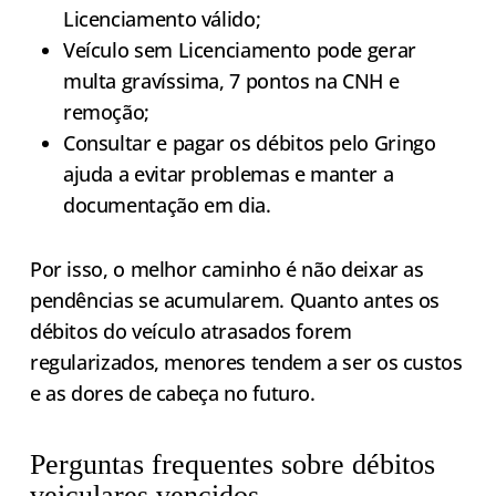
Licenciamento válido;
Veículo sem Licenciamento pode gerar
multa gravíssima, 7 pontos na CNH e
remoção;
Consultar e pagar os débitos pelo Gringo
ajuda a evitar problemas e manter a
documentação em dia.
Por isso, o melhor caminho é não deixar as
pendências se acumularem. Quanto antes os
débitos do veículo atrasados forem
regularizados, menores tendem a ser os custos
e as dores de cabeça no futuro.
Perguntas frequentes sobre débitos
veiculares vencidos