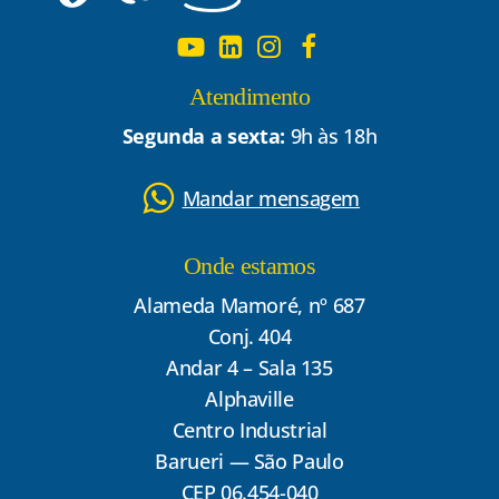
Atendimento
Segunda a sexta:
9h às 18h
Mandar mensagem
Onde estamos
Alameda Mamoré, nº 687
Conj. 404
Andar 4 – Sala 135
Alphaville
Centro Industrial
Barueri — São Paulo
CEP 06.454-040