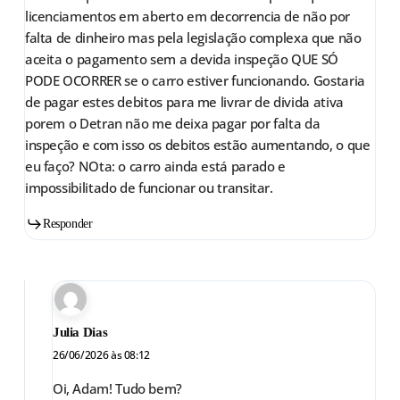
licenciamentos em aberto em decorrencia de não por
falta de dinheiro mas pela legislação complexa que não
aceita o pagamento sem a devida inspeção QUE SÓ
PODE OCORRER se o carro estiver funcionando. Gostaria
de pagar estes debitos para me livrar de divida ativa
porem o Detran não me deixa pagar por falta da
inspeção e com isso os debitos estão aumentando, o que
eu faço? NOta: o carro ainda está parado e
impossibilitado de funcionar ou transitar.
Responder
Julia Dias
26/06/2026 às 08:12
Oi, Adam! Tudo bem?