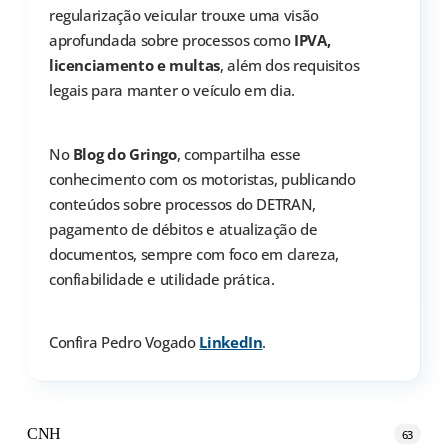
regularização veicular trouxe uma visão
aprofundada sobre processos como
IPVA,
licenciamento e multas
, além dos requisitos
legais para manter o veículo em dia.
No
Blog do Gringo
, compartilha esse
conhecimento com os motoristas, publicando
conteúdos sobre processos do DETRAN,
pagamento de débitos e atualização de
documentos, sempre com foco em clareza,
confiabilidade e utilidade prática.
Confira Pedro Vogado
LinkedIn
.
CNH
63