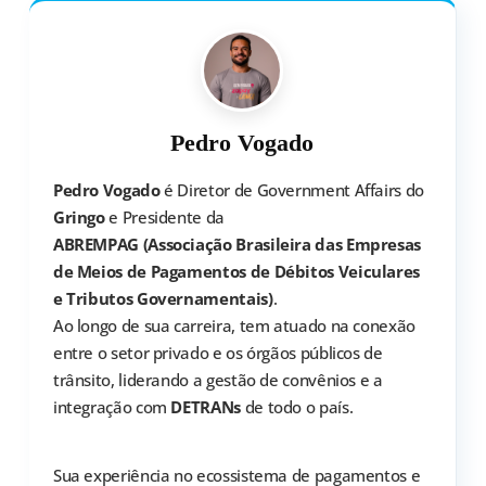
para facilitar a regularização da situação.
Pedro Vogado
Pedro Vogado
é Diretor de Government Affairs do
Gringo
e Presidente da
ABREMPAG (Associação Brasileira das Empresas
de Meios de Pagamentos de Débitos Veiculares
e Tributos Governamentais)
.
Ao longo de sua carreira, tem atuado na conexão
entre o setor privado e os órgãos públicos de
trânsito, liderando a gestão de convênios e a
integração com
DETRANs
de todo o país.
Sua experiência no ecossistema de pagamentos e