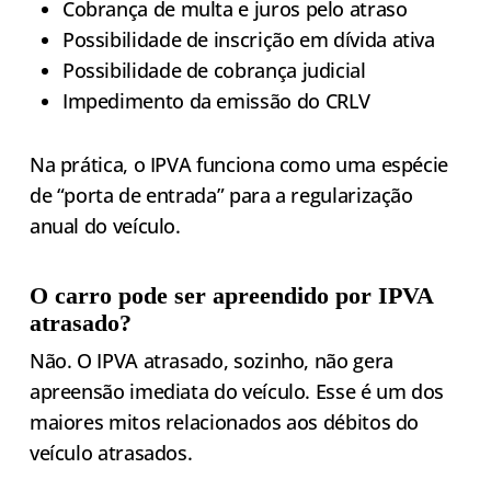
Cobrança de multa e juros pelo atraso
Possibilidade de inscrição em dívida ativa
Possibilidade de cobrança judicial
Impedimento da emissão do CRLV
Na prática, o IPVA funciona como uma espécie
de “porta de entrada” para a regularização
anual do veículo.
O carro pode ser apreendido por IPVA
atrasado?
Não. O IPVA atrasado, sozinho, não gera
apreensão imediata do veículo. Esse é um dos
maiores mitos relacionados aos débitos do
veículo atrasados.