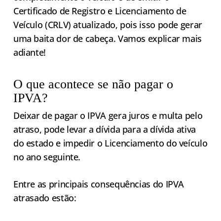
Certificado de Registro e Licenciamento de
Veículo (CRLV) atualizado, pois isso pode gerar
uma baita dor de cabeça. Vamos explicar mais
adiante!
O que acontece se não pagar o
IPVA?
Deixar de pagar o IPVA gera juros e multa pelo
atraso, pode levar a dívida para a dívida ativa
do estado e impedir o Licenciamento do veículo
no ano seguinte.
Entre as principais consequências do IPVA
atrasado estão: