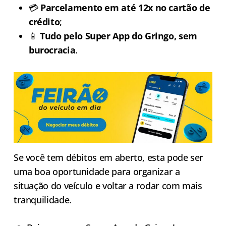
💳
Parcelamento em até 12x no cartão de
crédito
;
📱
Tudo pelo Super App do Gringo, sem
burocracia
.
Se você tem débitos em aberto, esta pode ser
uma boa oportunidade para organizar a
situação do veículo e voltar a rodar com mais
tranquilidade.