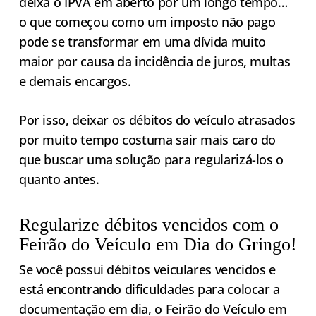
deixa o IPVA em aberto por um longo tempo…
o que começou como um imposto não pago
pode se transformar em uma dívida muito
maior por causa da incidência de juros, multas
e demais encargos.
Por isso, deixar os débitos do veículo atrasados
por muito tempo costuma sair mais caro do
que buscar uma solução para regularizá-los o
quanto antes.
Regularize débitos vencidos com o
Feirão do Veículo em Dia do Gringo!
Se você possui débitos veiculares vencidos e
está encontrando dificuldades para colocar a
documentação em dia, o Feirão do Veículo em