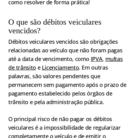
como resolver de forma prática!
O que são débitos veiculares
vencidos?
Débitos veiculares vencidos são obrigações
relacionadas ao veículo que não foram pagas
até a data de vencimento, como
IPVA
,
multas
de trânsito
e
Licenciamento
. Em outras
palavras, são valores pendentes que
permanecem sem pagamento após o prazo de
pagamento estabelecido pelos órgãos de
trânsito e pela administração pública.
O principal risco de não pagar os débitos
veiculares é a impossibilidade de regularizar
completamente o veículo e de emitir o