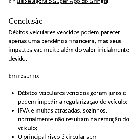
👉
Baixe agora o Super App do Gringo
!
Conclusão
Débitos veiculares vencidos podem parecer
apenas uma pendência financeira, mas seus
impactos vão muito além do valor inicialmente
devido.
Em resumo:
Débitos veiculares vencidos geram juros e
podem impedir a regularização do veículo;
IPVA e multas atrasadas, sozinhos,
normalmente não resultam na remoção do
veículo;
O principal risco é circular sem