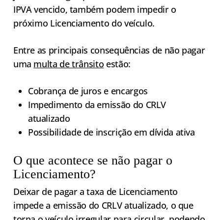
IPVA vencido, também podem impedir o
próximo Licenciamento do veículo.
Entre as principais consequências de não pagar
uma
multa de trânsito
estão:
Cobrança de juros e encargos
Impedimento da emissão do CRLV
atualizado
Possibilidade de inscrição em dívida ativa
O que acontece se não pagar o
Licenciamento?
Deixar de pagar a taxa de Licenciamento
impede a emissão do CRLV atualizado, o que
torna o veículo irregular para circular, podendo