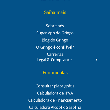
Saiba mais
Sobre nós
Super App do Gringo
Blog do Gringo
O Gringo é confiável?
Carreiras
Legal & Compliance
Ferramentas
Consultar placa grátis
Calculadora de IPVA
Calculadora de Financiamento
Calculadora Álcool x Gasolina