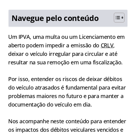
Navegue pelo conteúdo
Um IPVA, uma multa ou um Licenciamento em
aberto podem impedir a emissão do
CRLV
,
deixar o veículo irregular para circular e até
resultar na sua remoção em uma fiscalização.
Por isso, entender os riscos de deixar débitos
do veículo atrasados é fundamental para evitar
problemas maiores no futuro e para manter a
documentação do veículo em dia.
Nos acompanhe neste conteúdo para entender
os impactos dos débitos veiculares vencidos e