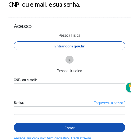
CNPJ ou e-mail, e sua senha.