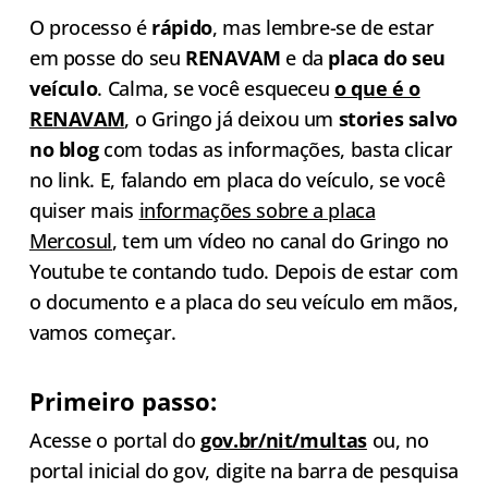
O processo é
rápido
, mas lembre-se de estar
em posse do seu
RENAVAM
e da
placa do seu
veículo
. Calma, se você esqueceu
o que é o
RENAVAM
, o Gringo já deixou um
stories salvo
no blog
com todas as informações, basta clicar
no link. E, falando em placa do veículo, se você
quiser mais
informações sobre a placa
Mercosul
, tem um vídeo no canal do Gringo no
Youtube te contando tudo. Depois de estar com
o documento e a placa do seu veículo em mãos,
vamos começar.
Primeiro passo:
Acesse o portal do
gov.br/nit/multas
ou, no
portal inicial do gov, digite na barra de pesquisa