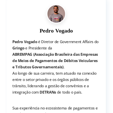
Pedro Vogado
Pedro Vogado
é Diretor de Government Affairs do
Gringo
e Presidente da
ABREMPAG (Associação Brasileira das Empresas
de Meios de Pagamentos de Débitos Veiculares
e Tributos Governamentais)
.
Ao longo de sua carreira, tem atuado na conexão
entre o setor privado e os órgãos públicos de
trânsito, liderando a gestão de convênios e a
integração com
DETRANs
de todo o país.
Sua experiência no ecossistema de pagamentos e