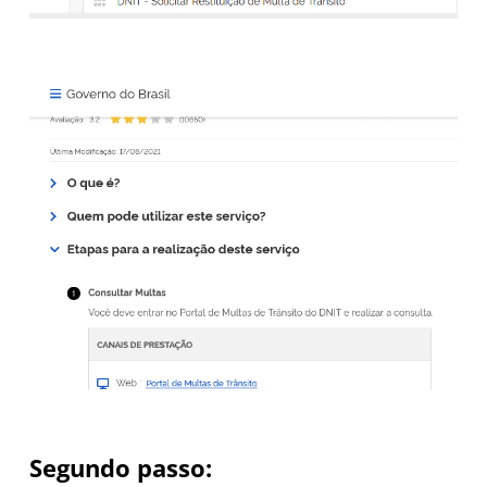
Segundo passo: