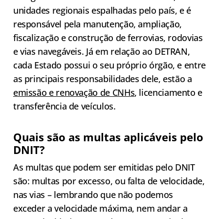
unidades regionais espalhadas pelo país, e é
responsável pela manutenção, ampliação,
fiscalização e construção de ferrovias, rodovias
e vias navegáveis. Já em relação ao DETRAN,
cada Estado possui o seu próprio órgão, e entre
as principais responsabilidades dele, estão a
emissão e renovação de CNHs
, licenciamento e
transferência de veículos.
Quais são as multas aplicáveis pelo
DNIT?
As multas que podem ser emitidas pelo DNIT
são: multas por excesso, ou falta de velocidade,
nas vias – lembrando que não podemos
exceder a velocidade máxima, nem andar a