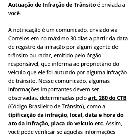
Autuação de Infração de Trânsito
é enviada a
você.
A notificação é um comunicado, enviado via
Correios em no máximo 30 dias a partir da data
de registro da infração por algum agente de
trânsito ou radar, emitido pelo órgão
responsável, que informa ao proprietário do
veículo que ele foi autuado por alguma infração
de trânsito. Nesse comunicado, algumas
informações importantes devem ser
observadas, determinadas pelo
art. 280 do CTB
(Código Brasileiro de Trânsito)
, como a
tipificação da infração
,
local, data e hora do
ato da infração, placa do veículo etc
. Assim,
você pode verificar se aquelas informações