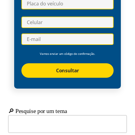
Vamos enviar um código de confirmação.
Consultar
🔎 Pesquise por um tema