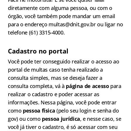
diretamente com alguma pessoa, ou com o
órgão, você também pode mandar um email
para o endereço
multas@dnit.gov.br
ou ligar no
telefone (61) 3315-4000.
Cadastro no portal
Você pode ter conseguido realizar o acesso ao
portal de multas caso tenha realizado a
consulta simples, mas se deseja fazer a
consulta completa, vá à
página de acesso
para
realizar o cadastro e poder acessar as
informações. Nessa página, você pode entrar
como
pessoa física
(pelo seu login e senha do
gov) ou como
pessoa jurídica
, e nesse caso, se
você já tiver o cadastro, é só acessar com seu