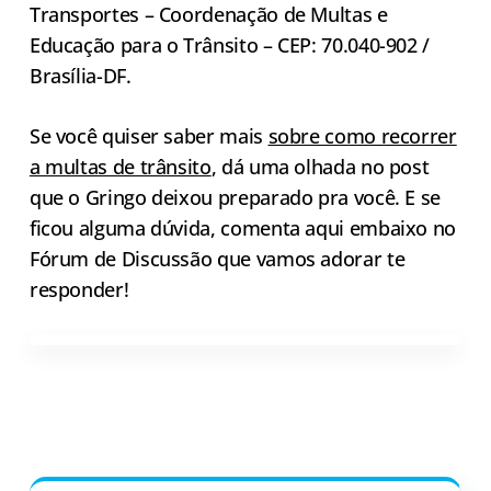
Transportes – Coordenação de Multas e
Educação para o Trânsito – CEP: 70.040-902 /
Brasília-DF.
Se você quiser saber mais
sobre como recorrer
a multas de trânsito
, dá uma olhada no post
que o Gringo deixou preparado pra você. E se
ficou alguma dúvida, comenta aqui embaixo no
Fórum de Discussão que vamos adorar te
responder!