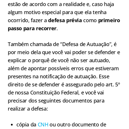
estão de acordo com a realidade e, caso haja
algum motivo especial para que ela tenha
ocorrido, fazer a
defesa prévia
como
primeiro
passo para recorrer
.
Também chamada de “Defesa de Autuação”, é
por meio dela que você vai poder se defender e
explicar o porquê de você não ser autuado,
além de apontar possíveis erros que estiveram
presentes na notificação de autuação. Esse
direito de se defender é assegurado pelo art. 5º
de nossa Constituição Federal, e você vai
precisar dos seguintes documentos para
realizar a defesa:
cópia da
CNH
ou outro documento de