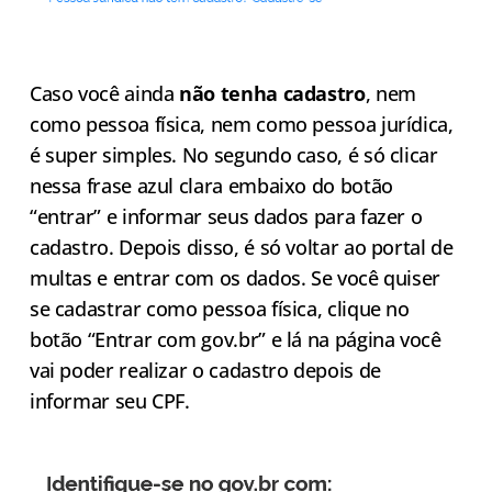
Caso você ainda
não tenha cadastro
, nem
como pessoa física, nem como pessoa jurídica,
é super simples. No segundo caso, é só clicar
nessa frase azul clara embaixo do botão
“entrar” e informar seus dados para fazer o
cadastro. Depois disso, é só voltar ao portal de
multas e entrar com os dados. Se você quiser
se cadastrar como pessoa física, clique no
botão “Entrar com gov.br” e lá na página você
vai poder realizar o cadastro depois de
informar seu CPF.