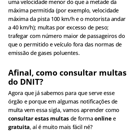
uma velocidade menor do que a metade da
máxima permitida (por exemplo, velocidade
máxima da pista 100 km/h e o motorista andar
a 40 km/h); multas por excesso de peso;
trafegar com número maior de passageiros do
que o permitido e veículo fora das normas de
emissão de gases poluentes.
Afinal, como consultar multas
do DNIT?
Agora que já sabemos para que serve esse
órgão e porque em algumas notificações de
multa vem essa sigla, vamos aprender como
consultar estas multas
de forma
online
e
gratuita
, aí é muito mais fácil né?