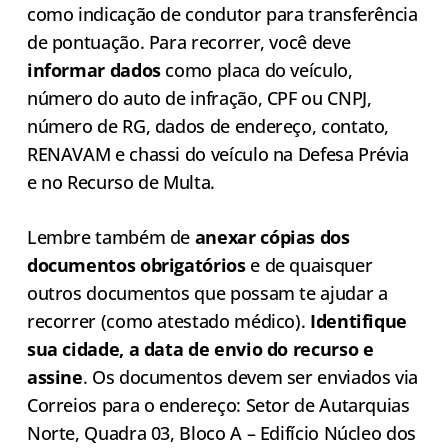
como indicação de condutor para transferência
de pontuação. Para recorrer, você deve
informar dados
como placa do veículo,
número do auto de infração, CPF ou CNPJ,
número de RG, dados de endereço, contato,
RENAVAM e chassi do veículo na Defesa Prévia
e no Recurso de Multa.
Lembre também de
anexar cópias dos
documentos obrigatórios
e de quaisquer
outros documentos que possam te ajudar a
recorrer (como atestado médico).
Identifique
sua cidade, a data de envio do recurso e
assine
. Os documentos devem ser enviados via
Correios para o endereço: Setor de Autarquias
Norte, Quadra 03, Bloco A – Edifício Núcleo dos