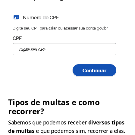
Tipos de multas e como
recorrer?
Sabemos que podemos receber
diversos tipos
de multas
e que podemos sim, recorrer a elas.