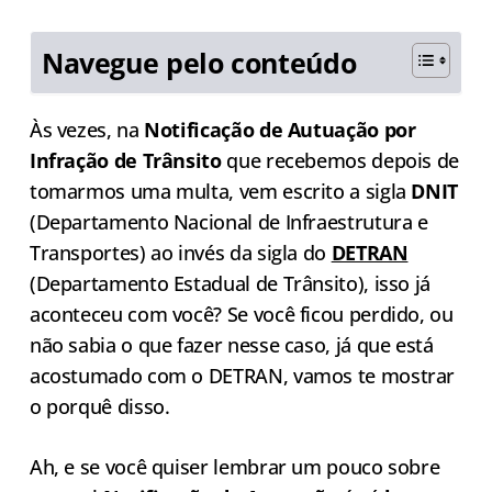
Navegue pelo conteúdo
Às vezes, na
Notificação de Autuação por
Infração de Trânsito
que recebemos depois de
tomarmos uma multa, vem escrito a sigla
DNIT
(Departamento Nacional de Infraestrutura e
Transportes) ao invés da sigla do
DETRAN
(Departamento Estadual de Trânsito), isso já
aconteceu com você? Se você ficou perdido, ou
não sabia o que fazer nesse caso, já que está
acostumado com o DETRAN, vamos te mostrar
o porquê disso.
Ah, e se você quiser lembrar um pouco sobre