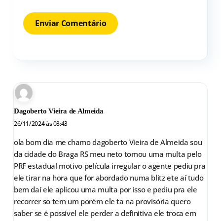
Dagoberto Vieira de Almeida
26/11/2024 às 08:43
ola bom dia me chamo dagoberto Vieira de Almeida sou
da cidade do Braga RS meu neto tomou uma multa pelo
PRF estadual motivo película irregular o agente pediu pra
ele tirar na hora que for abordado numa blitz ete aí tudo
bem daí ele aplicou uma multa por isso e pediu pra ele
recorrer so tem um porém ele ta na provisória quero
saber se é possível ele perder a definitiva ele troca em