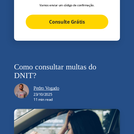
Vamos enviar um código de confirmação.
Consulte Grátis
Como consultar multas do
DNIT?
Pedro Vogado
23/10/2025
11 min read