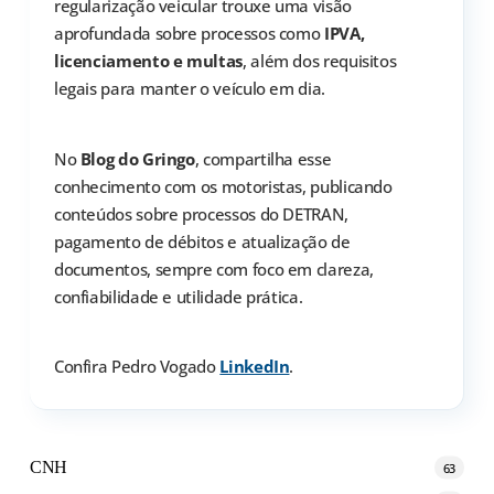
regularização veicular trouxe uma visão
aprofundada sobre processos como
IPVA,
licenciamento e multas
, além dos requisitos
legais para manter o veículo em dia.
No
Blog do Gringo
, compartilha esse
conhecimento com os motoristas, publicando
conteúdos sobre processos do DETRAN,
pagamento de débitos e atualização de
documentos, sempre com foco em clareza,
confiabilidade e utilidade prática.
Confira Pedro Vogado
LinkedIn
.
CNH
63