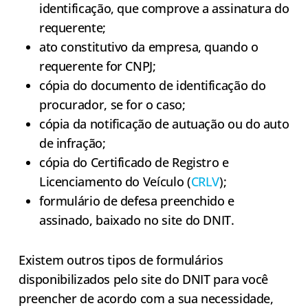
identificação, que comprove a assinatura do
requerente;
ato constitutivo da empresa, quando o
requerente for CNPJ;
cópia do documento de identificação do
procurador, se for o caso;
cópia da notificação de autuação ou do auto
de infração;
cópia do Certificado de Registro e
Licenciamento do Veículo (
CRLV
);
formulário de defesa preenchido e
assinado, baixado no site do DNIT.
Existem outros tipos de formulários
disponibilizados pelo site do DNIT para você
preencher de acordo com a sua necessidade,