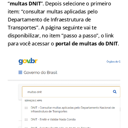
“
multas DNIT
”. Depois selecione o primeiro
item: “consultar multas aplicadas pelo
Departamento de Infraestrutura de
Transportes”. A página seguinte vai te
disponibilizar, no item “passo a passo”, o link
para você acessar o
portal de multas do DNIT
.