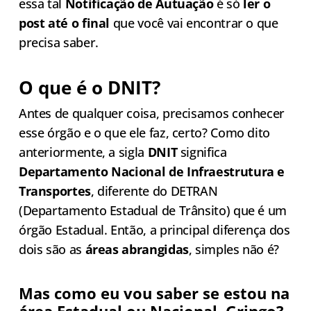
essa tal
Notificação de Autuação
é só
ler o
post até o final
que você vai encontrar o que
precisa saber.
O que é o DNIT?
Antes de qualquer coisa, precisamos conhecer
esse órgão e o que ele faz, certo? Como dito
anteriormente, a sigla
DNIT
significa
Departamento Nacional de Infraestrutura e
Transportes
, diferente do DETRAN
(Departamento Estadual de Trânsito) que é um
órgão Estadual. Então, a principal diferença dos
dois são as
áreas abrangidas
, simples não é?
Mas como eu vou saber se estou na