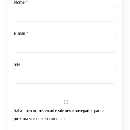
Nome
*
E-mail
*
Site
Salve meu nome, email e site neste navegador para a
próxima vez que eu comentar.