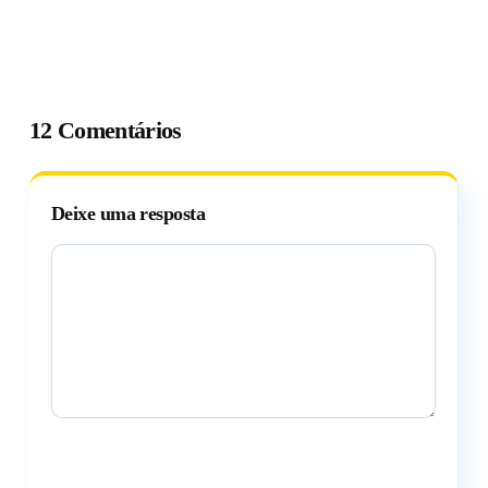
12 Comentários
Deixe uma resposta