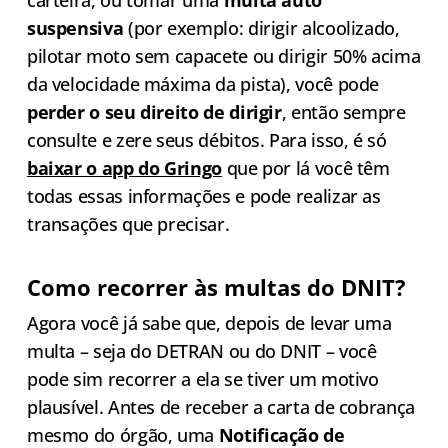
suspensiva
(por exemplo: dirigir alcoolizado,
pilotar moto sem capacete ou dirigir 50% acima
da velocidade máxima da pista), você pode
perder o seu direito de dirigir
, então sempre
consulte e zere seus débitos. Para isso, é só
baixar o app do Gringo
que por lá você têm
todas essas informações e pode realizar as
transações que precisar.
Como recorrer às multas do DNIT?
Agora você já sabe que, depois de levar uma
multa – seja do DETRAN ou do DNIT – você
pode sim recorrer a ela se tiver um motivo
plausível. Antes de receber a carta de cobrança
mesmo do órgão, uma
Notificação de