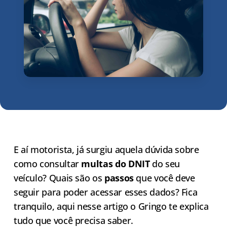
E aí motorista, já surgiu aquela dúvida sobre
como consultar
multas do DNIT
do seu
veículo? Quais são os
passos
que você deve
seguir para poder acessar esses dados? Fica
tranquilo, aqui nesse artigo o Gringo te explica
tudo que você precisa saber.