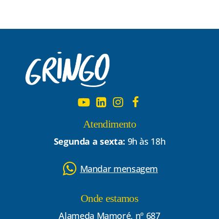
Atendimento
Segunda a sexta:
9h às 18h
Mandar mensagem
Onde estamos
Alameda Mamoré, nº 687