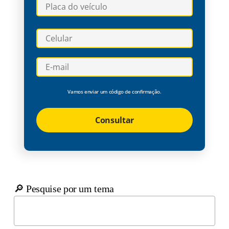
Vamos enviar um código de confirmação.
Consultar
🔎 Pesquise por um tema