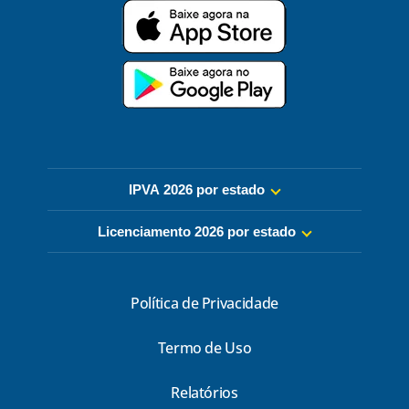
IPVA 2026 por estado
Licenciamento 2026 por estado
Política de Privacidade
Termo de Uso
Relatórios