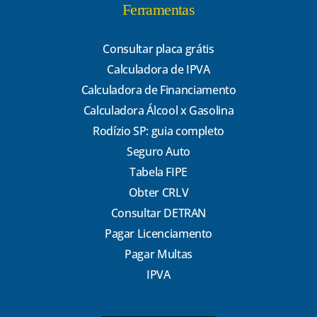
Ferramentas
Consultar placa grátis
Calculadora de IPVA
Calculadora de Financiamento
Calculadora Álcool x Gasolina
Rodízio SP: guia completo
Seguro Auto
Tabela FIPE
Obter CRLV
Consultar DETRAN
Pagar Licenciamento
Pagar Multas
IPVA