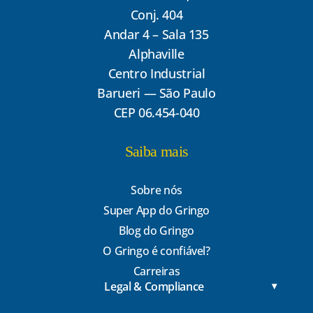
Conj. 404
Andar 4 – Sala 135
Alphaville
Centro Industrial
Barueri — São Paulo
CEP 06.454-040
Saiba mais
Sobre nós
Super App do Gringo
Blog do Gringo
O Gringo é confiável?
Carreiras
Legal & Compliance