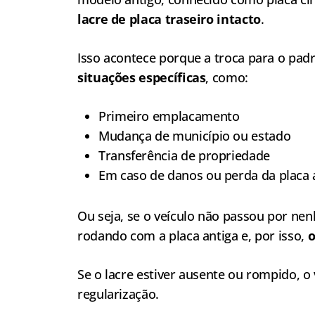
lacre de placa traseiro intacto
.
Isso acontece porque a troca para o pa
situações específicas
, como:
Primeiro emplacamento
Mudança de município ou estado
Transferência de propriedade
Em caso de danos ou perda da placa 
Ou seja, se o veículo não passou por ne
rodando com a placa antiga e, por isso,
o
Se o lacre estiver ausente ou rompido, o 
regularização.