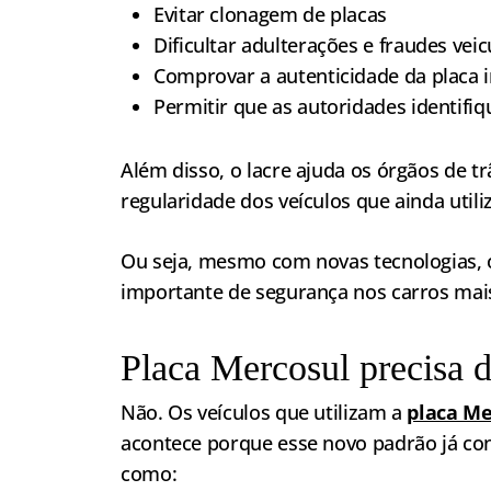
Evitar clonagem de placas
Dificultar adulterações e fraudes veic
Comprovar a autenticidade da placa i
Permitir que as autoridades identifiq
Além disso, o lacre ajuda os órgãos de t
regularidade dos veículos que ainda util
Ou seja, mesmo com novas tecnologias, 
importante de segurança nos carros mais
Placa Mercosul precisa d
Não. Os veículos que utilizam a
placa Me
acontece porque esse novo padrão já c
como: