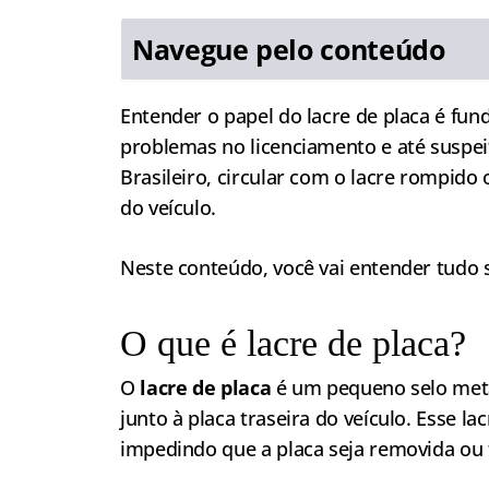
Navegue pelo conteúdo
Entender o papel do lacre de placa é fu
problemas no licenciamento e até suspei
Brasileiro, circular com o lacre rompido
do veículo.
Neste conteúdo, você vai entender tudo s
O que é lacre de placa?
O
lacre de placa
é um pequeno selo metál
junto à placa traseira do veículo. Esse l
impedindo que a placa seja removida ou