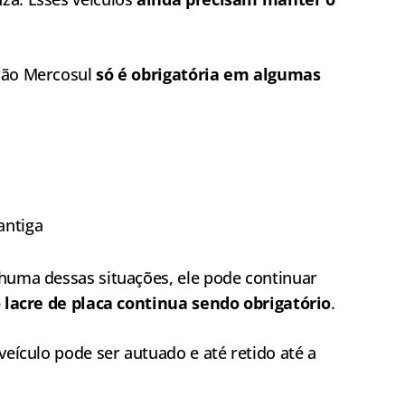
drão Mercosul
só é obrigatória em algumas
antiga
nhuma dessas situações, ele pode continuar
 lacre de placa continua sendo obrigatório
.
veículo pode ser autuado e até retido até a