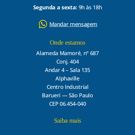
Segunda a sexta:
9h às 18h
Mandar mensagem
Onde estamos
Alameda Mamoré, nº 687
Conj. 404
Andar 4 – Sala 135
Alphaville
Centro Industrial
Barueri — São Paulo
CEP 06.454-040
Saiba mais