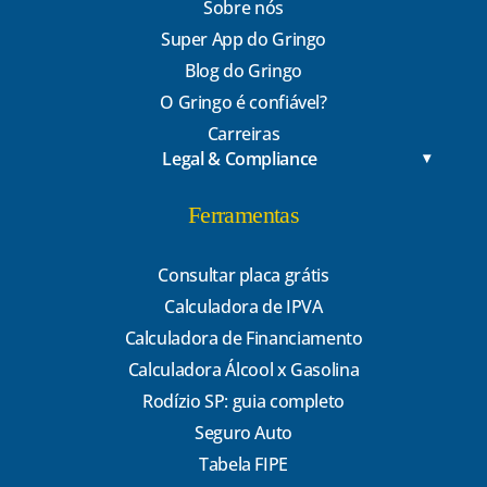
Sobre nós
Super App do Gringo
Blog do Gringo
O Gringo é confiável?
Carreiras
Legal & Compliance
Ferramentas
Consultar placa grátis
Calculadora de IPVA
Calculadora de Financiamento
Calculadora Álcool x Gasolina
Rodízio SP: guia completo
Seguro Auto
Tabela FIPE