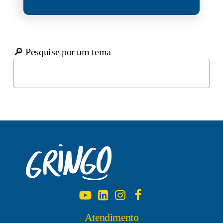
🔎 Pesquise por um tema
Atendimento