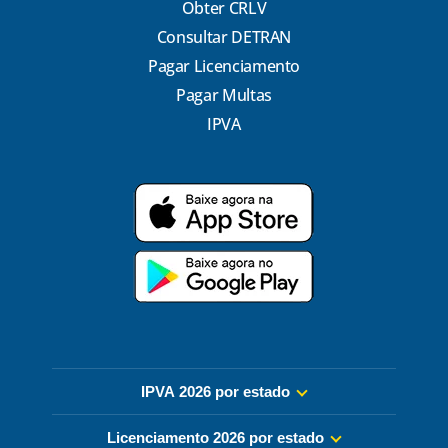
Obter CRLV
Consultar DETRAN
Pagar Licenciamento
Pagar Multas
IPVA
IPVA 2026 por estado
Licenciamento 2026 por estado