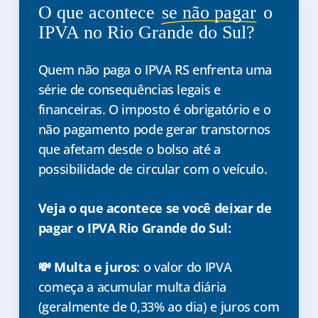
O que acontece
se não pagar
o
IPVA no Rio Grande do Sul?
Quem não paga o IPVA RS enfrenta uma
série de consequências legais e
financeiras. O imposto é obrigatório e o
não pagamento pode gerar transtornos
que afetam desde o bolso até a
possibilidade de circular com o veículo.
Veja o que acontece se você deixar de
pagar o IPVA Rio Grande do Sul:
💸 Multa e juros
: o valor do IPVA
começa a acumular multa diária
(geralmente de 0,33% ao dia) e juros com