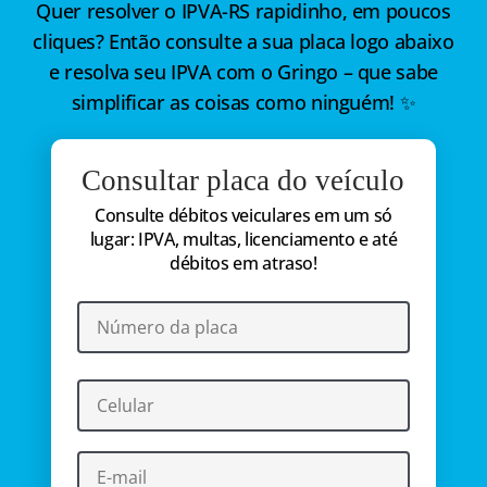
Quer resolver o IPVA-RS rapidinho, em poucos
cliques? Então consulte a sua placa logo abaixo
e resolva seu IPVA com o Gringo – que sabe
simplificar as coisas como ninguém! ✨
Consultar placa do veículo
Consulte débitos veiculares em um só
lugar: IPVA, multas, licenciamento e até
débitos em atraso!