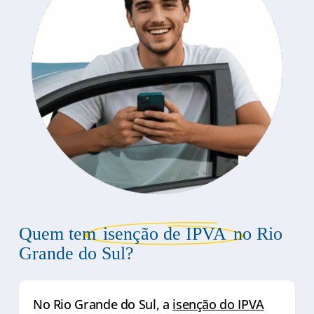
Quem tem
isenção de IPVA
no Rio
Grande do Sul?
No Rio Grande do Sul, a
isenção do IPVA