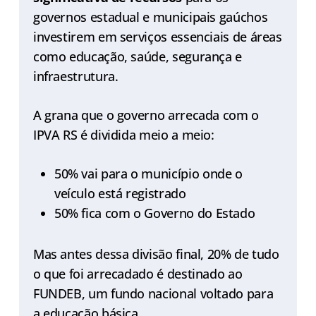
governos estadual e municipais gaúchos
investirem em serviços essenciais de áreas
como educação, saúde, segurança e
infraestrutura.
A grana que o governo arrecada com o
IPVA RS é dividida meio a meio:
50% vai para o município onde o
veículo está registrado
50% fica com o Governo do Estado
Mas antes dessa divisão final, 20% de tudo
o que foi arrecadado é destinado ao
FUNDEB, um fundo nacional voltado para
a educação básica.