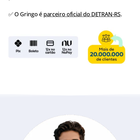
✅ O Gringo é
parceiro oficial do DETRAN-RS
.