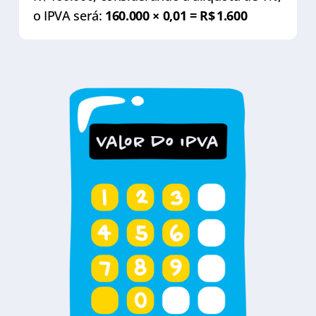
o IPVA será:
160.000 × 0,01 = R$ 1.600