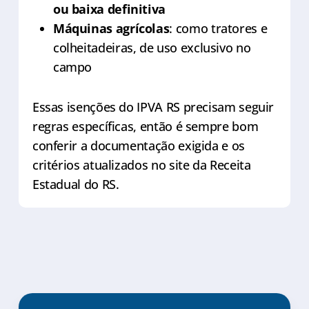
ou baixa definitiva
Máquinas agrícolas
: como tratores e
colheitadeiras, de uso exclusivo no
campo
Essas isenções do IPVA RS precisam seguir
regras específicas, então é sempre bom
conferir a documentação exigida e os
critérios atualizados no site da Receita
Estadual do RS.