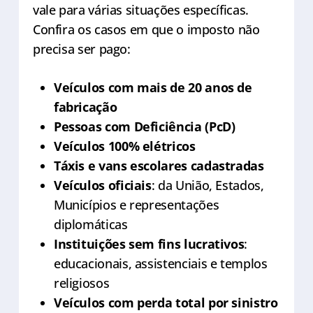
vale para várias situações específicas.
Confira os casos em que o imposto não
precisa ser pago:
Veículos com mais de 20 anos de
fabricação
Pessoas com Deficiência (PcD)
Veículos 100% elétricos
Táxis e vans escolares cadastradas
Veículos oficiais
: da União, Estados,
Municípios e representações
diplomáticas
Instituições sem fins lucrativos
:
educacionais, assistenciais e templos
religiosos
Veículos com perda total por sinistro