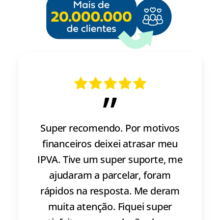
”
Super recomendo. Por motivos
financeiros deixei atrasar meu
IPVA. Tive um super suporte, me
ajudaram a parcelar, foram
rápidos na resposta. Me deram
muita atenção. Fiquei super