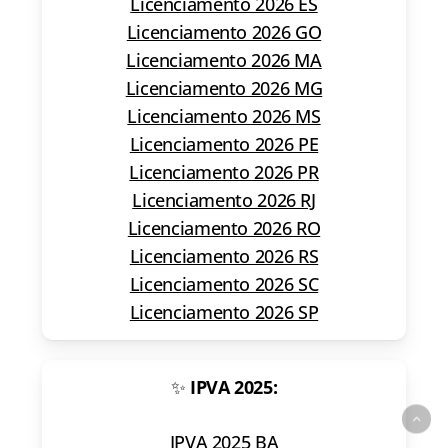
Licenciamento 2026 ES
Licenciamento 2026 GO
Licenciamento 2026 MA
Licenciamento 2026 MG
Licenciamento 2026 MS
Licenciamento 2026 PE
Licenciamento 2026 PR
Licenciamento 2026 RJ
Licenciamento 2026 RO
Licenciamento 2026 RS
Licenciamento 2026 SC
Licenciamento 2026 SP
✨
IPVA 2025:
IPVA 2025 BA