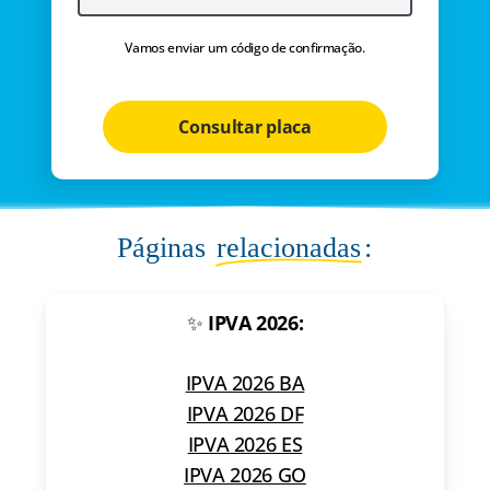
Vamos enviar um código de confirmação.
Consultar placa
Páginas
relacionadas
:
✨
IPVA 2026:
IPVA 2026 BA
IPVA 2026 DF
IPVA 2026 ES
IPVA 2026 GO