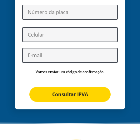
Vamos enviar um código de confirmação.
Consultar IPVA