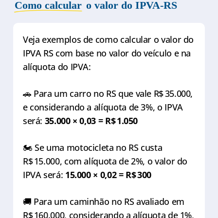
Como calcular
o valor do IPVA-RS
Veja exemplos de como calcular o valor do
IPVA RS com base no valor do veículo e na
alíquota do IPVA:
🚗 Para um carro no RS que vale R$ 35.000,
e considerando a alíquota de 3%, o IPVA
será:
35.000 × 0,03 = R$ 1.050
🏍️ Se uma motocicleta no RS custa
R$ 15.000, com alíquota de 2%, o valor do
IPVA será:
15.000 × 0,02 = R$ 300
🚚 Para um caminhão no RS avaliado em
R$ 160.000, considerando a alíquota de 1%,