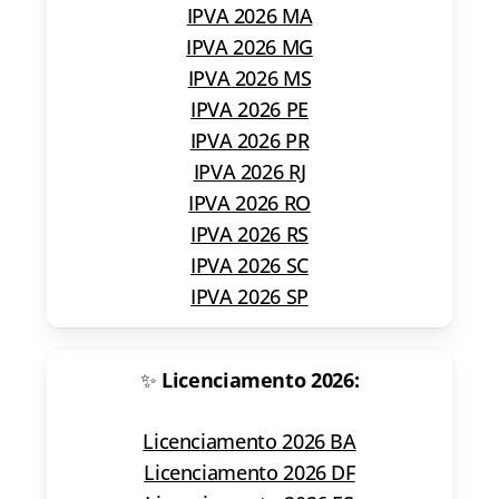
IPVA 2026 MA
IPVA 2026 MG
IPVA 2026 MS
IPVA 2026 PE
IPVA 2026 PR
IPVA 2026 RJ
IPVA 2026 RO
IPVA 2026 RS
IPVA 2026 SC
IPVA 2026 SP
✨
Licenciamento 2026:
Licenciamento 2026 BA
Licenciamento 2026 DF