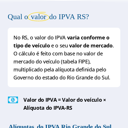
Qual o
valor
do IPVA RS?
No RS, o valor do IPVA
varia conforme o
tipo de veículo
e o seu
valor de mercado
.
O cálculo é feito com base no valor de
mercado do veículo (tabela FIPE),
multiplicado pela alíquota definida pelo
Governo do estado do Rio Grande do Sul.
Valor do IPVA = Valor do veículo ×
Alíquota do IPVA-RS
Alíquotas
do IPVA Rio Grande do Sul