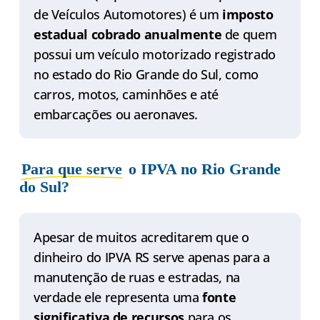
de Veículos Automotores) é um
imposto
estadual cobrado anualmente
de quem
possui um veículo motorizado registrado
no estado do Rio Grande do Sul, como
carros, motos, caminhões e até
embarcações ou aeronaves.
Para que serve
o IPVA no Rio Grande
do Sul?
Apesar de muitos acreditarem que o
dinheiro do IPVA RS serve apenas para a
manutenção de ruas e estradas, na
verdade ele representa uma
fonte
significativa de recursos
para os