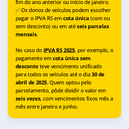
fim do ano anterior ou início de janeiro.
✅ Os donos de veículos podem escolher
pagar o IPVA RS em
cota única
(com ou
sem desconto) ou em até
seis parcelas
mensais
.
No caso do
IPVA RS 2025
, por exemplo, o
pagamento em
cota única sem
desconto
teve vencimento unificado
para todos os veículos até o dia
30 de
abril de 2025
. Quem optou pelo
parcelamento, pôde dividir o valor em
seis vezes
, com vencimentos fixos mês a
mês entre janeiro e junho.