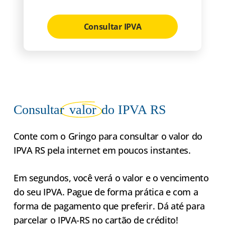
Consultar IPVA
Consultar
valor
do IPVA RS
Conte com o Gringo para consultar o valor do
IPVA RS pela internet em poucos instantes.
Em segundos, você verá o valor e o vencimento
do seu IPVA. Pague de forma prática e com a
forma de pagamento que preferir. Dá até para
parcelar o IPVA-RS no cartão de crédito!