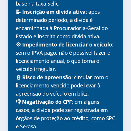
base na taxa Selic.
📝 Inscrição em dívida ativa
: após
determinado período, a dívida é
encaminhada à Procuradoria-Geral do
Estado e inscrita como dívida ativa.
🚫 Impedimento de licenciar o veículo
:
sem o IPVA pago, não é possível fazer o
licenciamento anual, o que torna o
veículo irregular.
👮 Risco de apreensão
: circular com o
licenciamento vencido pode levar à
apreensão do veículo em blitz.
👎 Negativação do CPF
: em alguns
casos, a dívida pode ser registrada em
órgãos de proteção ao crédito, como SPC
e Serasa.