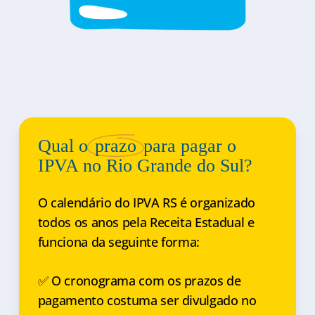
Qual o
prazo
para pagar o
IPVA no Rio Grande do Sul?
O calendário do IPVA RS é organizado
todos os anos pela Receita Estadual e
funciona da seguinte forma:
✅ O cronograma com os prazos de
pagamento costuma ser divulgado no