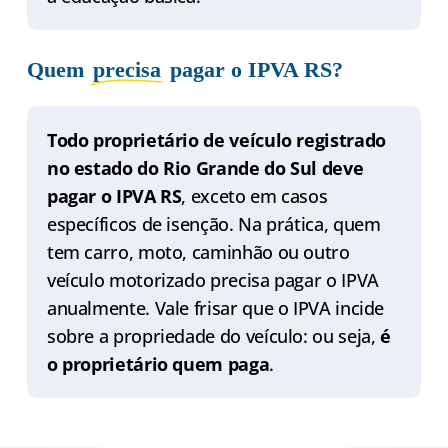
Quem
precisa
pagar o IPVA RS?
Todo proprietário de veículo registrado
no estado do Rio Grande do Sul deve
pagar o IPVA RS
, exceto em casos
específicos de isenção. Na prática, quem
tem carro, moto, caminhão ou outro
veículo motorizado precisa pagar o IPVA
anualmente. Vale frisar que o IPVA incide
sobre a propriedade do veículo: ou seja,
é
o proprietário quem paga
.