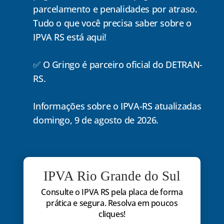
parcelamento e penalidades por atraso.
Tudo o que você precisa saber sobre o
IPVA RS está aqui!
✅ O Gringo é parceiro oficial do DETRAN-
RS.
Informações sobre o IPVA-RS atualizadas
domingo, 9 de agosto de 2026.
IPVA Rio Grande do Sul
Consulte o IPVA RS pela placa de forma
prática e segura. Resolva em poucos
cliques!