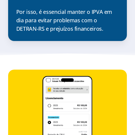
Por isso, é essencial manter o IPVA em
dia para evitar problemas com o
DETRAN-RS e prejuízos financeiros.