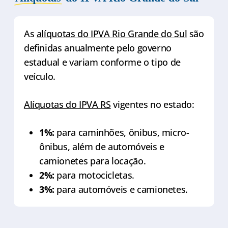
As
alíquotas do IPVA Rio Grande do Sul
são
definidas anualmente pelo governo
estadual e variam conforme o tipo de
veículo.
Alíquotas do IPVA RS
vigentes no estado:
1%:
para caminhões, ônibus, micro-
ônibus, além de automóveis e
camionetes para locação.
2%:
para motocicletas.
3%:
para automóveis e camionetes.