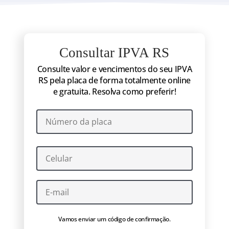
Consultar IPVA RS
Consulte valor e vencimentos do seu IPVA
RS pela placa de forma totalmente online
e gratuita. Resolva como preferir!
Vamos enviar um código de confirmação.