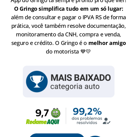
O Gringo simplifica tudo em um só lugar:
além de consultar e pagar o IPVA RS de forma
prática, você também resolve documentação,
monitoramento da CNH, compra e venda,
seguro e crédito. O Gringo é o
melhor amigo
do motorista 💙💛