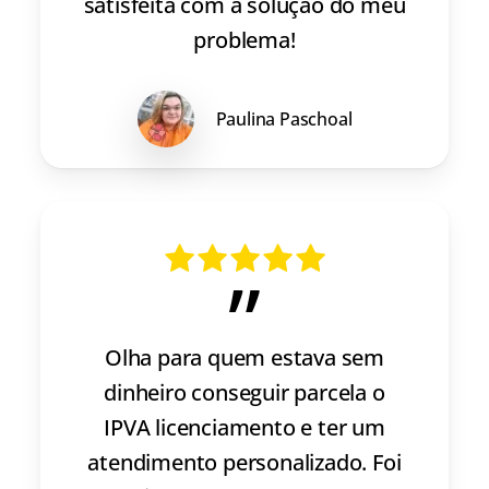
satisfeita com a solução do meu
problema!
Paulina Paschoal
”
Olha para quem estava sem
dinheiro conseguir parcela o
IPVA licenciamento e ter um
atendimento personalizado. Foi