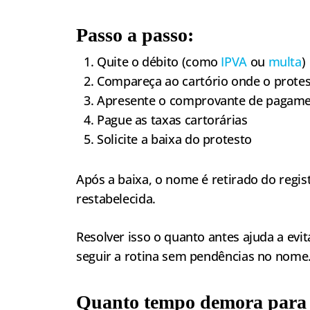
Passo a passo:
Quite o débito (como
IPVA
ou
multa
)
Compareça ao cartório onde o protest
Apresente o comprovante de pagam
Pague as taxas cartorárias
Solicite a baixa do protesto
Após a baixa, o nome é retirado do regis
restabelecida.
Resolver isso o quanto antes ajuda a evit
seguir a rotina sem pendências no nome
Quanto tempo demora para s