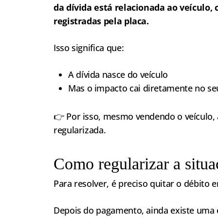
da dívida está relacionada ao veículo
registradas pela placa.
Isso significa que:
A dívida nasce do veículo
Mas o impacto cai diretamente no s
👉 Por isso, mesmo vendendo o veículo, 
regularizada.
Como regularizar a situa
Para resolver, é preciso quitar o débito 
Depois do pagamento, ainda existe uma 