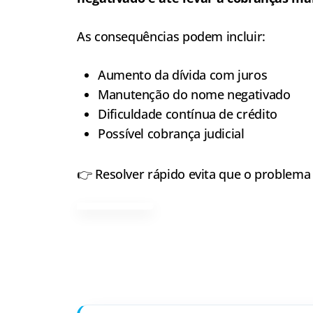
As consequências podem incluir:
Aumento da dívida com juros
Manutenção do nome negativado
Dificuldade contínua de crédito
Possível cobrança judicial
👉 Resolver rápido evita que o problema 