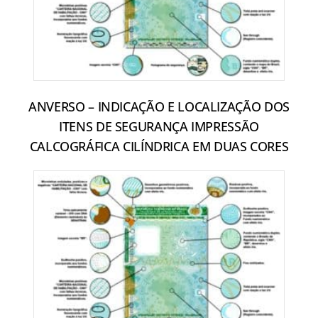
ANVERSO – INDICAÇÃO E LOCALIZAÇÃO DOS
ITENS DE SEGURANÇA IMPRESSÃO
CALCOGRÁFICA CILÍNDRICA EM DUAS CORES