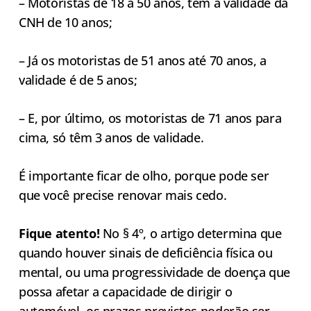
– Motoristas de 18 a 50 anos, têm a validade da
CNH de 10 anos;
– Já os motoristas de 51 anos até 70 anos, a
validade é de 5 anos;
– E, por último, os motoristas de 71 anos para
cima, só têm 3 anos de validade.
É importante ficar de olho, porque pode ser
que você precise renovar mais cedo.
Fique atento!
No § 4º, o artigo determina que
quando houver sinais de deficiência física ou
mental, ou uma progressividade de doença que
possa afetar a capacidade de dirigir o