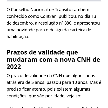
O Conselho Nacional de Trânsito também
conhecido como Contran, publicou, no dia 13
de dezembro, a resolução
nº 886
, e apresentou
uma novidade para o design da carteira de
habilitação.
Prazos de validade que
mudaram com a nova CNH de
2022
O prazo de validade da CNH que alguns anos
atrás era de 5 anos, passou para 10 anos. Mas é
preciso ficar atento, pois existem algumas
condições, que são por idade, veja só: