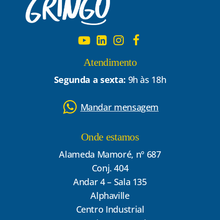
Atendimento
Segunda a sexta:
9h às 18h
Mandar mensagem
Onde estamos
Alameda Mamoré, nº 687
Conj. 404
Andar 4 – Sala 135
Alphaville
Centro Industrial