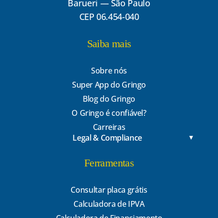
Barueri — São Paulo
CEP 06.454-040
Saiba mais
Sobre nós
Super App do Gringo
Blog do Gringo
O Gringo é confiável?
Carreiras
Legal & Compliance
Ferramentas
Consultar placa grátis
Calculadora de IPVA