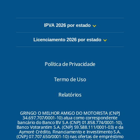
IPVA 2026 por estado
Licenciamento 2026 por estado
Política de Privacidade
Termo de Uso
Relatórios
GRINGO O MELHOR AMIGO DO MOTORISTA (CNPJ
34.697.707/0001-10) atua como correspondente
bancário do Banco BV S.A (CNPJ 01.858.774/0001-10),
Banco Votorantim S.A. (CNPJ 59.588.111/0001-03) e da
Aymoré Crédito, Financiamento e Investimento S.A.
(CNPJ 07.707.650/0001-10) nas ofertas de empréstimo