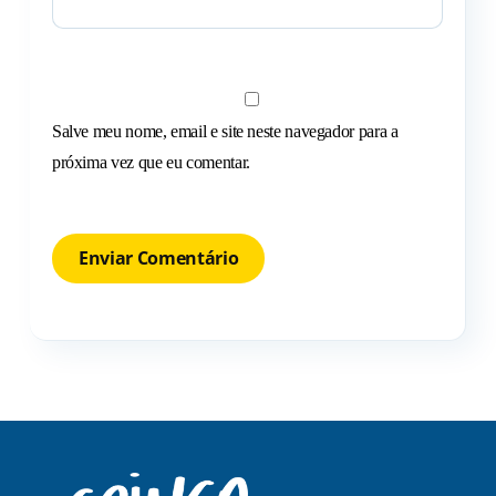
Salve meu nome, email e site neste navegador para a
próxima vez que eu comentar.