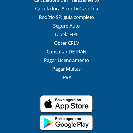
Calculadora de Financiamento
Calculadora Álcool x Gasolina
Rodízio SP: guia completo
Seguro Auto
Tabela FIPE
Obter CRLV
Consultar DETRAN
Pagar Licenciamento
Pagar Multas
IPVA