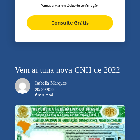
Vamos enviar um código de confirmação.
Consulte Grátis
Vem aí uma nova CNH de 2022
Isabella Marques
20/06/2022
6 min read