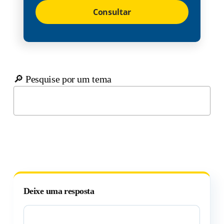
Consultar
🔎 Pesquise por um tema
Deixe uma resposta