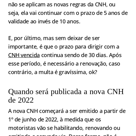
não se aplicam as novas regras da CNH, ou
seja, ela vai continuar com o prazo de 5 anos de
validade ao invés de 10 anos.
E, por último, mas sem deixar de ser
importante, é que o prazo para dirigir com a
CNH vencida
continua sendo de 30 dias. Após
esse período, é necessário a renovação, caso
contrário, a multa é gravíssima, ok?
Quando será publicada a nova CNH
de 2022
A nova CNH começará a ser emitido a partir de
1º de junho de 2022, à medida que os
motoristas vão se habilitando, renovando ou