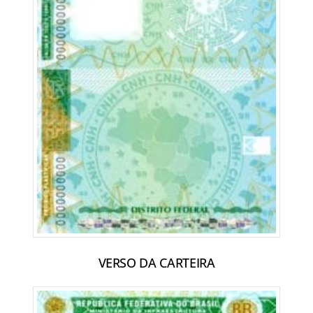
VERSO DA CARTEIRA