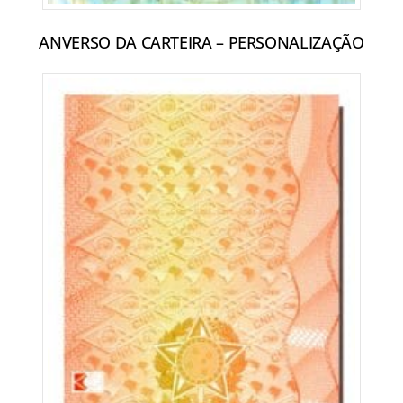
ANVERSO DA CARTEIRA – PERSONALIZAÇÃO