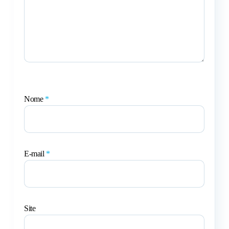
Nome
*
E-mail
*
Site