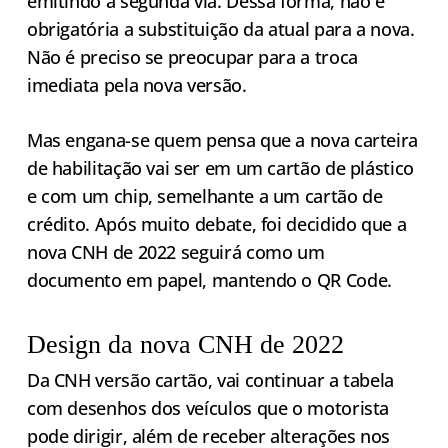
emitindo a segunda via. Dessa forma, não é
obrigatória a substituição da atual para a nova.
Não é preciso se preocupar para a troca
imediata pela nova versão.
Mas engana-se quem pensa que a nova carteira
de habilitação vai ser em um cartão de plástico
e com um chip, semelhante a um cartão de
crédito. Após muito debate, foi decidido que a
nova CNH de 2022 seguirá como um
documento em papel, mantendo o QR Code.
Design da nova CNH de 2022
Da CNH versão cartão, vai continuar a tabela
com desenhos dos veículos que o motorista
pode dirigir, além de receber alterações nos