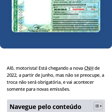
Alô, motorista! Está chegando a nova
CNH
de
2022, a partir de junho, mas não se preocupe, a
troca não será obrigatória, e vai acontecer
somente para novas emissões.
Navegue pelo conteúdo