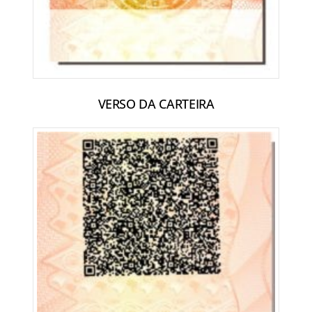
VERSO DA CARTEIRA