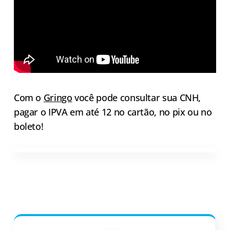
Com o
Gringo
você pode consultar sua CNH,
pagar o IPVA em até 12 no cartão, no pix ou no
boleto!