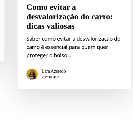
Como evitar a
desvalorização do carro:
dicas valiosas
Saber como evitar a desvalorização do
carro é essencial para quem quer
proteger o bolso…
Lara Azeredo
23/10/2025