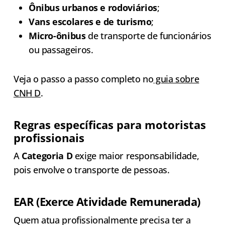
Ônibus urbanos e rodoviários
;
Vans escolares e de turismo
;
Micro-ônibus
de transporte de funcionários
ou passageiros.
Veja o passo a passo completo no
guia sobre
CNH D
.
Regras específicas para motoristas
profissionais
A
Categoria D
exige maior responsabilidade,
pois envolve o transporte de pessoas.
EAR (Exerce Atividade Remunerada)
Quem atua profissionalmente precisa ter a