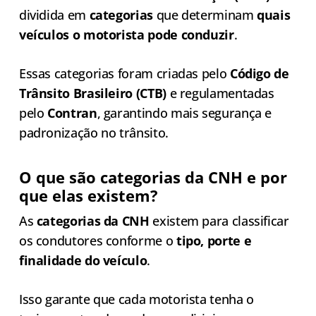
dividida em
categorias
que determinam
quais
veículos o motorista pode conduzir
.
Essas categorias foram criadas pelo
Código de
Trânsito Brasileiro (CTB)
e regulamentadas
pelo
Contran
, garantindo mais segurança e
padronização no trânsito.
O que são categorias da CNH e por
que elas existem?
As
categorias da CNH
existem para classificar
os condutores conforme o
tipo, porte e
finalidade do veículo
.
Isso garante que cada motorista tenha o