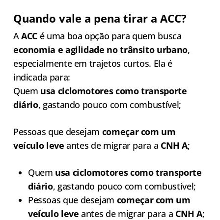
Quando vale a pena tirar a ACC?
A
ACC
é uma boa opção para quem busca
economia e agilidade no trânsito urbano
,
especialmente em trajetos curtos. Ela é
indicada para:
Quem
usa ciclomotores como transporte
diário
, gastando pouco com combustível;
Pessoas que desejam
começar com um
veículo leve
antes de migrar para a
CNH A
;
Quem
usa ciclomotores como transporte
diário
, gastando pouco com combustível;
Pessoas que desejam
começar com um
veículo leve
antes de migrar para a
CNH A
;