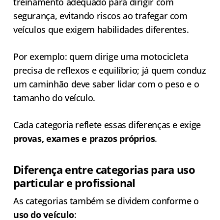
treinamento adequado para dirigir com
segurança, evitando riscos ao trafegar com
veículos que exigem habilidades diferentes.
Por exemplo: quem dirige uma motocicleta
precisa de reflexos e equilíbrio; já quem conduz
um caminhão deve saber lidar com o peso e o
tamanho do veículo.
Cada categoria reflete essas diferenças e exige
provas, exames e prazos próprios
.
Diferença entre categorias para uso
particular e profissional
As categorias também se dividem conforme o
uso do veículo
: