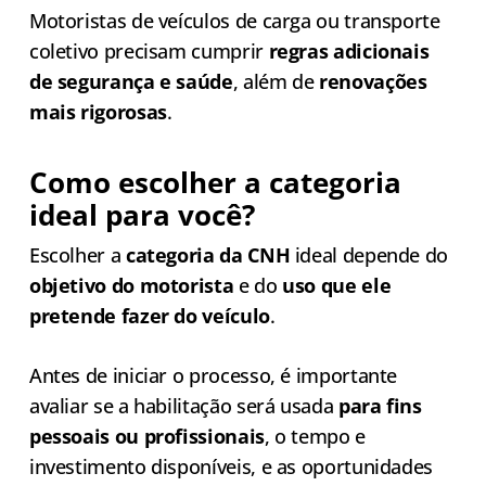
Motoristas de veículos de carga ou transporte
coletivo precisam cumprir
regras adicionais
de segurança e saúde
, além de
renovações
mais rigorosas
.
Como escolher a categoria
ideal para você?
Escolher a
categoria da CNH
ideal depende do
objetivo do motorista
e do
uso que ele
pretende fazer do veículo
.
Antes de iniciar o processo, é importante
avaliar se a habilitação será usada
para fins
pessoais ou profissionais
, o tempo e
investimento disponíveis, e as oportunidades