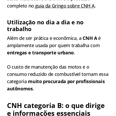
completo no
guia da Gringo sobre CNH A
.
Utilização no dia a dia e no
trabalho
Além de ser prática e econômica, a
CNH A
é
amplamente usada por quem trabalha com
entregas e transporte urbano
.
O custo de manutenção das motos e o
consumo reduzido de combustível tornam essa
categoria
muito procurada por profissionais
autônomos
.
CNH categoria B: o que dirige
e informações essenciais