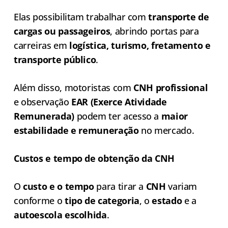
Elas possibilitam trabalhar com
transporte de
cargas ou passageiros
, abrindo portas para
carreiras em
logística, turismo, fretamento e
transporte público
.
Além disso, motoristas com
CNH profissional
e observação
EAR (Exerce Atividade
Remunerada)
podem ter acesso a
maior
estabilidade e remuneração
no mercado.
Custos e tempo de obtenção da CNH
O
custo e o tempo
para tirar a
CNH
variam
conforme o
tipo de categoria
, o
estado
e a
autoescola escolhida
.