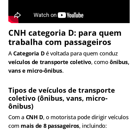
CNH categoria D: para quem
trabalha com passageiros
A
Categoria D
é voltada para quem conduz
veículos de transporte coletivo
, como
ônibus,
vans e micro-ônibus
.
Tipos de veículos de transporte
coletivo (ônibus, vans, micro-
ônibus)
Com a
CNH D
, o motorista pode dirigir veículos
com
mais de 8 passageiros
, incluindo: