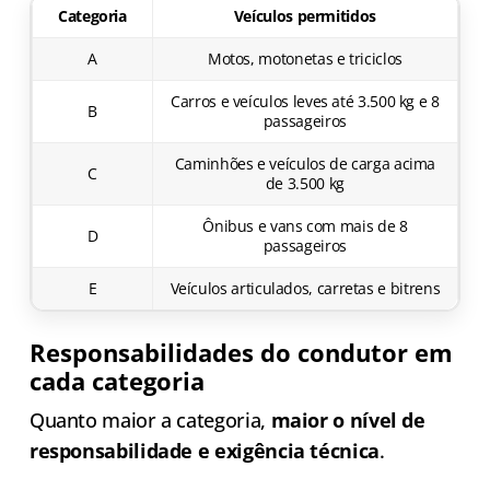
Categoria
Veículos permitidos
A
Motos, motonetas e triciclos
Carros e veículos leves até 3.500 kg e 8
B
passageiros
Caminhões e veículos de carga acima
C
de 3.500 kg
Ônibus e vans com mais de 8
D
passageiros
E
Veículos articulados, carretas e bitrens
Responsabilidades do condutor em
cada categoria
Quanto maior a categoria,
maior o nível de
responsabilidade e exigência técnica
.