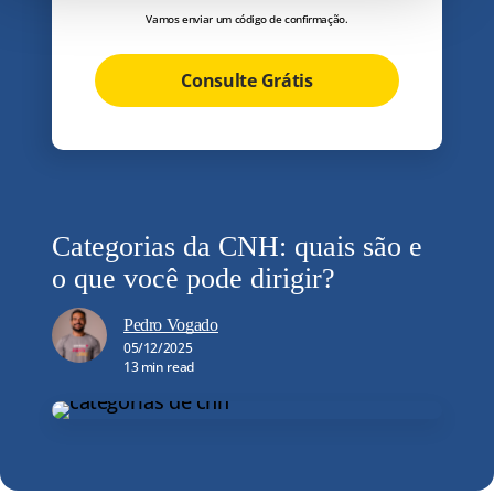
Vamos enviar um código de confirmação.
Consulte Grátis
Categorias da CNH: quais são e
o que você pode dirigir?
Pedro Vogado
05/12/2025
13 min read