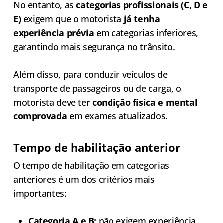
No entanto, as
categorias profissionais (C, D e
E)
exigem que o motorista
já tenha
experiência prévia
em categorias inferiores,
garantindo mais segurança no trânsito.
Além disso, para conduzir veículos de
transporte de passageiros ou de carga, o
motorista deve ter
condição física e mental
comprovada
em exames atualizados.
Tempo de habilitação anterior
O tempo de habilitação em categorias
anteriores é um dos critérios mais
importantes:
Categoria A e B:
não exigem experiência