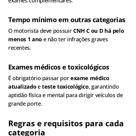
exames complementares.
Tempo mínimo em outras categorias
O motorista deve possuir
CNH C ou D há pelo
menos 1 ano
e não ter infrações graves
recentes.
Exames médicos e toxicológicos
É obrigatório passar por
exame médico
atualizado
e
teste toxicológico
, garantindo
aptidão física e mental para dirigir veículos de
grande porte.
Regras e requisitos para cada
categoria