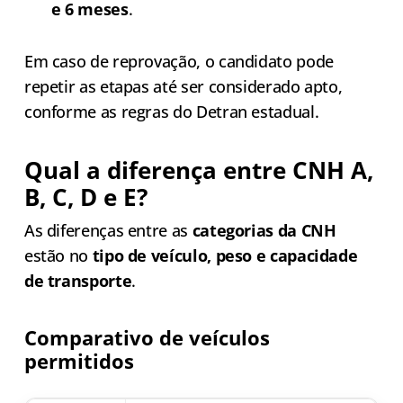
e 6 meses
.
Em caso de reprovação, o candidato pode
repetir as etapas até ser considerado apto,
conforme as regras do Detran estadual.
Qual a diferença entre CNH A,
B, C, D e E?
As diferenças entre as
categorias da CNH
estão no
tipo de veículo, peso e capacidade
de transporte
.
Comparativo de veículos
permitidos