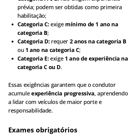
prévia; podem ser obtidas como primeira
habilitação;
Categoria C:
exige
mínimo de 1 ano na
categoria B
;
Categoria D:
requer
2 anos na categoria B
ou
1 ano na categoria C
;
Categoria E:
exige
1 ano de experiência na
categoria C ou D
.
Essas exigências garantem que o condutor
acumule
experiência progressiva
, aprendendo
a lidar com veículos de maior porte e
responsabilidade.
Exames obrigatórios