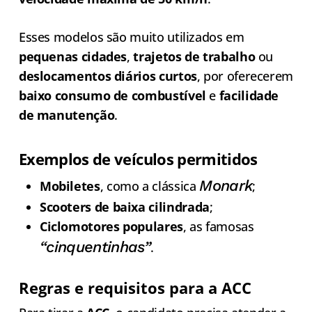
Esses modelos são muito utilizados em
pequenas cidades
,
trajetos de trabalho
ou
deslocamentos diários curtos
, por oferecerem
baixo consumo de combustível
e
facilidade
de manutenção
.
Exemplos de veículos permitidos
Monark
Mobiletes
, como a clássica
;
Scooters de baixa cilindrada
;
Ciclomotores populares
, as famosas
“cinquentinhas”
.
Regras e requisitos para a ACC