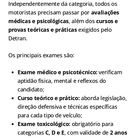
Independentemente da categoria, todos os
motoristas precisam passar por
avaliações
médicas e psicológicas
, além dos
cursos e
provas teóricas e práticas
exigidos pelo
Detran.
Os principais exames são:
Exame médico e psicotécnico:
verificam
aptidão física, mental e reflexos do
candidato;
Curso teórico e prático:
aborda legislação,
direção defensiva e técnicas específicas
para cada tipo de veículo;
Exame toxicológico:
obrigatório para
categorias
C, D e E
, com validade de
2 anos