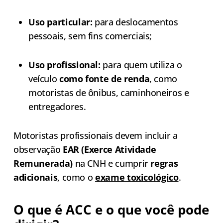
Uso particular:
para deslocamentos
pessoais, sem fins comerciais;
Uso profissional:
para quem utiliza o
veículo
como fonte de renda
, como
motoristas de ônibus, caminhoneiros e
entregadores.
Motoristas profissionais devem incluir a
observação
EAR (Exerce Atividade
Remunerada)
na CNH e cumprir
regras
adicionais
, como o
exame toxicológico
.
O que é ACC e o que você pode