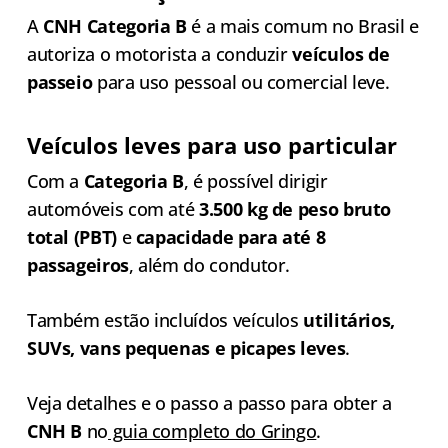
A
CNH Categoria B
é a mais comum no Brasil e
autoriza o motorista a conduzir
veículos de
passeio
para uso pessoal ou comercial leve.
Veículos leves para uso particular
Com a
Categoria B
, é possível dirigir
automóveis com até
3.500 kg de peso bruto
total (PBT)
e
capacidade para até 8
passageiros
, além do condutor.
Também estão incluídos veículos
utilitários,
SUVs, vans pequenas e picapes leves
.
Veja detalhes e o passo a passo para obter a
CNH B
no
guia completo do Gringo
.