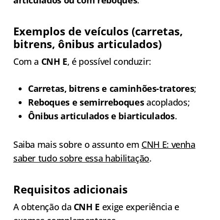
Exemplos de veículos (carretas,
bitrens, ônibus articulados)
Com a
CNH E
, é possível conduzir:
Carretas, bitrens e caminhões-tratores
;
Reboques e semirreboques
acoplados;
Ônibus articulados e biarticulados
.
Saiba mais sobre o assunto em
CNH E: venha
saber tudo sobre essa habilitação
.
Requisitos adicionais
A obtenção da
CNH E
exige experiência e