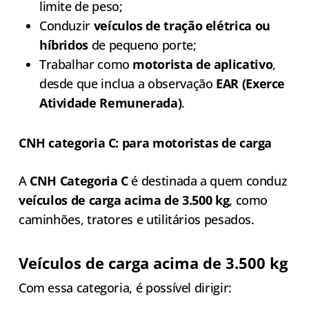
limite de peso;
Conduzir
veículos de tração elétrica ou
híbridos
de pequeno porte;
Trabalhar como
motorista de aplicativo
,
desde que inclua a observação
EAR (Exerce
Atividade Remunerada)
.
CNH categoria C: para motoristas de carga
A
CNH Categoria C
é destinada a quem conduz
veículos de carga acima de 3.500 kg
, como
caminhões, tratores e utilitários pesados.
Veículos de carga acima de 3.500 kg
Com essa categoria, é possível dirigir: