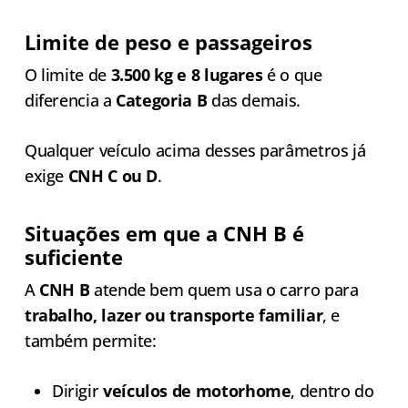
Limite de peso e passageiros
O limite de
3.500 kg e 8 lugares
é o que
diferencia a
Categoria B
das demais.
Qualquer veículo acima desses parâmetros já
exige
CNH C ou D
.
Situações em que a CNH B é
suficiente
A
CNH B
atende bem quem usa o carro para
trabalho, lazer ou transporte familiar
, e
também permite:
Dirigir
veículos de motorhome
, dentro do