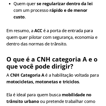
Quem quer
se regularizar dentro da lei
com um processo
rápido e de menor
custo
.
Em resumo, a
ACC
é a porta de entrada para
quem quer pilotar com segurança, economia e
dentro das normas de trânsito.
O que é a CNH categoria A e o
que você pode dirigir?
A
CNH Categoria A
é a habilitação voltada para
motocicletas, motonetas e triciclos
.
Ela é ideal para quem busca
mobilidade no
trânsito urbano
ou pretende trabalhar como