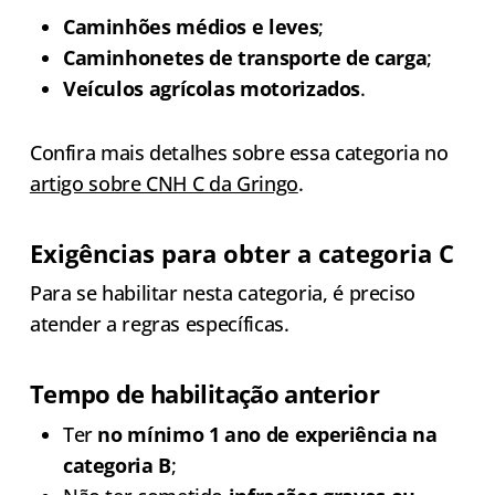
Caminhões médios e leves
;
Caminhonetes de transporte de carga
;
Veículos agrícolas motorizados
.
Confira mais detalhes sobre essa categoria no
artigo sobre CNH C da Gringo
.
Exigências para obter a categoria C
Para se habilitar nesta categoria, é preciso
atender a regras específicas.
Tempo de habilitação anterior
Ter
no mínimo 1 ano de experiência na
categoria B
;