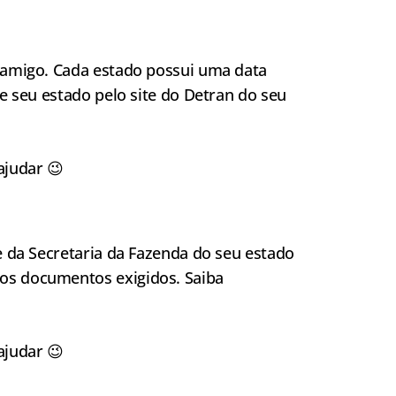
, amigo. Cada estado possui uma data
te seu estado pelo site do Detran do seu
ajudar 😉
te da Secretaria da Fazenda do seu estado
ros documentos exigidos. Saiba
ajudar 😉