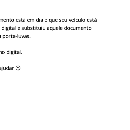
ento está em dia e que seu veículo está
 digital e substituiu aquele documento
 porta-luvas.
o digital.
ajudar 😉