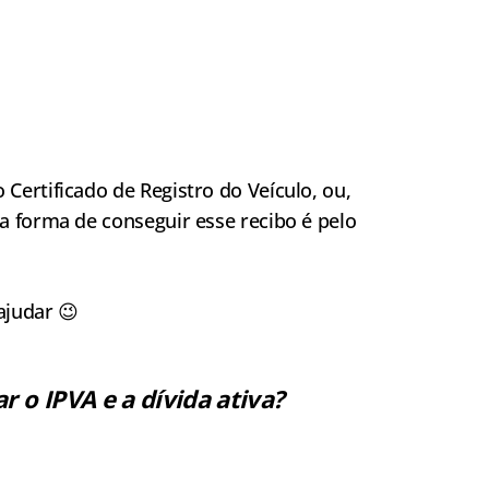
 o Certificado de Registro do Veículo, ou,
 forma de conseguir esse recibo é pelo
ajudar 😉
r o IPVA e a dívida ativa?