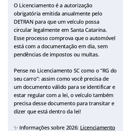
O Licenciamento é a autorização
obrigatória emitida anualmente pelo
DETRAN para que um veículo possa
circular legalmente em Santa Catarina.
Esse processo comprova que o automóvel
está com a documentação em dia, sem
pendências de impostos ou multas.
Pense no Licenciamento SC como o “RG do
seu carro”: assim como você precisa de
um documento válido para se identificar e
estar regular com a lei, o veículo também
precisa desse documento para transitar e
dizer que está dentro da lei!
✨ Informações sobre 2026:
Licenciamento