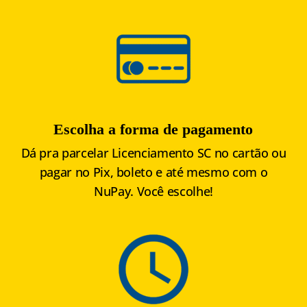
Escolha a forma de pagamento
Dá pra parcelar Licenciamento SC no cartão ou
pagar no Pix, boleto e até mesmo com o
NuPay. Você escolhe!