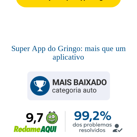
Super App do Gringo: mais que um
aplicativo