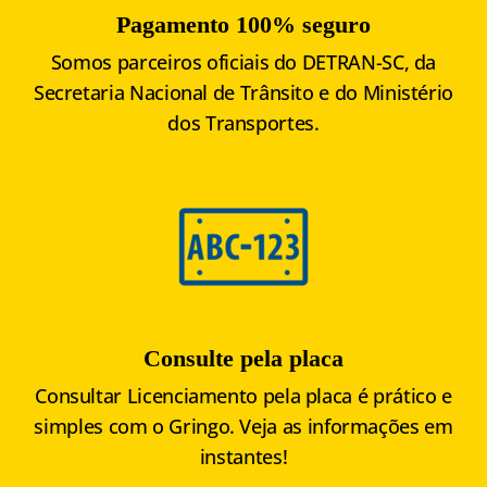
Pagamento 100% seguro
Somos parceiros oficiais do DETRAN-SC, da
Secretaria Nacional de Trânsito e do Ministério
dos Transportes.
Consulte pela placa
Consultar Licenciamento pela placa é prático e
simples com o Gringo. Veja as informações em
instantes!