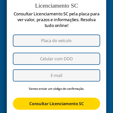
Licenciamento SC
Consultar Licenciamento SC pela placa para
ver valor, prazos e informações. Resolva
tudo online!
Vamos enviar um código de confirmação.
Consultar Licenciamento SC