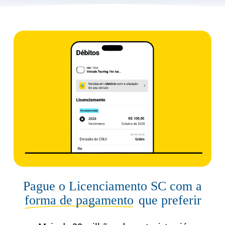
Pague o Licenciamento SC com a
forma de pagamento
que preferir