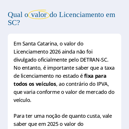
Qual o
valor
do Licenciamento em
SC?
Em Santa Catarina, o valor do
Licenciamento 2026 ainda não foi
divulgado oficialmente pelo DETRAN-SC.
No entanto, é importante saber que a taxa
de licenciamento no estado é
fixa para
todos os veículos
, ao contrário do IPVA,
que varia conforme o valor de mercado do
veículo.
Para ter uma noção de quanto custa, vale
saber que em 2025 o valor do