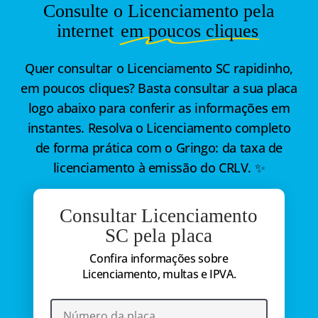
Consulte o Licenciamento pela
internet
em poucos cliques
Quer consultar o Licenciamento SC rapidinho,
em poucos cliques? Basta consultar a sua placa
logo abaixo para conferir as informações em
instantes. Resolva o Licenciamento completo
de forma prática com o Gringo: da taxa de
licenciamento à emissão do CRLV. ✨
Consultar Licenciamento
SC pela placa
Confira informações sobre
Licenciamento, multas e IPVA.