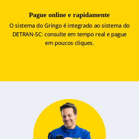
Pague online e rapidamente
O sistema do Gringo é integrado ao sistema do
DETRAN-SC: consulte em tempo real e pague
em poucos cliques.