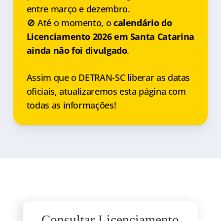
entre março e dezembro.
🚫 Até o momento, o
calendário do
Licenciamento 2026 em Santa Catarina
ainda não foi divulgado
.
Assim que o DETRAN-SC liberar as datas
oficiais, atualizaremos esta página com
todas as informações!
Consultar Licenciamento