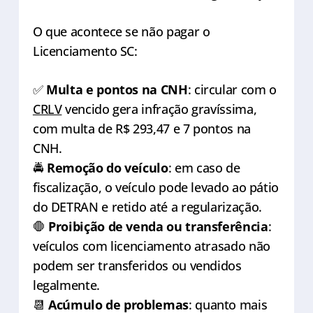
O que acontece se não pagar o
Licenciamento SC:
✅
Multa e pontos na CNH
: circular com o
CRLV
vencido gera infração gravíssima,
com multa de R$ 293,47 e 7 pontos na
CNH.
🚔
Remoção do veículo
: em caso de
fiscalização, o veículo pode levado ao pátio
do DETRAN e retido até a regularização.
🛑
Proibição de venda ou transferência
:
veículos com licenciamento atrasado não
podem ser transferidos ou vendidos
legalmente.
📆
Acúmulo de problemas
: quanto mais