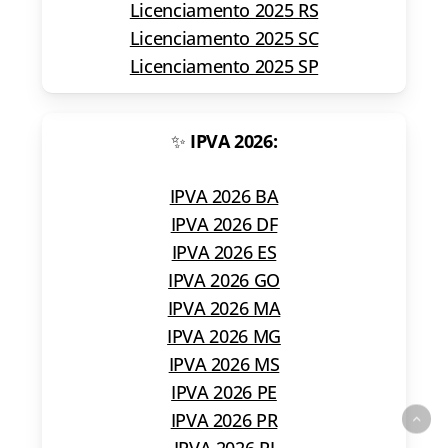
Licenciamento 2025 RS
Licenciamento 2025 SC
Licenciamento 2025 SP
✨
IPVA 2026:
IPVA 2026 BA
IPVA 2026 DF
IPVA 2026 ES
IPVA 2026 GO
IPVA 2026 MA
IPVA 2026 MG
IPVA 2026 MS
IPVA 2026 PE
IPVA 2026 PR
IPVA 2026 RJ