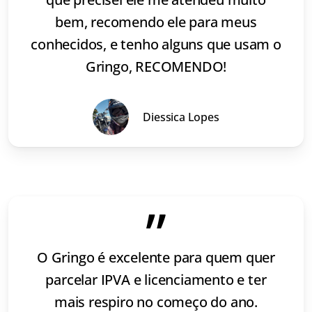
bem, recomendo ele para meus
conhecidos, e tenho alguns que usam o
Gringo, RECOMENDO!
Diessica Lopes
”
O Gringo é excelente para quem quer
parcelar IPVA e licenciamento e ter
mais respiro no começo do ano.