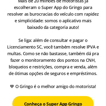
Mais de 20 milhões de motoristas já
escolheram o Super App do Gringo para
resolver as burocracias do veículo com rapidez
e simplicidade: somos o aplicativo mais
baixado da categoria auto!
Se liga: além de consultar e pagar o
Licenciamento SC, você também resolve IPVA e
multas. Como se não bastasse, também dá pra
fazer o monitoramento dos pontos na CNH,
bloqueios e restrições, compra e venda, além
de ótimas opções de seguros e empréstimos.
💙 O Gringo é o melhor amigo do motorista!
Conheça o Super App Gringo