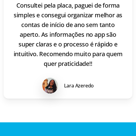
Consultei pela placa, paguei de forma
simples e consegui organizar melhor as
contas de início de ano sem tanto
aperto. As informações no app são
super claras e o processo é rápido e
intuitivo. Recomendo muito para quem
quer praticidade!!
Lara Azeredo