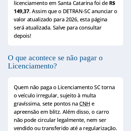
licenciamento em Santa Catarina foi de
R$
149,37
. Assim que o DETRAN-SC anunciar o
valor atualizado para 2026, esta página
será atualizada. Salve para consultar
depois!
O que acontece se não pagar o
Licenciamento?
Quem não paga o Licenciamento SC torna
o veículo irregular, sujeito à multa
gravíssima, sete pontos na
CNH
e
apreensão em blitz. Além disso, o carro
não pode circular legalmente, nem ser
vendido ou transferido até a regularização.