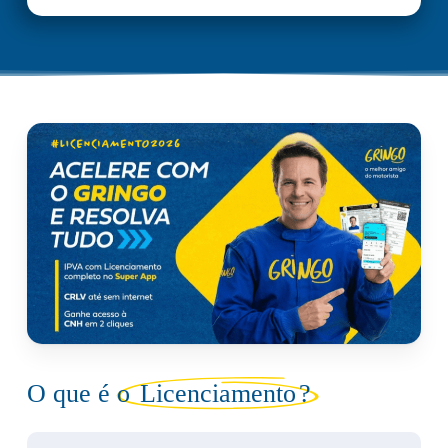
O que é o
Licenciamento
?