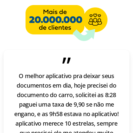
”
O melhor aplicativo pra deixar seus
documentos em dia, hoje precisei do
documento do carro, solicitei as 8:28
paguei uma taxa de 9,90 se não me
engano, e as 9h58 estava no aplicativo!
aplicativo merece 10 estrelas, sempre
que precisei ele me atendeu muito