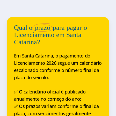
Qual o
prazo
para pagar o
Licenciamento em Santa
Catarina?
Em Santa Catarina, o pagamento do
Licenciamento 2026 segue um calendário
escalonado conforme o número final da
placa do veículo.
✅ O calendário oficial é publicado
anualmente no começo do ano;
✅ Os prazos variam conforme o final da
placa, com vencimentos geralmente