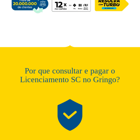
Por que consultar e pagar o
Licenciamento SC no Gringo?