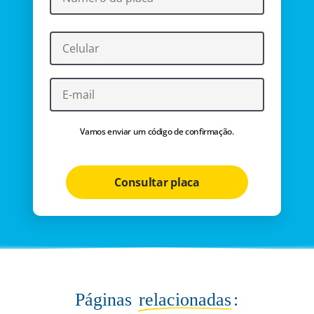
Vamos enviar um código de confirmação.
Consultar placa
Páginas
relacionadas
: