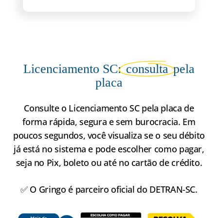
Licenciamento SC:
consulta
pela
placa
Consulte o Licenciamento SC pela placa de
forma rápida, segura e sem burocracia. Em
poucos segundos, você visualiza se o seu débito
já está no sistema e pode escolher como pagar,
seja no Pix, boleto ou até no cartão de crédito.
✅ O Gringo é parceiro oficial do DETRAN-SC.