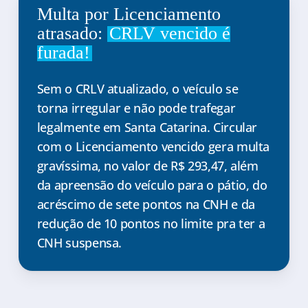
Multa por Licenciamento
atrasado:
CRLV vencido é
furada!
Sem o CRLV atualizado, o veículo se
torna irregular e não pode trafegar
legalmente em Santa Catarina. Circular
com o Licenciamento vencido gera multa
gravíssima, no valor de R$ 293,47, além
da apreensão do veículo para o pátio, do
acréscimo de sete pontos na CNH e da
redução de 10 pontos no limite pra ter a
CNH suspensa.