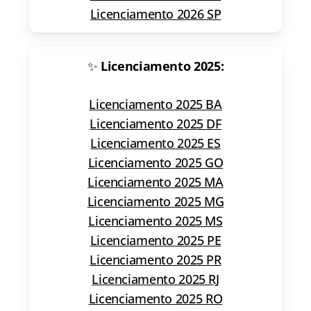
Licenciamento 2026 SP
✨
Licenciamento 2025:
Licenciamento 2025 BA
Licenciamento 2025 DF
Licenciamento 2025 ES
Licenciamento 2025 GO
Licenciamento 2025 MA
Licenciamento 2025 MG
Licenciamento 2025 MS
Licenciamento 2025 PE
Licenciamento 2025 PR
Licenciamento 2025 RJ
Licenciamento 2025 RO