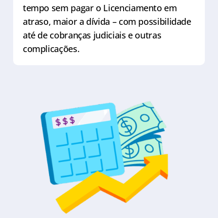
tempo sem pagar o Licenciamento em
atraso, maior a dívida – com possibilidade
até de cobranças judiciais e outras
complicações.