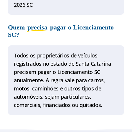
2026 SC
Quem
precisa
pagar o Licenciamento
SC?
Todos os proprietários de veículos
registrados no estado de Santa Catarina
precisam pagar o Licenciamento SC
anualmente. A regra vale para carros,
motos, caminhões e outros tipos de
automóveis, sejam particulares,
comerciais, financiados ou quitados.