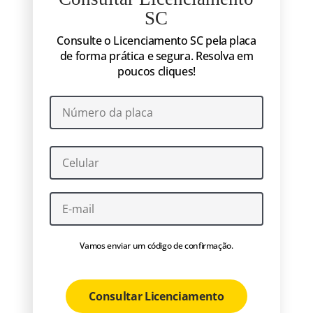
SC
Consulte o Licenciamento SC pela placa
de forma prática e segura. Resolva em
poucos cliques!
Vamos enviar um código de confirmação.
Consultar Licenciamento