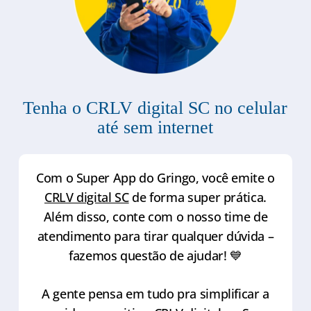
Tenha o CRLV digital SC no celular
até sem internet
Com o Super App do Gringo, você emite o
CRLV digital SC
de forma super prática.
Além disso, conte com o nosso time de
atendimento para tirar qualquer dúvida –
fazemos questão de ajudar! 💙
A gente pensa em tudo pra simplificar a