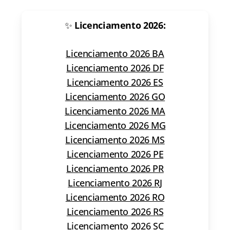
✨
Licenciamento 2026:
Licenciamento 2026 BA
Licenciamento 2026 DF
Licenciamento 2026 ES
Licenciamento 2026 GO
Licenciamento 2026 MA
Licenciamento 2026 MG
Licenciamento 2026 MS
Licenciamento 2026 PE
Licenciamento 2026 PR
Licenciamento 2026 RJ
Licenciamento 2026 RO
Licenciamento 2026 RS
Licenciamento 2026 SC