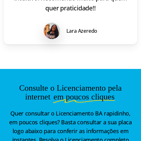
quer praticidade!!
Lara Azeredo
Consulte o Licenciamento pela
internet
em poucos cliques
Quer consultar o Licenciamento BA rapidinho,
em poucos cliques? Basta consultar a sua placa
logo abaixo para conferir as informações em
instantes. Resolva o Licenciamento completo