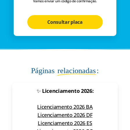
Vamos enviar um código de confirmação.
Consultar placa
Páginas
relacionadas
:
✨
Licenciamento 2026:
Licenciamento 2026 BA
Licenciamento 2026 DF
Licenciamento 2026 ES