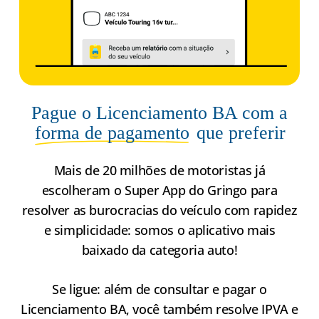
Pague o Licenciamento BA com a
forma de pagamento
que preferir
Mais de 20 milhões de motoristas já
escolheram o Super App do Gringo para
resolver as burocracias do veículo com rapidez
e simplicidade: somos o aplicativo mais
baixado da categoria auto!
Se ligue: além de consultar e pagar o
Licenciamento BA, você também resolve IPVA e