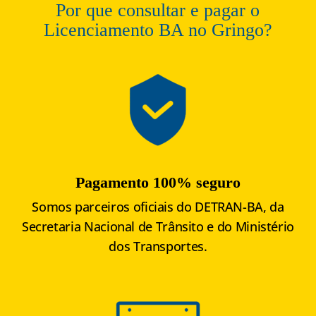
Por que consultar e pagar o
Licenciamento BA no Gringo?
Pagamento 100% seguro
Somos parceiros oficiais do DETRAN-BA, da
Secretaria Nacional de Trânsito e do Ministério
dos Transportes.