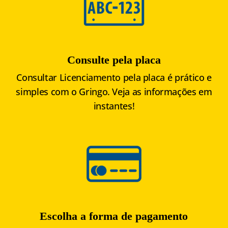
Consulte pela placa
Consultar Licenciamento pela placa é prático e
simples com o Gringo. Veja as informações em
instantes!
Escolha a forma de pagamento