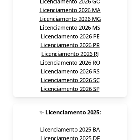
Licenciamento 2026 GO
Licenciamento 2026 MA
Licenciamento 2026 MG
Licenciamento 2026 MS
Licenciamento 2026 PE
Licenciamento 2026 PR
Licenciamento 2026 RJ
Licenciamento 2026 RO
Licenciamento 2026 RS
Licenciamento 2026 SC
Licenciamento 2026 SP
✨
Licenciamento 2025:
Licenciamento 2025 BA
Licenciamento 2025 DF