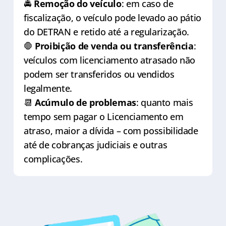
🚔
Remoção do veículo
: em caso de
fiscalização, o veículo pode levado ao pátio
do DETRAN e retido até a regularização.
🛑
Proibição de venda ou transferência
:
veículos com licenciamento atrasado não
podem ser transferidos ou vendidos
legalmente.
📆
Acúmulo de problemas
: quanto mais
tempo sem pagar o Licenciamento em
atraso, maior a dívida – com possibilidade
até de cobranças judiciais e outras
complicações.