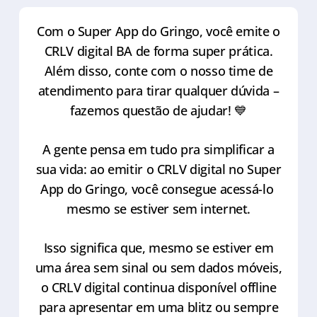
Com o Super App do Gringo, você emite o
CRLV digital BA de forma super prática.
Além disso, conte com o nosso time de
atendimento para tirar qualquer dúvida –
fazemos questão de ajudar! 💙
A gente pensa em tudo pra simplificar a
sua vida: ao emitir o CRLV digital no Super
App do Gringo, você consegue acessá-lo
mesmo se estiver sem internet.
Isso significa que, mesmo se estiver em
uma área sem sinal ou sem dados móveis,
o CRLV digital continua disponível offline
para apresentar em uma blitz ou sempre