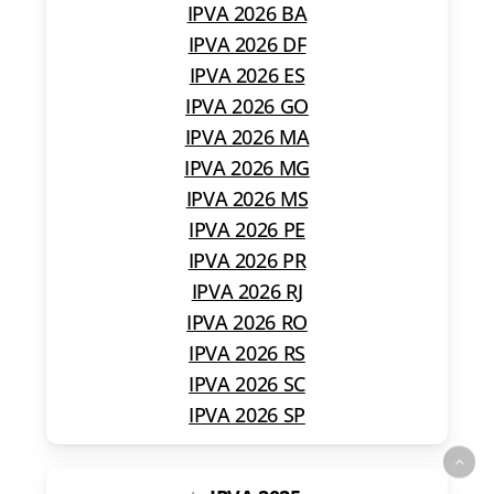
IPVA 2026 BA
IPVA 2026 DF
IPVA 2026 ES
IPVA 2026 GO
IPVA 2026 MA
IPVA 2026 MG
IPVA 2026 MS
IPVA 2026 PE
IPVA 2026 PR
IPVA 2026 RJ
IPVA 2026 RO
IPVA 2026 RS
IPVA 2026 SC
IPVA 2026 SP