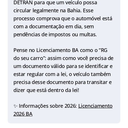
DETRAN para que um veículo possa
circular legalmente na Bahia. Esse
processo comprova que o automóvel está
com a documentação em dia, sem
pendências de impostos ou multas.
Pense no Licenciamento BA como o “RG
do seu carro”: assim como você precisa de
um documento válido para se identificar e
estar regular com a lei, o veículo também
precisa desse documento para transitar e
dizer que está dentro da lei!
✨ Informações sobre 2026:
Licenciamento
2026 BA