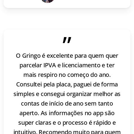
”
O Gringo é excelente para quem quer
parcelar IPVA e licenciamento e ter
mais respiro no começo do ano.
Consultei pela placa, paguei de forma
simples e consegui organizar melhor as
contas de início de ano sem tanto
aperto. As informações no app são
super claras e o processo é rápido e
intuitivo. Recomendo muito para quem