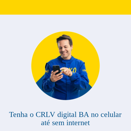
Tenha o CRLV digital BA no celular
até sem internet