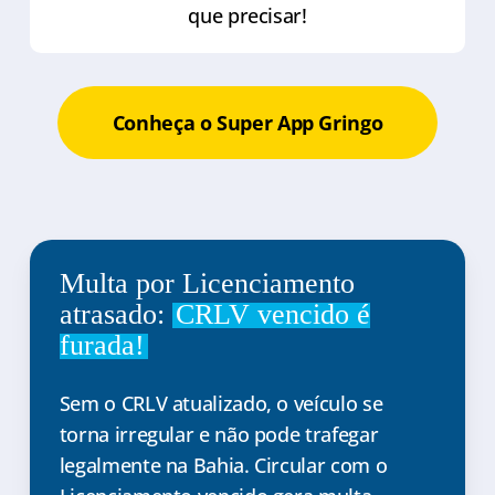
que precisar!
Conheça o Super App Gringo
Multa por Licenciamento
atrasado:
CRLV vencido é
furada!
Sem o CRLV atualizado, o veículo se
torna irregular e não pode trafegar
legalmente na Bahia. Circular com o