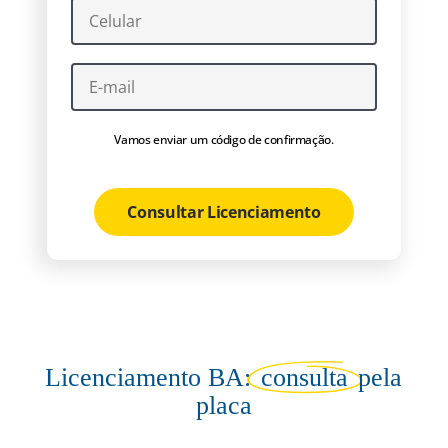
Vamos enviar um código de confirmação.
Consultar Licenciamento
Licenciamento BA:
consulta
pela
placa