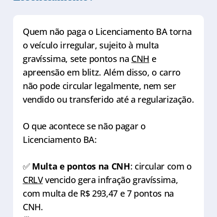
Quem não paga o Licenciamento BA torna
o veículo irregular, sujeito à multa
gravíssima, sete pontos na
CNH
e
apreensão em blitz. Além disso, o carro
não pode circular legalmente, nem ser
vendido ou transferido até a regularização.
O que acontece se não pagar o
Licenciamento BA:
✅
Multa e pontos na CNH
: circular com o
CRLV
vencido gera infração gravíssima,
com multa de R$ 293,47 e 7 pontos na
CNH.