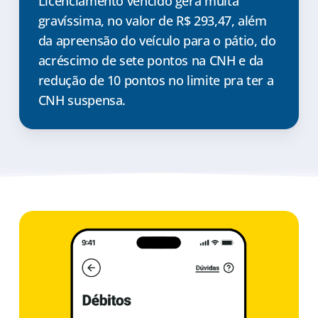
Licenciamento vencido gera multa
gravíssima, no valor de R$ 293,47, além
da apreensão do veículo para o pátio, do
acréscimo de sete pontos na CNH e da
redução de 10 pontos no limite pra ter a
CNH suspensa.