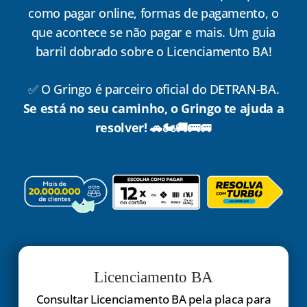
como pagar online, formas de pagamento, o
que acontece se não pagar e mais. Um guia
barril dobrado sobre o Licenciamento BA!
✅ O Gringo é parceiro oficial do DETRAN-BA.
Se está no seu caminho, o Gringo te ajuda a
resolver! 🚗🏍️🚚🚌🚐
Licenciamento BA
Consultar Licenciamento BA pela placa para