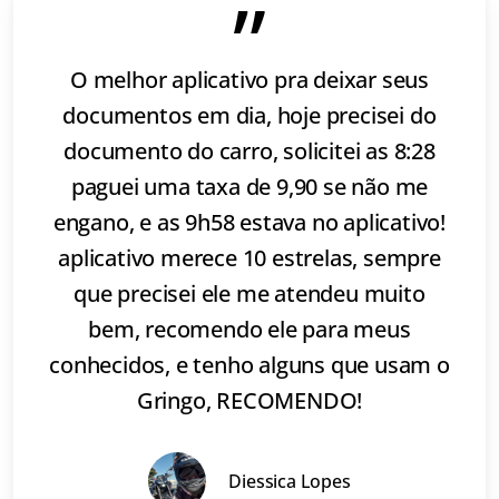
”
O melhor aplicativo pra deixar seus
documentos em dia, hoje precisei do
documento do carro, solicitei as 8:28
paguei uma taxa de 9,90 se não me
engano, e as 9h58 estava no aplicativo!
aplicativo merece 10 estrelas, sempre
que precisei ele me atendeu muito
bem, recomendo ele para meus
conhecidos, e tenho alguns que usam o
Gringo, RECOMENDO!
Diessica Lopes