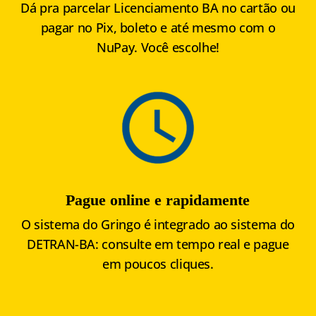
Dá pra parcelar Licenciamento BA no cartão ou
pagar no Pix, boleto e até mesmo com o
NuPay. Você escolhe!
Pague online e rapidamente
O sistema do Gringo é integrado ao sistema do
DETRAN-BA: consulte em tempo real e pague
em poucos cliques.