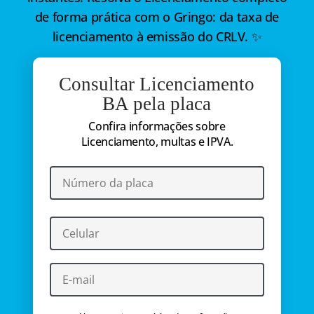
de forma prática com o Gringo: da taxa de
licenciamento à emissão do CRLV. ✨
Consultar Licenciamento
BA pela placa
Confira informações sobre
Licenciamento, multas e IPVA.