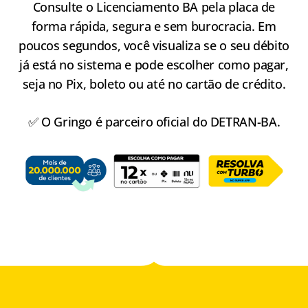
Consulte o Licenciamento BA pela placa de
forma rápida, segura e sem burocracia. Em
poucos segundos, você visualiza se o seu débito
já está no sistema e pode escolher como pagar,
seja no Pix, boleto ou até no cartão de crédito.
✅ O Gringo é parceiro oficial do DETRAN-BA.