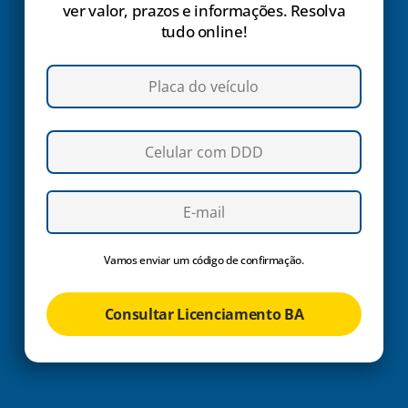
ver valor, prazos e informações. Resolva
tudo online!
Vamos enviar um código de confirmação.
Consultar Licenciamento BA