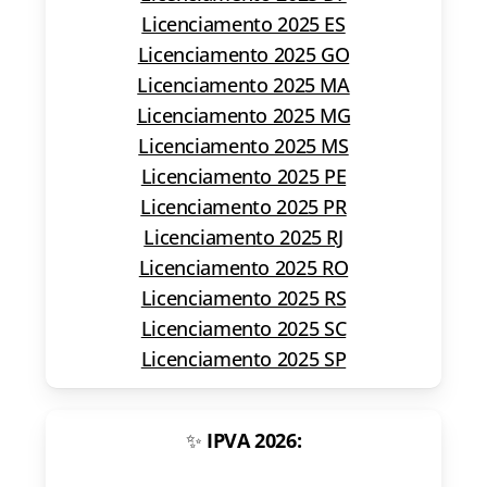
Licenciamento 2025 ES
Licenciamento 2025 GO
Licenciamento 2025 MA
Licenciamento 2025 MG
Licenciamento 2025 MS
Licenciamento 2025 PE
Licenciamento 2025 PR
Licenciamento 2025 RJ
Licenciamento 2025 RO
Licenciamento 2025 RS
Licenciamento 2025 SC
Licenciamento 2025 SP
✨
IPVA 2026: