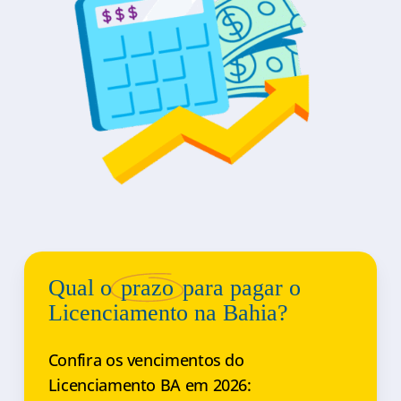
Qual o
prazo
para pagar o
Licenciamento na Bahia?
Confira os vencimentos do
Licenciamento BA em 2026: