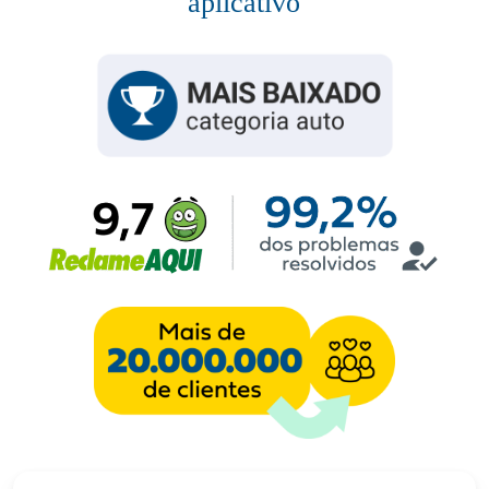
aplicativo