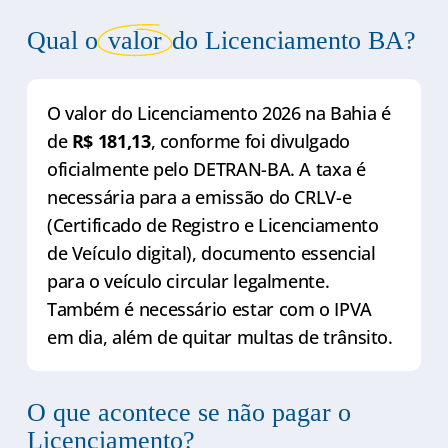
Qual o
valor
do Licenciamento BA?
O valor do Licenciamento 2026 na Bahia é
de
R$ 181,13
, conforme foi divulgado
oficialmente pelo DETRAN-BA. A taxa é
necessária para a emissão do CRLV-e
(Certificado de Registro e Licenciamento
de Veículo digital), documento essencial
para o veículo circular legalmente.
Também é necessário estar com o IPVA
em dia, além de quitar multas de trânsito.
O que acontece se não pagar o
Licenciamento?