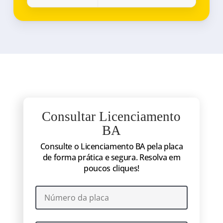
Consultar Licenciamento
BA
Consulte o Licenciamento BA pela placa
de forma prática e segura. Resolva em
poucos cliques!