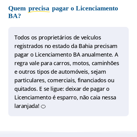
Quem
precisa
pagar o Licenciamento
BA?
Todos os proprietários de veículos
registrados no estado da Bahia precisam
pagar o Licenciamento BA anualmente. A
regra vale para carros, motos, caminhões
e outros tipos de automóveis, sejam
particulares, comerciais, financiados ou
quitados. E se ligue: deixar de pagar o
Licenciamento é esparro, não caia nessa
laranjada! 🍊