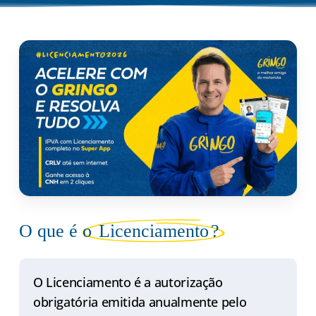
O que é o
Licenciamento
?
O Licenciamento é a autorização
obrigatória emitida anualmente pelo