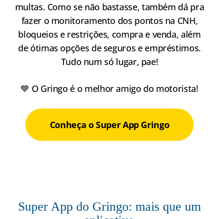
multas. Como se não bastasse, também dá pra
fazer o monitoramento dos pontos na CNH,
bloqueios e restrições, compra e venda, além
de ótimas opções de seguros e empréstimos.
Tudo num só lugar, pae!
💙 O Gringo é o melhor amigo do motorista!
Conheça o Super App Gringo
Super App do Gringo: mais que um