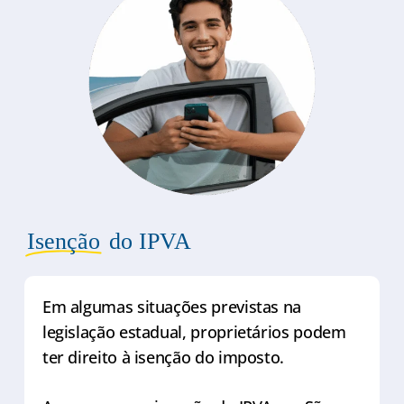
Isenção
do IPVA
Em algumas situações previstas na
legislação estadual, proprietários podem
ter direito à isenção do imposto.