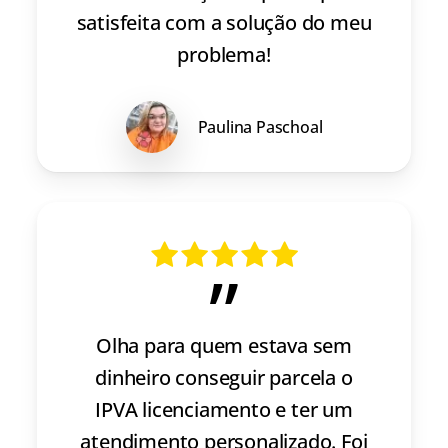
satisfeita com a solução do meu
problema!
Paulina Paschoal
”
Olha para quem estava sem
dinheiro conseguir parcela o
IPVA licenciamento e ter um
atendimento personalizado. Foi