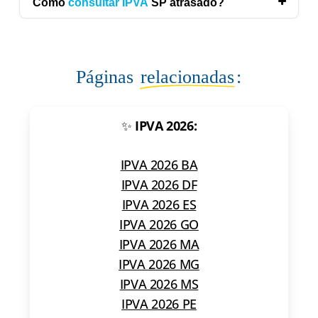
Como
consultar IPVA
SP atrasado?
Páginas
relacionadas
:
✨
IPVA 2026:
IPVA 2026 BA
IPVA 2026 DF
IPVA 2026 ES
IPVA 2026 GO
IPVA 2026 MA
IPVA 2026 MG
IPVA 2026 MS
IPVA 2026 PE