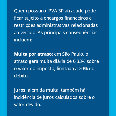
Quem possui o IPVA SP atrasado pode
ficar sujeito a encargos financeiros e
restrições administrativas relacionadas
ao veículo. As principais consequências
incluem:
Multa por atraso
: em São Paulo, o
atraso gera multa diária de 0,33% sobre
o valor do imposto, limitada a 20% do
débito.
Juros
: além da multa, também há
incidência de juros calculados sobre o
valor devido.