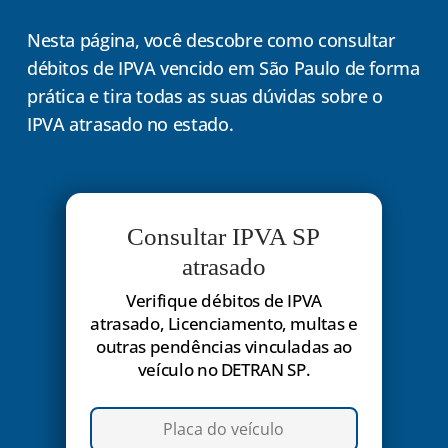
Nesta página, você descobre como consultar
débitos de IPVA vencido em São Paulo de forma
prática e tira todas as suas dúvidas sobre o
IPVA atrasado no estado.
Consultar IPVA SP
atrasado
Verifique débitos de IPVA
atrasado, Licenciamento, multas e
outras pendências vinculadas ao
veículo no DETRAN SP.