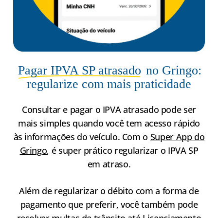
Pagar IPVA SP atrasado
no Gringo:
regularize com mais praticidade
Consultar e pagar o IPVA atrasado pode ser
mais simples quando você tem acesso rápido
às informações do veículo. Com o
Super App do
Gringo
, é super prático regularizar o IPVA SP
em atraso.
Além de regularizar o débito com a forma de
pagamento que preferir, você também pode
resolver multas de trânsito até Licenciamento