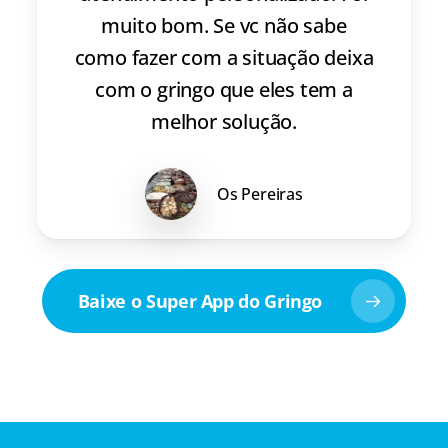
muito bom. Se vc não sabe
como fazer com a situação deixa
com o gringo que eles tem a
melhor solução.
Os Pereiras
Baixe o Super App do Gringo