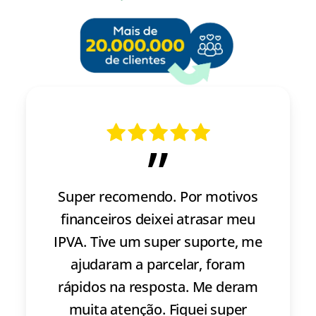
”
Super recomendo. Por motivos
financeiros deixei atrasar meu
IPVA. Tive um super suporte, me
ajudaram a parcelar, foram
rápidos na resposta. Me deram
muita atenção. Fiquei super