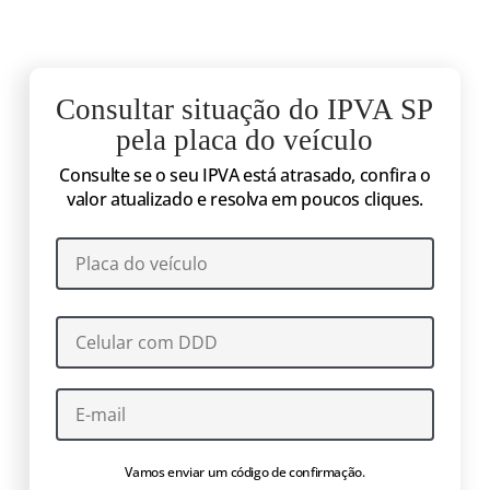
Consultar situação do IPVA SP
pela placa do veículo
Consulte se o seu IPVA está atrasado, confira o
valor atualizado e resolva em poucos cliques.
Vamos enviar um código de confirmação.