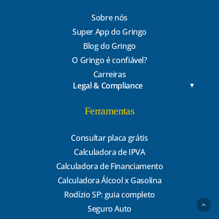
Sobre nós
Super App do Gringo
Blog do Gringo
O Gringo é confiável?
Carreiras
Legal & Compliance
Ferramentas
Consultar placa grátis
Calculadora de IPVA
Calculadora de Financiamento
Calculadora Álcool x Gasolina
Rodízio SP: guia completo
Seguro Auto