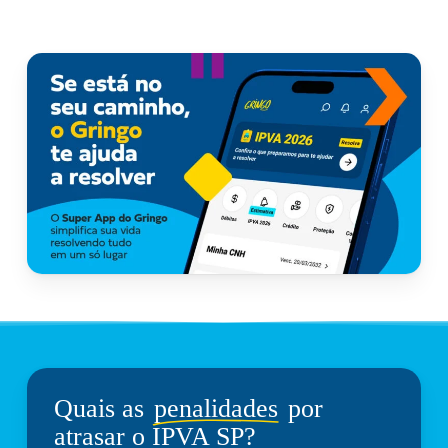
Quais as
penalidades
por
atrasar o IPVA SP?