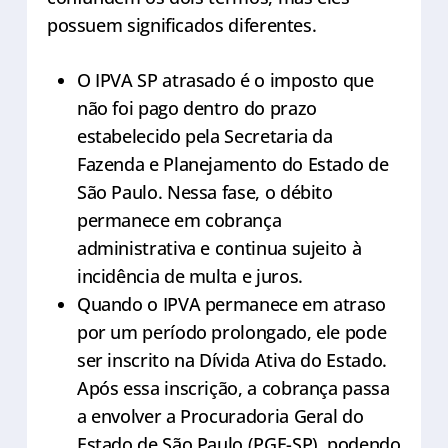
possuem significados diferentes.
O IPVA SP atrasado é o imposto que
não foi pago dentro do prazo
estabelecido pela Secretaria da
Fazenda e Planejamento do Estado de
São Paulo. Nessa fase, o débito
permanece em cobrança
administrativa e continua sujeito à
incidência de multa e juros.
Quando o IPVA permanece em atraso
por um período prolongado, ele pode
ser inscrito na Dívida Ativa do Estado.
Após essa inscrição, a cobrança passa
a envolver a Procuradoria Geral do
Estado de São Paulo (PGE-SP), podendo