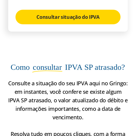
Consultar situação do IPVA
Como
consultar
IPVA SP atrasado?
Consulte a situação do seu IPVA aqui no Gringo:
em instantes, você confere se existe algum
IPVA SP atrasado, o valor atualizado do débito e
informações importantes, como a data de
vencimento.
Resolva tudo em poucos cliques, com a forma