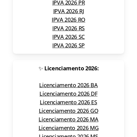
IPVA 2026 PR
IPVA 2026 RJ
IPVA 2026 RO
IPVA 2026 RS
IPVA 2026 SC
IPVA 2026 SP
✨
Licenciamento 2026:
Licenciamento 2026 BA
Licenciamento 2026 DF
Licenciamento 2026 ES
Licenciamento 2026 GO
Licenciamento 2026 MA
Licenciamento 2026 MG
Licenciamento 2026 MS