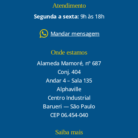
Atendimento
Segunda a sexta:
9h às 18h
Mandar mensagem
Onde estamos
Alameda Mamoré, nº 687
Conj. 404
Andar 4 – Sala 135
Alphaville
Centro Industrial
Barueri — São Paulo
CEP 06.454-040
Saiba mais