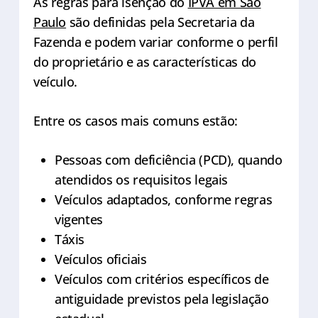
As regras para isenção do
IPVA em São
Paulo
são definidas pela Secretaria da
Fazenda e podem variar conforme o perfil
do proprietário e as características do
veículo.
Entre os casos mais comuns estão:
Pessoas com deficiência (PCD), quando
atendidos os requisitos legais
Veículos adaptados, conforme regras
vigentes
Táxis
Veículos oficiais
Veículos com critérios específicos de
antiguidade previstos pela legislação