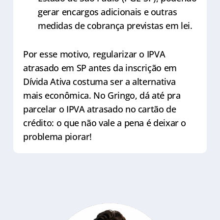
gerar encargos adicionais e outras
medidas de cobrança previstas em lei.
Por esse motivo, regularizar o IPVA
atrasado em SP antes da inscrição em
Dívida Ativa costuma ser a alternativa
mais econômica. No Gringo, dá até pra
parcelar o IPVA atrasado no cartão de
crédito: o que não vale a pena é deixar o
problema piorar!