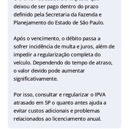
deixou de ser pago dentro do prazo
definido pela Secretaria da Fazenda e
Planejamento do Estado de São Paulo.
Após o vencimento, o débito passa a
sofrer incidência de multa e juros, além de
impedir a regularização completa do
veículo. Dependendo do tempo de atraso,
o valor devido pode aumentar
significativamente.
Por isso, consultar e regularizar o IPVA
atrasado em SP o quanto antes ajuda a
evitar custos adicionais e problemas
relacionados ao licenciamento anual.