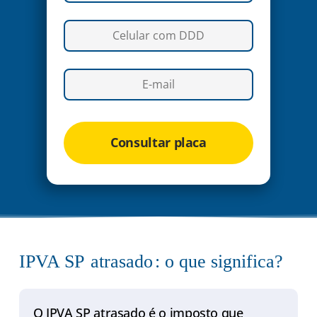
Consultar placa
IPVA SP
atrasado
: o que significa?
O IPVA SP atrasado é o imposto que