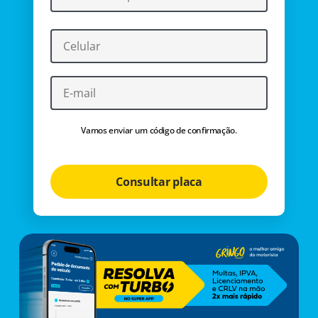
Vamos enviar um código de confirmação.
Consultar placa