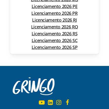
Licenciamento 2026 PE
Licenciamento 2026 PR
Licenciamento 2026 RJ
Licenciamento 2026 RO
Licenciamento 2026 RS
Licenciamento 2026 SC
Licenciamento 2026 SP