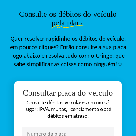
Consulte os débitos do veículo
pela placa
Quer resolver rapidinho os débitos do veículo,
em poucos cliques? Então consulte a sua placa
logo abaixo e resolva tudo com o Gringo, que
sabe simplificar as coisas como ninguém! ✨
Consultar placa do veículo
Consulte débitos veiculares em um só
lugar: IPVA, multas, licenciamento e até
débitos em atraso!