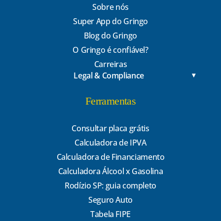
Sobre nós
Super App do Gringo
Blog do Gringo
O Gringo é confiável?
Carreiras
Legal & Compliance
Ferramentas
Consultar placa grátis
Calculadora de IPVA
Calculadora de Financiamento
Calculadora Álcool x Gasolina
Rodízio SP: guia completo
Seguro Auto
Tabela FIPE