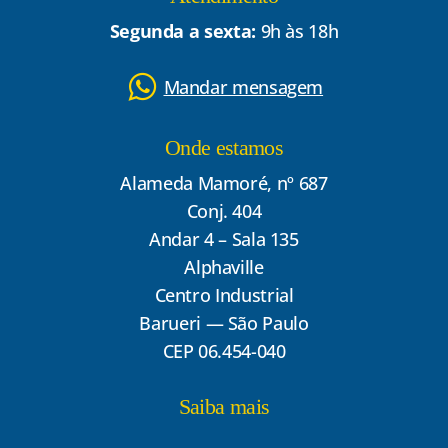
Segunda a sexta:
9h às 18h
Mandar mensagem
Onde estamos
Alameda Mamoré, nº 687
Conj. 404
Andar 4 – Sala 135
Alphaville
Centro Industrial
Barueri — São Paulo
CEP 06.454-040
Saiba mais