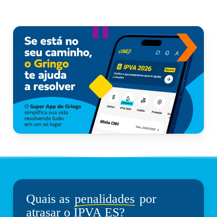
Quais as
penalidades
por
atrasar o IPVA ES?