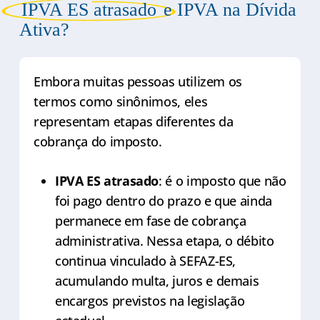
IPVA ES atrasado
e IPVA na Dívida
Ativa?
Embora muitas pessoas utilizem os
termos como sinônimos, eles
representam etapas diferentes da
cobrança do imposto.
IPVA ES atrasado
: é o imposto que não
foi pago dentro do prazo e que ainda
permanece em fase de cobrança
administrativa. Nessa etapa, o débito
continua vinculado à SEFAZ-ES,
acumulando multa, juros e demais
encargos previstos na legislação