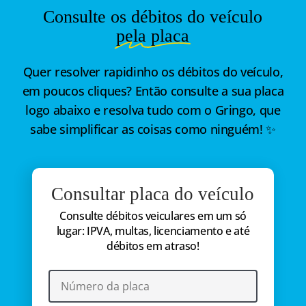
Consulte os débitos do veículo
pela placa
Quer resolver rapidinho os débitos do veículo,
em poucos cliques? Então consulte a sua placa
logo abaixo e resolva tudo com o Gringo, que
sabe simplificar as coisas como ninguém! ✨
Consultar placa do veículo
Consulte débitos veiculares em um só
lugar: IPVA, multas, licenciamento e até
débitos em atraso!