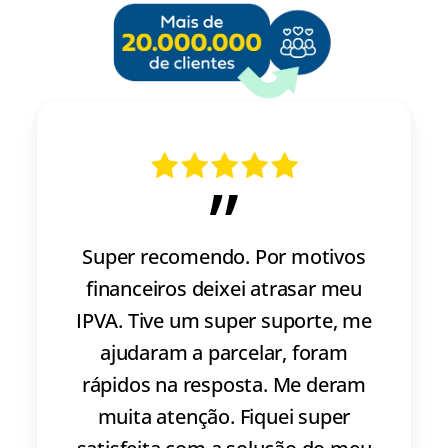
”
Super recomendo. Por motivos
financeiros deixei atrasar meu
IPVA. Tive um super suporte, me
ajudaram a parcelar, foram
rápidos na resposta. Me deram
muita atenção. Fiquei super