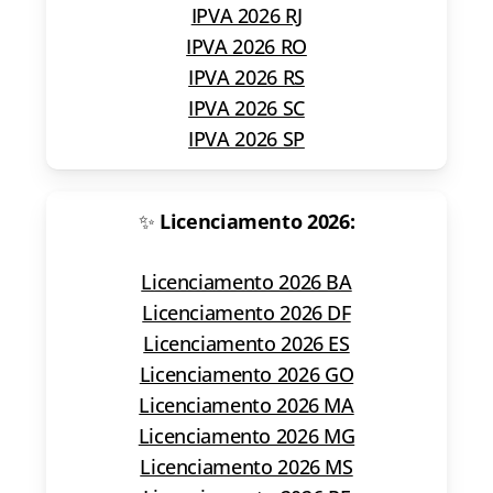
IPVA 2026 RJ
IPVA 2026 RO
IPVA 2026 RS
IPVA 2026 SC
IPVA 2026 SP
✨
Licenciamento 2026:
Licenciamento 2026 BA
Licenciamento 2026 DF
Licenciamento 2026 ES
Licenciamento 2026 GO
Licenciamento 2026 MA
Licenciamento 2026 MG
Licenciamento 2026 MS