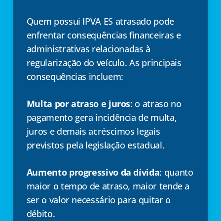
Quem possui IPVA ES atrasado pode
enfrentar consequências financeiras e
administrativas relacionadas à
regularização do veículo. As principais
consequências incluem:
Multa por atraso e juros
: o atraso no
pagamento gera incidência de multa,
juros e demais acréscimos legais
previstos pela legislação estadual.
Aumento progressivo da dívida
: quanto
maior o tempo de atraso, maior tende a
ser o valor necessário para quitar o
débito.