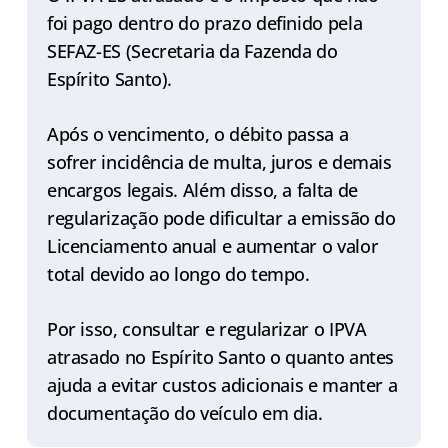
foi pago dentro do prazo definido pela
SEFAZ-ES (Secretaria da Fazenda do
Espírito Santo).
Após o vencimento, o débito passa a
sofrer incidência de multa, juros e demais
encargos legais. Além disso, a falta de
regularização pode dificultar a emissão do
Licenciamento anual e aumentar o valor
total devido ao longo do tempo.
Por isso, consultar e regularizar o IPVA
atrasado no Espírito Santo o quanto antes
ajuda a evitar custos adicionais e manter a
documentação do veículo em dia.