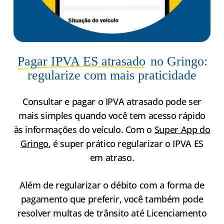
Pagar IPVA ES atrasado
no Gringo:
regularize com mais praticidade
Consultar e pagar o IPVA atrasado pode ser
mais simples quando você tem acesso rápido
às informações do veículo. Com o
Super App do
Gringo
, é super prático regularizar o IPVA ES
em atraso.
Além de regularizar o débito com a forma de
pagamento que preferir, você também pode
resolver multas de trânsito até Licenciamento