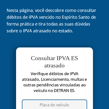
Nesta página, você descobre como consultar
débitos de IPVA vencido no Espírito Santo de
forma prática e tira todas as suas dúvidas
sobre o IPVA atrasado no estado.
Consultar IPVA ES
atrasado
Verifique débitos de IPVA
atrasado, Licenciamento, multas e
outras pendências vinculadas ao
veículo no DETRAN ES.