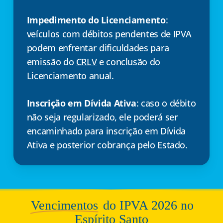
Impedimento do Licenciamento
:
veículos com débitos pendentes de IPVA
podem enfrentar dificuldades para
emissão do
CRLV
e conclusão do
Licenciamento anual.
Inscrição em Dívida Ativa
: caso o débito
não seja regularizado, ele poderá ser
encaminhado para inscrição em Dívida
Ativa e posterior cobrança pelo Estado.
Vencimentos
do IPVA 2026 no
Espírito Santo