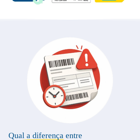
Qual a diferença entre