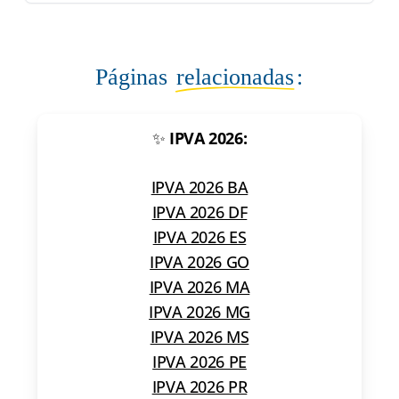
Páginas
relacionadas
:
✨
IPVA 2026:
IPVA 2026 BA
IPVA 2026 DF
IPVA 2026 ES
IPVA 2026 GO
IPVA 2026 MA
IPVA 2026 MG
IPVA 2026 MS
IPVA 2026 PE
IPVA 2026 PR