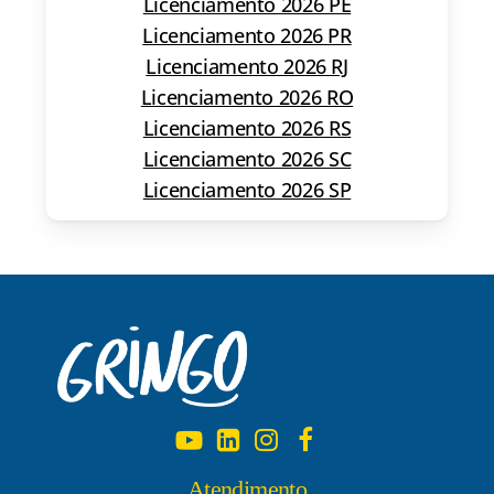
Licenciamento 2026 PE
Licenciamento 2026 PR
Licenciamento 2026 RJ
Licenciamento 2026 RO
Licenciamento 2026 RS
Licenciamento 2026 SC
Licenciamento 2026 SP
Atendimento