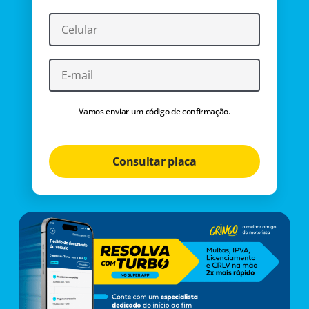
Vamos enviar um código de confirmação.
Consultar placa