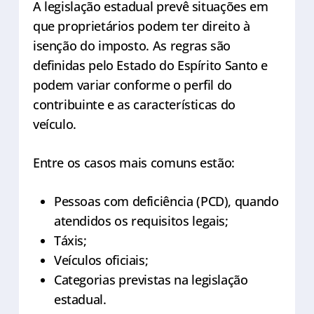
A legislação estadual prevê situações em
que proprietários podem ter direito à
isenção do imposto. As regras são
definidas pelo Estado do Espírito Santo e
podem variar conforme o perfil do
contribuinte e as características do
veículo.
Entre os casos mais comuns estão:
Pessoas com deficiência (PCD), quando
atendidos os requisitos legais;
Táxis;
Veículos oficiais;
Categorias previstas na legislação
estadual.