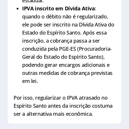
estadual.
IPVA inscrito em Dívida Ativa
:
quando o débito não é regularizado,
ele pode ser inscrito na Dívida Ativa do
Estado do Espírito Santo. Após essa
inscrição, a cobrança passa a ser
conduzida pela PGE-ES (Procuradoria-
Geral do Estado do Espírito Santo),
podendo gerar encargos adicionais e
outras medidas de cobrança previstas
em lei.
Por isso, regularizar o IPVA atrasado no
Espírito Santo antes da inscrição costuma
ser a alternativa mais econômica.