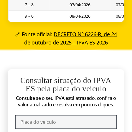
7 – 8
07/04/2026
07/05/2
9 – 0
08/04/2026
08/05/2
🔗 Fonte oficial:
DECRETO Nº 6226-R, de 24
de outubro de 2025 – IPVA ES 2026
Consultar situação do IPVA
ES pela placa do veículo
Consulte se o seu IPVA está atrasado, confira o
valor atualizado e resolva em poucos cliques.