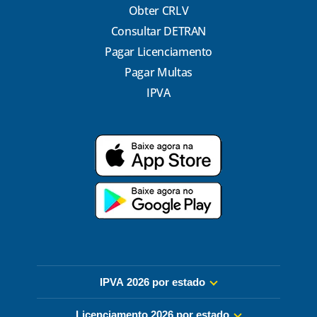
Obter CRLV
Consultar DETRAN
Pagar Licenciamento
Pagar Multas
IPVA
IPVA 2026 por estado
Licenciamento 2026 por estado