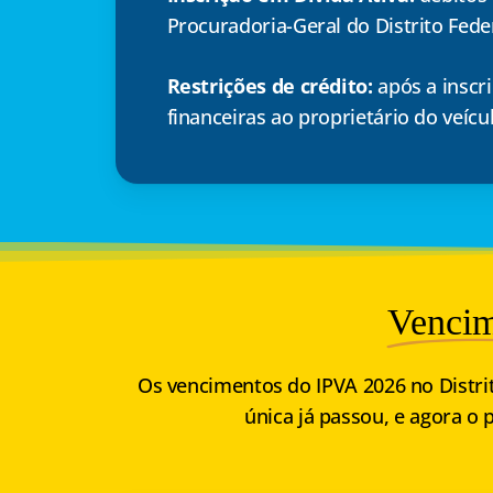
Procuradoria-Geral do Distrito Fede
Restrições de crédito:
após a inscri
financeiras ao proprietário do veícu
Vencim
Os vencimentos do
IPVA 2026 no Distri
única já passou, e agora o