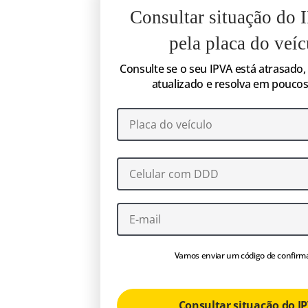
Consultar situação do
pela placa do veíc
Consulte se o seu IPVA está atrasado, 
atualizado e resolva em poucos 
Vamos enviar um código de confirm
Consultar situação do I