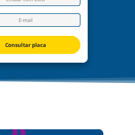
Consultar placa