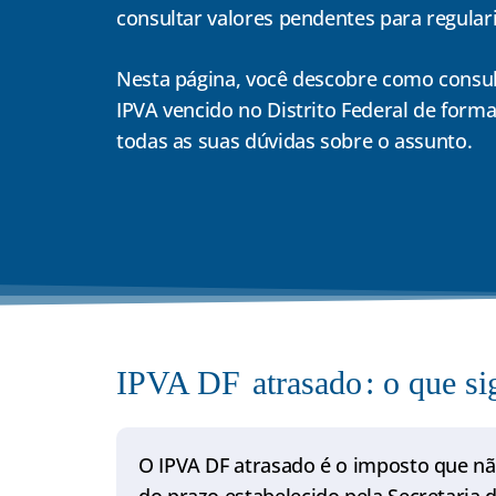
consultar valores pendentes para regulari
Nesta página, você descobre como consul
IPVA vencido no Distrito Federal de forma 
todas as suas dúvidas sobre o assunto.
IPVA DF
atrasado
: o que si
O IPVA DF atrasado é o imposto que nã