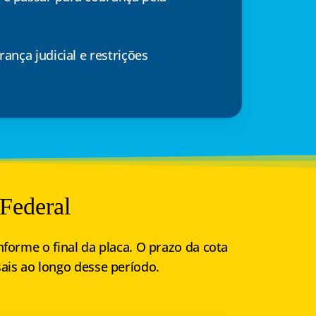
ança judicial e restrições
Federal
forme o final da placa. O prazo da cota
ais ao longo desse período.