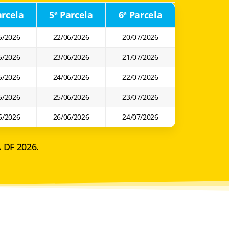
arcela
5ª Parcela
6ª Parcela
5/2026
22/06/2026
20/07/2026
5/2026
23/06/2026
21/07/2026
5/2026
24/06/2026
22/07/2026
5/2026
25/06/2026
23/07/2026
5/2026
26/06/2026
24/07/2026
A DF 2026.