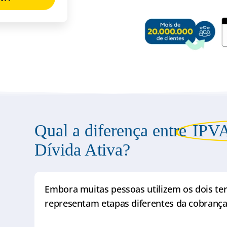
Qual a diferença entre
IPVA
Dívida Ativa?
Embora muitas pessoas utilizem os dois t
representam etapas diferentes da cobrança