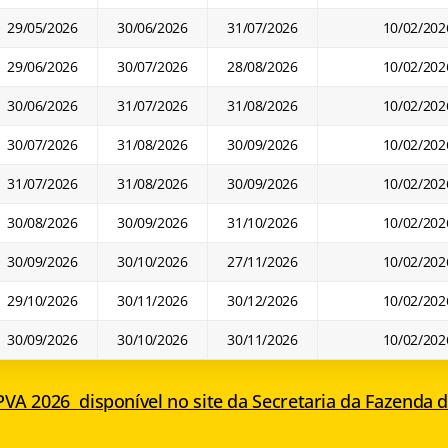
29/05/2026
30/06/2026
31/07/2026
10/02/202
29/06/2026
30/07/2026
28/08/2026
10/02/202
30/06/2026
31/07/2026
31/08/2026
10/02/202
30/07/2026
31/08/2026
30/09/2026
10/02/202
31/07/2026
31/08/2026
30/09/2026
10/02/202
30/08/2026
30/09/2026
31/10/2026
10/02/202
30/09/2026
30/10/2026
27/11/2026
10/02/202
29/10/2026
30/11/2026
30/12/2026
10/02/202
30/09/2026
30/10/2026
30/11/2026
10/02/202
IPVA 2026 disponível no site da Secretaria da Fazenda 