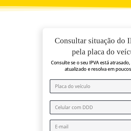
Consultar situação do
pela placa do veíc
Consulte se o seu IPVA está atrasado, 
atualizado e resolva em poucos 