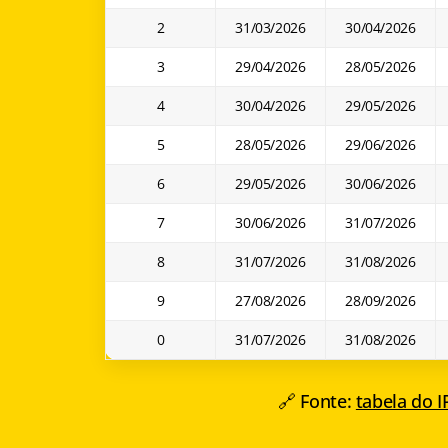
2
31/03/2026
30/04/2026
3
29/04/2026
28/05/2026
4
30/04/2026
29/05/2026
5
28/05/2026
29/06/2026
6
29/05/2026
30/06/2026
7
30/06/2026
31/07/2026
8
31/07/2026
31/08/2026
9
27/08/2026
28/09/2026
0
31/07/2026
31/08/2026
🔗 Fonte:
tabela do 