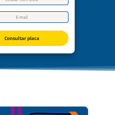
Consultar placa