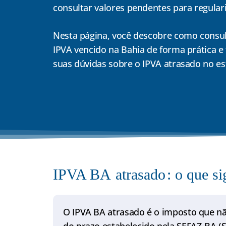
consultar valores pendentes para regulari
Nesta página, você descobre como consul
IPVA vencido na Bahia de forma prática e 
suas dúvidas sobre o IPVA atrasado no es
IPVA BA
atrasado
: o que si
O IPVA BA atrasado é o imposto que nã