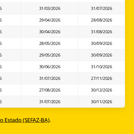
6
31/03/2026
31/07/2026
6
29/04/2026
28/08/2026
6
30/04/2026
31/08/2026
6
28/05/2026
30/09/2026
6
29/05/2026
30/09/2026
6
30/06/2026
31/10/2026
6
31/07/2026
27/11/2026
6
27/08/2026
30/12/2026
6
31/07/2026
30/11/2026
do Estado (SEFAZ-BA)
.