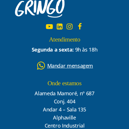
Atendimento
Segunda a sexta:
9h às 18h
Mandar mensagem
Onde estamos
Alameda Mamoré, nº 687
Conj. 404
Andar 4 – Sala 135
Alphaville
Centro Industrial