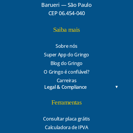
Barueri — São Paulo
CEP 06.454-040
Saiba mais
Sobre nós
Super App do Gringo
Blog do Gringo
O Gringo é confiável?
Carreiras
Legal & Compliance
Ferramentas
Consultar placa grátis
Calculadora de IPVA