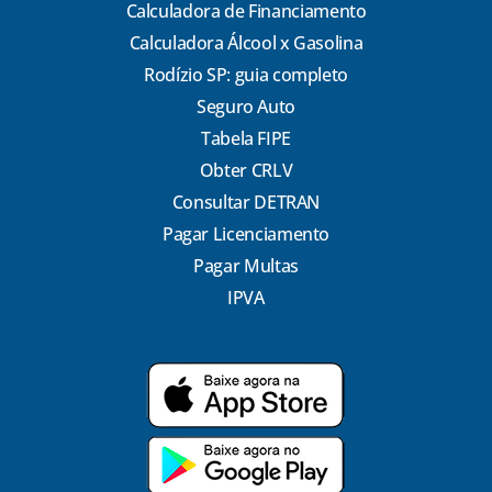
Calculadora de Financiamento
Calculadora Álcool x Gasolina
Rodízio SP: guia completo
Seguro Auto
Tabela FIPE
Obter CRLV
Consultar DETRAN
Pagar Licenciamento
Pagar Multas
IPVA