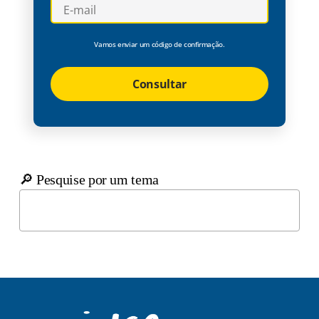
Vamos enviar um código de confirmação.
Consultar
🔎 Pesquise por um tema