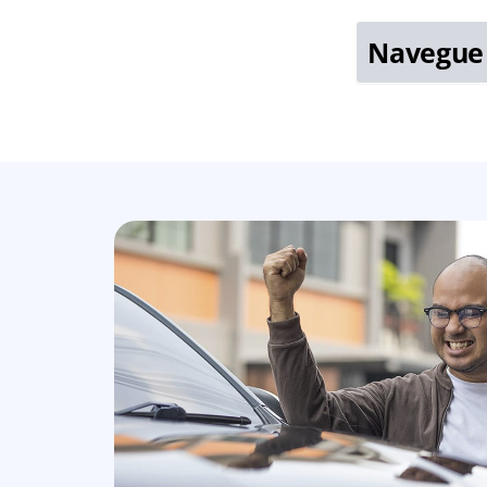
Navegue 