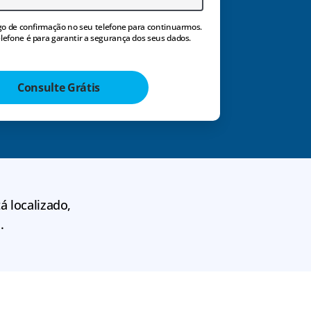
o de confirmação no seu telefone para continuarmos.
lefone é para garantir a segurança dos seus dados.
Consulte Grátis
á localizado,
.