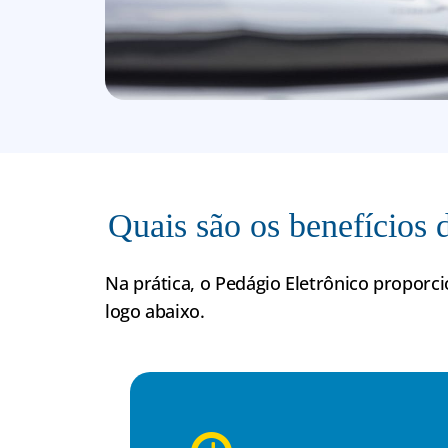
Quais são os benefícios 
Na prática, o Pedágio Eletrônico proporci
logo abaixo.