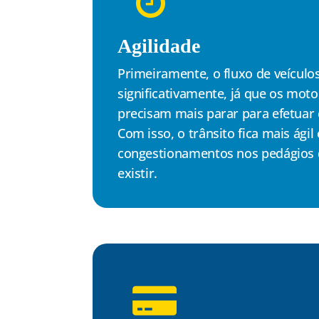
Agilidade
Primeiramente, o fluxo de veículo
significativamente, já que os moto
precisam mais parar para efetuar
Com isso, o trânsito fica mais ágil 
congestionamentos nos pedágios
existir.