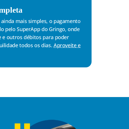
mpleta
o ainda mais simples, o pagamento
do pelo SuperApp do Gringo, onde
e e outros débitos para poder
ilidade todos os dias.
Aproveite e