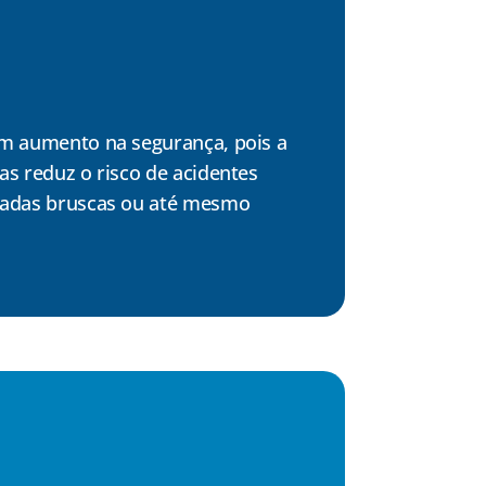
um aumento na segurança, pois a
as reduz o risco de acidentes
eadas bruscas ou até mesmo