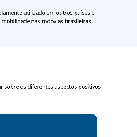
lamente utilizado em outros países e
obilidade nas rodovias brasileiras.
r sobre os diferentes aspectos positivos