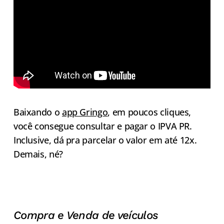
Baixando o
app Gringo
, em poucos cliques,
você consegue consultar e pagar o IPVA PR.
Inclusive, dá pra parcelar o valor em até 12x.
Demais, né?
Compra e Venda de veículos