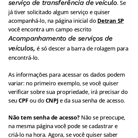
serviço de transferência de veículo
. Se
já tiver solicitado algum serviço e quiser
acompanhá-lo, na página inicial do
Detran SP
você encontra um campo escrito
Acompanhamento de serviços de
veículos,
é só descer a barra de rolagem para
encontrá-lo.
As informações para acessar os dados podem
variar: no primeiro exemplo, se você quiser
verificar sobre sua propriedade, irá precisar do
seu
CPF
ou do
CNPJ
e da sua senha de acesso.
Não tem senha de acesso?
Não se preocupe,
na mesma página você pode se cadastrar e
criá-lo na hora. Agora, se você quiser saber