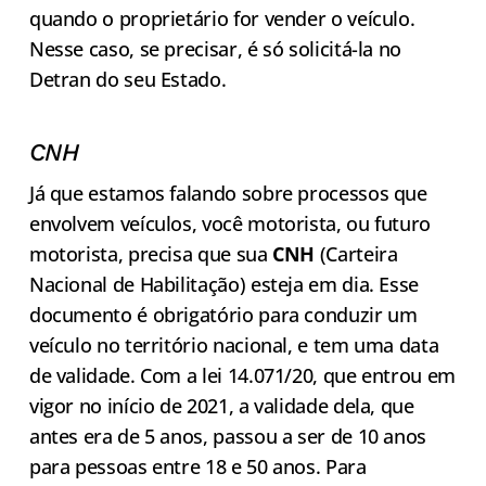
quando o proprietário for vender o veículo.
Nesse caso, se precisar, é só solicitá-la no
Detran do seu Estado.
CNH
Já que estamos falando sobre processos que
envolvem veículos, você motorista, ou futuro
motorista, precisa que sua
CNH
(Carteira
Nacional de Habilitação) esteja em dia. Esse
documento é obrigatório para conduzir um
veículo no território nacional, e tem uma data
de validade. Com a lei 14.071/20, que entrou em
vigor no início de 2021, a validade dela, que
antes era de 5 anos, passou a ser de 10 anos
para pessoas entre 18 e 50 anos. Para