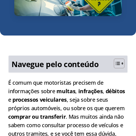
Navegue pelo conteúdo
É comum que motoristas precisem de
informações sobre
multas
,
infrações
,
débitos
e
processos veiculares
, seja sobre seus
próprios automóveis, ou sobre os que querem
comprar ou transferir
. Mas muitos ainda não
sabem como consultar processo de veículos e
outros tramites, e se você tem essa dúvida,