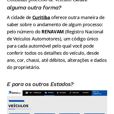
alguma outra forma?
A cidade de
Curitiba
oferece outra maneira de
saber sobre o andamento de algum processo:
pelo número do
RENAVAM
(Registro Nacional
de Veículos Automotores), um código único
para cada automóvel pelo qual você pode
conferir todos os detalhes do veículo, desde
ano, cor, chassi, até débitos, alterações e dados
do proprietário.
E para os outros Estados?