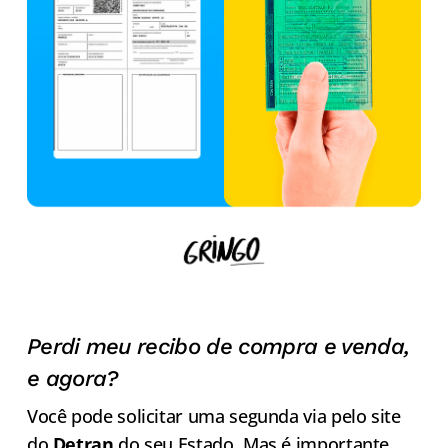
Perdi meu recibo de compra e venda,
e agora?
Você pode solicitar uma segunda via pelo site
do
Detran
do seu Estado. Mas é importante