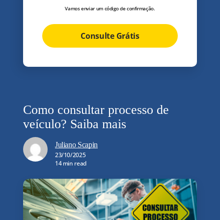
Vamos enviar um código de confirmação.
Consulte Grátis
Como consultar processo de
veículo? Saiba mais
Juliano Scapin
23/10/2025
14 min read