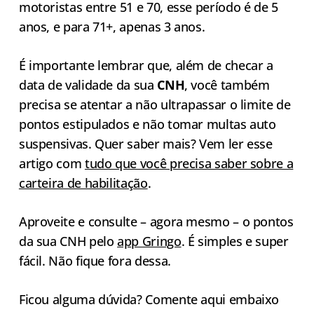
motoristas entre 51 e 70, esse período é de 5
anos, e para 71+, apenas 3 anos.
É importante lembrar que, além de checar a
data de validade da sua
CNH
, você também
precisa se atentar a não ultrapassar o limite de
pontos estipulados e não tomar multas auto
suspensivas. Quer saber mais? Vem ler esse
artigo com
tudo que você precisa saber sobre a
carteira de habilitação
.
Aproveite e consulte – agora mesmo – o pontos
da sua CNH pelo
app Gringo
. É simples e super
fácil. Não fique fora dessa.
Ficou alguma dúvida? Comente aqui embaixo