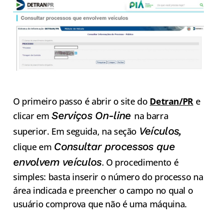
O primeiro passo é abrir o site do
Detran/PR
e
Serviços On-line
clicar em
na barra
Veículos,
superior. Em seguida, na seção
Consultar processos que
clique em
envolvem veículos
. O procedimento é
simples: basta inserir o número do processo na
área indicada e preencher o campo no qual o
usuário comprova que não é uma máquina.