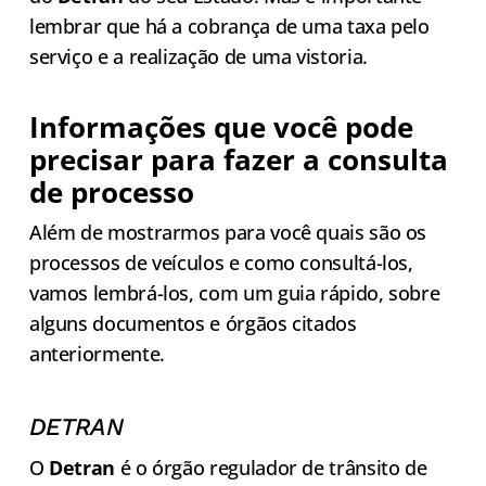
lembrar que há a cobrança de uma taxa pelo
serviço e a realização de uma vistoria.
Informações que você pode
precisar para fazer a consulta
de processo
Além de mostrarmos para você quais são os
processos de veículos e como consultá-los,
vamos lembrá-los, com um guia rápido, sobre
alguns documentos e órgãos citados
anteriormente.
DETRAN
O
Detran
é o órgão regulador de trânsito de