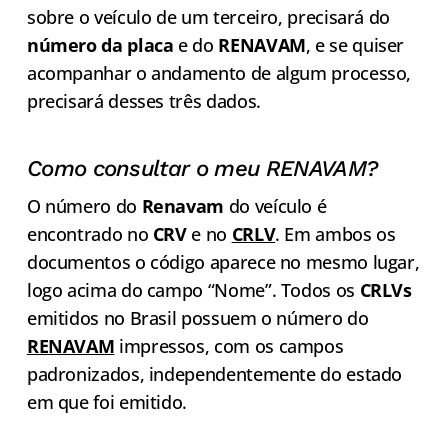
sobre o veículo de um terceiro, precisará do
número da placa
e do
RENAVAM
, e se quiser
acompanhar o andamento de algum processo,
precisará desses três dados.
Como consultar o meu RENAVAM?
O número do
Renavam
do veículo é
encontrado no
CRV
e no
CRLV
. Em ambos os
documentos o código aparece no mesmo lugar,
logo acima do campo “Nome”. Todos os
CRLVs
emitidos no Brasil possuem o número do
RENAVAM
impressos, com os campos
padronizados, independentemente do estado
em que foi emitido.