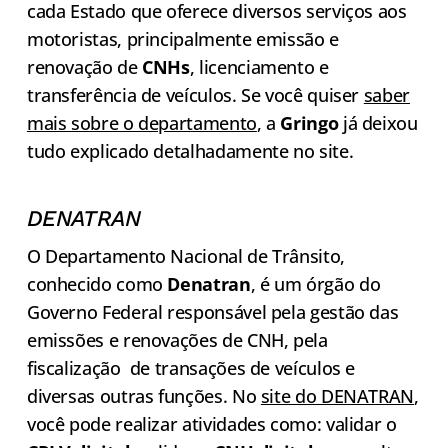
cada Estado que oferece diversos serviços aos
motoristas, principalmente emissão e
renovação de
CNHs
, licenciamento e
transferência de veículos. Se você quiser
saber
mais sobre o departamento
, a
Gringo
já deixou
tudo explicado detalhadamente no site.
DENATRAN
O Departamento Nacional de Trânsito,
conhecido como
Denatran
, é um órgão do
Governo Federal responsável pela gestão das
emissões e renovações de CNH, pela
fiscalização de transações de veículos e
diversas outras funções. No
site do DENATRAN
,
você pode realizar atividades como: validar o