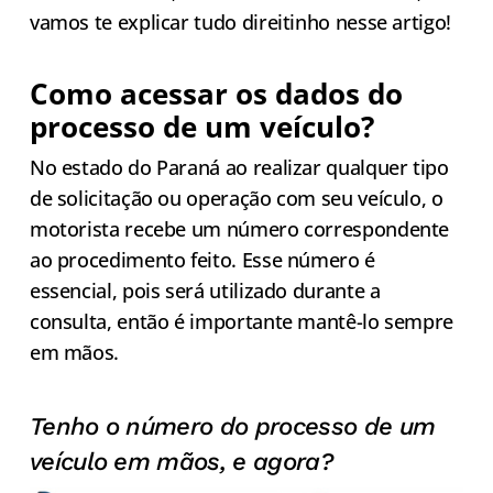
vamos te explicar tudo direitinho nesse artigo!
Como acessar os dados do
processo de um veículo?
No estado do Paraná ao realizar qualquer tipo
de solicitação ou operação com seu veículo, o
motorista recebe um número correspondente
ao procedimento feito. Esse número é
essencial, pois será utilizado durante a
consulta, então é importante mantê-lo sempre
em mãos.
Tenho o número do processo de um
veículo em mãos, e agora?