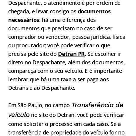
Despachante, o atendimento é por ordem de
chegada, e levar consigo os
documentos
necessários
: há uma diferença dos
documentos que precisam no caso de ser
comprador ou vendedor, pessoa jurídica, física
ou procurador; você pode verificar o que
precisa pelo site do
Detran PR
. Se escolher ir
direto no Despachante, além dos documentos,
compareça com o seu veículo. E é importante
lembrar que há uma taxa a ser paga aos
Detrans e ao Despachante.
Transferência de
Em São Paulo, no campo
veículo
no site do Detran, você pode verificar
como solicitar o processo em cada caso. Se a
transferência de propriedade do veículo for no