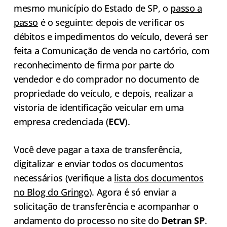
mesmo município do Estado de SP, o
passo a
passo
é o seguinte: depois de verificar os
débitos e impedimentos do veículo, deverá ser
feita a Comunicação de venda no cartório, com
reconhecimento de firma por parte do
vendedor e do comprador no documento de
propriedade do veículo, e depois, realizar a
vistoria de identificação veicular em uma
empresa credenciada (
ECV
).
Você deve pagar a taxa de transferência,
digitalizar e enviar todos os documentos
necessários (verifique a
lista dos documentos
no Blog do Gringo
). Agora é só enviar a
solicitação de transferência e acompanhar o
andamento do processo no site do
Detran SP
.