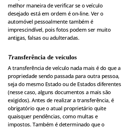
melhor maneira de verificar se o veículo
desejado está em ordem é on-line. Ver o
automóvel pessoalmente também é
imprescindível, pois fotos podem ser muito
antigas, falsas ou adulteradas.
T
ransferência de veículos
A transferência de veículo nada mais é do que a
propriedade sendo passada para outra pessoa,
seja do mesmo Estado ou de Estados diferentes
(nesse caso, alguns documentos a mais são
exigidos). Antes de realizar a transferência, é
obrigatório que o atual proprietário quite
quaisquer pendências, como multas e
impostos. Também é determinado que o