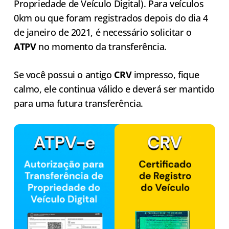
Propriedade de Veículo Digital). Para veículos
0km ou que foram registrados depois do dia 4
de janeiro de 2021, é necessário solicitar o
ATPV
no momento da transferência.
Se você possui o antigo
CRV
impresso, fique
calmo, ele continua válido e deverá ser mantido
para uma futura transferência.