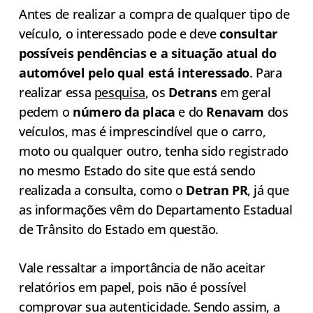
Antes de realizar a compra de qualquer tipo de
veículo, o interessado pode e deve
consultar
possíveis pendências e a situação atual do
automóvel pelo qual está interessado
. Para
realizar essa
pesquisa
, os
Detrans
em geral
pedem o
número da placa
e do
Renavam
dos
veículos, mas é imprescindível que o carro,
moto ou qualquer outro, tenha sido registrado
no mesmo Estado do site que está sendo
realizada a consulta, como o
Detran PR
, já que
as informações vêm do Departamento Estadual
de Trânsito do Estado em questão.
Vale ressaltar a importância de não aceitar
relatórios em papel, pois não é possível
comprovar sua autenticidade. Sendo assim, a