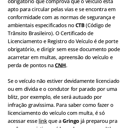
obrigatório que comprova que o veículo está
apto para circular pelas vias e se encontra em
conformidade com as normas de segurança e
ambientais especificados no
CTB
(Código de
Trânsito Brasileiro). O Certificado de
Licenciamento e Registro do Veículo é de porte
obrigatório, e dirigir sem esse documento pode
acarretar em multas, apreensão do veículo e
perda de pontos na
CNH
.
Se o veículo não estiver devidamente licenciado
ou em dívida e o condutor for parado por uma
blitz, por exemplo, ele será autuado por
infração gravíssima. Para saber como fazer o
licenciamento do veículo com multa, é só
acessar esse
link
que a
Gringo
já preparou pra