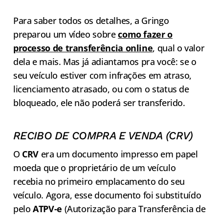
Para saber todos os detalhes, a Gringo
preparou um vídeo sobre
como fazer o
processo de transferência online
, qual o valor
dela e mais. Mas já adiantamos pra você: se o
seu veículo estiver com infrações em atraso,
licenciamento atrasado, ou com o status de
bloqueado, ele não poderá ser transferido.
RECIBO DE COMPRA E VENDA (CRV)
O
CRV
era um documento impresso em papel
moeda que o proprietário de um veículo
recebia no primeiro emplacamento do seu
veículo. Agora, esse documento foi substituído
pelo
ATPV-e
(Autorização para Transferência de