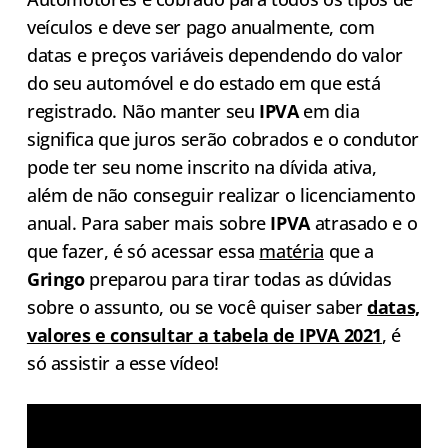
veículos e deve ser pago anualmente, com
datas e preços variáveis dependendo do valor
do seu automóvel e do estado em que está
registrado. Não manter seu
IPVA
em dia
significa que juros serão cobrados e o condutor
pode ter seu nome inscrito na dívida ativa,
além de não conseguir realizar o licenciamento
anual. Para saber mais sobre
IPVA
atrasado e o
que fazer, é só acessar essa
matéria
que a
Gringo
preparou para tirar todas as dúvidas
sobre o assunto, ou se você quiser saber
datas,
valores e consultar a tabela de IPVA 2021
, é
só assistir a esse vídeo!