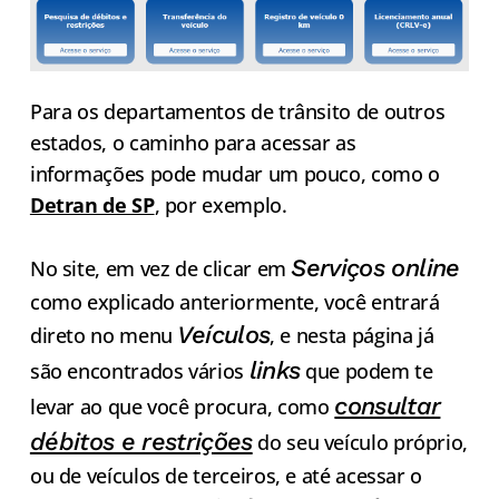
Para os departamentos de trânsito de outros
estados, o caminho para acessar as
informações pode mudar um pouco, como o
Detran de SP
, por exemplo.
Serviços online
No site, em vez de clicar em
como explicado anteriormente, você entrará
Veículos
direto no menu
, e nesta página já
links
são encontrados vários
que podem te
consultar
levar ao que você procura, como
débitos e restrições
do seu veículo próprio,
ou de veículos de terceiros, e até acessar o