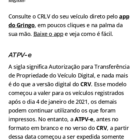
Consulte o CRLV do seu veículo direto pelo
app
do Gringo
, em poucos cliques e na palma da
sua mão.
Baixe o app
e veja como é fácil.
ATPV-e
A sigla significa Autorização para Transferência
de Propriedade do Veículo Digital, e nada mais
é do que a versão digital do
CRV
. Esse modelo
começou a valer para os veículos registrados
após o dia 4 de janeiro de 2021, os demais
podem continuar utilizando os que foram
impressos. No entanto, a
ATPV-e
, antes no
formato em branco e no verso do
CRV
, a partir
dessa data começou a ser expedida somente