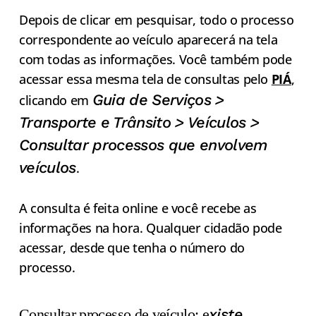
Depois de clicar em pesquisar, todo o processo
correspondente ao veículo aparecerá na tela
com todas as informações. Você também pode
acessar essa mesma tela de consultas pelo
PIÁ
,
Guia de Serviços >
clicando em
Transporte e Trânsito > Veículos >
Consultar processos que envolvem
veículos
.
A consulta é feita online e você recebe as
informações na hora. Qualquer cidadão pode
acessar, desde que tenha o número do
processo.
xiste
Consultar processo de veículo: e