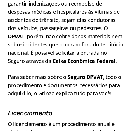
garantir indenizações ou reembolso de
despesas médicas e hospitalares às vítimas de
acidentes de trânsito, sejam elas condutoras
dos veículos, passageiras ou pedestres. O
DPVAT
, porém, não cobre danos materiais nem
sobre incidentes que ocorram fora do território
nacional. É possível solicitar a entrada no
Seguro através da
Caixa Econômica Federal
.
Para saber mais sobre o
Seguro DPVAT
, todo o
procedimento e documentos necessários para
adquiri-lo,
o Gringo explica tudo para você
!
Licenciamento
O licenciamento é um procedimento anual e