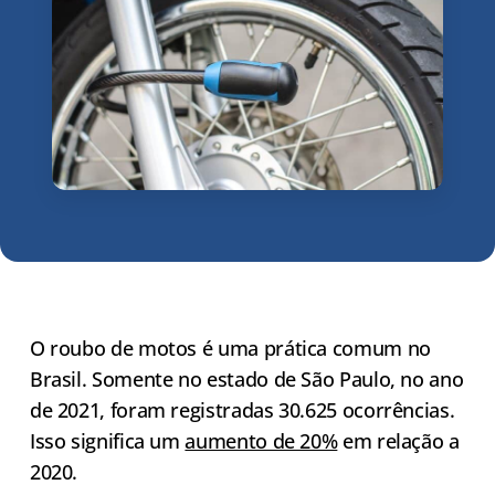
O roubo de motos é uma prática comum no
Brasil. Somente no estado de São Paulo, no ano
de 2021, foram registradas 30.625 ocorrências.
Isso significa um
aumento de 20%
em relação a
2020.