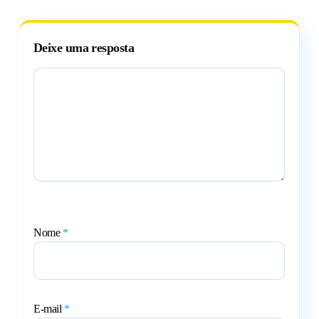
Deixe uma resposta
Nome
*
E-mail
*