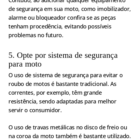
Contudo, ao adicionar qualquer equipamento
de segurança em sua moto, como imobilizador,
alarme ou bloqueador confira se as peças
tenham procedência, evitando possíveis
problemas no futuro.
5. Opte por sistema de segurança
para moto
O uso de sistema de segurança para evitar o
roubo de motos é bastante tradicional. As
correntes, por exemplo, têm grande
resistência, sendo adaptadas para melhor
servir o consumidor.
O uso de travas metálicas no disco de freio ou
na coroa da moto também é bastante utilizado.