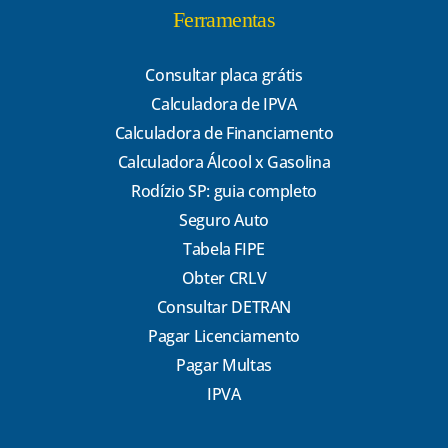
Ferramentas
Consultar placa grátis
Calculadora de IPVA
Calculadora de Financiamento
Calculadora Álcool x Gasolina
Rodízio SP: guia completo
Seguro Auto
Tabela FIPE
Obter CRLV
Consultar DETRAN
Pagar Licenciamento
Pagar Multas
IPVA