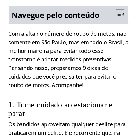
Navegue pelo conteúdo
Com a alta no número de roubo de motos, não
somente em São Paulo, mas em todo o Brasil, a
melhor maneira para evitar todo esse
transtorno é adotar medidas preventivas.
Pensando nisso, preparamos 9 dicas de
cuidados que você precisa ter para evitar o
roubo de motos. Acompanhe!
1. Tome cuidado ao estacionar e
parar
Os bandidos aproveitam qualquer deslize para
praticarem um delito. E é recorrente que, na