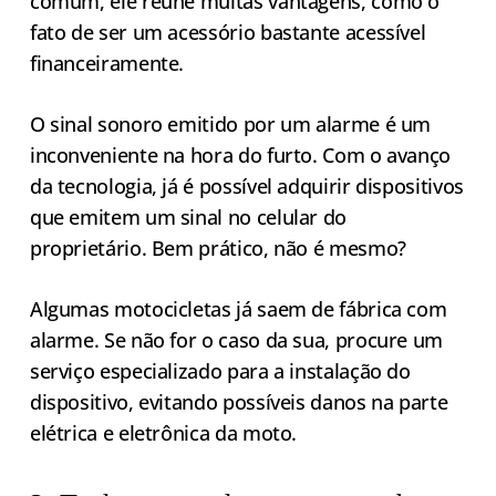
comum, ele reúne muitas vantagens, como o
fato de ser um acessório bastante acessível
financeiramente.
O sinal sonoro emitido por um alarme é um
inconveniente na hora do furto. Com o avanço
da tecnologia, já é possível adquirir dispositivos
que emitem um sinal no celular do
proprietário. Bem prático, não é mesmo?
Algumas motocicletas já saem de fábrica com
alarme. Se não for o caso da sua, procure um
serviço especializado para a instalação do
dispositivo, evitando possíveis danos na parte
elétrica e eletrônica da moto.