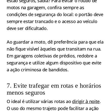
estão seguros, sabia? Para evitar o roubo de
motos na garagem, confira sempre as
condições de segurança do local: o portão deve
sempre estar trancado e o acesso ao veículo
deve ser dificultado.
Ao guardar a moto, dê preferência para que ela
não fique visível àqueles que transitam na rua.
Em garagens coletivas de prédios, redobre a
segurança e utilize algum dispositivo que evite
a ação criminosa de bandidos.
7. Evite trafegar em rotas e horários
menos seguros
O ideal é utilizar várias rotas ao
dirigir à noite
.
O uso do mesmo trajeto pode facilitar a ação