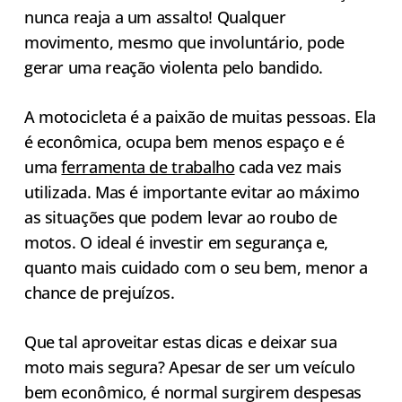
nunca reaja a um assalto! Qualquer
movimento, mesmo que involuntário, pode
gerar uma reação violenta pelo bandido.
A motocicleta é a paixão de muitas pessoas. Ela
é econômica, ocupa bem menos espaço e é
uma
ferramenta de trabalho
cada vez mais
utilizada. Mas é importante evitar ao máximo
as situações que podem levar ao roubo de
motos. O ideal é investir em segurança e,
quanto mais cuidado com o seu bem, menor a
chance de prejuízos.
Que tal aproveitar estas dicas e deixar sua
moto mais segura? Apesar de ser um veículo
bem econômico, é normal surgirem despesas