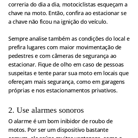
correria do dia a dia, motociclistas esqueçam a
chave na moto. Então, confira ao estacionar se
a chave não ficou na ignição do veículo.
Sempre analise também as condições do local e
prefira lugares com maior movimentação de
pedestres e com câmeras de segurança ao
estacionar. Fique de olho em caso de pessoas
suspeitas e tente parar sua moto em locais que
ofereçam mais segurança, como em garagens
próprias e nos estacionamentos privativos.
2. Use alarmes sonoros
O alarme é um bom inibidor de roubo de
motos. Por ser um dispositivo bastante