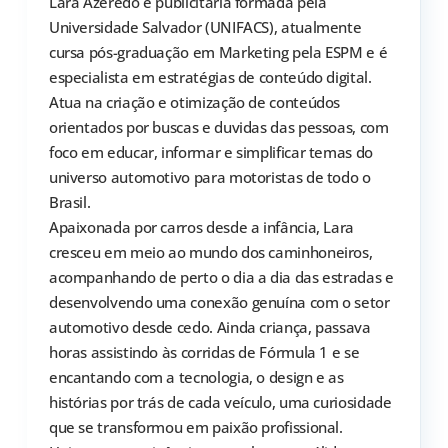
Lara Azeredo é publicitária formada pela
Universidade Salvador (UNIFACS), atualmente
cursa pós-graduação em Marketing pela ESPM e é
especialista em estratégias de conteúdo digital.
Atua na criação e otimização de conteúdos
orientados por buscas e duvidas das pessoas, com
foco em educar, informar e simplificar temas do
universo automotivo para motoristas de todo o
Brasil.
Apaixonada por carros desde a infância, Lara
cresceu em meio ao mundo dos caminhoneiros,
acompanhando de perto o dia a dia das estradas e
desenvolvendo uma conexão genuína com o setor
automotivo desde cedo. Ainda criança, passava
horas assistindo às corridas de Fórmula 1 e se
encantando com a tecnologia, o design e as
histórias por trás de cada veículo, uma curiosidade
que se transformou em paixão profissional.