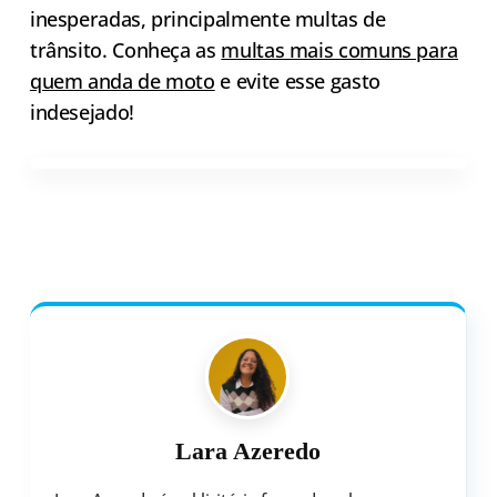
inesperadas, principalmente multas de
trânsito. Conheça as
multas mais comuns para
quem anda de moto
e evite esse gasto
indesejado!
Lara Azeredo