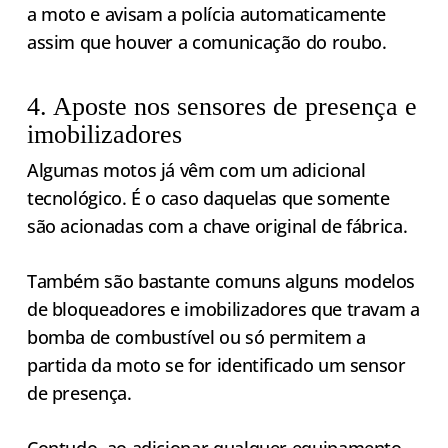
a moto e avisam a polícia automaticamente
assim que houver a comunicação do roubo.
4. Aposte nos sensores de presença e
imobilizadores
Algumas motos já vêm com um adicional
tecnológico. É o caso daquelas que somente
são acionadas com a chave original de fábrica.
Também são bastante comuns alguns modelos
de bloqueadores e imobilizadores que travam a
bomba de combustível ou só permitem a
partida da moto se for identificado um sensor
de presença.