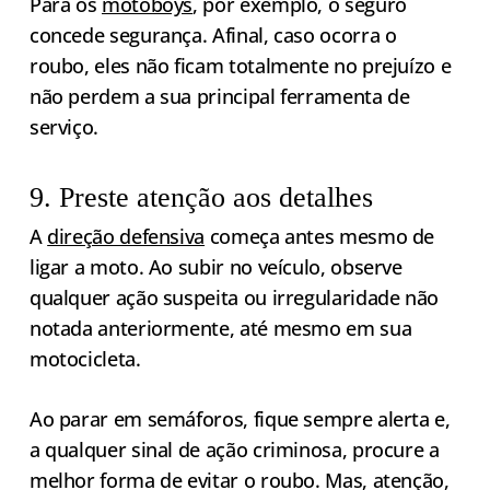
Para os
motoboys
, por exemplo, o seguro
concede segurança. Afinal, caso ocorra o
roubo, eles não ficam totalmente no prejuízo e
não perdem a sua principal ferramenta de
serviço.
9. Preste atenção aos detalhes
A
direção defensiva
começa antes mesmo de
ligar a moto. Ao subir no veículo, observe
qualquer ação suspeita ou irregularidade não
notada anteriormente, até mesmo em sua
motocicleta.
Ao parar em semáforos, fique sempre alerta e,
a qualquer sinal de ação criminosa, procure a
melhor forma de evitar o roubo. Mas, atenção,