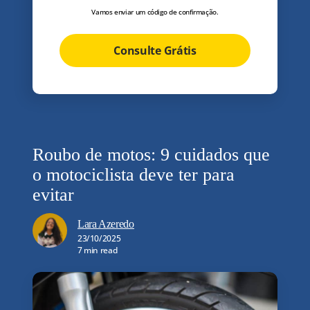
Vamos enviar um código de confirmação.
Consulte Grátis
Roubo de motos: 9 cuidados que
o motociclista deve ter para
evitar
Lara Azeredo
23/10/2025
7 min read