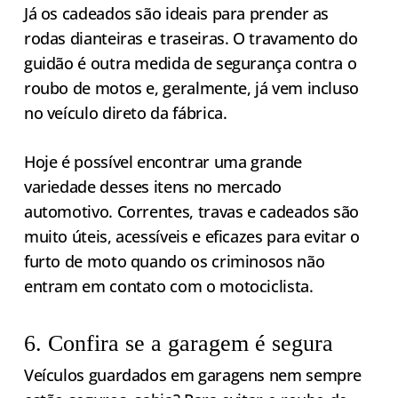
Já os cadeados são ideais para prender as
rodas dianteiras e traseiras. O travamento do
guidão é outra medida de segurança contra o
roubo de motos e, geralmente, já vem incluso
no veículo direto da fábrica.
Hoje é possível encontrar uma grande
variedade desses itens no mercado
automotivo. Correntes, travas e cadeados são
muito úteis, acessíveis e eficazes para evitar o
furto de moto quando os criminosos não
entram em contato com o motociclista.
6. Confira se a garagem é segura
Veículos guardados em garagens nem sempre