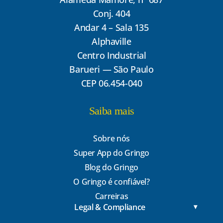
Conj. 404
Andar 4 – Sala 135
Alphaville
Centro Industrial
Barueri — São Paulo
CEP 06.454-040
Saiba mais
Sobre nós
Super App do Gringo
Blog do Gringo
O Gringo é confiável?
Carreiras
Legal & Compliance