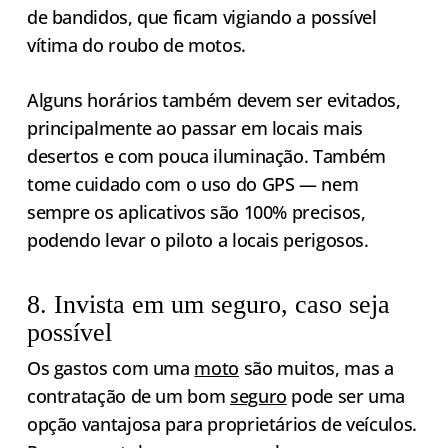
de bandidos, que ficam vigiando a possível
vítima do roubo de motos.
Alguns horários também devem ser evitados,
principalmente ao passar em locais mais
desertos e com pouca iluminação. Também
tome cuidado com o uso do GPS — nem
sempre os aplicativos são 100% precisos,
podendo levar o piloto a locais perigosos.
8. Invista em um seguro, caso seja
possível
Os gastos com uma
moto
são muitos, mas a
contratação de um bom
seguro
pode ser uma
opção vantajosa para proprietários de veículos.