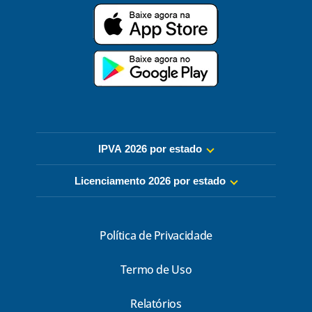
IPVA 2026 por estado
Licenciamento 2026 por estado
Política de Privacidade
Termo de Uso
Relatórios