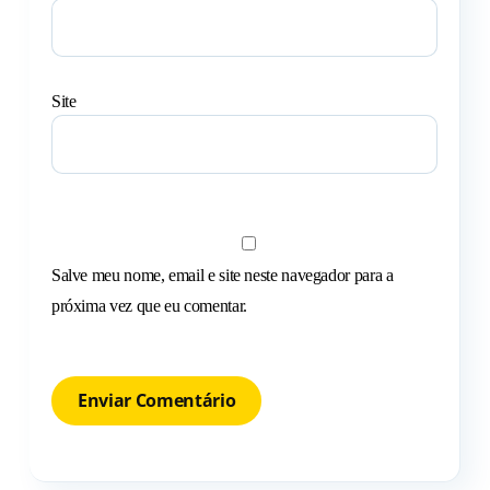
Site
Salve meu nome, email e site neste navegador para a
próxima vez que eu comentar.