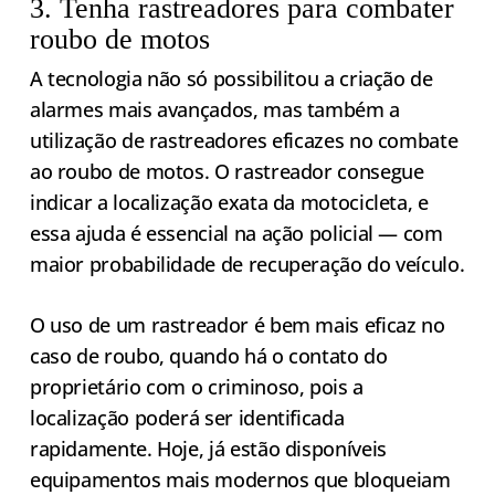
3. Tenha rastreadores para combater
roubo de motos
A tecnologia não só possibilitou a criação de
alarmes mais avançados, mas também a
utilização de rastreadores eficazes no combate
ao roubo de motos. O rastreador consegue
indicar a localização exata da motocicleta, e
essa ajuda é essencial na ação policial — com
maior probabilidade de recuperação do veículo.
O uso de um rastreador é bem mais eficaz no
caso de roubo, quando há o contato do
proprietário com o criminoso, pois a
localização poderá ser identificada
rapidamente. Hoje, já estão disponíveis
equipamentos mais modernos que bloqueiam