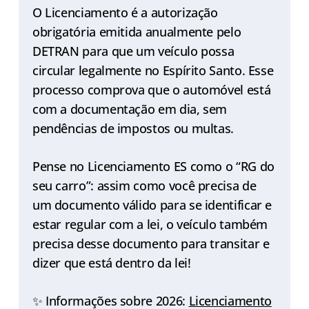
O Licenciamento é a autorização
obrigatória emitida anualmente pelo
DETRAN para que um veículo possa
circular legalmente no Espírito Santo. Esse
processo comprova que o automóvel está
com a documentação em dia, sem
pendências de impostos ou multas.
Pense no Licenciamento ES como o “RG do
seu carro”: assim como você precisa de
um documento válido para se identificar e
estar regular com a lei, o veículo também
precisa desse documento para transitar e
dizer que está dentro da lei!
✨ Informações sobre 2026:
Licenciamento