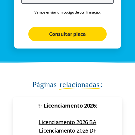
Vamos enviar um código de confirmação.
Consultar placa
Páginas
relacionadas
:
✨
Licenciamento 2026:
Licenciamento 2026 BA
Licenciamento 2026 DF