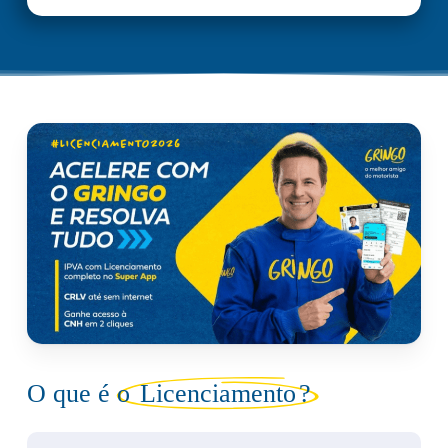
O que é o
Licenciamento
?