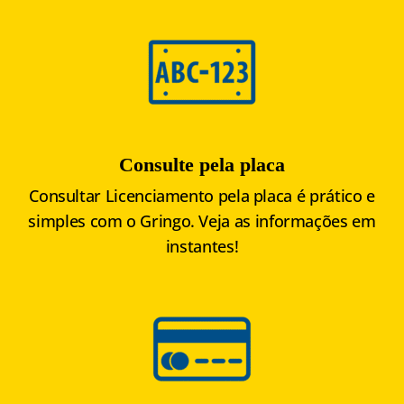
Consulte pela placa
Consultar Licenciamento pela placa é prático e
simples com o Gringo. Veja as informações em
instantes!