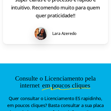
intuitivo. Recomendo muito para quem
quer praticidade!!
Lara Azeredo
Consulte o Licenciamento pela
internet
em poucos cliques
Quer consultar o Licenciamento ES rapidinho,
em poucos cliques? Basta consultar a sua placa