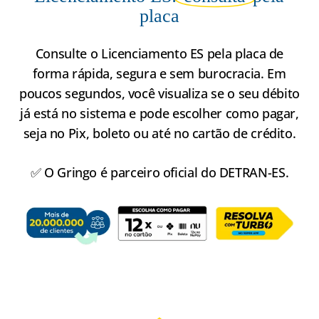
placa
Consulte o Licenciamento ES pela placa de
forma rápida, segura e sem burocracia. Em
poucos segundos, você visualiza se o seu débito
já está no sistema e pode escolher como pagar,
seja no Pix, boleto ou até no cartão de crédito.
✅ O Gringo é parceiro oficial do DETRAN-ES.