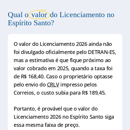
Qual o
valor
do Licenciamento no
Espírito Santo?
O valor do Licenciamento 2026 ainda não
foi divulgado oficialmente pelo DETRAN-ES,
mas a estimativa é que fique próximo ao
valor cobrado em 2025, quando a taxa foi
de R$ 168,40. Caso o proprietário optasse
pelo envio do
CRLV
impresso pelos
Correios, o custo subia para R$ 189,45.
Portanto, é provável que o valor do
Licenciamento 2026 no Espírito Santo siga
essa mesma faixa de preço.