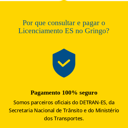
Por que consultar e pagar o
Licenciamento ES no Gringo?
Pagamento 100% seguro
Somos parceiros oficiais do DETRAN-ES, da
Secretaria Nacional de Trânsito e do Ministério
dos Transportes.