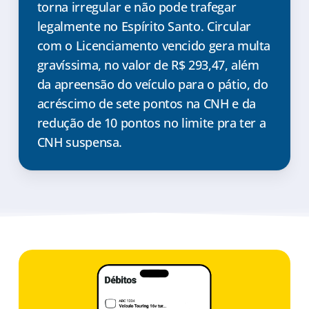
torna irregular e não pode trafegar
legalmente no Espírito Santo. Circular
com o Licenciamento vencido gera multa
gravíssima, no valor de R$ 293,47, além
da apreensão do veículo para o pátio, do
acréscimo de sete pontos na CNH e da
redução de 10 pontos no limite pra ter a
CNH suspensa.