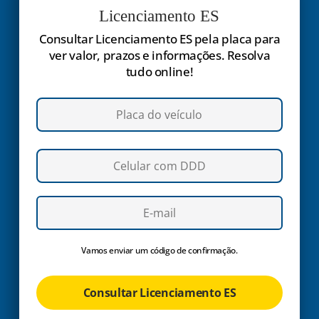
Licenciamento ES
Consultar Licenciamento ES pela placa para
ver valor, prazos e informações. Resolva
tudo online!
Vamos enviar um código de confirmação.
Consultar Licenciamento ES