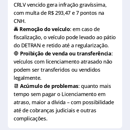
CRLV vencido gera infração gravíssima,
com multa de R$ 293,47 e 7 pontos na
CNH.
🚔
Remoção do veículo
: em caso de
fiscalização, o veículo pode levado ao pátio
do DETRAN e retido até a regularização.
🛑
Proibição de venda ou transferência
:
veículos com licenciamento atrasado não
podem ser transferidos ou vendidos
legalmente.
📆
Acúmulo de problemas
: quanto mais
tempo sem pagar o Licenciamento em
atraso, maior a dívida – com possibilidade
até de cobranças judiciais e outras
complicações.