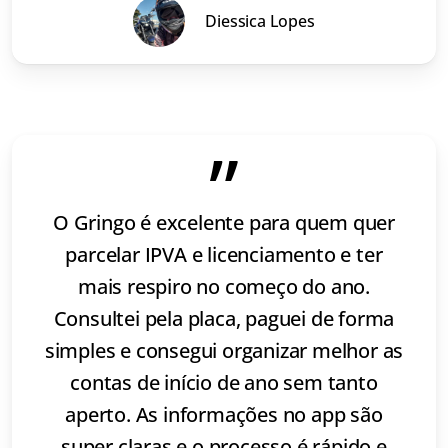
Diessica Lopes
”
O Gringo é excelente para quem quer
parcelar IPVA e licenciamento e ter
mais respiro no começo do ano.
Consultei pela placa, paguei de forma
simples e consegui organizar melhor as
contas de início de ano sem tanto
aperto. As informações no app são
super claras e o processo é rápido e