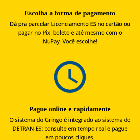
Escolha a forma de pagamento
Dá pra parcelar Licenciamento ES no cartão ou
pagar no Pix, boleto e até mesmo com o
NuPay. Você escolhe!
Pague online e rapidamente
O sistema do Gringo é integrado ao sistema do
DETRAN-ES: consulte em tempo real e pague
em poucos cliques.