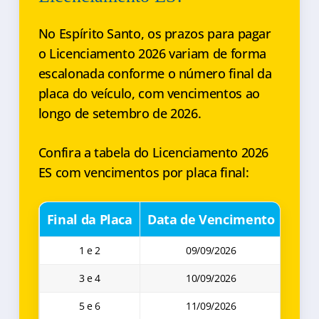
No Espírito Santo, os prazos para pagar
o Licenciamento 2026 variam de forma
escalonada conforme o número final da
placa do veículo, com vencimentos ao
longo de setembro de 2026.
Confira a tabela do Licenciamento 2026
ES com vencimentos por placa final:
Final da Placa
Data de Vencimento
1 e 2
09/09/2026
3 e 4
10/09/2026
5 e 6
11/09/2026