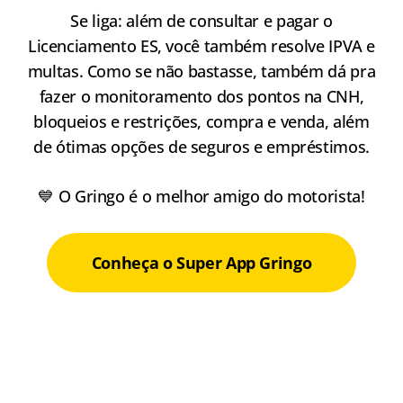
Se liga: além de consultar e pagar o
Licenciamento ES, você também resolve IPVA e
multas. Como se não bastasse, também dá pra
fazer o monitoramento dos pontos na CNH,
bloqueios e restrições, compra e venda, além
de ótimas opções de seguros e empréstimos.
💙 O Gringo é o melhor amigo do motorista!
Conheça o Super App Gringo