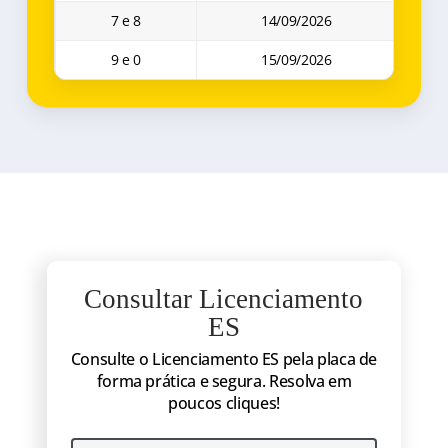
7 e 8
14/09/2026
9 e 0
15/09/2026
Consultar Licenciamento
ES
Consulte o Licenciamento ES pela placa de
forma prática e segura. Resolva em
poucos cliques!