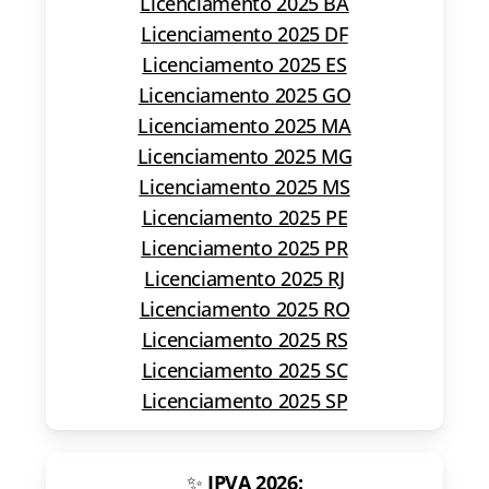
Licenciamento 2025 BA
Licenciamento 2025 DF
Licenciamento 2025 ES
Licenciamento 2025 GO
Licenciamento 2025 MA
Licenciamento 2025 MG
Licenciamento 2025 MS
Licenciamento 2025 PE
Licenciamento 2025 PR
Licenciamento 2025 RJ
Licenciamento 2025 RO
Licenciamento 2025 RS
Licenciamento 2025 SC
Licenciamento 2025 SP
✨
IPVA 2026: