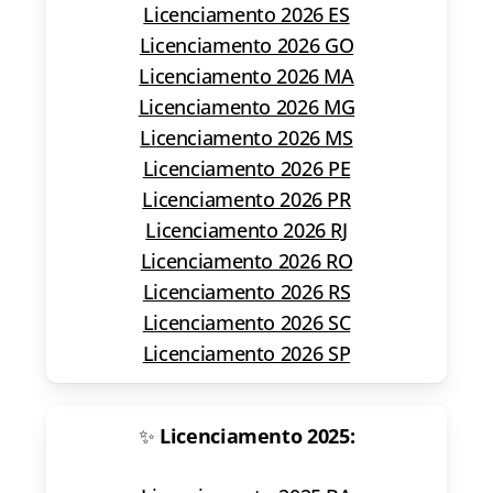
Licenciamento 2026 ES
Licenciamento 2026 GO
Licenciamento 2026 MA
Licenciamento 2026 MG
Licenciamento 2026 MS
Licenciamento 2026 PE
Licenciamento 2026 PR
Licenciamento 2026 RJ
Licenciamento 2026 RO
Licenciamento 2026 RS
Licenciamento 2026 SC
Licenciamento 2026 SP
✨
Licenciamento 2025: