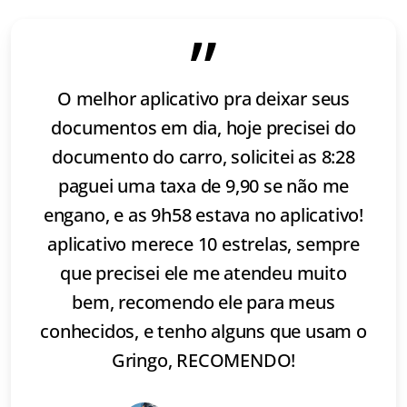
”
O melhor aplicativo pra deixar seus
documentos em dia, hoje precisei do
documento do carro, solicitei as 8:28
paguei uma taxa de 9,90 se não me
engano, e as 9h58 estava no aplicativo!
aplicativo merece 10 estrelas, sempre
que precisei ele me atendeu muito
bem, recomendo ele para meus
conhecidos, e tenho alguns que usam o
Gringo, RECOMENDO!