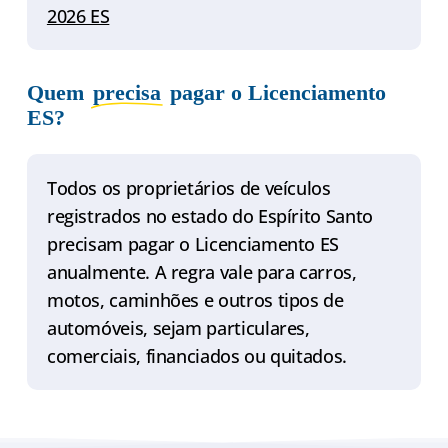
2026 ES
Quem
precisa
pagar o Licenciamento
ES?
Todos os proprietários de veículos
registrados no estado do Espírito Santo
precisam pagar o Licenciamento ES
anualmente. A regra vale para carros,
motos, caminhões e outros tipos de
automóveis, sejam particulares,
comerciais, financiados ou quitados.