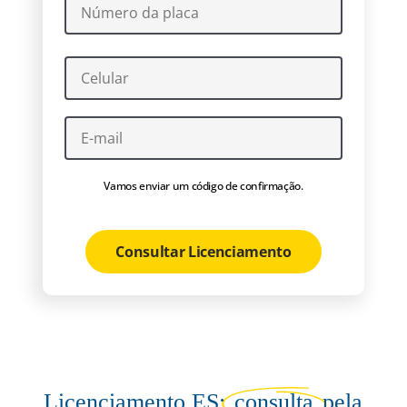
Vamos enviar um código de confirmação.
Consultar Licenciamento
Licenciamento ES:
consulta
pela