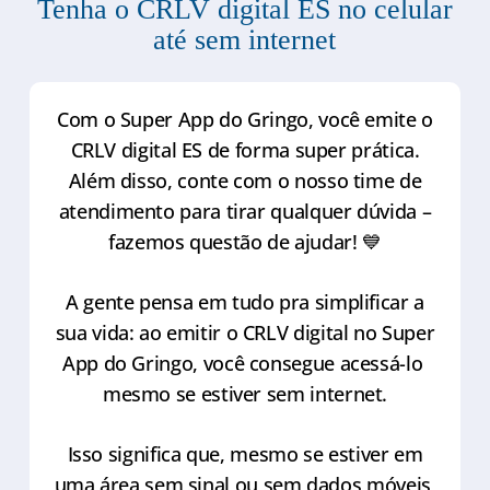
Tenha o CRLV digital ES no celular
até sem internet
Com o Super App do Gringo, você emite o
CRLV digital ES de forma super prática.
Além disso, conte com o nosso time de
atendimento para tirar qualquer dúvida –
fazemos questão de ajudar! 💙
A gente pensa em tudo pra simplificar a
sua vida: ao emitir o CRLV digital no Super
App do Gringo, você consegue acessá-lo
mesmo se estiver sem internet.
Isso significa que, mesmo se estiver em
uma área sem sinal ou sem dados móveis,