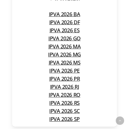
IPVA 2026 BA
IPVA 2026 DF
IPVA 2026 ES
IPVA 2026 GO
IPVA 2026 MA
IPVA 2026 MG
IPVA 2026 MS
IPVA 2026 PE
IPVA 2026 PR
IPVA 2026 RJ
IPVA 2026 RO
IPVA 2026 RS
IPVA 2026 SC
IPVA 2026 SP