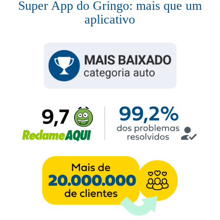
Super App do Gringo: mais que um
aplicativo