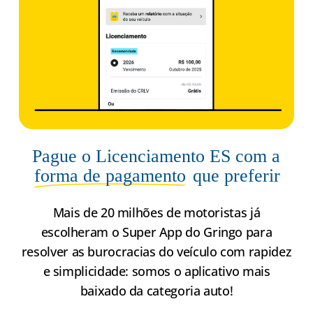
Pague o Licenciamento ES com a
forma de pagamento
que preferir
Mais de 20 milhões de motoristas já
escolheram o Super App do Gringo para
resolver as burocracias do veículo com rapidez
e simplicidade: somos o aplicativo mais
baixado da categoria auto!