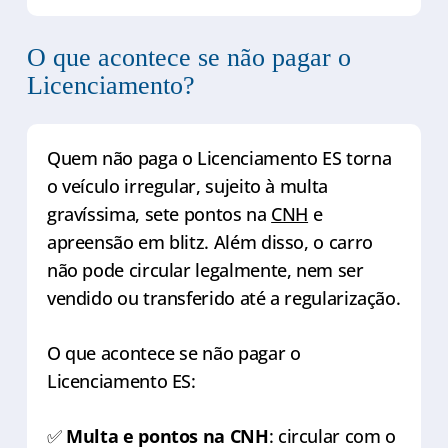
O que acontece se não pagar o
Licenciamento?
Quem não paga o Licenciamento ES torna
o veículo irregular, sujeito à multa
gravíssima, sete pontos na
CNH
e
apreensão em blitz. Além disso, o carro
não pode circular legalmente, nem ser
vendido ou transferido até a regularização.
O que acontece se não pagar o
Licenciamento ES:
✅
Multa e pontos na CNH
: circular com o