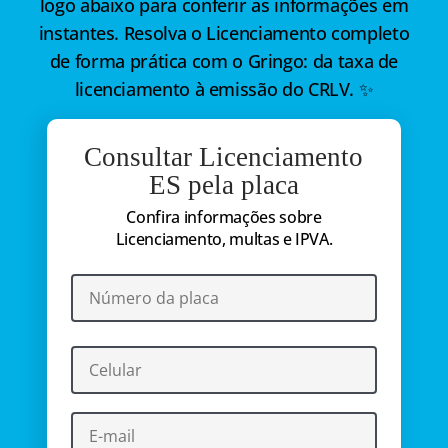
logo abaixo para conferir as informações em
instantes. Resolva o Licenciamento completo
de forma prática com o Gringo: da taxa de
licenciamento à emissão do CRLV. ✨
Consultar Licenciamento
ES pela placa
Confira informações sobre
Licenciamento, multas e IPVA.