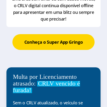
o CRLV digital continua disponível offline
para apresentar em uma blitz ou sempre
que precisar!
Conheça o Super App Gringo
Multa por Licenciamento
atrasado:
CRLV vencido é
furada!
Sem o CRLV atualizado, o veículo se