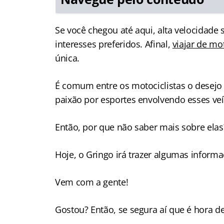
Se você chegou até aqui, alta velocidade
interesses preferidos. Afinal,
viajar de m
única.
É comum entre os motociclistas o desejo 
paixão por esportes envolvendo esses veí
Então, por que não saber mais sobre ela
Hoje, o Gringo irá trazer algumas inform
Vem com a gente!
Gostou? Então, se segura aí que é hora de