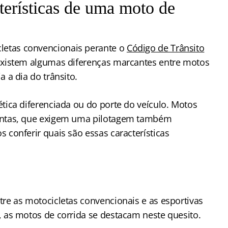
cterísticas de uma moto de
etas convencionais perante o
Código de Trânsito
existem algumas diferenças marcantes entre motos
 a dia do trânsito.
tica diferenciada ou do porte do veículo. Motos
tintas, que exigem uma pilotagem também
 conferir quais são essas características
tre as motocicletas convencionais e as esportivas
, as motos de corrida se destacam neste quesito.