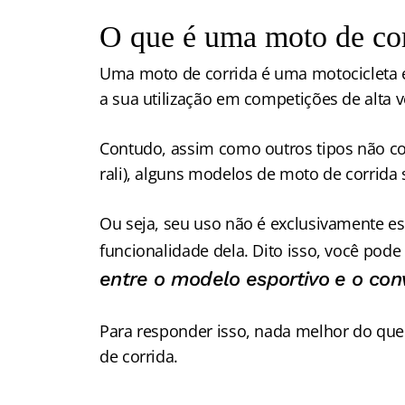
O que é uma moto de co
Uma moto de corrida é uma motocicleta esp
a sua utilização em competições de alta 
Contudo, assim como outros tipos não co
rali), alguns modelos de moto de corrida
Ou seja, seu uso não é exclusivamente esp
funcionalidade dela. Dito isso, você pod
entre o modelo esportivo e o con
Para responder isso, nada melhor do que 
de corrida.