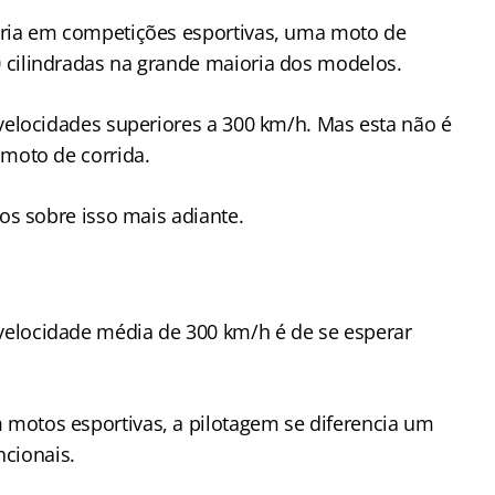
ária em competições esportivas, uma moto de
 cilindradas na grande maioria dos modelos.
 velocidades superiores a 300 km/h. Mas esta não é
 moto de corrida.
mos sobre isso mais adiante.
elocidade média de 300 km/h é de se esperar
motos esportivas, a pilotagem se diferencia um
cionais.