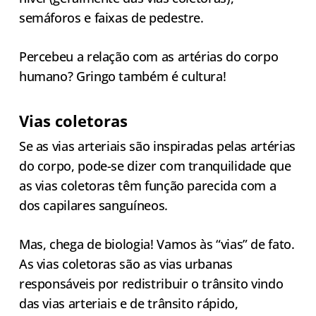
semáforos e faixas de pedestre.
Percebeu a relação com as artérias do corpo
humano? Gringo também é cultura!
Vias coletoras
Se as vias arteriais são inspiradas pelas artérias
do corpo, pode-se dizer com tranquilidade que
as vias coletoras têm função parecida com a
dos capilares sanguíneos.
Mas, chega de biologia! Vamos às “vias” de fato.
As vias coletoras são as vias urbanas
responsáveis por redistribuir o trânsito vindo
das vias arteriais e de trânsito rápido,