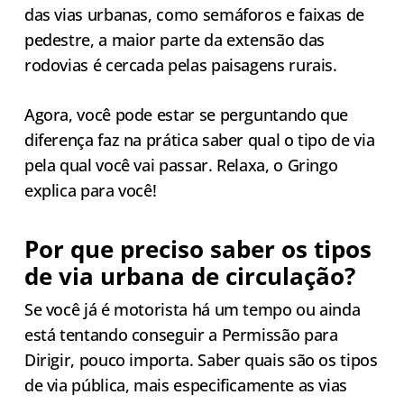
das vias urbanas, como semáforos e faixas de
pedestre, a maior parte da extensão das
rodovias é cercada pelas paisagens rurais.
Agora, você pode estar se perguntando que
diferença faz na prática saber qual o tipo de via
pela qual você vai passar. Relaxa, o Gringo
explica para você!
Por que preciso saber os tipos
de via urbana de circulação?
Se você já é motorista há um tempo ou ainda
está tentando conseguir a Permissão para
Dirigir, pouco importa. Saber quais são os tipos
de via pública, mais especificamente as vias