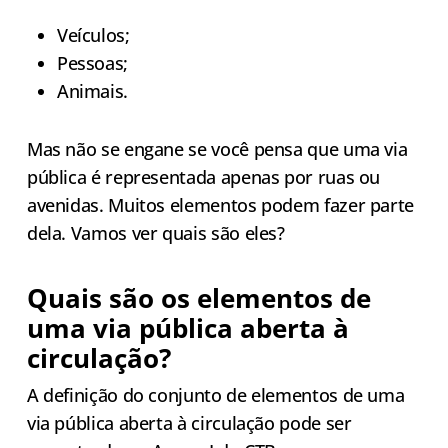
Veículos;
Pessoas;
Animais.
Mas não se engane se você pensa que uma via
pública é representada apenas por ruas ou
avenidas. Muitos elementos podem fazer parte
dela. Vamos ver quais são eles?
Quais são os elementos de
uma via pública aberta à
circulação?
A definição do conjunto de elementos de uma
via pública aberta à circulação pode ser