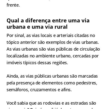
frente.
Qual a diferença entre uma via
urbana e uma via rural
Por sinal, as vias locais e arteriais citadas no
tópico anterior são exemplos de vias urbanas.
As vias urbanas são vias públicas de circulação
localizadas no ambiente urbano, cercadas por
imóveis típicos dessas regiões.
Ainda, as vias públicas urbanas são marcadas
pela presença de elementos como pedestres,
semáforos, cruzamentos e afins.
Você sabia que as rodovias e as estradas são