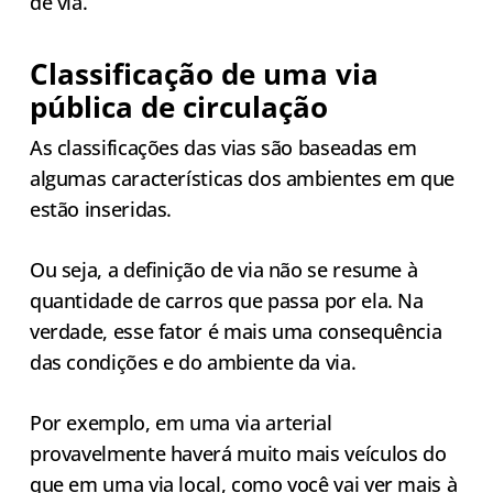
de via.
Classificação de uma via
pública de circulação
As classificações das vias são baseadas em
algumas características dos ambientes em que
estão inseridas.
Ou seja, a definição de via não se resume à
quantidade de carros que passa por ela. Na
verdade, esse fator é mais uma consequência
das condições e do ambiente da via.
Por exemplo, em uma via arterial
provavelmente haverá muito mais veículos do
que em uma via local, como você vai ver mais à