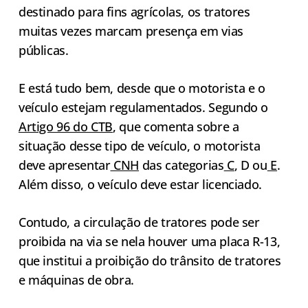
destinado para fins agrícolas, os tratores
muitas vezes marcam presença em vias
públicas.
E está tudo bem, desde que o motorista e o
veículo estejam regulamentados. Segundo o
Artigo 96 do CTB
, que comenta sobre a
situação desse tipo de veículo, o motorista
deve apresentar
CNH
das categorias
C
, D ou
E
.
Além disso, o veículo deve estar licenciado.
Contudo, a circulação de tratores pode ser
proibida na via se nela houver uma placa R-13,
que institui a proibição do trânsito de tratores
e máquinas de obra.