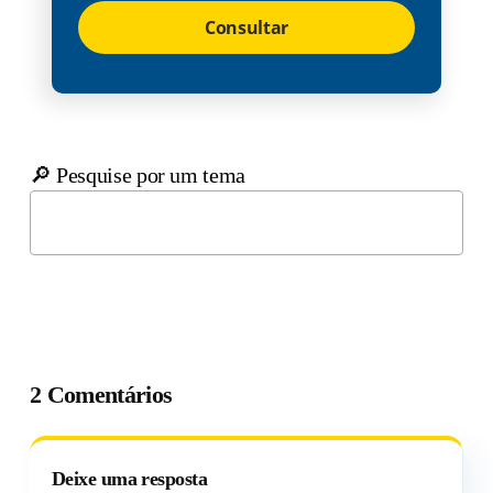
Consultar
🔎 Pesquise por um tema
2 Comentários
Deixe uma resposta