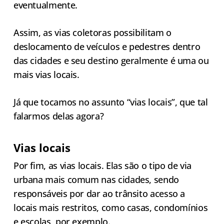
eventualmente.
Assim, as vias coletoras possibilitam o
deslocamento de veículos e pedestres dentro
das cidades e seu destino geralmente é uma ou
mais vias locais.
Já que tocamos no assunto “vias locais”, que tal
falarmos delas agora?
Vias locais
Por fim, as vias locais. Elas são o tipo de via
urbana mais comum nas cidades, sendo
responsáveis por dar ao trânsito acesso a
locais mais restritos, como casas, condomínios
e escolas, por exemplo.