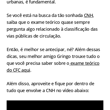
urbanas, é fundamental.
Se você está na busca da tão sonhada
CNH
,
saiba que o exame teórico quase sempre
pergunta algo relacionado à classificação das
vias públicas de circulação.
Então, é melhor se antecipar, né? Além dessas
dicas, seu melhor amigo Gringo trouxe tudo o
que você precisa saber sobre o
exame teórico
do CFC aqui
.
Além disso, aproveite e fique por dentro de
tudo que envolve a CNH no vídeo abaixo: