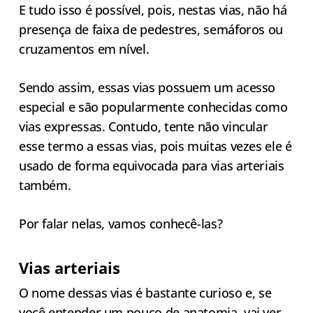
E tudo isso é possível, pois, nestas vias, não há
presença de faixa de pedestres, semáforos ou
cruzamentos em nível.
Sendo assim, essas vias possuem um acesso
especial e são popularmente conhecidas como
vias expressas. Contudo, tente não vincular
esse termo a essas vias, pois muitas vezes ele é
usado de forma equivocada para vias arteriais
também.
Por falar nelas, vamos conhecê-las?
Vias arteriais
O nome dessas vias é bastante curioso e, se
você entender um pouco de anatomia, vai ver