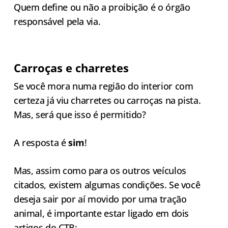
Quem define ou não a proibição é o órgão
responsável pela via.
Carroças e charretes
Se você mora numa região do interior com
certeza já viu charretes ou carroças na pista.
Mas, será que isso é permitido?
A resposta é
sim
!
Mas, assim como para os outros veículos
citados, existem algumas condições. Se você
deseja sair por aí movido por uma tração
animal, é importante estar ligado em dois
artigos do CTB: