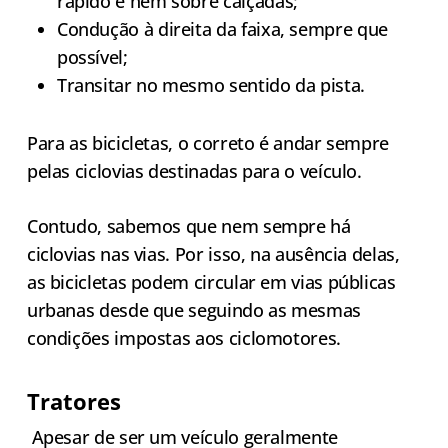
rápido e nem sobre calçadas;
Condução à direita da faixa, sempre que
possível;
Transitar no mesmo sentido da pista.
Para as bicicletas, o correto é andar sempre
pelas ciclovias destinadas para o veículo.
Contudo, sabemos que nem sempre há
ciclovias nas vias. Por isso, na ausência delas,
as bicicletas podem circular em vias públicas
urbanas desde que seguindo as mesmas
condições impostas aos ciclomotores.
Tratores
Apesar de ser um veículo geralmente