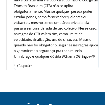
Trânsito Brasileiro (CTB) não se aplica
obrigatoriamente. Mas se qualquer pessoa puder
circular por ali, como fornecedores, clientes ou
visitantes, mesmo sendo uma área privada, ela
passa a ser considerada de uso coletivo. Nesse caso,
as regras do CTB valem sim, como limite de
velocidade, sinalização, uso de cinto, etc. Mesmo
quando não for obrigatório, seguir essas regras ajuda
a garantir mais segurança pra todo mundo.
Um abraço e qualquer dúvida #ChamaOGringo🚗💙
Responder