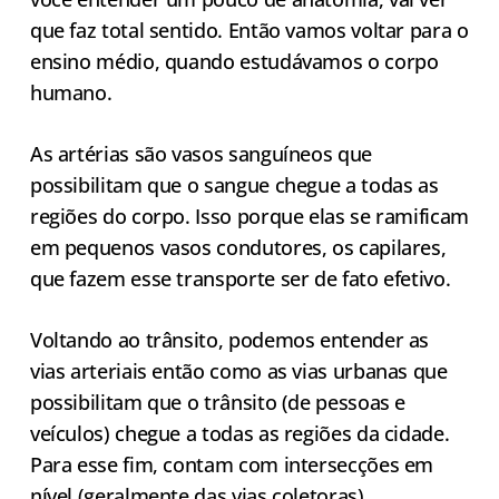
que faz total sentido. Então vamos voltar para o
ensino médio, quando estudávamos o corpo
humano.
As artérias são vasos sanguíneos que
possibilitam que o sangue chegue a todas as
regiões do corpo. Isso porque elas se ramificam
em pequenos vasos condutores, os capilares,
que fazem esse transporte ser de fato efetivo.
Voltando ao trânsito, podemos entender as
vias arteriais então como as vias urbanas que
possibilitam que o trânsito (de pessoas e
veículos) chegue a todas as regiões da cidade.
Para esse fim, contam com intersecções em
nível (geralmente das vias coletoras),