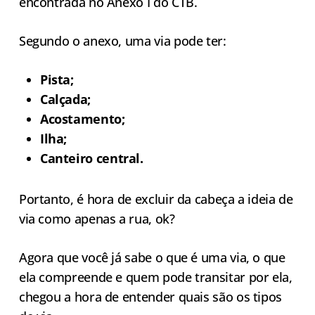
encontrada no Anexo I do CTB.
Segundo o anexo, uma via pode ter:
Pista;
Calçada;
Acostamento;
Ilha;
Canteiro central.
Portanto, é hora de excluir da cabeça a ideia de
via como apenas a rua, ok?
Agora que você já sabe o que é uma via, o que
ela compreende e quem pode transitar por ela,
chegou a hora de entender quais são os tipos