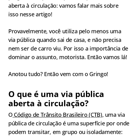
aberta à circulação: vamos falar mais sobre
isso nesse artigo!
Provavelmente, você utiliza pelo menos uma
via pública quando sai de casa, e não precisa
nem ser de carro viu. Por isso a importância de
dominar o assunto, motorista. Então vamos lá!
Anotou tudo? Então vem com o Gringo!
O que é uma via pública
aberta à circulação?
O
Código de Trânsito Brasileiro (CTB)
, uma via
pública de circulação é uma superfície por onde
podem transitar, em grupo ou isoladamente: