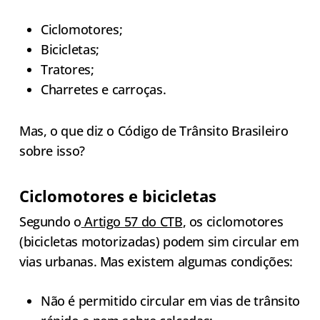
Ciclomotores;
Bicicletas;
Tratores;
Charretes e carroças.
Mas, o que diz o Código de Trânsito Brasileiro
sobre isso?
Ciclomotores e bicicletas
Segundo o
Artigo 57 do CTB
, os ciclomotores
(bicicletas motorizadas) podem sim circular em
vias urbanas. Mas existem algumas condições:
Não é permitido circular em vias de trânsito