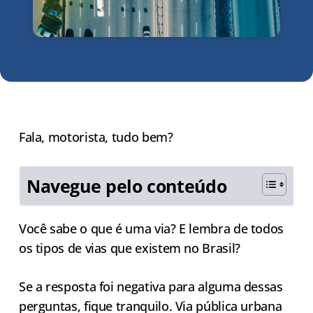
Fala, motorista, tudo bem?
Navegue pelo conteúdo
Você sabe o que é uma via? E lembra de todos
os tipos de vias que existem no Brasil?
Se a resposta foi negativa para alguma dessas
perguntas, fique tranquilo. Via pública urbana