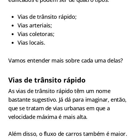
Vias de trânsito rápido;
Vias arteriais;
Vias coletoras;
Vias locais.
Vamos entender mais sobre cada uma delas?
Vias de trânsito rápido
As vias de trânsito rápido têm um nome
bastante sugestivo. Já dá para imaginar, então,
que se tratam de vias urbanas em que a
velocidade máxima é mais alta.
Além disso, o fluxo de carros também é maior.