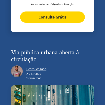
Vamos enviar um código de confirmação.
Consulte Grátis
Via pública urbana aberta à
circulação
Pedro Vogado
23/10/2025
10 min read