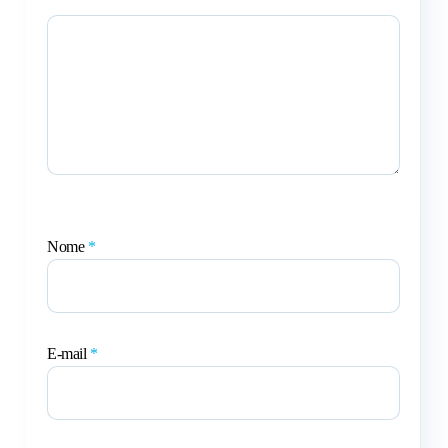
Nome
*
E-mail
*