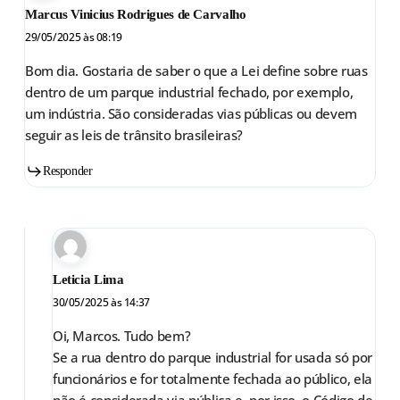
Marcus Vinicius Rodrigues de Carvalho
29/05/2025 às 08:19
Bom dia. Gostaria de saber o que a Lei define sobre ruas
dentro de um parque industrial fechado, por exemplo,
um indústria. São consideradas vias públicas ou devem
seguir as leis de trânsito brasileiras?
Responder
Leticia Lima
30/05/2025 às 14:37
Oi, Marcos. Tudo bem?
Se a rua dentro do parque industrial for usada só por
funcionários e for totalmente fechada ao público, ela
não é considerada via pública e, por isso, o Código de