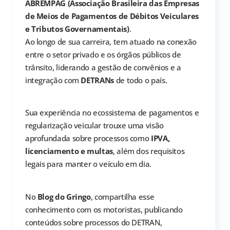
ABREMPAG (Associação Brasileira das Empresas
de Meios de Pagamentos de Débitos Veiculares
e Tributos Governamentais)
.
Ao longo de sua carreira, tem atuado na conexão
entre o setor privado e os órgãos públicos de
trânsito, liderando a gestão de convênios e a
integração com
DETRANs
de todo o país.
Sua experiência no ecossistema de pagamentos e
regularização veicular trouxe uma visão
aprofundada sobre processos como
IPVA,
licenciamento e multas
, além dos requisitos
legais para manter o veículo em dia.
No
Blog do Gringo
, compartilha esse
conhecimento com os motoristas, publicando
conteúdos sobre processos do DETRAN,