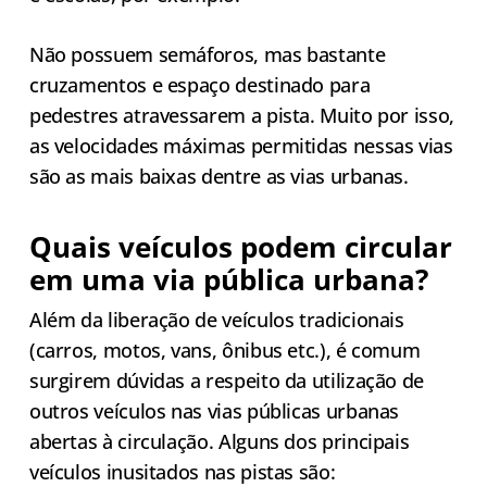
Não possuem semáforos, mas bastante
cruzamentos e espaço destinado para
pedestres atravessarem a pista. Muito por isso,
as velocidades máximas permitidas nessas vias
são as mais baixas dentre as vias urbanas.
Quais veículos podem circular
em uma via pública urbana?
Além da liberação de veículos tradicionais
(carros, motos, vans, ônibus etc.), é comum
surgirem dúvidas a respeito da utilização de
outros veículos nas vias públicas urbanas
abertas à circulação. Alguns dos principais
veículos inusitados nas pistas são: