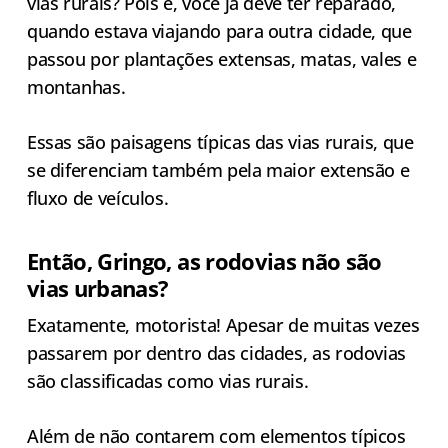
vias rurais? Pois é, você já deve ter reparado,
quando estava viajando para outra cidade, que
passou por plantações extensas, matas, vales e
montanhas.
Essas são paisagens típicas das vias rurais, que
se diferenciam também pela maior extensão e
fluxo de veículos.
Então, Gringo, as rodovias não são
vias urbanas?
Exatamente, motorista! Apesar de muitas vezes
passarem por dentro das cidades, as rodovias
são classificadas como vias rurais.
Além de não contarem com elementos típicos