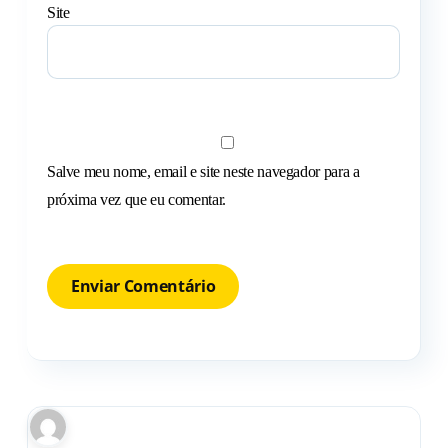
Site
Salve meu nome, email e site neste navegador para a
próxima vez que eu comentar.