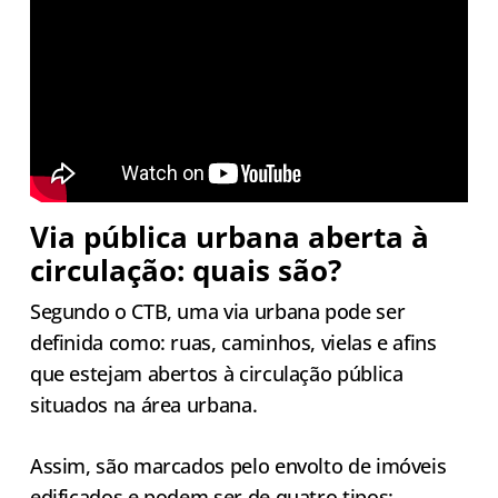
Via pública urbana aberta à
circulação: quais são?
Segundo o CTB, uma via urbana pode ser
definida como: ruas, caminhos, vielas e afins
que estejam abertos à circulação pública
situados na área urbana.
Assim, são marcados pelo envolto de imóveis
edificados e podem ser de quatro tipos: