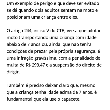
Um exemplo de perigo e que deve ser evitado
se dá quando dois adultos sentam na moto e
posicionam uma criança entre eles.
O artigo 244, inciso V do CTB, versa que pilotar
moto transportando uma criança com idade
abaixo de 7 anos ou, ainda, que não tenha
condições de prezar pela própria segurança, é
uma infração gravíssima, com a penalidade de
multa de R$ 293,47 e a suspensão do direito de
dirigir.
Também é preciso deixar claro que, mesmo
que a criança tenha idade acima de 7 anos, é
fundamental que ela use o capacete.