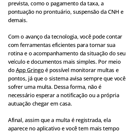
prevista, como o pagamento da taxa, a
pontuação no prontuário, suspensão da CNH e
demais.
Com o avanço da tecnologia, você pode contar
com ferramentas eficientes para tornar sua
rotina e o acompanhamento da situação do seu
veículo e documentos mais simples. Por meio
do
App Gringo
é possível monitorar multas e
pontos, já que o sistema avisa sempre que você
sofrer uma multa. Dessa forma, não é
necessário esperar a notificação ou a própria
autuação chegar em casa.
Afinal, assim que a multa é registrada, ela
aparece no aplicativo e você tem mais tempo