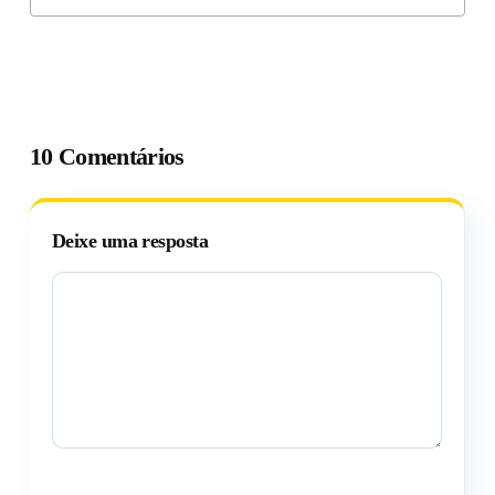
10 Comentários
Deixe uma resposta