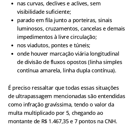
nas curvas, declives e aclives, sem
visibilidade suficiente;
parado em fila junto a porteiras, sinais
luminosos, cruzamentos, cancelas e demais
impedimentos à livre circulação;
nos viadutos, pontes e túneis;
onde houver marcação viária longitudinal
de divisão de fluxos opostos (linha simples
contínua amarela, linha dupla contínua).
É preciso ressaltar que todas essas situações
de ultrapassagem mencionadas são entendidas
como infração gravíssima, tendo o valor da
multa multiplicado por 5, chegando ao
montante de R$ 1.467,35 e 7 pontos na CNH.