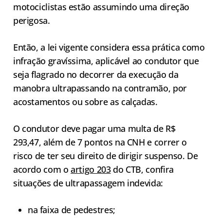
motociclistas estão assumindo uma direção
perigosa.
Então, a lei vigente considera essa prática como
infração gravíssima, aplicável ao condutor que
seja flagrado no decorrer da execução da
manobra ultrapassando na contramão, por
acostamentos ou sobre as calçadas.
O condutor deve pagar uma multa de R$
293,47, além de 7 pontos na CNH e correr o
risco de ter seu direito de dirigir suspenso. De
acordo com o
artigo 203
do CTB, confira
situações de ultrapassagem indevida:
na faixa de pedestres;