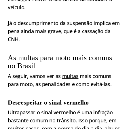
veículo.
Já o descumprimento da suspensão implica em
pena ainda mais grave, que é a cassação da
CNH.
As multas para moto mais comuns
no Brasil
A seguir, vamos ver as
multas
mais comuns
para moto, as penalidades e como evitá-las.
Desrespeitar o sinal vermelho
Ultrapassar o sinal vermelho é uma infração
bastante comum no trânsito. Isso porque, em
muitos casos, com a pressa do dia a dia, alguns