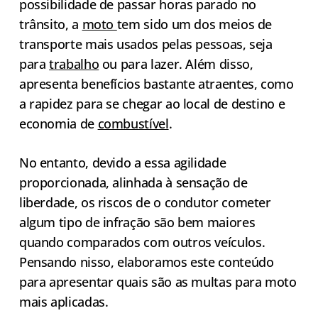
possibilidade de passar horas parado no
trânsito, a
moto
tem sido um dos meios de
transporte mais usados pelas pessoas, seja
para
trabalho
ou para lazer. Além disso,
apresenta benefícios bastante atraentes, como
a rapidez para se chegar ao local de destino e
economia de
combustível
.
No entanto, devido a essa agilidade
proporcionada, alinhada à sensação de
liberdade, os riscos de o condutor cometer
algum tipo de infração são bem maiores
quando comparados com outros veículos.
Pensando nisso, elaboramos este conteúdo
para apresentar quais são as multas para moto
mais aplicadas.