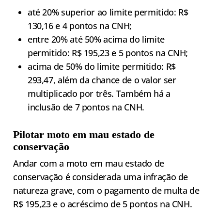
até 20% superior ao limite permitido: R$
130,16 e 4 pontos na CNH;
entre 20% até 50% acima do limite
permitido: R$ 195,23 e 5 pontos na CNH;
acima de 50% do limite permitido: R$
293,47, além da chance de o valor ser
multiplicado por três. Também há a
inclusão de 7 pontos na CNH.
Pilotar moto em mau estado de
conservação
Andar com a moto em mau estado de
conservação é considerada uma infração de
natureza grave, com o pagamento de multa de
R$ 195,23 e o acréscimo de 5 pontos na CNH.