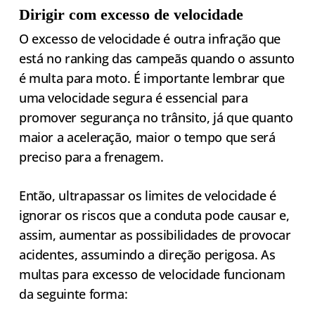
Dirigir com excesso de velocidade
O excesso de velocidade é outra infração que
está no ranking das campeãs quando o assunto
é multa para moto. É importante lembrar que
uma velocidade segura é essencial para
promover segurança no trânsito, já que quanto
maior a aceleração, maior o tempo que será
preciso para a frenagem.
Então, ultrapassar os limites de velocidade é
ignorar os riscos que a conduta pode causar e,
assim, aumentar as possibilidades de provocar
acidentes, assumindo a direção perigosa. As
multas para excesso de velocidade funcionam
da seguinte forma: