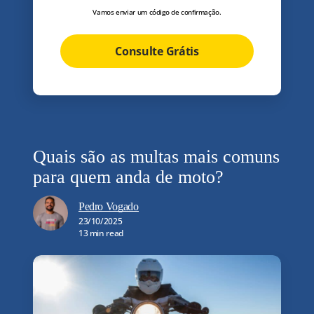
Vamos enviar um código de confirmação.
Consulte Grátis
Quais são as multas mais comuns
para quem anda de moto?
Pedro Vogado
23/10/2025
13 min read