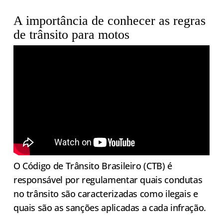
A importância de conhecer as regras
de trânsito para motos
O Código de Trânsito Brasileiro (CTB) é
responsável por regulamentar quais condutas
no trânsito são caracterizadas como ilegais e
quais são as sanções aplicadas a cada infração.