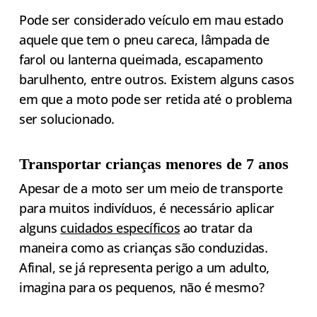
Pode ser considerado veículo em mau estado
aquele que tem o pneu careca, lâmpada de
farol ou lanterna queimada, escapamento
barulhento, entre outros. Existem alguns casos
em que a moto pode ser retida até o problema
ser solucionado.
Transportar crianças menores de 7 anos
Apesar de a moto ser um meio de transporte
para muitos indivíduos, é necessário aplicar
alguns
cuidados específicos
ao tratar da
maneira como as crianças são conduzidas.
Afinal, se já representa perigo a um adulto,
imagina para os pequenos, não é mesmo?