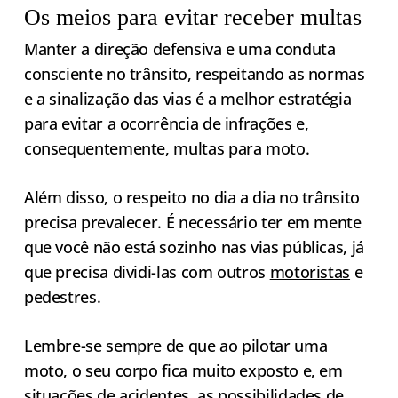
Os meios para evitar receber multas
Manter a direção defensiva e uma conduta
consciente no trânsito, respeitando as normas
e a sinalização das vias é a melhor estratégia
para evitar a ocorrência de infrações e,
consequentemente, multas para moto.
Além disso, o respeito no dia a dia no trânsito
precisa prevalecer. É necessário ter em mente
que você não está sozinho nas vias públicas, já
que precisa dividi-las com outros
motoristas
e
pedestres.
Lembre-se sempre de que ao pilotar uma
moto, o seu corpo fica muito exposto e, em
situações de acidentes, as possibilidades de