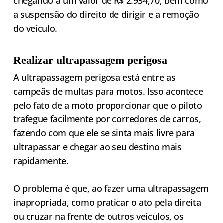
chegando a um valor de R$ 2.934,70, bem como
a suspensão do direito de dirigir e a remoção
do veículo.
Realizar ultrapassagem perigosa
A ultrapassagem perigosa está entre as
campeãs de multas para motos. Isso acontece
pelo fato de a moto proporcionar que o piloto
trafegue facilmente por corredores de carros,
fazendo com que ele se sinta mais livre para
ultrapassar e chegar ao seu destino mais
rapidamente.
O problema é que, ao fazer uma ultrapassagem
inapropriada, como praticar o ato pela direita
ou cruzar na frente de outros veículos, os