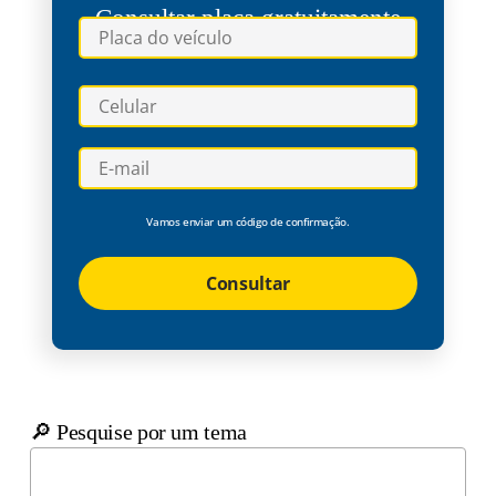
Consultar placa gratuitamente
Vamos enviar um código de confirmação.
Consultar
🔎 Pesquise por um tema