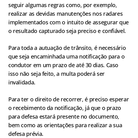
seguir algumas regras como, por exemplo,
realizar as devidas manutenções nos radares
implementados com o intuito de assegurar que
o resultado capturado seja preciso e confiável.
Para toda a autuação de trânsito, é necessário
que seja encaminhada uma notificação para o
condutor em um prazo de até 30 dias. Caso
isso não seja feito, a multa poderá ser
invalidada.
Para ter o direito de recorrer, é preciso esperar
o recebimento da notificação, já que o prazo
para defesa estará presente no documento,
bem como as orientações para realizar a sua
defesa prévia.