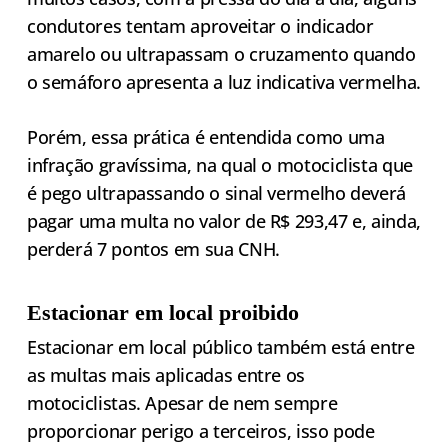
condutores tentam aproveitar o indicador
amarelo ou ultrapassam o cruzamento quando
o semáforo apresenta a luz indicativa vermelha.
Porém, essa prática é entendida como uma
infração gravíssima, na qual o motociclista que
é pego ultrapassando o sinal vermelho deverá
pagar uma multa no valor de R$ 293,47 e, ainda,
perderá 7 pontos em sua CNH.
Estacionar em local proibido
Estacionar em local público também está entre
as multas mais aplicadas entre os
motociclistas. Apesar de nem sempre
proporcionar perigo a terceiros, isso pode