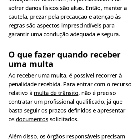
sofrer danos físicos são altas. Então, manter a
cautela, prezar pela precaução e atenção às
regras são aspectos imprescindíveis para
garantir uma condução adequada e segura.
O que fazer quando receber
uma multa
Ao receber uma multa, é possível recorrer à
penalidade recebida. Para entrar com o recurso
relativo à
multa de trânsito
, não é preciso
contratar um profissional qualificado, já que
basta seguir os prazos definidos e apresentar
os
documentos
solicitados.
Além disso, os órgãos responsáveis precisam