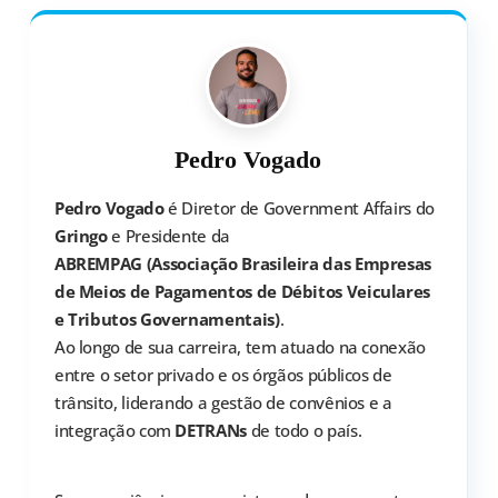
Pedro Vogado
Pedro Vogado
é Diretor de Government Affairs do
Gringo
e Presidente da
ABREMPAG (Associação Brasileira das Empresas
de Meios de Pagamentos de Débitos Veiculares
e Tributos Governamentais)
.
Ao longo de sua carreira, tem atuado na conexão
entre o setor privado e os órgãos públicos de
trânsito, liderando a gestão de convênios e a
integração com
DETRANs
de todo o país.