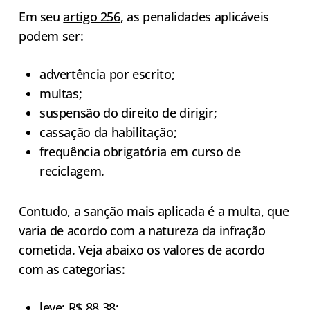
Em seu
artigo 256
, as penalidades aplicáveis
podem ser:
advertência por escrito;
multas;
suspensão do direito de dirigir;
cassação da habilitação;
frequência obrigatória em curso de
reciclagem.
Contudo, a sanção mais aplicada é a multa, que
varia de acordo com a natureza da infração
cometida. Veja abaixo os valores de acordo
com as categorias:
leve: R$ 88,38;