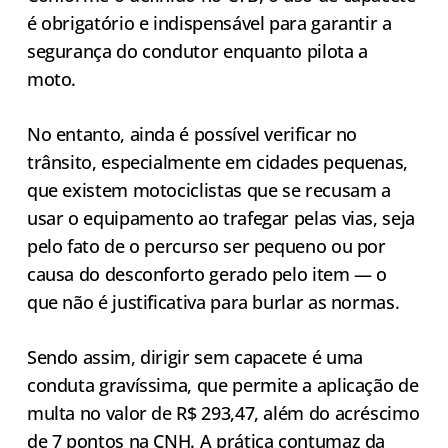
é obrigatório e indispensável para garantir a
segurança do condutor enquanto pilota a
moto.
No entanto, ainda é possível verificar no
trânsito, especialmente em cidades pequenas,
que existem motociclistas que se recusam a
usar o equipamento ao trafegar pelas vias, seja
pelo fato de o percurso ser pequeno ou por
causa do desconforto gerado pelo item — o
que não é justificativa para burlar as normas.
Sendo assim, dirigir sem capacete é uma
conduta gravíssima, que permite a aplicação de
multa no valor de R$ 293,47, além do acréscimo
de 7 pontos na CNH. A prática contumaz da