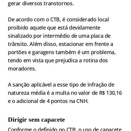
gerar diversos transtornos.
De acordo com o CTB, é considerado local
proibido aquele que está devidamente
sinalizado por intermédio de uma placa de
trânsito. Além disso, estacionar em frente a
portões e garagens também é um problema,
tendo em vista que prejudica a rotina dos
moradores.
A sanção aplicável a esse tipo de infração de
natureza média é a multa no valor de R$ 130,16
e o adicional de 4 pontos na CNH.
Dirigir sem capacete
Conforme o definido no CTB, o uso de capacete