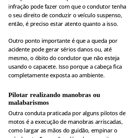
infração pode fazer com que o condutor tenha
o seu direito de conduzir o veículo suspenso,
então, é preciso estar atento quanto a isso.
Outro ponto importante é que a queda por
acidente pode gerar sérios danos ou, até
mesmo, o óbito do condutor que não esteja
usando o capacete. Isso porque a cabeça fica
completamente exposta ao ambiente.
Pilotar realizando manobras ou
malabarismos
Outra conduta praticada por alguns pilotos de
motos é a execução de manobras arriscadas,
como largar as mãos do guidão, empinar o