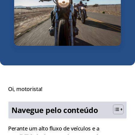
Oi, motorista!
Navegue pelo conteúdo
Perante um alto fluxo de veículos e a