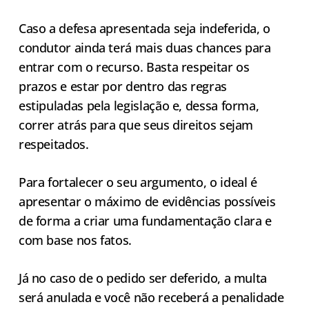
Caso a defesa apresentada seja indeferida, o
condutor ainda terá mais duas chances para
entrar com o recurso. Basta respeitar os
prazos e estar por dentro das regras
estipuladas pela legislação e, dessa forma,
correr atrás para que seus direitos sejam
respeitados.
Para fortalecer o seu argumento, o ideal é
apresentar o máximo de evidências possíveis
de forma a criar uma fundamentação clara e
com base nos fatos.
Já no caso de o pedido ser deferido, a multa
será anulada e você não receberá a penalidade