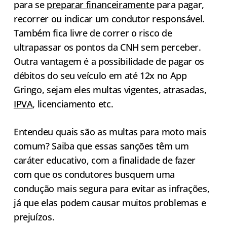
para se
preparar financeiramente
para pagar,
recorrer ou indicar um condutor responsável.
Também fica livre de correr o risco de
ultrapassar os pontos da CNH sem perceber.
Outra vantagem é a possibilidade de pagar os
débitos do seu veículo em até 12x no App
Gringo, sejam eles multas vigentes, atrasadas,
IPVA
, licenciamento etc.
Entendeu quais são as multas para moto mais
comum? Saiba que essas sanções têm um
caráter educativo, com a finalidade de fazer
com que os condutores busquem uma
condução mais segura para evitar as infrações,
já que elas podem causar muitos problemas e
prejuízos.