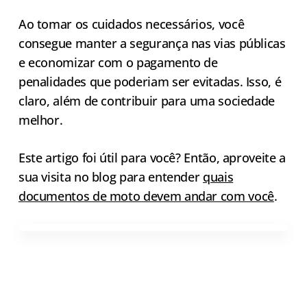
Ao tomar os cuidados necessários, você
consegue manter a segurança nas vias públicas
e economizar com o pagamento de
penalidades que poderiam ser evitadas. Isso, é
claro, além de contribuir para uma sociedade
melhor.
Este artigo foi útil para você? Então, aproveite a
sua visita no blog para entender
quais
documentos de moto devem andar com você
.