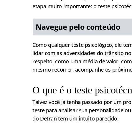
etapa muito importante: o teste psicotéc
Navegue pelo conteúdo
Como qualquer teste psicológico, ele tem
lidar com as adversidades do trânsito no
respeito, como uma média de valor, como 
mesmo recorrer, acompanhe os próximos
O que é o teste psicotéc
Talvez você já tenha passado por um pro
teste para analisar sua personalidade ou 
do Detran tem um intuito parecido.