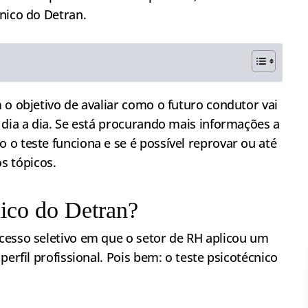
nico do Detran.
 o objetivo de avaliar como o futuro condutor vai
 dia a dia. Se está procurando mais informações a
o teste funciona e se é possível reprovar ou até
 tópicos.
nico do Detran?
cesso seletivo em que o setor de RH aplicou um
perfil profissional. Pois bem: o teste psicotécnico