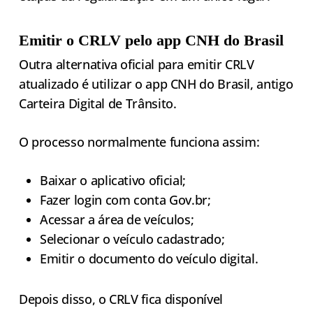
Emitir o CRLV pelo app CNH do Brasil
Outra alternativa oficial para emitir CRLV
atualizado é utilizar o app CNH do Brasil, antigo
Carteira Digital de Trânsito.
O processo normalmente funciona assim:
Baixar o aplicativo oficial;
Fazer login com conta Gov.br;
Acessar a área de veículos;
Selecionar o veículo cadastrado;
Emitir o documento do veículo digital.
Depois disso, o CRLV fica disponível