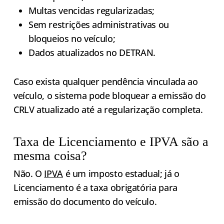
Multas vencidas regularizadas;
Sem restrições administrativas ou
bloqueios no veículo;
Dados atualizados no DETRAN.
Caso exista qualquer pendência vinculada ao
veículo, o sistema pode bloquear a emissão do
CRLV atualizado até a regularização completa.
Taxa de Licenciamento e IPVA são a
mesma coisa?
Não. O
IPVA
é um imposto estadual; já o
Licenciamento é a taxa obrigatória para
emissão do documento do veículo.