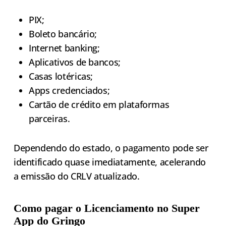
PIX;
Boleto bancário;
Internet banking;
Aplicativos de bancos;
Casas lotéricas;
Apps credenciados;
Cartão de crédito em plataformas
parceiras.
Dependendo do estado, o pagamento pode ser
identificado quase imediatamente, acelerando
a emissão do CRLV atualizado.
Como pagar o Licenciamento no Super
App do Gringo