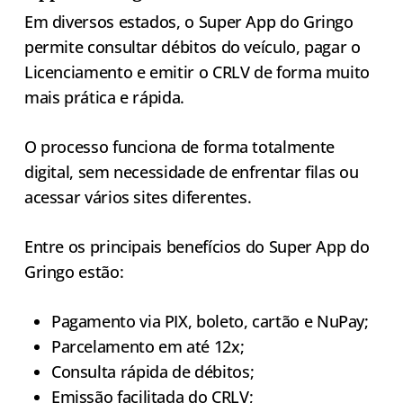
Em diversos estados, o Super App do Gringo
permite consultar débitos do veículo, pagar o
Licenciamento e emitir o CRLV de forma muito
mais prática e rápida.
O processo funciona de forma totalmente
digital, sem necessidade de enfrentar filas ou
acessar vários sites diferentes.
Entre os principais benefícios do Super App do
Gringo estão:
Pagamento via PIX, boleto, cartão e NuPay;
Parcelamento em até 12x;
Consulta rápida de débitos;
Emissão facilitada do CRLV;