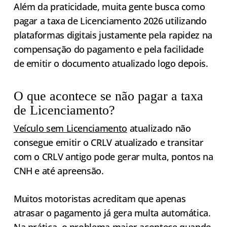
Além da praticidade, muita gente busca como
pagar a taxa de Licenciamento 2026 utilizando
plataformas digitais justamente pela rapidez na
compensação do pagamento e pela facilidade
de emitir o documento atualizado logo depois.
O que acontece se não pagar a taxa
de Licenciamento?
Veículo sem Licenciamento
atualizado não
consegue emitir o CRLV atualizado e transitar
com o CRLV antigo pode gerar multa, pontos na
CNH e até apreensão.
Muitos motoristas acreditam que apenas
atrasar o pagamento já gera multa automática.
Na prática, o problema maior acontece quando