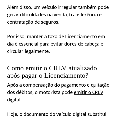
Além disso, um veículo irregular também pode
gerar dificuldades na venda, transferência e
contratação de seguros.
Por isso, manter a taxa de Licenciamento em
dia é essencial para evitar dores de cabeça e
circular legalmente.
Como emitir o CRLV atualizado
após pagar o Licenciamento?
Após a compensação do pagamento e quitação
dos débitos, o motorista pode
emitir o CRLV
digital.
Hoje, o documento do veículo digital substitui