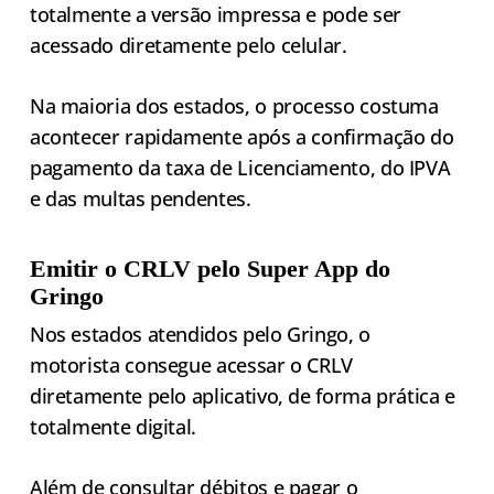
totalmente a versão impressa e pode ser
acessado diretamente pelo celular.
Na maioria dos estados, o processo costuma
acontecer rapidamente após a confirmação do
pagamento da taxa de Licenciamento, do IPVA
e das multas pendentes.
Emitir o CRLV pelo Super App do
Gringo
Nos estados atendidos pelo Gringo, o
motorista consegue acessar o CRLV
diretamente pelo aplicativo, de forma prática e
totalmente digital.
Além de consultar débitos e pagar o