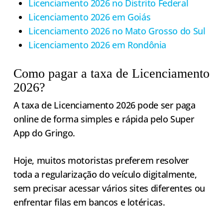
Licenciamento 2026 no Distrito Federal
Licenciamento 2026 em Goiás
Licenciamento 2026 no Mato Grosso do Sul
Licenciamento 2026 em Rondônia
Como pagar a taxa de Licenciamento
2026?
A taxa de Licenciamento 2026 pode ser paga
online de forma simples e rápida pelo Super
App do Gringo.
Hoje, muitos motoristas preferem resolver
toda a regularização do veículo digitalmente,
sem precisar acessar vários sites diferentes ou
enfrentar filas em bancos e lotéricas.