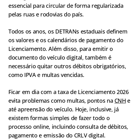
essencial para circular de forma regularizada
pelas ruas e rodovias do país.
Todos os anos, os DETRANs estaduais definem
os valores e os calendários de pagamento do
Licenciamento. Além disso, para emitir o
documento do veículo digital, também é
necessário quitar outros débitos obrigatórios,
como IPVA e multas vencidas.
Ficar em dia com a taxa de Licenciamento 2026
evita problemas como multas, pontos na
CNH
e
até apreensão do veículo. Hoje, inclusive, já
existem formas simples de fazer todo o
processo online, incluindo consulta de débitos,
pagamento e emissão do CRLV digital.