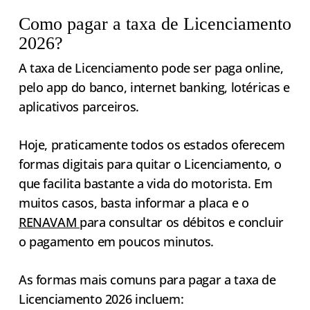
Como pagar a taxa de Licenciamento
2026?
A taxa de Licenciamento pode ser paga online,
pelo app do banco, internet banking, lotéricas e
aplicativos parceiros.
Hoje, praticamente todos os estados oferecem
formas digitais para quitar o Licenciamento, o
que facilita bastante a vida do motorista. Em
muitos casos, basta informar a placa e o
RENAVAM
para consultar os débitos e concluir
o pagamento em poucos minutos.
As formas mais comuns para pagar a taxa de
Licenciamento 2026 incluem: