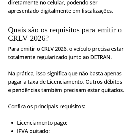
diretamente no celular, podendo ser
apresentado digitalmente em fiscalizações.
Quais são os requisitos para emitir o
CRLV 2026?
Para emitir o CRLV 2026, o veículo precisa estar
totalmente regularizado junto ao DETRAN.
Na prática, isso significa que não basta apenas
pagar a taxa de Licenciamento. Outros débitos
e pendências também precisam estar quitados.
Confira os principais requisitos:
Licenciamento pago;
IPVA quitado;