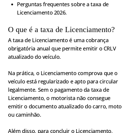
Perguntas frequentes sobre a taxa de
Licenciamento 2026.
O que é a taxa de Licenciamento?
A taxa de Licenciamento é uma cobrança
obrigatória anual que permite emitir o CRLV
atualizado do veículo.
Na prática, o Licenciamento comprova que o
veículo está regularizado e apto para circular
legalmente. Sem o pagamento da taxa de
Licenciamento, o motorista não consegue
emitir o documento atualizado do carro, moto
ou caminhão.
Além disso, para concluir o Licenciamento,