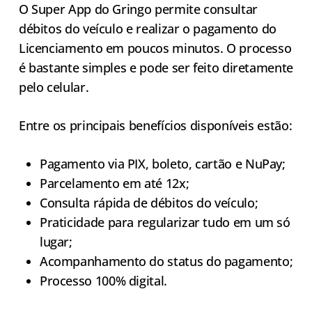
O Super App do Gringo permite consultar
débitos do veículo e realizar o pagamento do
Licenciamento em poucos minutos. O processo
é bastante simples e pode ser feito diretamente
pelo celular.
Entre os principais benefícios disponíveis estão:
Pagamento via PIX, boleto, cartão e NuPay;
Parcelamento em até 12x;
Consulta rápida de débitos do veículo;
Praticidade para regularizar tudo em um só
lugar;
Acompanhamento do status do pagamento;
Processo 100% digital.