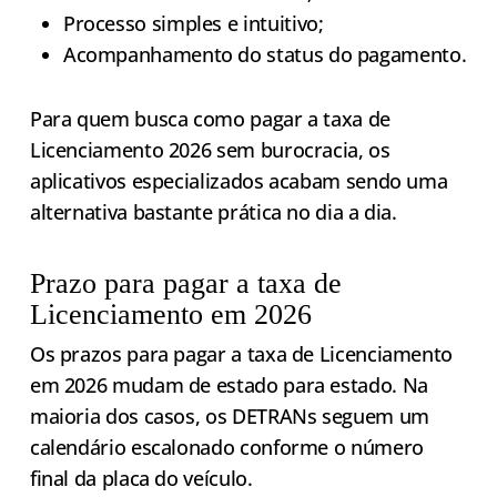
Processo simples e intuitivo;
Acompanhamento do status do pagamento.
Para quem busca como pagar a taxa de
Licenciamento 2026 sem burocracia, os
aplicativos especializados acabam sendo uma
alternativa bastante prática no dia a dia.
Prazo para pagar a taxa de
Licenciamento em 2026
Os prazos para pagar a taxa de Licenciamento
em 2026 mudam de estado para estado. Na
maioria dos casos, os DETRANs seguem um
calendário escalonado conforme o número
final da placa do veículo.