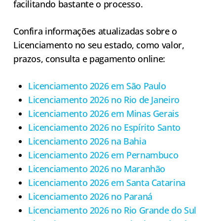
facilitando bastante o processo.
Confira informações atualizadas sobre o
Licenciamento no seu estado, como valor,
prazos, consulta e pagamento online:
Licenciamento 2026 em São Paulo
Licenciamento 2026 no Rio de Janeiro
Licenciamento 2026 em Minas Gerais
Licenciamento 2026 no Espírito Santo
Licenciamento 2026 na Bahia
Licenciamento 2026 em Pernambuco
Licenciamento 2026 no Maranhão
Licenciamento 2026 em Santa Catarina
Licenciamento 2026 no Paraná
Licenciamento 2026 no Rio Grande do Sul