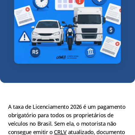
A taxa de Licenciamento 2026 é um pagamento
obrigatório para todos os proprietários de
veículos no Brasil. Sem ela, o motorista não
consegue emitir o
CRLV
atualizado, documento