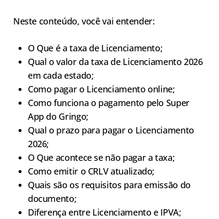
Neste conteúdo, você vai entender:
O Que é a taxa de Licenciamento;
Qual o valor da taxa de Licenciamento 2026
em cada estado;
Como pagar o Licenciamento online;
Como funciona o pagamento pelo Super
App do Gringo;
Qual o prazo para pagar o Licenciamento
2026;
O Que acontece se não pagar a taxa;
Como emitir o CRLV atualizado;
Quais são os requisitos para emissão do
documento;
Diferença entre Licenciamento e IPVA;