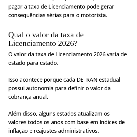
pagar a taxa de Licenciamento pode gerar
consequências sérias para o motorista.
Qual o valor da taxa de
Licenciamento 2026?
O valor da taxa de Licenciamento 2026 varia de
estado para estado.
Isso acontece porque cada DETRAN estadual
possui autonomia para definir o valor da
cobrança anual.
Além disso, alguns estados atualizam os
valores todos os anos com base em índices de
inflação e reajustes administrativos.