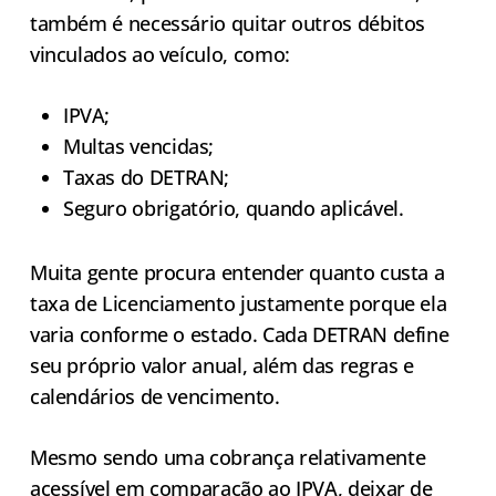
também é necessário quitar outros débitos
vinculados ao veículo, como:
IPVA;
Multas vencidas;
Taxas do DETRAN;
Seguro obrigatório, quando aplicável.
Muita gente procura entender quanto custa a
taxa de Licenciamento justamente porque ela
varia conforme o estado. Cada DETRAN define
seu próprio valor anual, além das regras e
calendários de vencimento.
Mesmo sendo uma cobrança relativamente
acessível em comparação ao IPVA, deixar de