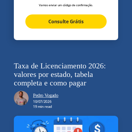
Vamos enviar um código de confirmação.
Consulte Grátis
Taxa de Licenciamento 2026:
valores por estado, tabela
completa e como pagar
Pedro Vogado
10/07/2026
19 min read