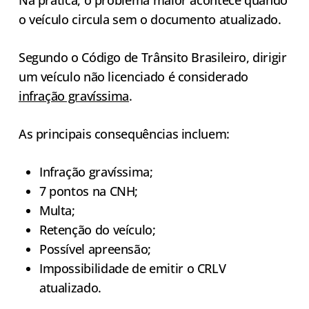
o veículo circula sem o documento atualizado.
Segundo o Código de Trânsito Brasileiro, dirigir
um veículo não licenciado é considerado
infração gravíssima
.
As principais consequências incluem:
Infração gravíssima;
7 pontos na CNH;
Multa;
Retenção do veículo;
Possível apreensão;
Impossibilidade de emitir o CRLV
atualizado.