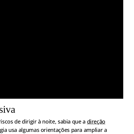
siva
iscos de dirigir à noite, sabia que a
direção
gia usa algumas orientações para ampliar a