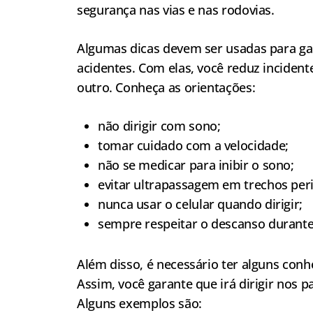
segurança nas vias e nas rodovias.
Algumas dicas devem ser usadas para g
acidentes. Com elas, você reduz incident
outro. Conheça as orientações:
não dirigir com sono;
tomar cuidado com a velocidade;
não se medicar para inibir o sono;
evitar ultrapassagem em trechos per
nunca usar o celular quando dirigir;
sempre respeitar o descanso durante 
Além disso, é necessário ter alguns conh
Assim, você garante que irá dirigir nos 
Alguns exemplos são: