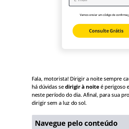
Vamos enviar um código de confirmaç
Consulte Grátis
Fala, motorista! Dirigir a noite sempre 
há dúvidas se
dirigir à noite
é perigoso e
neste período do dia. Afinal, para sua pr
dirigir sem a luz do sol.
Navegue pelo conteúdo