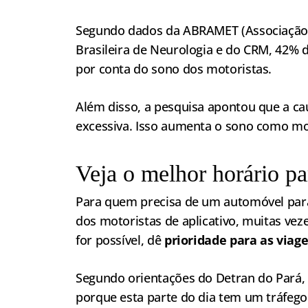
Segundo dados da ABRAMET (Associação B
Brasileira de Neurologia e do CRM, 42% 
por conta do sono dos motoristas.
Além disso, a pesquisa apontou que a ca
excessiva. Isso aumenta o sono como moti
Veja o melhor horário par
Para quem precisa de um automóvel para
dos motoristas de aplicativo, muitas veze
for possível, dê
prioridade para as viage
Segundo orientações do Detran do Pará,
porque esta parte do dia tem um tráfego 