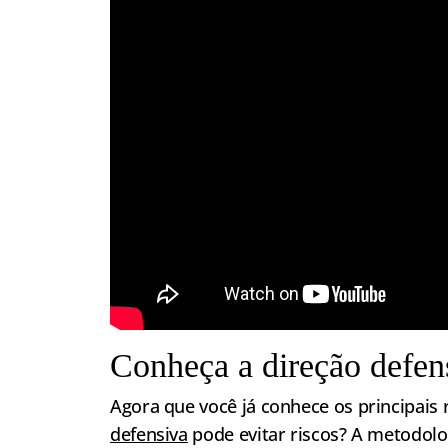
Conheça a direção defen
Agora que você já conhece os principais r
defensiva
pode evitar riscos? A metodolo