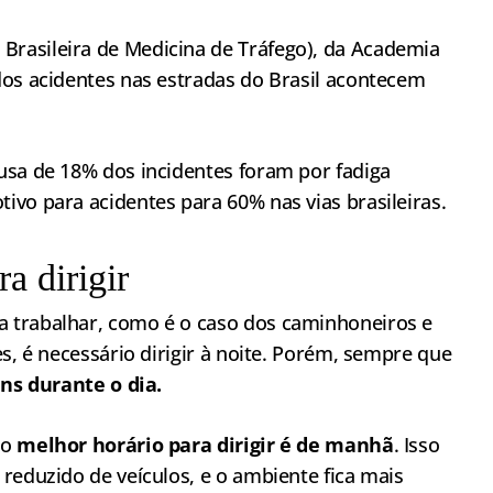
rasileira de Medicina de Tráfego), da Academia
dos acidentes nas estradas do Brasil acontecem
usa de 18% dos incidentes foram por fadiga
vo para acidentes para 60% nas vias brasileiras.
a dirigir
 trabalhar, como é o caso dos caminhoneiros e
s, é necessário dirigir à noite. Porém, sempre que
ns durante o dia.
 o
melhor horário para dirigir é de manhã
. Isso
reduzido de veículos, e o ambiente fica mais