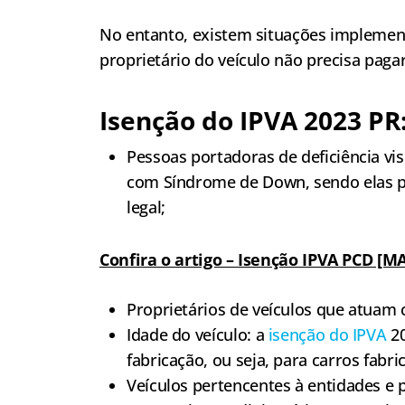
No entanto, existem situações implemen
proprietário do veículo não precisa paga
Isenção do IPVA 2023 PR:
Pessoas portadoras de deficiência vis
com Síndrome de Down, sendo elas p
legal;
Confira o artigo – Isenção IPVA PCD 
Proprietários de veículos que atuam 
Idade do veículo: a
isenção do IPVA
20
fabricação, ou seja, para carros fabr
Veículos pertencentes à entidades e 