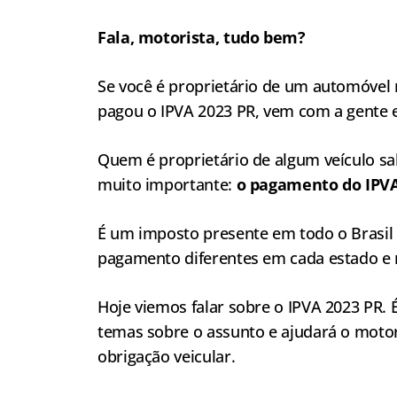
Fala, motorista, tudo bem?
Se você é proprietário de um automóvel 
pagou o IPVA 2023 PR, vem com a gente 
Quem é proprietário de algum veículo sa
muito importante:
o pagamento do IPV
É um imposto presente em todo o Brasil 
pagamento diferentes em cada estado e n
Hoje viemos falar sobre o IPVA 2023 PR.
temas sobre o assunto e ajudará o motor
obrigação veicular.