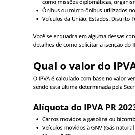
como missões diplomáticas, organism
Ônibus ou micro-ônibus utilizados no
Veículos da União, Estados, Distrito F
Você se enquadra em alguma dessas con
detalhes de como solicitar a isenção do 
Qual o valor do IPV
O IPVA é calculado com base no valor ven
sendo esta última determinada pela Secr
Alíquota do IPVA PR 202
Carros movidos a gasolina ou bicombu
Veículos movidos à GNV (Gás natural 