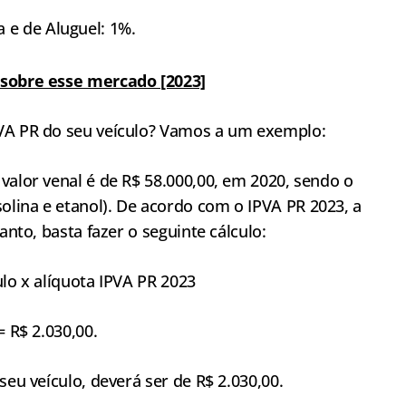
 e de Aluguel: 1%.
 sobre esse mercado [2023]
PVA PR do seu veículo? Vamos a um exemplo:
valor venal é de R$ 58.000,00, em 2020, sendo o
lina e etanol). De acordo com o IPVA PR 2023, a
anto, basta fazer o seguinte cálculo:
ulo x alíquota IPVA PR 2023
= R$ 2.030,00.
seu veículo, deverá ser de R$ 2.030,00.