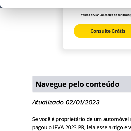
Vamos enviar um código de confirmaç
Consulte Grátis
Navegue pelo conteúdo
Atualizado 02/01/2023
Se você é proprietário de um automóvel 
pagou o IPVA 2023 PR, leia esse artigo 