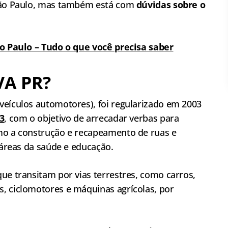
 São Paulo, mas também está com
dúvidas sobre o
o Paulo – Tudo o que você precisa saber
VA PR?
veículos automotores), foi regularizado em 2003
3
, com o objetivo de arrecadar verbas para
mo a construção e recapeamento de ruas e
 áreas da saúde e educação.
ue transitam por vias terrestres, como carros,
, ciclomotores e máquinas agrícolas, por