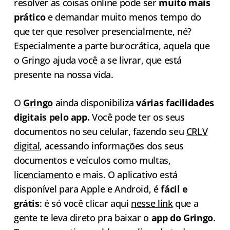
resolver as coisas online pode ser
muito mais
prático
e demandar muito menos tempo do
que ter que resolver presencialmente, né?
Especialmente a parte burocrática, aquela que
o Gringo ajuda você a se livrar, que está
presente na nossa vida.
O
Gringo
ainda disponibiliza
várias facilidades
digitais pelo app.
Você pode ter os seus
documentos no seu celular, fazendo seu
CRLV
digital
, acessando informações dos seus
documentos e veículos como multas,
licenciamento
e mais. O aplicativo está
disponível para Apple e Android, é
fácil e
grátis
: é só você clicar aqui
nesse link
que a
gente te leva direto pra baixar o
app do Gringo
.