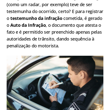
(como um radar, por exemplo) teve de ser
testemunha do ocorrido, certo? E para registrar
o
testemunho da infração
cometida, é gerado
o
Auto da Infração
, o documento que atesta o
fato e é permitido ser preenchido apenas pelas
autoridades de trânsito, dando sequência à
penalização do motorista.