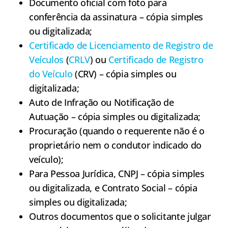
Documento oficial com foto para
conferência da assinatura – cópia simples
ou digitalizada;
Certificado de Licenciamento de Registro de
Veículos
(
CRLV
) ou
Certificado de Registro
do Veículo
(CRV) – cópia simples ou
digitalizada;
Auto de Infração ou Notificação de
Autuação – cópia simples ou digitalizada;
Procuração (quando o requerente não é o
proprietário nem o condutor indicado do
veículo);
Para Pessoa Jurídica, CNPJ – cópia simples
ou digitalizada, e Contrato Social – cópia
simples ou digitalizada;
Outros documentos que o solicitante julgar