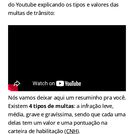
do Youtube explicando os tipos e valores das
multas de trânsito:
Nós vamos deixar aqui um resuminho pra você.
Existem
4 tipos de multas
: a infração leve,
média, grave e gravíssima, sendo que cada uma
delas tem um valor e uma pontuação na
carteira de habilitação (
CNH
).