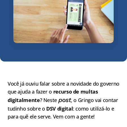
Você já ouviu falar sobre a novidade do governo
que ajuda a fazer o
recurso de multas
post
digitalmente
? Neste
, o Gringo vai contar
tudinho sobre o
DSV digital
: como utilizá-lo e
para quê ele serve. Vem com a gente!