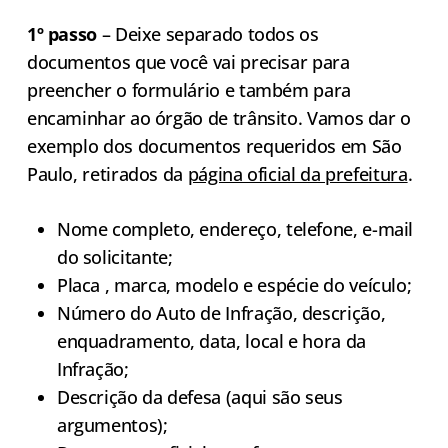
1º passo
– Deixe separado todos os
documentos que você vai precisar para
preencher o formulário e também para
encaminhar ao órgão de trânsito. Vamos dar o
exemplo dos documentos requeridos em São
Paulo, retirados da
página oficial da prefeitura
.
Nome completo, endereço, telefone, e-mail
do solicitante;
Placa , marca, modelo e espécie do veículo;
Número do Auto de Infração, descrição,
enquadramento, data, local e hora da
Infração;
Descrição da defesa (aqui são seus
argumentos);