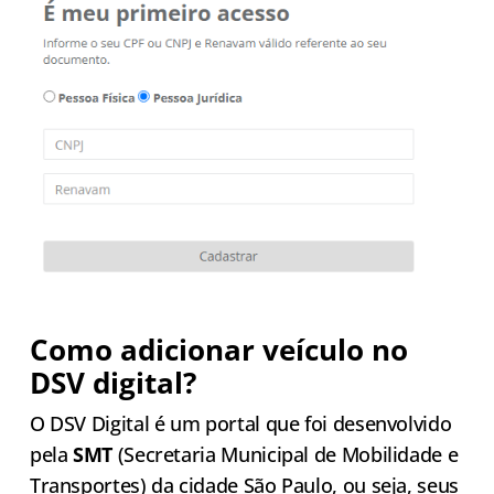
Como adicionar veículo no
DSV digital?
O DSV Digital é um portal que foi desenvolvido
pela
SMT
(Secretaria Municipal de Mobilidade e
Transportes) da cidade São Paulo, ou seja, seus