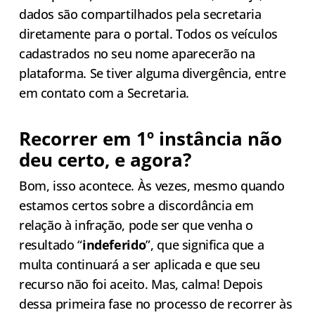
dados são compartilhados pela secretaria
diretamente para o portal. Todos os veículos
cadastrados no seu nome aparecerão na
plataforma. Se tiver alguma divergência, entre
em contato com a Secretaria.
Recorrer em 1º instância não
deu certo, e agora?
Bom, isso acontece. Às vezes, mesmo quando
estamos certos sobre a discordância em
relação à infração, pode ser que venha o
resultado “
indeferido
”, que significa que a
multa continuará a ser aplicada e que seu
recurso não foi aceito. Mas, calma! Depois
dessa primeira fase no processo de recorrer às