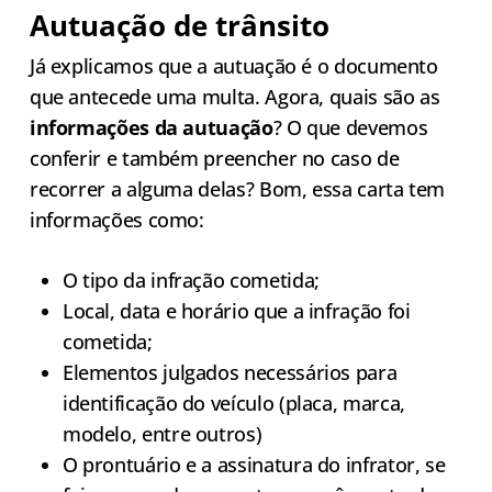
Autuação de trânsito
Já explicamos que a autuação é o documento
que antecede uma multa. Agora, quais são as
informações da autuação
? O que devemos
conferir e também preencher no caso de
recorrer a alguma delas? Bom, essa carta tem
informações como:
O tipo da infração cometida;
Local, data e horário que a infração foi
cometida;
Elementos julgados necessários para
identificação do veículo (placa, marca,
modelo, entre outros)
O prontuário e a assinatura do infrator, se