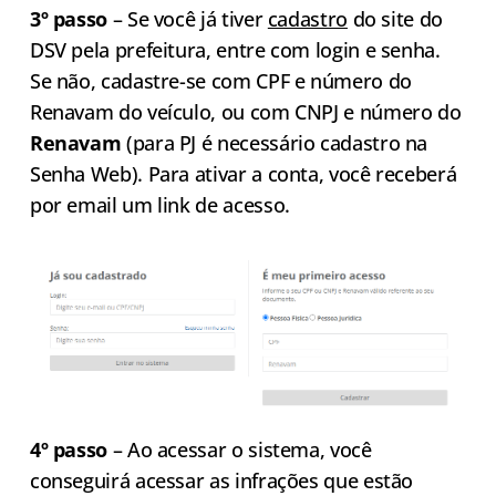
3º passo
– Se você já tiver
cadastro
do site do
DSV pela prefeitura, entre com login e senha.
Se não, cadastre-se com CPF e número do
Renavam do veículo, ou com CNPJ e número do
Renavam
(para PJ é necessário cadastro na
Senha Web). Para ativar a conta, você receberá
por email um link de acesso.
4º passo
– Ao acessar o sistema, você
conseguirá acessar as infrações que estão