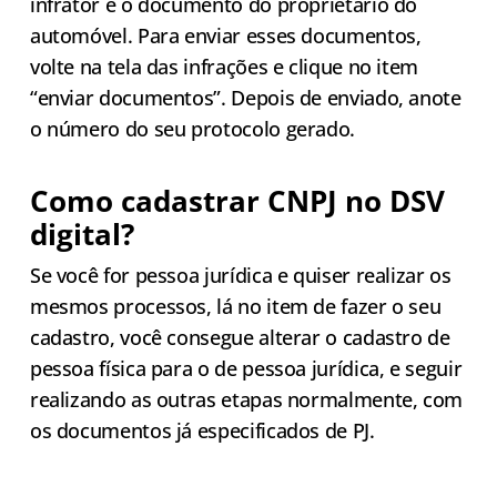
infrator e o documento do proprietário do
automóvel. Para enviar esses documentos,
volte na tela das infrações e clique no item
“enviar documentos”. Depois de enviado, anote
o número do seu protocolo gerado.
Como cadastrar CNPJ no DSV
digital?
Se você for pessoa jurídica e quiser realizar os
mesmos processos, lá no item de fazer o seu
cadastro, você consegue alterar o cadastro de
pessoa física para o de pessoa jurídica, e seguir
realizando as outras etapas normalmente, com
os documentos já especificados de PJ.