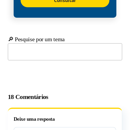
Consultar
🔎 Pesquise por um tema
18 Comentários
Deixe uma resposta