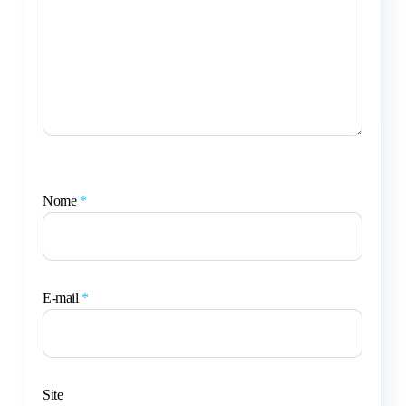
Nome
*
E-mail
*
Site