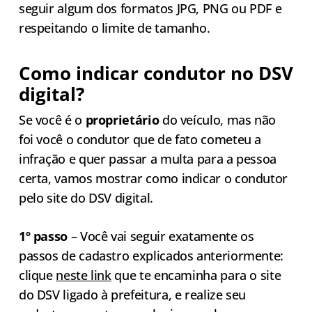
seguir algum dos formatos JPG, PNG ou PDF e
respeitando o limite de tamanho.
Como indicar condutor no DSV
digital?
Se você é o
proprietário
do veículo, mas não
foi você o condutor que de fato cometeu a
infração e quer passar a multa para a pessoa
certa, vamos mostrar como indicar o condutor
pelo site do DSV digital.
1º passo
– Você vai seguir exatamente os
passos de cadastro explicados anteriormente:
clique
neste link
que te encaminha para o site
do DSV ligado à prefeitura, e realize seu