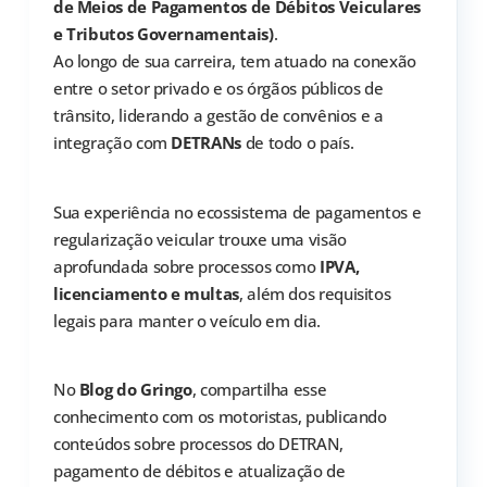
de Meios de Pagamentos de Débitos Veiculares
e Tributos Governamentais)
.
Ao longo de sua carreira, tem atuado na conexão
entre o setor privado e os órgãos públicos de
trânsito, liderando a gestão de convênios e a
integração com
DETRANs
de todo o país.
Sua experiência no ecossistema de pagamentos e
regularização veicular trouxe uma visão
aprofundada sobre processos como
IPVA,
licenciamento e multas
, além dos requisitos
legais para manter o veículo em dia.
No
Blog do Gringo
, compartilha esse
conhecimento com os motoristas, publicando
conteúdos sobre processos do DETRAN,
pagamento de débitos e atualização de