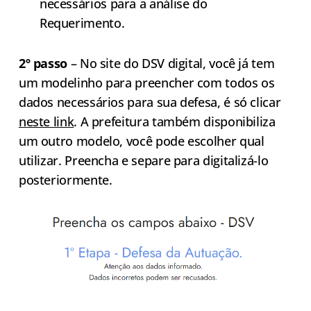
necessários para a análise do
Requerimento.
2º passo
– No site do DSV digital, você já tem
um modelinho para preencher com todos os
dados necessários para sua defesa, é só clicar
neste link
. A prefeitura também disponibiliza
um outro modelo, você pode escolher qual
utilizar. Preencha e separe para digitalizá-lo
posteriormente.