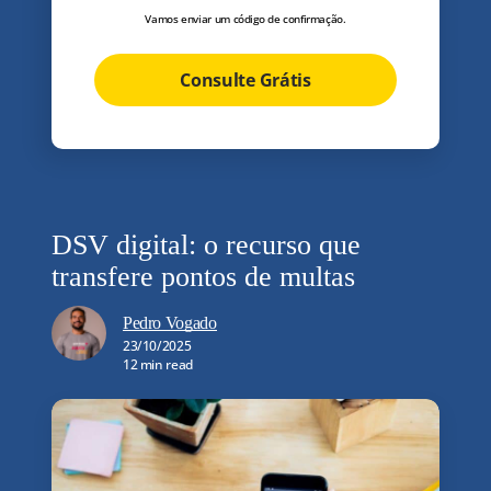
Vamos enviar um código de confirmação.
Consulte Grátis
DSV digital: o recurso que
transfere pontos de multas
Pedro Vogado
23/10/2025
12 min read