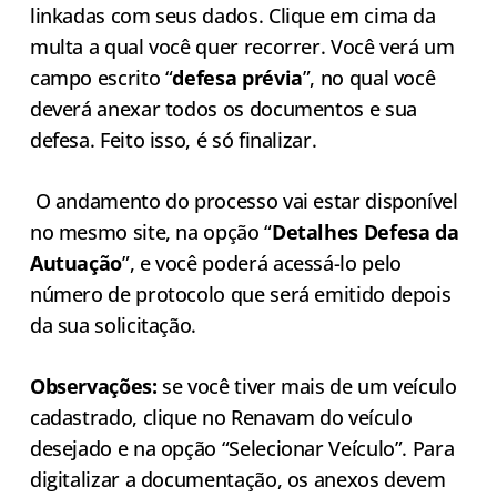
linkadas com seus dados. Clique em cima da
multa a qual você quer recorrer. Você verá um
campo escrito “
defesa prévia
”, no qual você
deverá anexar todos os documentos e sua
defesa. Feito isso, é só finalizar.
O andamento do processo vai estar disponível
no mesmo site, na opção “
Detalhes Defesa da
Autuação
”, e você poderá acessá-lo pelo
número de protocolo que será emitido depois
da sua solicitação.
Observações:
se você tiver mais de um veículo
cadastrado, clique no Renavam do veículo
desejado e na opção “Selecionar Veículo”. Para
digitalizar a documentação, os anexos devem