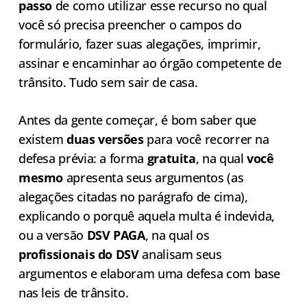
passo
de como utilizar esse recurso no qual
você só precisa preencher o campos do
formulário, fazer suas alegações, imprimir,
assinar e encaminhar ao órgão competente de
trânsito. Tudo sem sair de casa.
Antes da gente começar, é bom saber que
existem
duas versões
para você recorrer na
defesa prévia: a forma
gratuita
, na qual
você
mesmo
apresenta seus argumentos (as
alegações citadas no parágrafo de cima),
explicando o porquê aquela multa é indevida,
ou a versão
DSV PAGA
, na qual os
profissionais do DSV
analisam seus
argumentos e elaboram uma defesa com base
nas leis de trânsito.