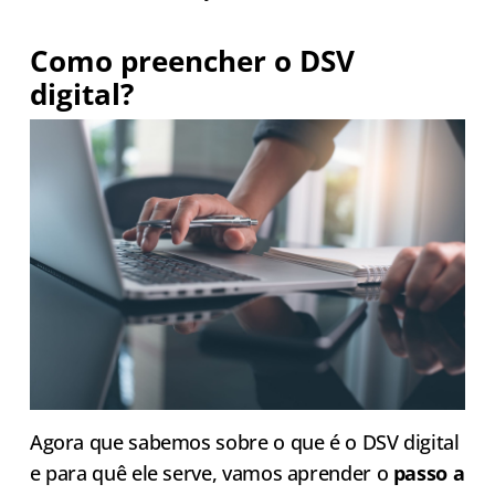
Como preencher o DSV
digital?
Agora que sabemos sobre o que é o DSV digital
e para quê ele serve, vamos aprender o
passo a