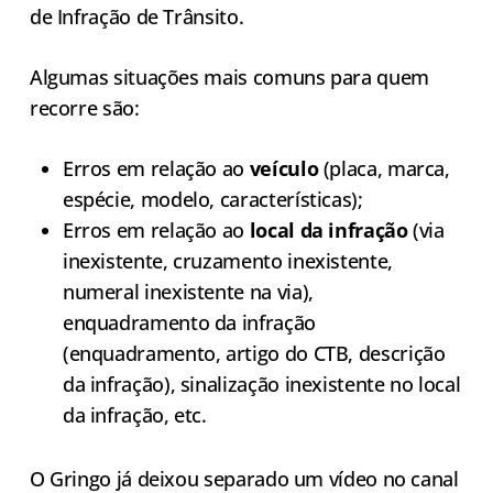
de Infração de Trânsito.
Algumas situações mais comuns para quem
recorre são:
Erros em relação ao
veículo
(placa, marca,
espécie, modelo, características);
Erros em relação ao
local da infração
(via
inexistente, cruzamento inexistente,
numeral inexistente na via),
enquadramento da infração
(enquadramento, artigo do CTB, descrição
da infração), sinalização inexistente no local
da infração, etc.
O Gringo já deixou separado um vídeo no canal