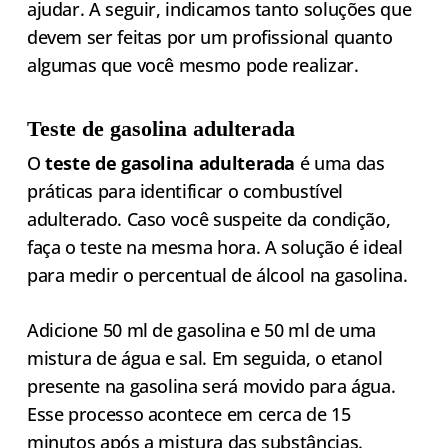
ajudar. A seguir, indicamos tanto soluções que
devem ser feitas por um profissional quanto
algumas que você mesmo pode realizar.
Teste de gasolina adulterada
O
teste de gasolina adulterada
é uma das
práticas para identificar o combustível
adulterado. Caso você suspeite da condição,
faça o teste na mesma hora. A solução é ideal
para medir o percentual de álcool na gasolina.
Adicione 50 ml de gasolina e 50 ml de uma
mistura de água e sal. Em seguida, o etanol
presente na gasolina será movido para água.
Esse processo acontece em cerca de 15
minutos após a mistura das substâncias.