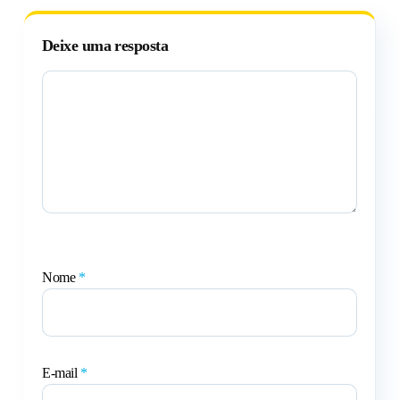
Deixe uma resposta
Nome
*
E-mail
*