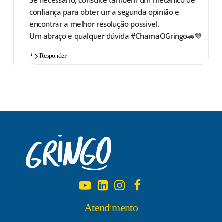
confiança para obter uma segunda opinião e
encontrar a melhor resolução possivel.
Um abraço e qualquer dúvida #ChamaOGringo🚗💙
Responder
Atendimento