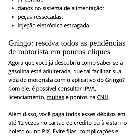
danos no sistema de alimentação;
peças ressecadas;
injeção eletrônica estragada.
Gringo: resolva todos as pendências
de motorista em poucos cliques
Agora que você já descobriu como saber se a
gasolina está adulterada, que tal facilitar sua
vida de motorista com o aplicativo do Gringo?
Com ele, é possível
consultar IPVA
,
licenciamento,
multas
e pontos na
CNH
.
Além disso, você paga todos esses débitos em
até 12 vezes no cartão de crédito ou à vista, no
boleto ou no PIX. Evite filas, complicações e