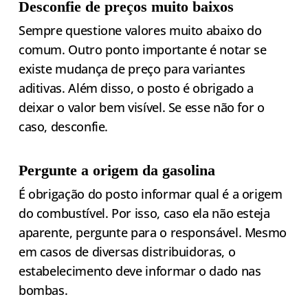
Desconfie de preços muito baixos
Sempre questione valores muito abaixo do
comum. Outro ponto importante é notar se
existe mudança de preço para variantes
aditivas. Além disso, o posto é obrigado a
deixar o valor bem visível. Se esse não for o
caso, desconfie.
Pergunte a origem da gasolina
É obrigação do posto informar qual é a origem
do combustível. Por isso, caso ela não esteja
aparente, pergunte para o responsável. Mesmo
em casos de diversas distribuidoras, o
estabelecimento deve informar o dado nas
bombas.