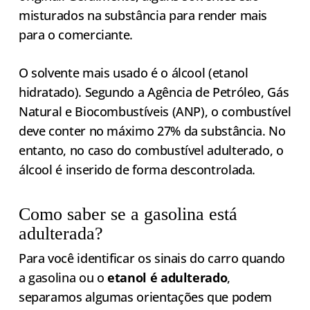
misturados na substância para render mais
para o comerciante.
O solvente mais usado é o álcool (etanol
hidratado). Segundo a Agência de Petróleo, Gás
Natural e Biocombustíveis (ANP), o combustível
deve conter no máximo 27% da substância. No
entanto, no caso do combustível adulterado, o
álcool é inserido de forma descontrolada.
Como saber se a gasolina está
adulterada?
Para você identificar os sinais do carro quando
a gasolina ou o
etanol é adulterado
,
separamos algumas orientações que podem