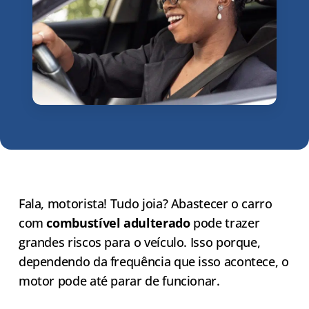
Fala, motorista! Tudo joia? Abastecer o carro
com
combustível adulterado
pode trazer
grandes riscos para o veículo. Isso porque,
dependendo da frequência que isso acontece, o
motor pode até parar de funcionar.