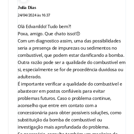
Julia Dias
24/04/2024 às 16:37
Olá Edvanildo! Tudo bem?!
Poxa, amigo. Que chato isso!😞
Com um diagnostico assim, uma das possibilidades
seria a presença de impurezas ou sedimentos no
combustível, que podem estar danificando a bomba.
Outra razão pode ser a qualidade do combustível em
si, especialmente se for de procedência duvidosa ou
adulterado.
É importante verificar a qualidade do combustível e
abastecer em postos confiáveis para evitar
problemas futuros. Caso o problema continue,
aconselho que entre em contato com a
concessionária para obter possíveis soluções, como
substituição da bomba de combustível ou
investigação mais aprofundada do problema.
Se necessário, consulte também um mecânico de