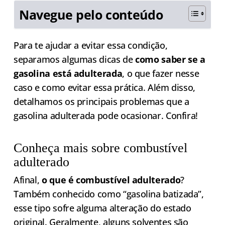
Navegue pelo conteúdo
Para te ajudar a evitar essa condição,
separamos algumas dicas de
como saber se a
gasolina está adulterada
, o que fazer nesse
caso e como evitar essa prática. Além disso,
detalhamos os principais problemas que a
gasolina adulterada pode ocasionar. Confira!
Conheça mais sobre combustível
adulterado
Afinal,
o que é combustível adulterado
?
Também conhecido como “gasolina batizada”,
esse tipo sofre alguma alteração do estado
original. Geralmente, alguns solventes são