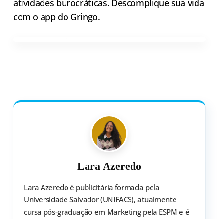
atividades burocráticas. Descomplique sua vida
com o app do
Gringo
.
Lara Azeredo
Lara Azeredo é publicitária formada pela
Universidade Salvador (UNIFACS), atualmente
cursa pós-graduação em Marketing pela ESPM e é