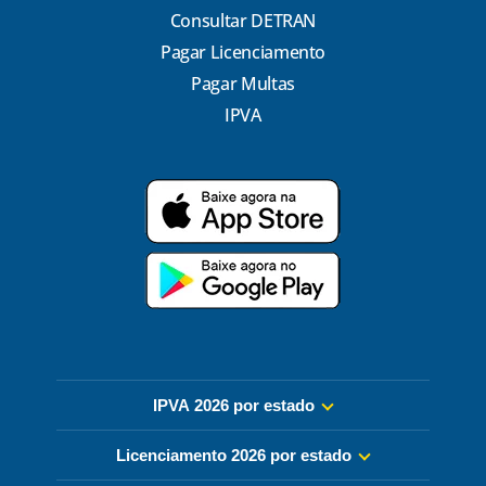
Consultar DETRAN
Pagar Licenciamento
Pagar Multas
IPVA
IPVA 2026 por estado
Licenciamento 2026 por estado