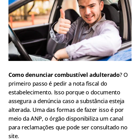
Como denunciar combustível adulterado
? O
primeiro passo é pedir a nota fiscal do
estabelecimento. Isso porque o documento
assegura a denúncia caso a substância esteja
alterada. Uma das formas de fazer isso é por
meio da ANP, o órgão disponibiliza um canal
para reclamações que pode ser consultado no
site.