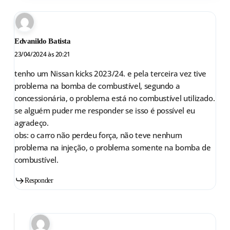
Edvanildo Batista
23/04/2024 às 20:21
tenho um Nissan kicks 2023/24. e pela terceira vez tive
problema na bomba de combustível, segundo a
concessionária, o problema está no combustível utilizado.
se alguém puder me responder se isso é possível eu
agradeço.
obs: o carro não perdeu força, não teve nenhum
problema na injeção, o problema somente na bomba de
combustível.
Responder