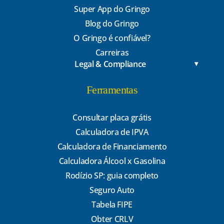
Super App do Gringo
Blog do Gringo
O Gringo é confiável?
Carreiras
Legal & Compliance
Ferramentas
Consultar placa grátis
Calculadora de IPVA
Calculadora de Financiamento
Calculadora Álcool x Gasolina
Rodízio SP: guia completo
Seguro Auto
Tabela FIPE
Obter CRLV