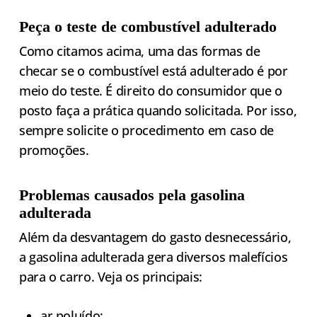
Peça o teste de combustível adulterado
Como citamos acima, uma das formas de
checar se o combustível está adulterado é por
meio do teste. É direito do consumidor que o
posto faça a prática quando solicitada. Por isso,
sempre solicite o procedimento em caso de
promoções.
Problemas causados pela gasolina
adulterada
Além da desvantagem do gasto desnecessário,
a gasolina adulterada gera diversos malefícios
para o carro. Veja os principais:
ar poluído;