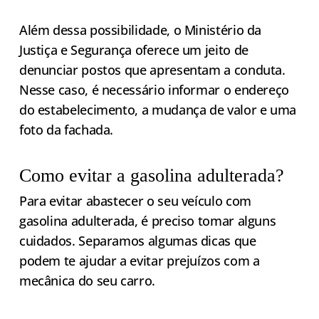
Além dessa possibilidade, o Ministério da
Justiça e Segurança oferece um jeito de
denunciar postos que apresentam a conduta.
Nesse caso, é necessário informar o endereço
do estabelecimento, a mudança de valor e uma
foto da fachada.
Como evitar a gasolina adulterada?
Para evitar abastecer o seu veículo com
gasolina adulterada, é preciso tomar alguns
cuidados. Separamos algumas dicas que
podem te ajudar a evitar prejuízos com a
mecânica do seu carro.