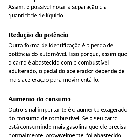
Assim, é possível notar a separação e a
quantidade de líquido.
Redução da potência
Outra forma de identificação é a perda de
potência do automóvel. Isso porque, assim que
o carro é abastecido com o combustível
adulterado, o pedal do acelerador depende de
mais aceleração para movimentá-lo.
Aumento do consumo
Outro sinal importante é o aumento exagerado
do consumo de combustível. Se o seu carro
está consumindo mais gasolina que ele precisa
normalmente, provavelmente, foi abastecido