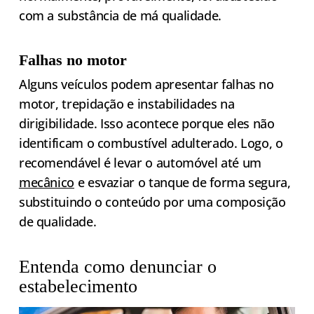
com a substância de má qualidade.
Falhas no motor
Alguns veículos podem apresentar falhas no
motor, trepidação e instabilidades na
dirigibilidade. Isso acontece porque eles não
identificam o combustível adulterado. Logo, o
recomendável é levar o automóvel até um
mecânico
e esvaziar o tanque de forma segura,
substituindo o conteúdo por uma composição
de qualidade.
Entenda como denunciar o
estabelecimento