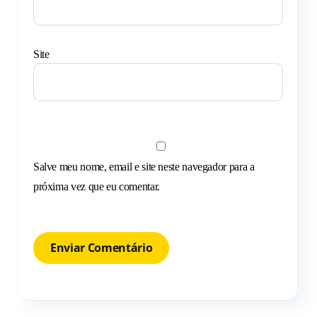
Site
Salve meu nome, email e site neste navegador para a
próxima vez que eu comentar.