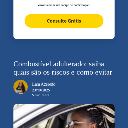
Vamos enviar um código de confirmação.
Consulte Grátis
Combustível adulterado: saiba
quais são os riscos e como evitar
Lara Azeredo
23/10/2025
5 min read