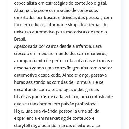
especialista em estratégias de conteúdo digital.
Atua na criação e otimização de conteúdos
orientados por buscas e duvidas das pessoas, com
foco em educar, informar e simplificar temas do
universo automotivo para motoristas de todo o
Brasil.
Apaixonada por carros desde a infância, Lara
cresceu em meio ao mundo dos caminhoneiros,
acompanhando de perto o dia a dia das estradas e
desenvolvendo uma conexão genuína com o setor
automotivo desde cedo. Ainda criança, passava
horas assistindo às corridas de Fórmula 1 e se
encantando com a tecnologia, o design e as
histórias por trás de cada veículo, uma curiosidade
que se transformou em paixão profissional.
Hoje, une sua vivência pessoal a uma sólida
experiência em marketing de conteúdo e
storytelling, ajudando marcas e leitores a se