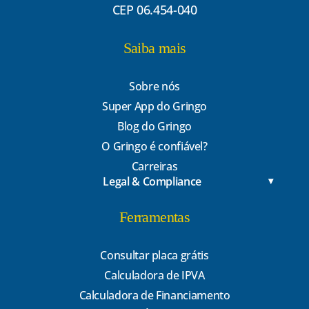
CEP 06.454-040
Saiba mais
Sobre nós
Super App do Gringo
Blog do Gringo
O Gringo é confiável?
Carreiras
Legal & Compliance
Ferramentas
Consultar placa grátis
Calculadora de IPVA
Calculadora de Financiamento