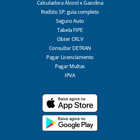
Calculadora Álcool x Gasolina
Rodízio SP: guia completo
Seguro Auto
Tabela FIPE
Obter CRLV
Consultar DETRAN
Pagar Licenciamento
Pagar Multas
IPVA