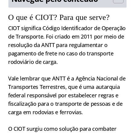
O que é CIOT? Para que serve?
CIOT significa Código Identificador de Operação
de Transporte. Foi criado em 2011 por meio de
resolução da ANTT para regulamentar o
pagamento de frete no caso do transporte
rodoviário de carga.
Vale lembrar que ANTT é a Agência Nacional de
Transportes Terrestres, que é uma autarquia
federal responsável por estabelecer regras e
fiscalização para o transporte de pessoas e de
carga em rodovias e ferrovias.
O CIOT surgiu como solução para combater