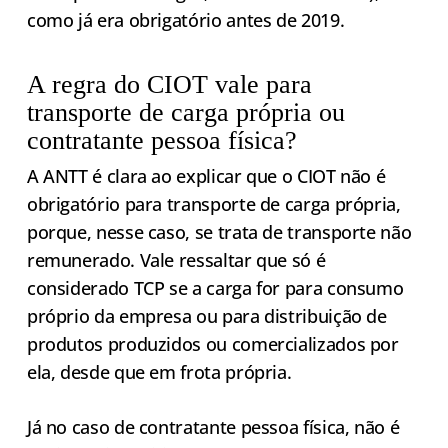
como já era obrigatório antes de 2019.
A regra do CIOT vale para
transporte de carga própria ou
contratante pessoa física?
A ANTT é clara ao explicar que o CIOT não é
obrigatório para transporte de carga própria,
porque, nesse caso, se trata de transporte não
remunerado. Vale ressaltar que só é
considerado TCP se a carga for para consumo
próprio da empresa ou para distribuição de
produtos produzidos ou comercializados por
ela, desde que em frota própria.
Já no caso de contratante pessoa física, não é