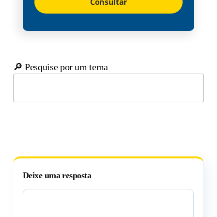
Consultar
🔎 Pesquise por um tema
Deixe uma resposta