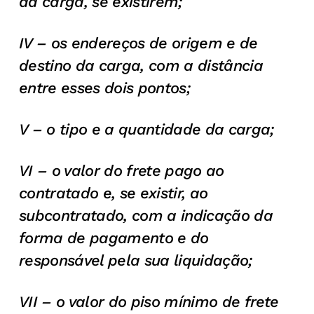
da carga, se existirem;
IV – os endereços de origem e de
destino da carga, com a distância
entre esses dois pontos;
V – o tipo e a quantidade da carga;
VI – o valor do frete pago ao
contratado e, se existir, ao
subcontratado, com a indicação da
forma de pagamento e do
responsável pela sua liquidação;
VII – o valor do piso mínimo de frete