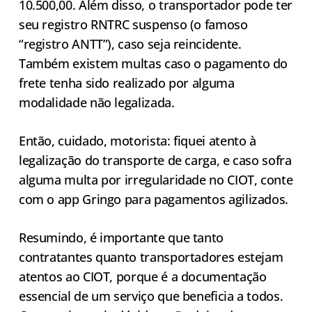
10.500,00. Além disso, o transportador pode ter
seu registro RNTRC suspenso (o famoso
“registro ANTT”), caso seja reincidente.
Também existem multas caso o pagamento do
frete tenha sido realizado por alguma
modalidade não legalizada.
Então, cuidado, motorista: fiquei atento à
legalização do transporte de carga, e caso sofra
alguma multa por irregularidade no CIOT, conte
com o app Gringo para pagamentos agilizados.
Resumindo, é importante que tanto
contratantes quanto transportadores estejam
atentos ao CIOT, porque é a documentação
essencial de um serviço que beneficia a todos.