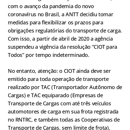
com o avanço da pandemia do novo
coronavírus no Brasil, a ANTT decidiu tomar
medidas para flexibilizar os prazos para
obrigações regulatórias do transporte de carga.
Com isso, a partir de abril de 2020 a agência
suspendeu a vigência da resolução “CIOT para
Todos” por tempo indeterminado.
No entanto, atenção: o CIOT ainda deve ser
emitido para toda operação de transporte
realizado por TAC (Transportador Autônomo de
Cargas) e TAC equiparado (Empresas de
Transporte de Cargas com até três veículos
automotores de carga em sua frota registrada
no RNTRC, e também todas as Cooperativas de
Transporte de Cargas, sem limite de frota),