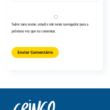
Salve meu nome, email e site neste navegador para a
próxima vez que eu comentar.