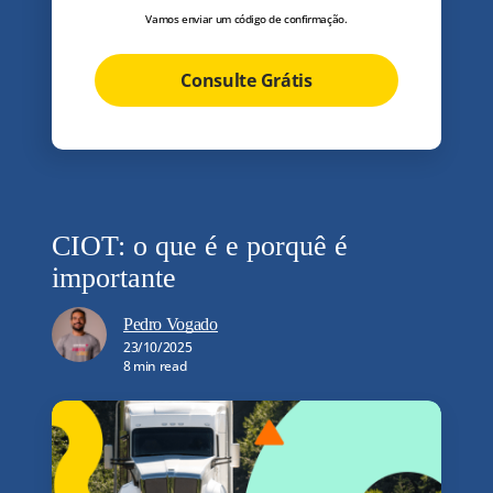
Vamos enviar um código de confirmação.
Consulte Grátis
CIOT: o que é e porquê é
importante
Pedro Vogado
23/10/2025
8 min read