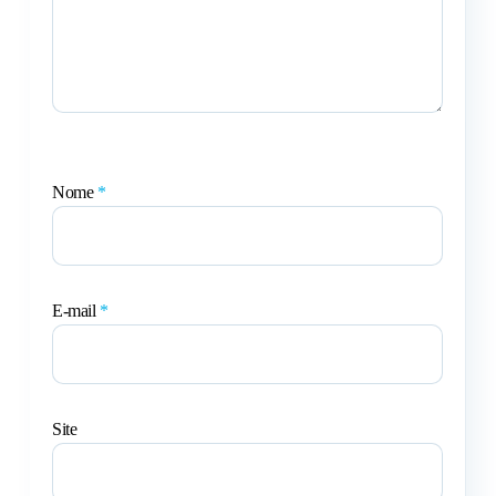
Nome
*
E-mail
*
Site