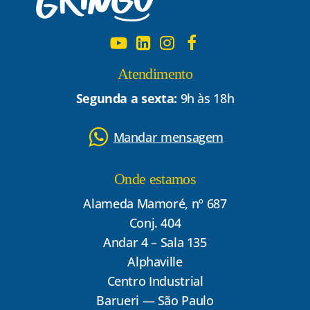
Atendimento
Segunda a sexta:
9h às 18h
Mandar mensagem
Onde estamos
Alameda Mamoré, nº 687
Conj. 404
Andar 4 – Sala 135
Alphaville
Centro Industrial
Barueri — São Paulo