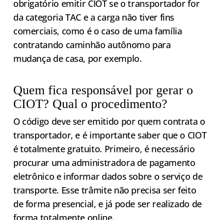
obrigatório emitir CIOT se o transportador for
da categoria TAC e a carga não tiver fins
comerciais, como é o caso de uma família
contratando caminhão autônomo para
mudança de casa, por exemplo.
Quem fica responsável por gerar o
CIOT? Qual o procedimento?
O código deve ser emitido por quem contrata o
transportador, e é importante saber que o CIOT
é totalmente gratuito. Primeiro, é necessário
procurar uma administradora de pagamento
eletrônico e informar dados sobre o serviço de
transporte. Esse trâmite não precisa ser feito
de forma presencial, e já pode ser realizado de
forma totalmente online.