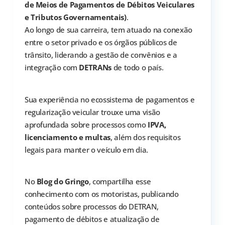
de Meios de Pagamentos de Débitos Veiculares
e Tributos Governamentais)
.
Ao longo de sua carreira, tem atuado na conexão
entre o setor privado e os órgãos públicos de
trânsito, liderando a gestão de convênios e a
integração com
DETRANs
de todo o país.
Sua experiência no ecossistema de pagamentos e
regularização veicular trouxe uma visão
aprofundada sobre processos como
IPVA,
licenciamento e multas
, além dos requisitos
legais para manter o veículo em dia.
No
Blog do Gringo
, compartilha esse
conhecimento com os motoristas, publicando
conteúdos sobre processos do DETRAN,
pagamento de débitos e atualização de