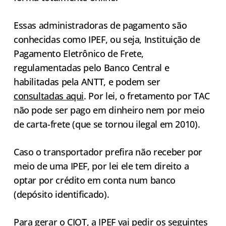
Essas administradoras de pagamento são
conhecidas como IPEF, ou seja, Instituição de
Pagamento Eletrônico de Frete,
regulamentadas pelo Banco Central e
habilitadas pela ANTT, e podem ser
consultadas aqui
. Por lei, o fretamento por TAC
não pode ser pago em dinheiro nem por meio
de carta-frete (que se tornou ilegal em 2010).
Caso o transportador prefira não receber por
meio de uma IPEF, por lei ele tem direito a
optar por crédito em conta num banco
(depósito identificado).
Para gerar o CIOT, a IPEF vai pedir os seguintes