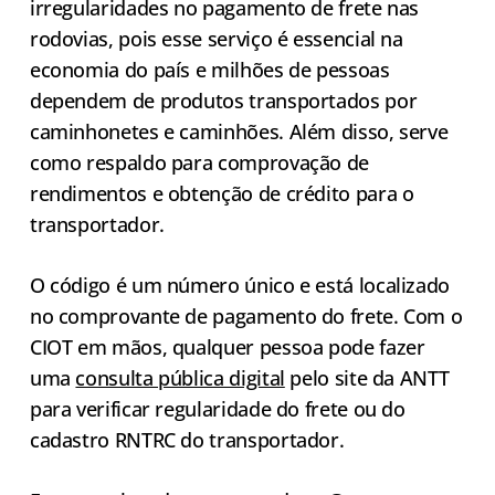
irregularidades no pagamento de frete nas
rodovias, pois esse serviço é essencial na
economia do país e milhões de pessoas
dependem de produtos transportados por
caminhonetes e caminhões. Além disso, serve
como respaldo para comprovação de
rendimentos e obtenção de crédito para o
transportador.
O código é um número único e está localizado
no comprovante de pagamento do frete. Com o
CIOT em mãos, qualquer pessoa pode fazer
uma
consulta pública digital
pelo site da ANTT
para verificar regularidade do frete ou do
cadastro RNTRC do transportador.