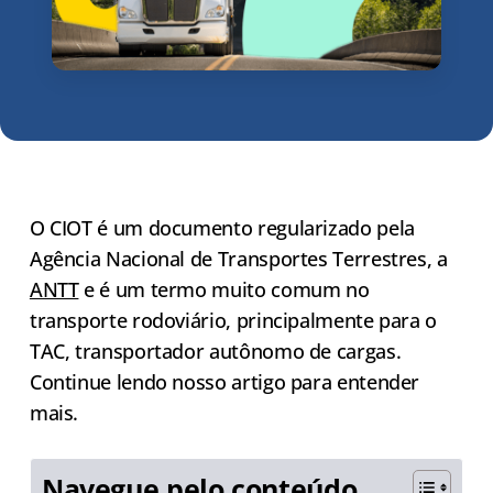
O CIOT é um documento regularizado pela
Agência Nacional de Transportes Terrestres, a
ANTT
e é um termo muito comum no
transporte rodoviário, principalmente para o
TAC, transportador autônomo de cargas.
Continue lendo nosso artigo para entender
mais.
Navegue pelo conteúdo