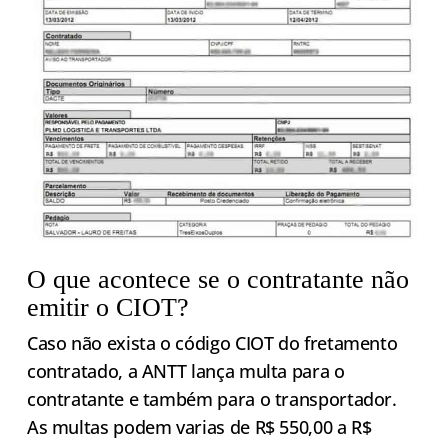
O que acontece se o contratante não
emitir o CIOT?
Caso não exista o código CIOT do fretamento
contratado, a ANTT lança multa para o
contratante e também para o transportador.
As multas podem varias de R$ 550,00 a R$