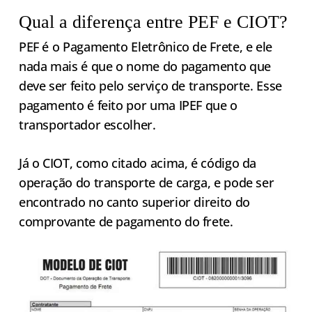
Qual a diferença entre PEF e CIOT?
PEF é o Pagamento Eletrônico de Frete, e ele
nada mais é que o nome do pagamento que
deve ser feito pelo serviço de transporte. Esse
pagamento é feito por uma IPEF que o
transportador escolher.
Já o CIOT, como citado acima, é código da
operação do transporte de carga, e pode ser
encontrado no canto superior direito do
comprovante de pagamento do frete.