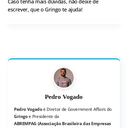
Caso tenha mais dúvidas, não deixe de
escrever, que o Gringo te ajuda!
Pedro Vogado
Pedro Vogado
é Diretor de Government Affairs do
Gringo
e Presidente da
ABREMPAG (Associação Brasileira das Empresas