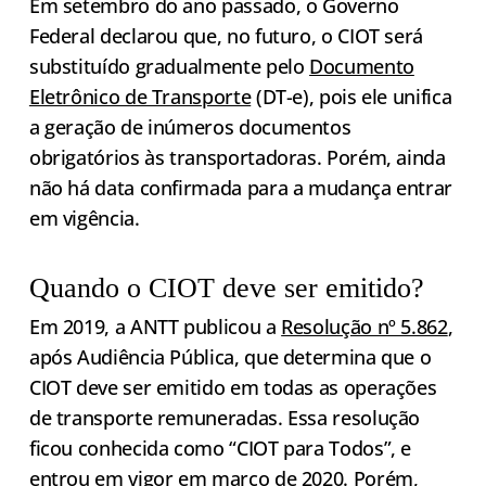
Em setembro do ano passado, o Governo
Federal declarou que, no futuro, o CIOT será
substituído gradualmente pelo
Documento
Eletrônico de Transporte
(DT-e), pois ele unifica
a geração de inúmeros documentos
obrigatórios às transportadoras. Porém, ainda
não há data confirmada para a mudança entrar
em vigência.
Quando o CIOT deve ser emitido?
Em 2019, a ANTT publicou a
Resolução nº 5.862
,
após Audiência Pública, que determina que o
CIOT deve ser emitido em todas as operações
de transporte remuneradas. Essa resolução
ficou conhecida como “CIOT para Todos”, e
entrou em vigor em março de 2020. Porém,