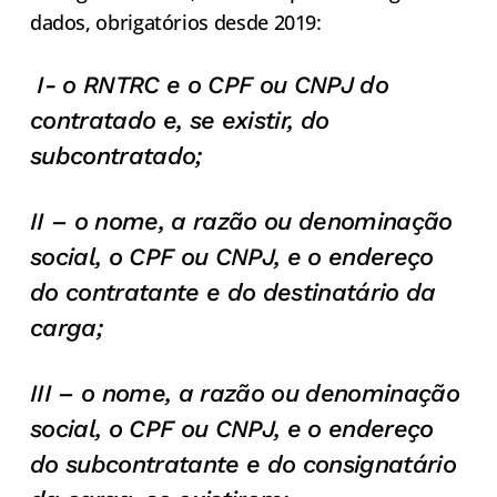
dados, obrigatórios desde 2019:
I- o RNTRC e o CPF ou CNPJ do
contratado e, se existir, do
subcontratado;
II – o nome, a razão ou denominação
social, o CPF ou CNPJ, e o endereço
do contratante e do destinatário da
carga;
III – o nome, a razão ou denominação
social, o CPF ou CNPJ, e o endereço
do subcontratante e do consignatário