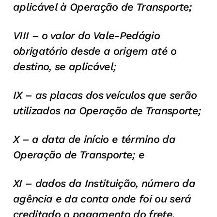
aplicável à Operação de Transporte;
VIII – o valor do Vale-Pedágio
obrigatório desde a origem até o
destino, se aplicável;
IX – as placas dos veículos que serão
utilizados na Operação de Transporte;
X – a data de início e término da
Operação de Transporte; e
XI – dados da Instituição, número da
agência e da conta onde foi ou será
creditado o pagamento do frete.