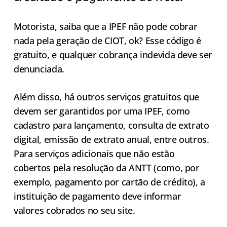
Motorista, saiba que a IPEF não pode cobrar
nada pela geração de CIOT, ok? Esse código é
gratuito, e qualquer cobrança indevida deve ser
denunciada.
Além disso, há outros serviços gratuitos que
devem ser garantidos por uma IPEF, como
cadastro para lançamento, consulta de extrato
digital, emissão de extrato anual, entre outros.
Para serviços adicionais que não estão
cobertos pela resolução da ANTT (como, por
exemplo, pagamento por cartão de crédito), a
instituição de pagamento deve informar
valores cobrados no seu site.