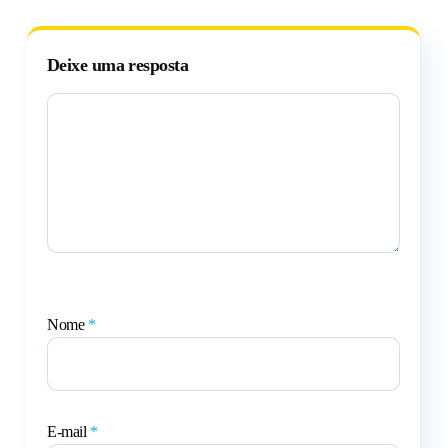
Deixe uma resposta
Nome
*
E-mail
*