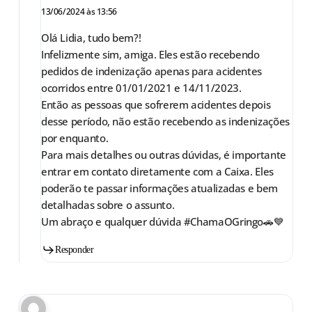
13/06/2024 às 13:56
Olá Lidia, tudo bem?!
Infelizmente sim, amiga. Eles estão recebendo
pedidos de indenização apenas para acidentes
ocorridos entre 01/01/2021 e 14/11/2023.
Então as pessoas que sofrerem acidentes depois
desse período, não estão recebendo as indenizações
por enquanto.
Para mais detalhes ou outras dúvidas, é importante
entrar em contato diretamente com a Caixa. Eles
poderão te passar informações atualizadas e bem
detalhadas sobre o assunto.
Um abraço e qualquer dúvida #ChamaOGringo🚗💙
Responder