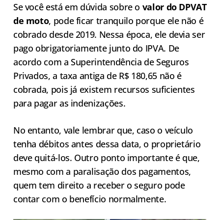
Se você está em dúvida sobre o
valor do DPVAT
de moto
, pode ficar tranquilo porque ele não é
cobrado desde 2019. Nessa época, ele devia ser
pago obrigatoriamente junto do IPVA. De
acordo com a Superintendência de Seguros
Privados, a taxa antiga de R$ 180,65 não é
cobrada, pois já existem recursos suficientes
para pagar as indenizações.
No entanto, vale lembrar que, caso o veículo
tenha débitos antes dessa data, o proprietário
deve quitá-los. Outro ponto importante é que,
mesmo com a paralisação dos pagamentos,
quem tem direito a receber o seguro pode
contar com o benefício normalmente.