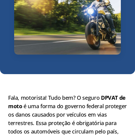
Fala, motorista! Tudo bem? O seguro
DPVAT de
moto
é uma forma do governo federal proteger
os danos causados por veículos em vias
terrestres. Essa proteção é obrigatória para
todos os automóveis que circulam pelo país,