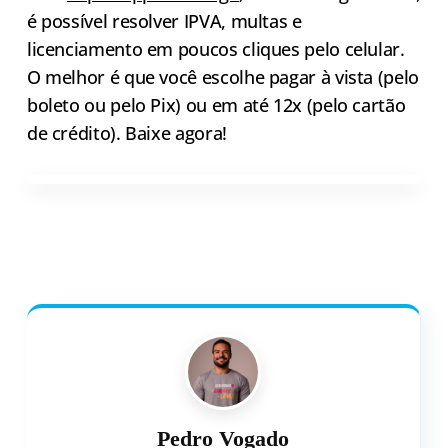
é possível resolver IPVA, multas e
licenciamento em poucos cliques pelo celular.
O melhor é que você escolhe pagar à vista (pelo
boleto ou pelo Pix) ou em até 12x (pelo cartão
de crédito). Baixe agora!
Pedro Vogado