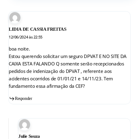
LIDIA DE CASSIA FREITAS
12/06/2024 às 22:55
boa noite.
Estou querendo solicitar um seguro DPVAT E NO SITE DA
CAIXA ESTA FALANDO Q somente serão recepcionados
pedidos de indenização do DPVAT , referente aos
acidentes ocorridos de 01/01/21 e 14/11/23. Tem
fundamento essa afirmação da CEF?
Responder
Julie Souza