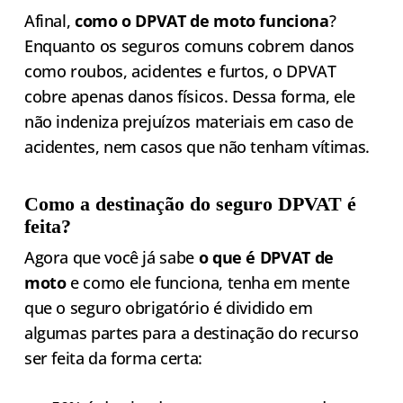
Afinal,
como o DPVAT de moto funciona
?
Enquanto os seguros comuns cobrem danos
como roubos, acidentes e furtos, o DPVAT
cobre apenas danos físicos. Dessa forma, ele
não indeniza prejuízos materiais em caso de
acidentes, nem casos que não tenham vítimas.
Como a destinação do seguro DPVAT é
feita?
Agora que você já sabe
o que é DPVAT de
moto
e como ele funciona, tenha em mente
que o seguro obrigatório é dividido em
algumas partes para a destinação do recurso
ser feita da forma certa: