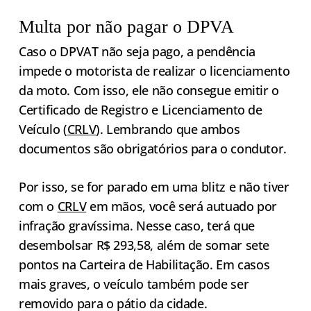
Multa por não pagar o DPVA
Caso o DPVAT não seja pago, a pendência
impede o motorista de realizar o licenciamento
da moto. Com isso, ele não consegue emitir o
Certificado de Registro e Licenciamento de
Veículo (
CRLV
). Lembrando que ambos
documentos são obrigatórios para o condutor.
Por isso, se for parado em uma blitz e não tiver
com o
CRLV
em mãos, você será autuado por
infração gravíssima. Nesse caso, terá que
desembolsar R$ 293,58, além de somar sete
pontos na Carteira de Habilitação. Em casos
mais graves, o veículo também pode ser
removido para o pátio da cidade.