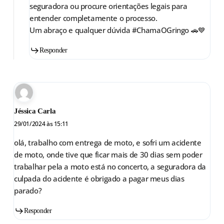
seguradora ou procure orientações legais para
entender completamente o processo.
Um abraço e qualquer dúvida #ChamaOGringo 🚗💙
Responder
Jéssica Carla
29/01/2024 às 15:11
olá, trabalho com entrega de moto, e sofri um acidente
de moto, onde tive que ficar mais de 30 dias sem poder
trabalhar pela a moto está no concerto, a seguradora da
culpada do acidente é obrigado a pagar meus dias
parado?
Responder