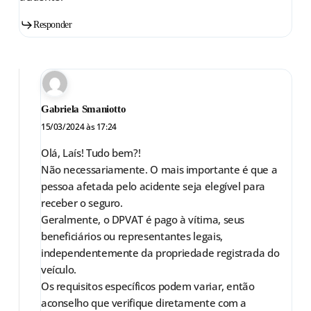
Responder
Gabriela Smaniotto
15/03/2024 às 17:24
Olá, Laís! Tudo bem?!
Não necessariamente. O mais importante é que a
pessoa afetada pelo acidente seja elegível para
receber o seguro.
Geralmente, o DPVAT é pago à vítima, seus
beneficiários ou representantes legais,
independentemente da propriedade registrada do
veículo.
Os requisitos específicos podem variar, então
aconselho que verifique diretamente com a