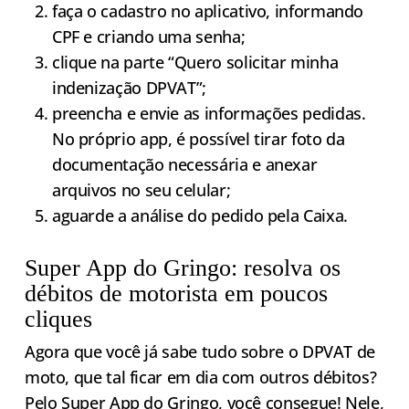
faça o cadastro no aplicativo, informando
CPF e criando uma senha;
clique na parte “Quero solicitar minha
indenização DPVAT”;
preencha e envie as informações pedidas.
No próprio app, é possível tirar foto da
documentação necessária e anexar
arquivos no seu celular;
aguarde a análise do pedido pela Caixa.
Super App do Gringo: resolva os
débitos de motorista em poucos
cliques
Agora que você já sabe tudo sobre o DPVAT de
moto, que tal ficar em dia com outros débitos?
Pelo
Super App do Gringo
, você consegue! Nele,