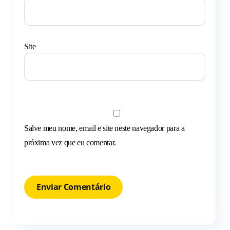
Site
Salve meu nome, email e site neste navegador para a
próxima vez que eu comentar.