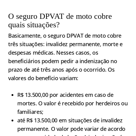
O seguro DPVAT de moto cobre
quais situações?
Basicamente, o seguro DPVAT de moto cobre
três situações: invalidez permanente, morte e
despesas médicas. Nesses casos, os
beneficiários podem pedir a indenização no
prazo de até três anos após o ocorrido. Os
valores do benefício variam:
R$ 13.500,00 por acidentes em caso de
mortes. O valor é recebido por herdeiros ou
familiares;
até R$ 13.500,00 em situações de invalidez
permanente. O valor pode variar de acordo