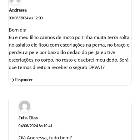
Andressa
03/06/2024 às 12:00
Bom dia
Eu e meu filho caímos de moto pq tinha muita terra solta
no asfalto ele ficou com escoriações na perna, no braço e
perdeu a pele por baixo do dedão do pé. Já eu tive
escoriações no corpo, no rosto e quebrei meu dedo. Será
que temos direito a receber o seguro DPVAT?
Responder
Julia Dias
04/06/2024 às 10:41
Olá Andressa, tudo bem?