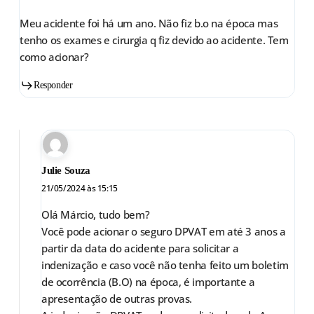
Meu acidente foi há um ano. Não fiz b.o na época mas
tenho os exames e cirurgia q fiz devido ao acidente. Tem
como acionar?
Responder
Julie Souza
21/05/2024 às 15:15
Olá Márcio, tudo bem?
Você pode acionar o seguro DPVAT em até 3 anos a
partir da data do acidente para solicitar a
indenização e caso você não tenha feito um boletim
de ocorrência (B.O) na época, é importante a
apresentação de outras provas.