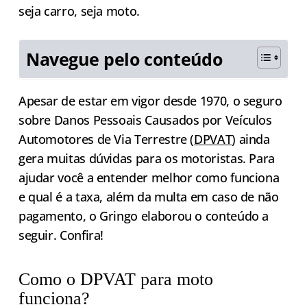
seja carro, seja moto.
Navegue pelo conteúdo
Apesar de estar em vigor desde 1970, o seguro
sobre Danos Pessoais Causados por Veículos
Automotores de Via Terrestre (
DPVAT
) ainda
gera muitas dúvidas para os motoristas. Para
ajudar você a entender melhor como funciona
e qual é a taxa, além da multa em caso de não
pagamento, o Gringo elaborou o conteúdo a
seguir. Confira!
Como o DPVAT para moto
funciona?