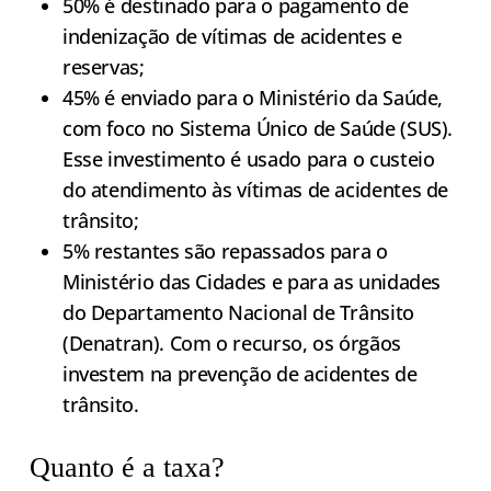
50% é destinado para o pagamento de
indenização de vítimas de acidentes e
reservas;
45% é enviado para o Ministério da Saúde,
com foco no Sistema Único de Saúde (SUS).
Esse investimento é usado para o custeio
do atendimento às vítimas de acidentes de
trânsito;
5% restantes são repassados para o
Ministério das Cidades e para as unidades
do Departamento Nacional de Trânsito
(Denatran). Com o recurso, os órgãos
investem na prevenção de acidentes de
trânsito.
Quanto é a taxa?