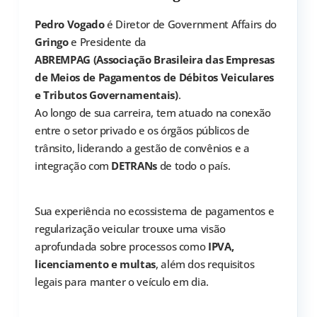
Pedro Vogado
é Diretor de Government Affairs do
Gringo
e Presidente da
ABREMPAG (Associação Brasileira das Empresas
de Meios de Pagamentos de Débitos Veiculares
e Tributos Governamentais)
.
Ao longo de sua carreira, tem atuado na conexão
entre o setor privado e os órgãos públicos de
trânsito, liderando a gestão de convênios e a
integração com
DETRANs
de todo o país.
Sua experiência no ecossistema de pagamentos e
regularização veicular trouxe uma visão
aprofundada sobre processos como
IPVA,
licenciamento e multas
, além dos requisitos
legais para manter o veículo em dia.