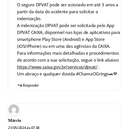
O seguro DPVAT pode ser acionado em até 3 anos a
partir da data do acidente para solicitar a
indenização.
A indenização DPVAT pode ser solicitada pelo App
DPVAT CAIXA, disponível nas lojas de aplicativos para
smartphone Play Store (Android) e App Store
(iOS/iPhone) ou em uma das agências da CAIXA.
Para informações mais detalhadas e procedimentos
de acordo com a sua solicitação, segue o link abaixo:
https://www.caixa.gov.br/servicos/dpvat/
.
Um abraço e qualquer dúvida #ChamaOGringo🚗💙
Responder
Márcio
21/05/2024 às 07:38