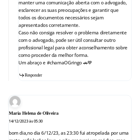
manter uma comunicação aberta com o advogado,
esclarecer as suas preocupações e garantir que
todos os documentos necessários sejam
apresentados corretamente.
Caso não consiga resolver o problema diretamente
com o advogado, pode ser útil consultar outro
profissional legal para obter aconselhamento sobre
como proceder da melhor forma.
Um abraço e #chamaOGringo 🚗💙
Responder
Maria Helena de Oliveira
14/12/2023 às 05:30
bom dia,no dia 6/12/23, as 23:30 fui atropelada por uma