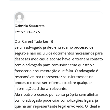
Gabriela Smaniotto
22/12/2023 às 17:56
Olá, Caren! Tudo bem?!
Se um advogado já deu entrada no processo de
seguro e não incluiu os documentos necessários para
despesas médicas, é aconselhável entrar em contato
com o advogado para comunicar essa questão e
fornecer a documentação que falta. O advogado é
responsável por representar seus interesses no
processo e deve ser informado sobre qualquer
informação adicional relevante.
Abrir outro processo por conta própria sem alinhar
com o advogado pode criar complicações legais, já
que há um representante legal envolvido. O ideal é