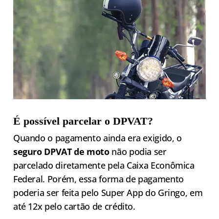
É possível parcelar o DPVAT?
Quando o pagamento ainda era exigido, o
seguro DPVAT de moto
não podia ser
parcelado diretamente pela Caixa Econômica
Federal. Porém, essa forma de pagamento
poderia ser feita pelo Super App do Gringo, em
até 12x pelo cartão de crédito.