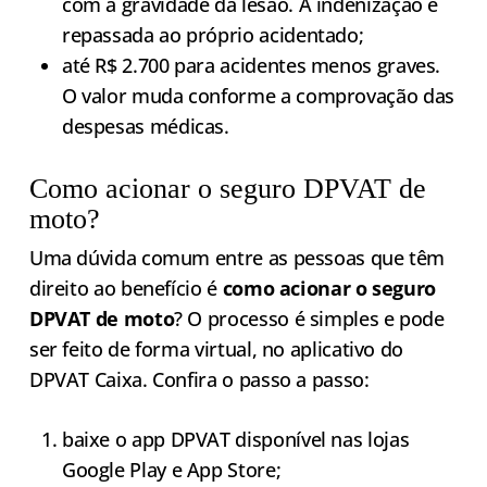
com a gravidade da lesão. A indenização é
repassada ao próprio acidentado;
até R$ 2.700 para acidentes menos graves.
O valor muda conforme a comprovação das
despesas médicas.
Como acionar o seguro DPVAT de
moto?
Uma dúvida comum entre as pessoas que têm
direito ao benefício é
como acionar o seguro
DPVAT de moto
? O processo é simples e pode
ser feito de forma virtual, no aplicativo do
DPVAT Caixa. Confira o passo a passo:
baixe o app DPVAT disponível nas lojas
Google Play e App Store;