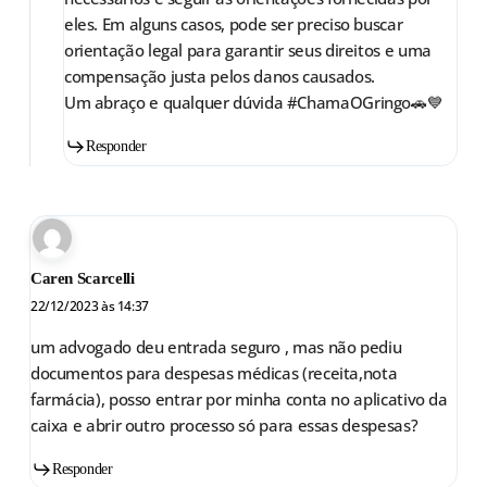
eles. Em alguns casos, pode ser preciso buscar
orientação legal para garantir seus direitos e uma
compensação justa pelos danos causados.
Um abraço e qualquer dúvida #ChamaOGringo🚗💙
Responder
Caren Scarcelli
22/12/2023 às 14:37
um advogado deu entrada seguro , mas não pediu
documentos para despesas médicas (receita,nota
farmácia), posso entrar por minha conta no aplicativo da
caixa e abrir outro processo só para essas despesas?
Responder