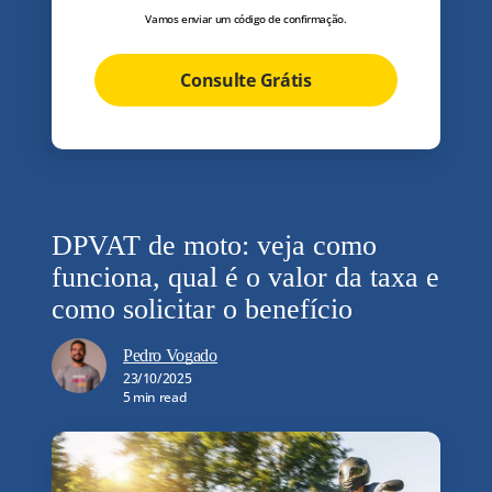
Vamos enviar um código de confirmação.
Consulte Grátis
DPVAT de moto: veja como
funciona, qual é o valor da taxa e
como solicitar o benefício
Pedro Vogado
23/10/2025
5 min read