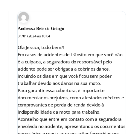
Andressa Reis do Gringo
31/01/2024 às 10:04
Olá Jéssica, tudo bem?!
Em casos de acidentes de trânsito em que você não
é a culpada, a seguradora do responsável pelo
acidente pode ser obrigada a cobrir os danos,
incluindo os dias em que você ficou sem poder
trabalhar devido aos danos na sua moto.
Para garantir essa cobertura, é importante
documentar os prejuízos, como atestados médicos e
comprovantes de perda de renda devido à
indisponibilidade da moto para trabalho.
Aconselho que entre em contato com a seguradora
envolvida no acidente, apresentando os documentos
necessários e seguir as orientações fornecidas por