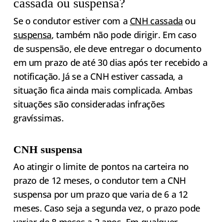
cassada ou suspensa?
Se o condutor estiver com a
CNH cassada
ou
suspensa
, também não pode dirigir. Em caso
de suspensão, ele deve entregar o documento
em um prazo de até 30 dias após ter recebido a
notificação. Já se a CNH estiver cassada, a
situação fica ainda mais complicada. Ambas
situações são consideradas infrações
gravíssimas.
CNH suspensa
Ao atingir o limite de pontos na carteira no
prazo de 12 meses, o condutor tem a CNH
suspensa por um prazo que varia de 6 a 12
meses. Caso seja a segunda vez, o prazo pode