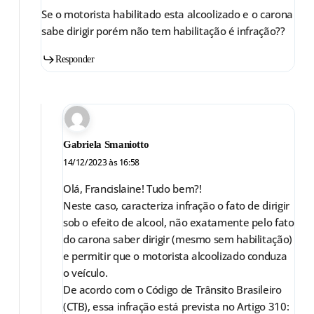
Se o motorista habilitado esta alcoolizado e o carona
sabe dirigir porém não tem habilitação é infração??
Responder
Gabriela Smaniotto
14/12/2023 às 16:58
Olá, Francislaine! Tudo bem?!
Neste caso, caracteriza infração o fato de dirigir
sob o efeito de alcool, não exatamente pelo fato
do carona saber dirigir (mesmo sem habilitação)
e permitir que o motorista alcoolizado conduza
o veículo.
De acordo com o Código de Trânsito Brasileiro
(CTB), essa infração está prevista no Artigo 310: