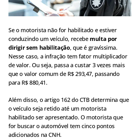
Se o motorista não for habilitado e estiver
conduzindo um veículo, recebe
multa por
dirigir sem habilitação
, que é gravíssima.
Nesse caso, a infração tem fator multiplicador
de valor. Ou seja, passa a custar 3 vezes mais
que o valor comum de R$ 293,47, passando
para R$ 880,41.
Além disso, o artigo 162 do CTB determina que
o veículo seja retido até um motorista
habilitado ser apresentado. O motorista que
for buscar o automóvel tem cinco pontos
adicionados na CNH.