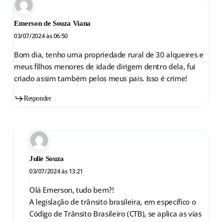
Emerson de Souza Viana
03/07/2024 às 06:50
Bom dia, tenho uma propriedade rural de 30 alqueires e
meus filhos menores de idade dirigem dentro dela, fui
criado assim também pelos meus pais. Isso é crime!
Responder
Julie Souza
03/07/2024 às 13:21
Olá Emerson, tudo bem?!
A legislação de trânsito brasileira, em específico o
Código de Trânsito Brasileiro (CTB), se aplica as vias