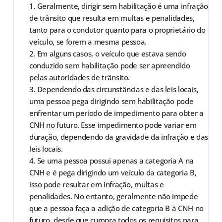
1. Geralmente, dirigir sem habilitação é uma infração
de trânsito que resulta em multas e penalidades,
tanto para o condutor quanto para o proprietário do
veículo, se forem a mesma pessoa.
2. Em alguns casos, o veículo que estava sendo
conduzido sem habilitação pode ser apreendido
pelas autoridades de trânsito.
3. Dependendo das circunstâncias e das leis locais,
uma pessoa pega dirigindo sem habilitação pode
enfrentar um período de impedimento para obter a
CNH no futuro. Esse impedimento pode variar em
duração, dependendo da gravidade da infração e das
leis locais.
4. Se uma pessoa possui apenas a categoria A na
CNH e é pega dirigindo um veículo da categoria B,
isso pode resultar em infração, multas e
penalidades. No entanto, geralmente não impede
que a pessoa faça a adição de categoria B à CNH no
futuro, desde que cumpra todos os requisitos para