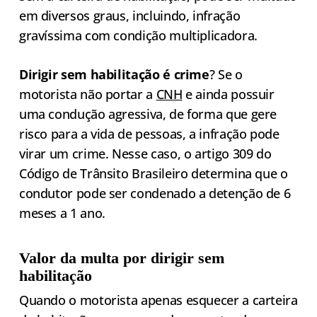
em diversos graus, incluindo, infração
gravíssima com condição multiplicadora.
Dirigir sem habilitação é crime
? Se o
motorista não portar a
CNH
e ainda possuir
uma condução agressiva, de forma que gere
risco para a vida de pessoas, a infração pode
virar um crime. Nesse caso, o artigo 309 do
Código de Trânsito Brasileiro determina que o
condutor pode ser condenado a detenção de 6
meses a 1 ano.
Valor da multa por dirigir sem
habilitação
Quando o motorista apenas esquecer a carteira