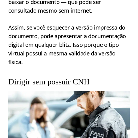
baixar o documento — que pode ser
consultado mesmo sem internet.
Assim, se você esquecer a versão impressa do
documento, pode apresentar a documentação
digital em qualquer blitz. Isso porque o tipo
virtual possui a mesma validade da versão
física.
Dirigir sem possuir CNH