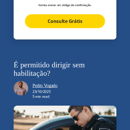
Vamos enviar um código de confirmação.
Consulte Grátis
É permitido dirigir sem
habilitação?
Pedro Vogado
23/10/2025
5 min read