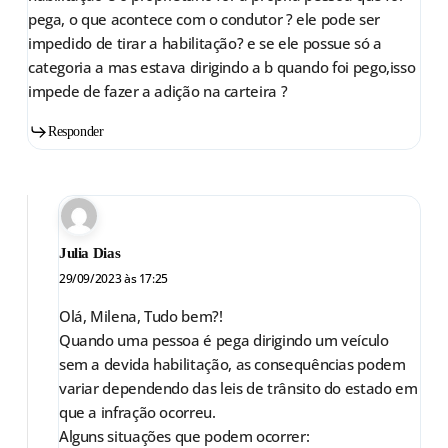
pega, o que acontece com o condutor ? ele pode ser
impedido de tirar a habilitação? e se ele possue só a
categoria a mas estava dirigindo a b quando foi pego,isso
impede de fazer a adição na carteira ?
Responder
Julia Dias
29/09/2023 às 17:25
Olá, Milena, Tudo bem?!
Quando uma pessoa é pega dirigindo um veículo
sem a devida habilitação, as consequências podem
variar dependendo das leis de trânsito do estado em
que a infração ocorreu.
Alguns situações que podem ocorrer: