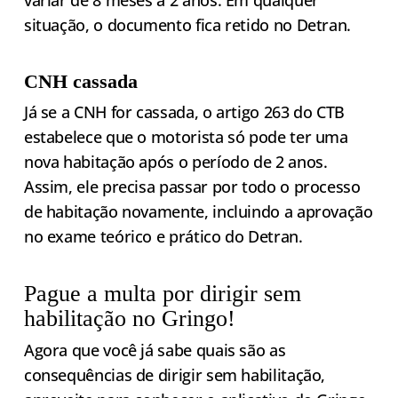
variar de 8 meses a 2 anos. Em qualquer
situação, o documento fica retido no Detran.
CNH cassada
Já se a CNH for cassada, o artigo 263 do CTB
estabelece que o motorista só pode ter uma
nova habitação após o período de 2 anos.
Assim, ele precisa passar por todo o processo
de habitação novamente, incluindo a aprovação
no exame teórico e prático do Detran.
Pague a multa por dirigir sem
habilitação no Gringo!
Agora que você já sabe quais são as
consequências de dirigir sem habilitação,