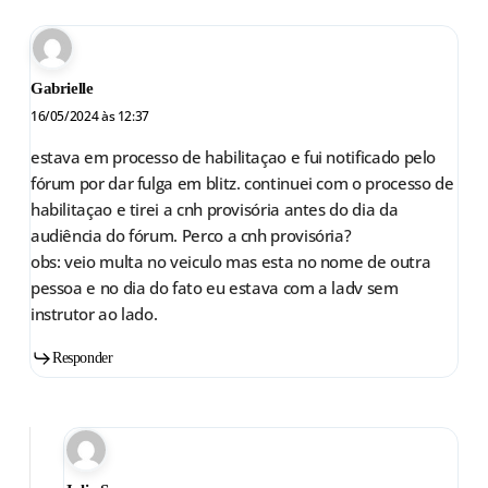
Gabrielle
16/05/2024 às 12:37
estava em processo de habilitaçao e fui notificado pelo
fórum por dar fulga em blitz. continuei com o processo de
habilitaçao e tirei a cnh provisória antes do dia da
audiência do fórum. Perco a cnh provisória?
obs: veio multa no veiculo mas esta no nome de outra
pessoa e no dia do fato eu estava com a ladv sem
instrutor ao lado.
Responder