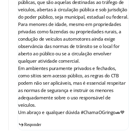
públicas, que são aquelas destinadas ao tráfego de
veículos, abertas à circulação pública e sob jurisdição
do poder público, seja municipal, estadual ou federal.
Para menores de idade, mesmo em propriedades
privadas como fazendas ou propriedades rurais, a
condução de veículos automotores ainda exige
observância das normas de trânsito se o local for
aberto ao público ou se a circulação envolver
qualquer atividade comercial.
Em ambientes puramente privados e fechados,
como sítios sem acesso público, as regras do CTB
podem não ser aplicáveis, mas é essencial respeitar
as normas de segurança e instruir os menores
adequadamente sobre o uso responsável de
veículos.
Um abraço e qualquer dúvida #ChamaOGringo🚗💙
Responder