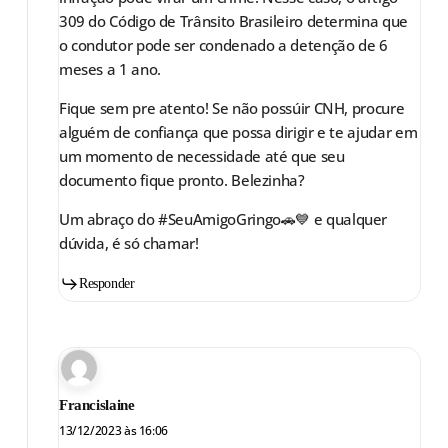
309 do Código de Trânsito Brasileiro determina que
o condutor pode ser condenado a detenção de 6
meses a 1 ano.
Fique sem pre atento! Se não possúir CNH, procure
alguém de confiança que possa dirigir e te ajudar em
um momento de necessidade até que seu
documento fique pronto. Belezinha?
Um abraço do #SeuAmigoGringo🚗💙 e qualquer
dúvida, é só chamar!
Responder
Francislaine
13/12/2023 às 16:06