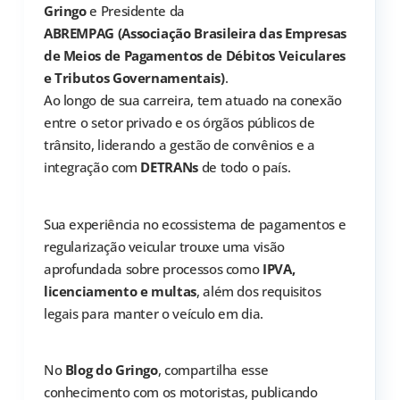
Gringo
e Presidente da
ABREMPAG (Associação Brasileira das Empresas
de Meios de Pagamentos de Débitos Veiculares
e Tributos Governamentais)
.
Ao longo de sua carreira, tem atuado na conexão
entre o setor privado e os órgãos públicos de
trânsito, liderando a gestão de convênios e a
integração com
DETRANs
de todo o país.
Sua experiência no ecossistema de pagamentos e
regularização veicular trouxe uma visão
aprofundada sobre processos como
IPVA,
licenciamento e multas
, além dos requisitos
legais para manter o veículo em dia.
No
Blog do Gringo
, compartilha esse
conhecimento com os motoristas, publicando