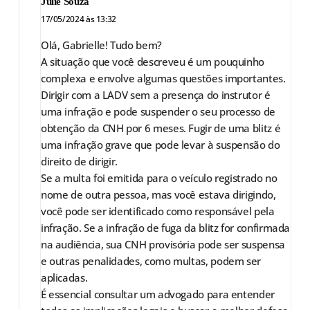
Julie Souza
17/05/2024 às 13:32
Olá, Gabrielle! Tudo bem?
A situação que você descreveu é um pouquinho
complexa e envolve algumas questões importantes.
Dirigir com a LADV sem a presença do instrutor é
uma infração e pode suspender o seu processo de
obtenção da CNH por 6 meses. Fugir de uma blitz é
uma infração grave que pode levar à suspensão do
direito de dirigir.
Se a multa foi emitida para o veículo registrado no
nome de outra pessoa, mas você estava dirigindo,
você pode ser identificado como responsável pela
infração. Se a infração de fuga da blitz for confirmada
na audiência, sua CNH provisória pode ser suspensa
e outras penalidades, como multas, podem ser
aplicadas.
É essencial consultar um advogado para entender