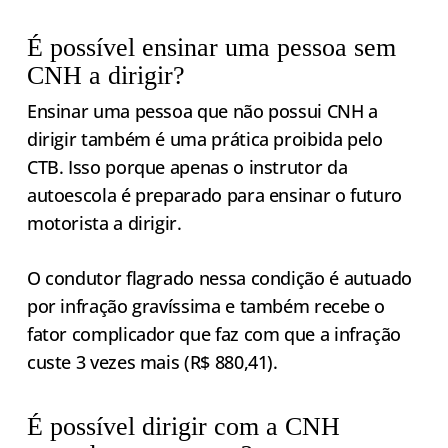
É possível ensinar uma pessoa sem
CNH a dirigir?
Ensinar uma pessoa que não possui CNH a
dirigir também é uma prática proibida pelo
CTB. Isso porque apenas o instrutor da
autoescola é preparado para ensinar o futuro
motorista a dirigir.
O condutor flagrado nessa condição é autuado
por infração gravíssima e também recebe o
fator complicador que faz com que a infração
custe 3 vezes mais (R$ 880,41).
É possível dirigir com a CNH