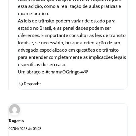
essa adição, como a realização de aulas práticas e
exame prático.
As leis de trânsito podem variar de estado para
estado no Brasil, e as penalidades podem ser
diferentes. É importante consultar as leis de trânsito
locais e, se necessário, buscar a orientação de um
advogado especializado em questões de trânsito
para entender completamente as implicações legais
específicas do seu caso.
Um abraço e #chamaOGringo🚗💙
Responder
Rogerio
02/04/2023 às 05:23