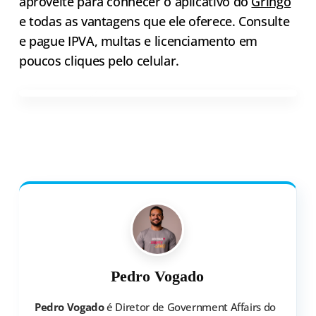
aproveite para conhecer o aplicativo do
Gringo
e todas as vantagens que ele oferece. Consulte
e pague IPVA, multas e licenciamento em
poucos cliques pelo celular.
Pedro Vogado
Pedro Vogado
é Diretor de Government Affairs do