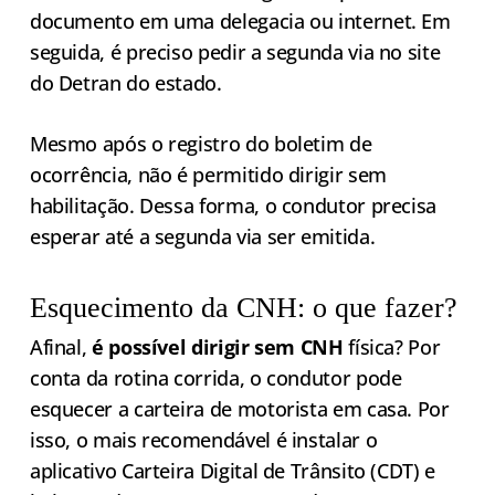
documento em uma delegacia ou internet. Em
seguida, é preciso pedir a segunda via no site
do Detran do estado.
Mesmo após o registro do boletim de
ocorrência, não é permitido dirigir sem
habilitação. Dessa forma, o condutor precisa
esperar até a segunda via ser emitida.
Esquecimento da CNH: o que fazer?
Afinal,
é possível dirigir sem CNH
física? Por
conta da rotina corrida, o condutor pode
esquecer a carteira de motorista em casa. Por
isso, o mais recomendável é instalar o
aplicativo Carteira Digital de Trânsito (CDT) e