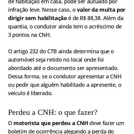
de habitação em casa, pode ser autuado por
infração leve. Nesse caso, o
valor da multa por
dirigir sem habilitação
é de R$ 88,38. Além da
quantia, o condutor ainda tem o acréscimo de
3 pontos na CNH.
O artigo 232 do CTB ainda determina que o
automóvel seja retido no local onde foi
abordado até o documento ser apresentado.
Dessa forma, se o condutor apresentar a CNH
ou pedir que alguém habilitado a apresente, o
veículo é liberado.
Perdeu a CNH: o que fazer?
O
motorista que perdeu a CNH
deve fazer um
boletim de ocorrência alegando a perda do