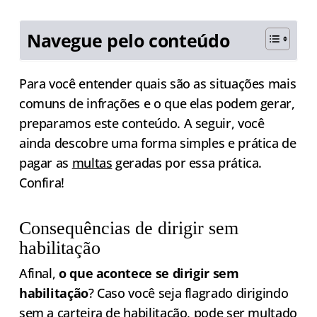
Navegue pelo conteúdo
Para você entender quais são as situações mais
comuns de infrações e o que elas podem gerar,
preparamos este conteúdo. A seguir, você
ainda descobre uma forma simples e prática de
pagar as
multas
geradas por essa prática.
Confira!
Consequências de dirigir sem
habilitação
Afinal,
o que acontece se dirigir sem
habilitação
? Caso você seja flagrado dirigindo
sem a carteira de habilitação, pode ser multado