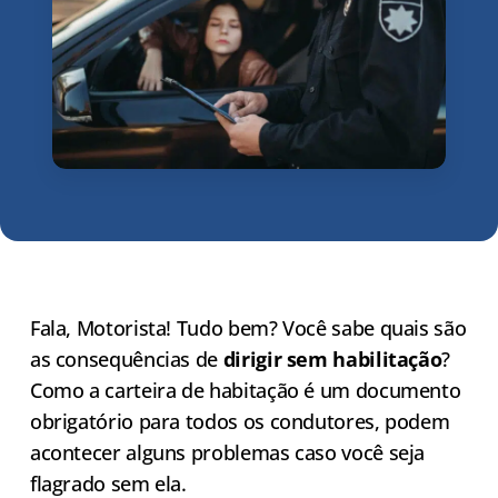
Fala, Motorista! Tudo bem? Você sabe quais são
as consequências de
dirigir sem habilitação
?
Como a carteira de habitação é um documento
obrigatório para todos os condutores, podem
acontecer alguns problemas caso você seja
flagrado sem ela.