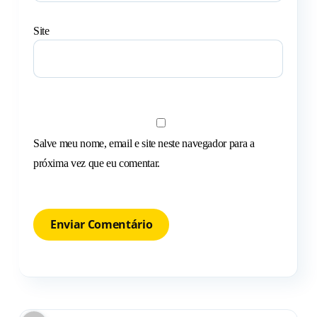
Site
Salve meu nome, email e site neste navegador para a
próxima vez que eu comentar.