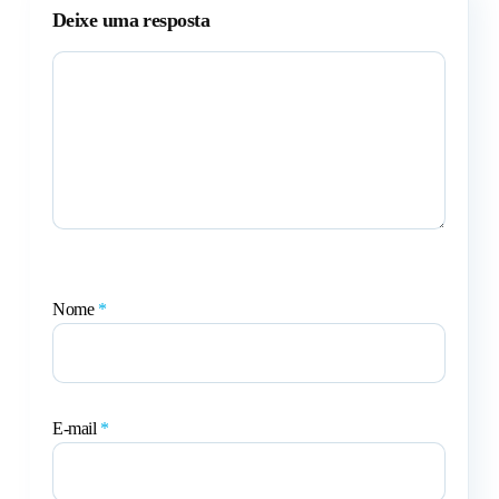
Deixe uma resposta
Nome
*
E-mail
*