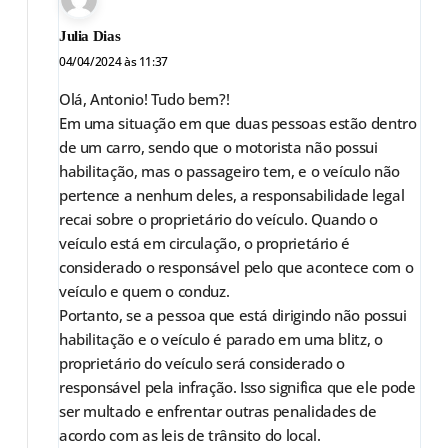
Julia Dias
04/04/2024 às 11:37
Olá, Antonio! Tudo bem?!
Em uma situação em que duas pessoas estão dentro
de um carro, sendo que o motorista não possui
habilitação, mas o passageiro tem, e o veículo não
pertence a nenhum deles, a responsabilidade legal
recai sobre o proprietário do veículo. Quando o
veículo está em circulação, o proprietário é
considerado o responsável pelo que acontece com o
veículo e quem o conduz.
Portanto, se a pessoa que está dirigindo não possui
habilitação e o veículo é parado em uma blitz, o
proprietário do veículo será considerado o
responsável pela infração. Isso significa que ele pode
ser multado e enfrentar outras penalidades de
acordo com as leis de trânsito do local.