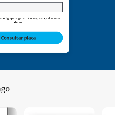
 código para garantir a segurança dos seus
dados.
Consultar placa
ngo