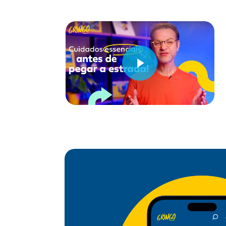
Reproduzir Vídeo
Reproduzir Vídeo