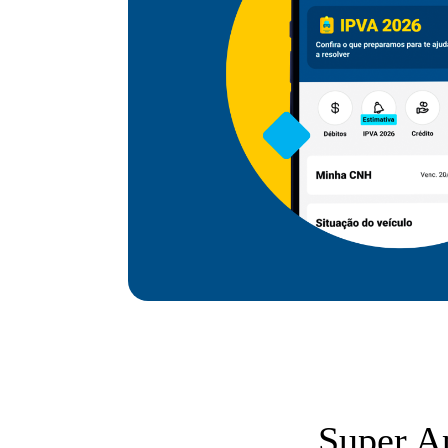
Super A