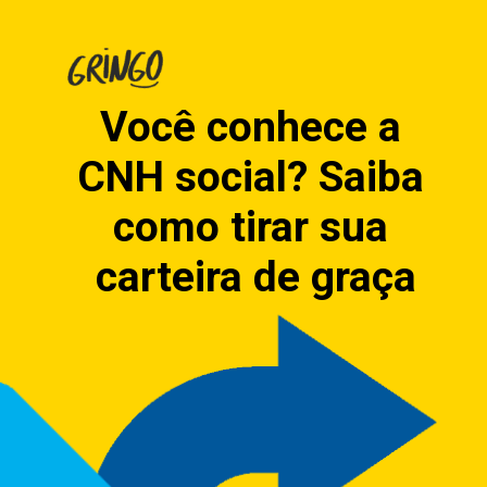
Você conhece a 
CNH social? Saiba 
como tirar sua 
carteira de graça