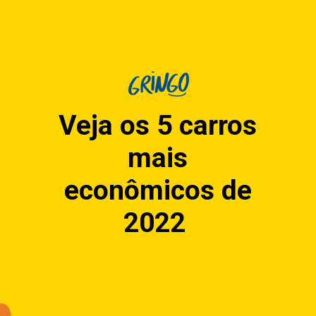
Veja os 5 carros
mais
econômicos de
2022