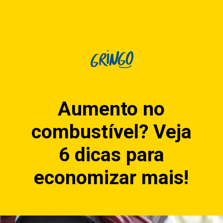
Aumento no
combustível? Veja
6 dicas para
economizar mais!