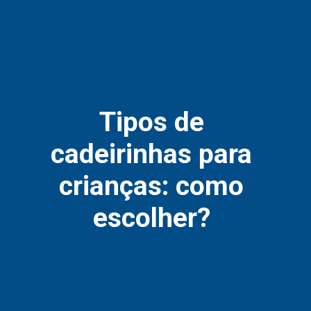
Tipos de 
cadeirinhas para 
crianças: como 
escolher? 