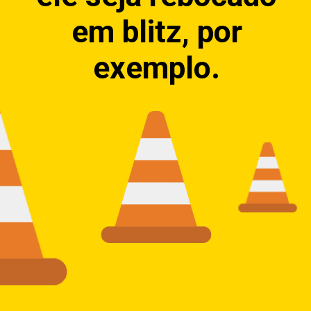
em blitz, por
exemplo.